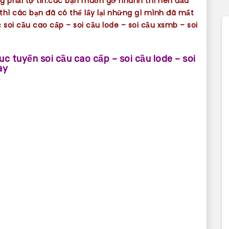
ắng phải tự tin.các bạn muốn gỡ nhanh thì nên đầu
 thì các bạn đã có thể lấy lại những gì mình đã mất
 soi cầu cao cấp – soi cầu lode – soi cầu xsmb – soi
ruc tuyến soi cầu cao cấp – soi cầu lode – soi
ay