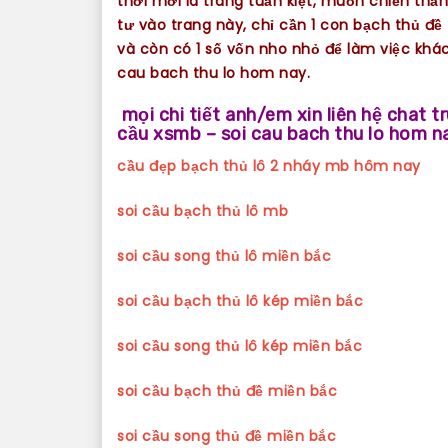
thời mới là trang tuấn kiệt, muốn chiến th
tư vào trang này, chỉ cần 1 con bạch thủ đề
và còn có 1 số vốn nho nhỏ để làm việc khác
cau bach thu lo hom nay.
mọi chi tiết anh/em xin liên hệ chat t
cầu xsmb – soi cau bach thu lo hom n
cầu đẹp bạch thủ lô 2 nháy mb hôm nay
soi cầu bạch thủ lô mb
soi cầu song thủ lô miền bắc
soi cầu bạch thủ lô kép miền bắc
soi cầu song thủ lô kép miền bắc
soi cầu bạch thủ đề miền bắc
soi cầu song thủ đề miền bắc