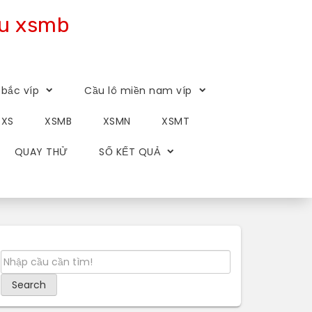
ầu xsmb
 bắc víp
Cầu lô miền nam víp
 XS
XSMB
XSMN
XSMT
QUAY THỬ
SỐ KẾT QUẢ
Search