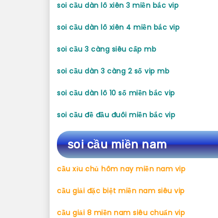
soi cầu dàn lô xiên 3 miền bắc vip
soi cầu dàn lô xiên 4 miền bắc vip
soi cầu 3 càng siêu cấp mb
soi cầu dàn 3 càng 2 số vip mb
soi cầu dàn lô 10 số miền bắc vip
soi cầu đề đầu đuôi miền bắc vip
soi cầu miền nam
cầu xỉu chủ hôm nay miền nam vip
cầu giải đặc biệt miền nam siêu vip
cầu giải 8 miền nam siêu chuẩn vip