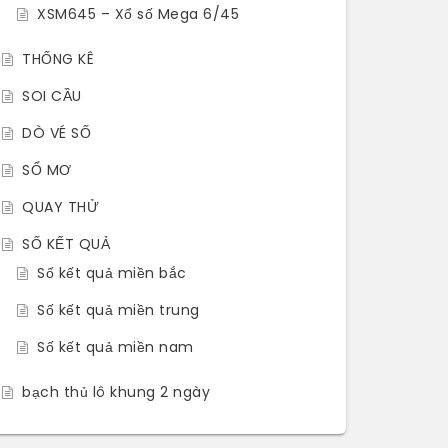
XSM645 – Xổ số Mega 6/45
THỐNG KÊ
SOI CẦU
DÒ VÉ SỐ
SỔ MƠ
QUAY THỬ
SỐ KẾT QUẢ
Số kết quả miền bắc
Số kết quả miền trung
Số kết quả miền nam
bạch thủ lô khung 2 ngày