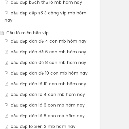
cầu đẹp bạch thủ lô mb hôm nay
cầu đẹp cặp số 3 càng víp mb hôm
nay
Cầu lô miền bắc víp
cầu đẹp dàn đề 4 con mb hôm nay
cầu đẹp dàn đề 6 con mb hôm nay
cầu đẹp dàn đề 8 con mb hôm nay
cầu đẹp dàn đề 10 con mb hôm nay
cầu đẹp dàn lô 10 con mb hôm nay
cầu đẹp dàn lô 4 con mb hôm nay
cầu đẹp dàn lô 6 con mb hôm nay
cầu đẹp dàn lô 8 con mb hôm nay
cầu đẹp lô xiên 2 mb hôm nay