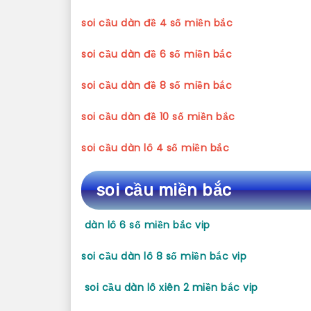
soi cầu dàn đề 4 số miền bắc
soi cầu dàn đề 6 số miền bắc
soi cầu dàn đề 8 số miền bắc
soi cầu dàn đề 10 số miền bắc
soi cầu dàn lô 4 số miền bắc
soi cầu miền bắc
dàn lô 6 số miền bắc vip
soi cầu dàn lô 8 số miền bắc vip
soi cầu dàn lô xiên 2 miền bắc vip