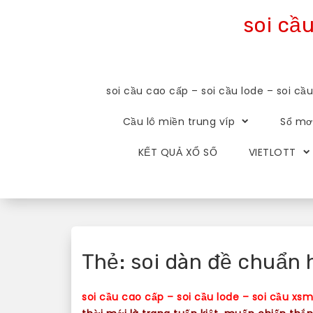
Skip
soi cầ
to
content
soi cầu cao cấp – soi cầu lode – soi cầ
Cầu lô miền trung víp
Sổ mơ
KẾT QUẢ XỔ SỐ
VIETLOTT
Thẻ:
soi dàn đề chuẩn
soi cầu cao cấp – soi cầu lode – soi cầu xs