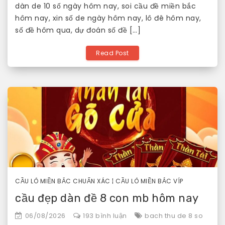
dàn de 10 số ngày hôm nay, soi cầu đề miền bắc
hôm nay, xin số de ngày hôm nay, lô đê hôm nay,
số đề hôm qua, dự đoán số đề […]
Read Post
CẦU LÔ MIỀN BẮC CHUẨN XÁC
¦
CẦU LÔ MIỀN BẮC VÍP
cầu đẹp dàn đề 8 con mb hôm nay
ở
06/08/2026
193 bình luận
bach thu de 8 so