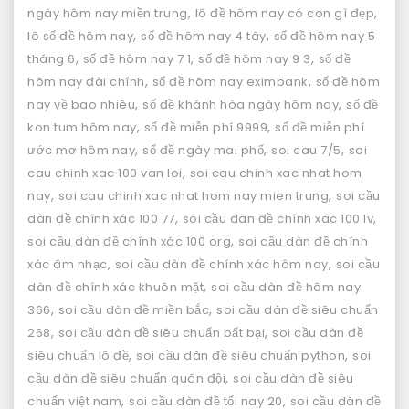
,
,
ngày hôm nay miền trung
lô đề hôm nay có con gì đẹp
,
,
lô số đề hôm nay
số đề hôm nay 4 tây
số đề hôm nay 5
,
,
,
tháng 6
số đề hôm nay 7 1
số đề hôm nay 9 3
số đề
,
,
hôm nay đài chính
số đề hôm nay eximbank
số đề hôm
,
,
nay về bao nhiêu
số đề khánh hòa ngày hôm nay
số đề
,
,
kon tum hôm nay
số đề miễn phí 9999
số đề miễn phí
,
,
,
ước mơ hôm nay
số đề ngày mai phố
soi cau 7/5
soi
,
cau chinh xac 100 van loi
soi cau chinh xac nhat hom
,
,
nay
soi cau chinh xac nhat hom nay mien trung
soi cầu
,
,
dàn đề chính xác 100 77
soi cầu dàn đề chính xác 100 lv
,
soi cầu dàn đề chính xác 100 org
soi cầu dàn đề chính
,
,
xác âm nhạc
soi cầu dàn đề chính xác hôm nay
soi cầu
,
dàn đề chính xác khuôn mặt
soi cầu dàn đề hôm nay
,
,
366
soi cầu dàn đề miền bắc
soi cầu dàn đề siêu chuẩn
,
,
268
soi cầu dàn đề siêu chuẩn bất bại
soi cầu dàn đề
,
,
siêu chuẩn lô đề
soi cầu dàn đề siêu chuẩn python
soi
,
cầu dàn đề siêu chuẩn quân đội
soi cầu dàn đề siêu
,
,
chuẩn việt nam
soi cầu dàn đề tối nay 20
soi cầu dàn đề