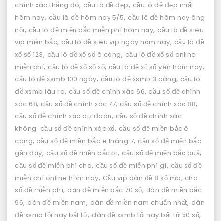
,
,
chính xác thắng đó
cầu lô đề đẹp
cầu lô đề đẹp nhất
,
,
hôm nay
cầu lô đề hôm nay 5/5
cầu lô đề hôm nay ông
,
,
nội
cầu lô đề miền bắc miễn phí hôm nay
cầu lô đề siêu
,
,
vip miền bắc
cầu lô đề siêu vip ngày hôm nay
cầu lô đề
,
,
xổ số 123
cầu lô đề xổ số ê càng
cầu lô đề xổ số online
,
,
,
miễn phí
cầu lô đề xổ số xổ
cầu lô đề xổ số yên hôm nay
,
,
cầu lô đề xsmb 100 ngày
cầu lô đề xsmb 3 càng
cầu lô
,
,
đề xsmb lâu ra
cầu số đề chính xác 66
cầu số đề chính
,
,
,
xác 68
cầu số đề chính xác 77
cầu số đề chính xác 88
,
cầu số đề chính xác dự đoán
cầu số đề chính xác
,
,
không
cầu số đề chính xác xổ
cầu số đề miền bắc ê
,
,
càng
cầu số đề miền bắc ê tháng 7
cầu số đề miền bắc
,
,
,
gần đây
cầu số đề miền bắc ơi
cầu số đề miền bắc quả
,
,
cầu số đề miễn phí cho
cầu số đề miễn phí gì
cầu số đề
,
,
miễn phí online hôm nay
Cầu vip dàn đề 8 số mb
cho
,
,
số đề miễn phí
dàn đề miền bắc 70 số
dàn đề miền bắc
,
,
,
96
dàn đề miền nam
dàn đề miền nam chuẩn nhất
dàn
,
,
đề xsmb tối nay bất tử
dàn đề xsmb tối nay bất tử 50 số