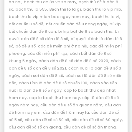
cầu
,
,
ha noi
bach thu de 8s ve so may
bạch thủ đề ở dàn 8
đẹp
,
,
,
,
số
bach thu lo 555
Bạch thủ lô là gì
bach thu lo vip mb
dàn
,
,
bach thu lo vip mien bac ngay hom nay
bach thu lo vt
đề
,
,
bắt chuẩn 8 số đề
bắt chuẩn dàn đề 8 hàng ngày
bí kíp
8
,
,
bắt chuẩn dàn đề 8 con
bi kip bat de 8 so bach thu
bí
con
,
quyết dàn đề 8 số dàn đề 8 số
bí quyết đánh lô dàn đề 8
mb
,
,
,
số
bộ đề 8 số
các đề miễn phí ở hà nội
các đề miễn phí
hôm
,
,
phường
các đề miễn phí rập
cách bắt dàn đề 8 số
nay
,
,
khung 5 ngày
cách dàn đề 8 số dàn đề 8 số 2020
cách
,
dàn đề 8 số dàn đề 8 số 2021
cách nuôi lô dàn đề 8 số 3
,
,
ngày
cách soi dàn đề 8 số
cách soi lô dàn đề 8 số miền
,
,
bắc
cách tính lô dàn đề 8 số chuẩn 100
cách vào tiền
,
nuôi lô dàn đề 8 số 5 ngày
cap lo bach thu dep nhat
,
,
hom nay
cap lo bach thu hom nay
cặp lô dàn đề 8 số
,
,
ngày hôm nay
cầu dàn đề 8 số ăn quanh năm
cầu dàn
,
,
đề hôm nay em
cầu dàn đề hôm nay là
cầu dàn đề xổ
,
,
,
số 5 số
cầu dàn đề xổ số 50 số
cầu dàn đề xổ số 60 ngày
,
,
cầu dàn đề xổ số an giang
cầu dàn đề xổ số ăn thông