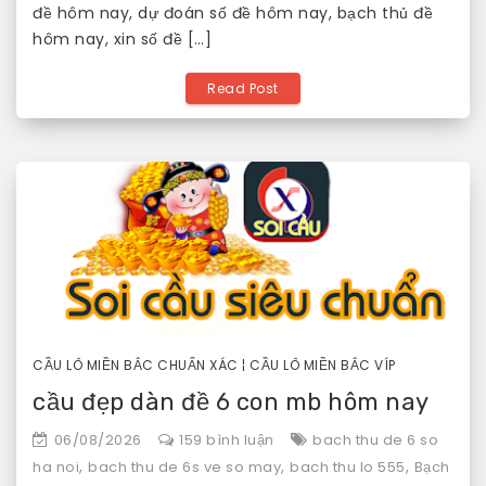
đề hôm nay, dự đoán số đề hôm nay, bạch thủ đề
hôm nay, xin số đề […]
Read Post
CẦU LÔ MIỀN BẮC CHUẨN XÁC
¦
CẦU LÔ MIỀN BẮC VÍP
cầu đẹp dàn đề 6 con mb hôm nay
ở
06/08/2026
159 bình luận
bach thu de 6 so
cầu
,
,
,
ha noi
bach thu de 6s ve so may
bach thu lo 555
Bạch