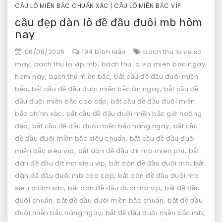
CẦU LÔ MIỀN BẮC CHUẨN XÁC
¦
CẦU LÔ MIỀN BẮC VÍP
cầu đẹp dàn lô đề đầu đuôi mb hôm
nay
ở
06/08/2026
194 bình luận
bach thu lo ve so
cầu
,
,
may
bach thu lo vip mb
bach thu lo vip mien bac ngay
đẹp
,
,
hom nay
bạch thủ miền bắc
bắt cầu đề đầu đuôi miền
dàn
,
,
bắc
bắt cầu đề đầu đuôi miền bắc ăn ngay
bắt cầu đề
lô
,
đầu đuôi miền bắc cao cấp
bắt cầu đề đầu đuôi miền
đề
,
bắc chính xác
bắt cầu đề đầu đuôi miền bắc giờ hoàng
đầu
,
,
đạo
bắt cầu đề đầu đuôi miền bắc hàng ngày
bắt cầu
đuôi
,
đề đầu đuôi miền bắc siêu chuẩn
bắt cầu đề đầu đuôi
mb
,
,
miền bắc siêu víp
bắt dàn đề đầu đít mb mien phí
bắt
hôm
,
,
dàn đề đầu đít mb sieu vip
bắt dàn đề đầu đuôi mb
bắt
nay
,
dàn đề đầu đuôi mb cao cap
bắt dàn đề đầu đuôi mb
,
,
sieu chính xác
bắt dàn đề đầu đuôi mb vip
bắt đề đầu
,
,
đuôi chuẩn
bắt đề đầu đuôi miền bắc chuẩn
bắt đề đầu
,
,
đuôi miền bắc hàng ngày
bắt đề đầu đuôi miền bắc mb