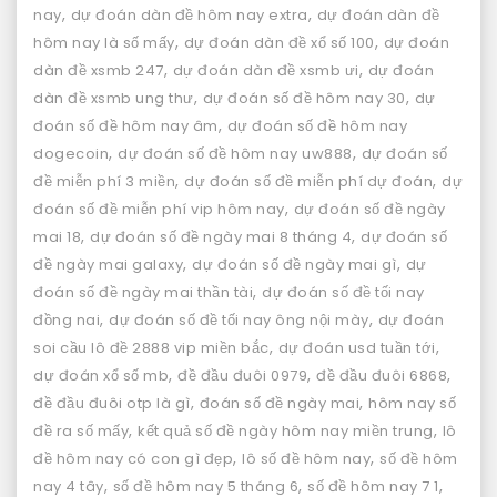
,
,
nay
dự đoán dàn đề hôm nay extra
dự đoán dàn đề
,
,
hôm nay là số mấy
dự đoán dàn đề xổ số 100
dự đoán
,
,
dàn đề xsmb 247
dự đoán dàn đề xsmb ưi
dự đoán
,
,
dàn đề xsmb ung thư
dự đoán số đề hôm nay 30
dự
,
đoán số đề hôm nay âm
dự đoán số đề hôm nay
,
,
dogecoin
dự đoán số đề hôm nay uw888
dự đoán số
,
,
đề miễn phí 3 miền
dự đoán số đề miễn phí dự đoán
dự
,
đoán số đề miễn phí vip hôm nay
dự đoán số đề ngày
,
,
mai 18
dự đoán số đề ngày mai 8 tháng 4
dự đoán số
,
,
đề ngày mai galaxy
dự đoán số đề ngày mai gì
dự
,
đoán số đề ngày mai thần tài
dự đoán số đề tối nay
,
,
đồng nai
dự đoán số đề tối nay ông nội mày
dự đoán
,
,
soi cầu lô đề 2888 vip miền bắc
dự đoán usd tuần tới
,
,
,
dự đoán xổ số mb
đề đầu đuôi 0979
đề đầu đuôi 6868
,
,
đề đầu đuôi otp là gì
đoán số đề ngày mai
hôm nay số
,
,
đề ra số mấy
kết quả số đề ngày hôm nay miền trung
lô
,
,
đề hôm nay có con gì đẹp
lô số đề hôm nay
số đề hôm
,
,
,
nay 4 tây
số đề hôm nay 5 tháng 6
số đề hôm nay 7 1