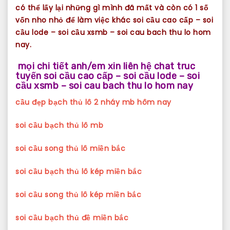
có thể lấy lại những gì mình đã mất và còn có 1 số
vốn nho nhỏ để làm việc khác soi cầu cao cấp – soi
cầu lode – soi cầu xsmb – soi cau bach thu lo hom
nay.
mọi chi tiết anh/em xin liên hệ chat truc
tuyến soi cầu cao cấp – soi cầu lode – soi
cầu xsmb – soi cau bach thu lo hom nay
cầu đẹp bạch thủ lô 2 nháy mb hôm nay
soi cầu bạch thủ lô mb
soi cầu song thủ lô miền bắc
soi cầu bạch thủ lô kép miền bắc
soi cầu song thủ lô kép miền bắc
soi cầu bạch thủ đề miền bắc