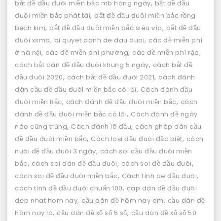
,
bắt đề đầu đuôi miền bắc mb hàng ngày
bắt đề đầu
,
đuôi miền bắc phát tài
bắt đề đầu đuôi miền bắc rồng
,
,
bạch kim
bắt đề đầu đuôi miền bắc siêu víp
bắt đề đầu
,
,
đuôi xsmb
bi quyet danh de dau duoi
các đề miễn phí
,
,
,
ở hà nội
các đề miễn phí phường
các đề miễn phí rập
,
cách bắt dàn đề đầu đuôi khung 5 ngày
cách bắt đề
,
,
đầu đuôi 2020
cách bắt đề đầu đuôi 2021
cách đánh
,
dàn cầu đề đầu đuôi miền bắc có lãi
Cách đánh đầu
,
,
đuôi miền Bắc
cách đánh đề đầu đuôi miền bắc
cách
,
đánh đề đầu đuôi miền bắc có lãi
Cách đánh đề ngày
,
,
nào cũng trúng
Cách đánh lô đầu
cách ghép dàn cầu
,
,
đề đầu đuôi miền bắc
Cách loại đầu đuôi đặc biệt
cách
,
nuôi đề đầu đuôi 3 ngày
cách soi cầu đầu đuôi miền
,
,
,
bắc
cách soi dàn đề đầu đuôi
cách soi đề đầu đuôi
,
,
cách soi đề đầu đuôi miền bắc
Cách tính de đầu đuôi
,
cách tính đề đầu đuôi chuẩn 100
cap dàn đề đầu đuôi
,
,
dep nhat hom nay
cầu dàn đề hôm nay em
cầu dàn đề
,
,
hôm nay là
cầu dàn đề xổ số 5 số
cầu dàn đề xổ số 50