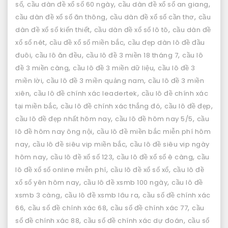
,
,
,
số
cầu dàn đề xổ số 60 ngày
cầu dàn đề xổ số an giang
,
,
cầu dàn đề xổ số ăn thông
cầu dàn đề xổ số cần thơ
cầu
,
,
dàn đề xổ số kiến thiết
cầu dàn đề xổ số lô tô
cầu dàn đề
,
,
xổ số nét
cầu đề xổ số miền bắc
cầu đẹp dàn lô đề đầu
,
,
,
đuôi
cầu lô ăn đều
cầu lô đề 3 miền 18 tháng 7
cầu lô
,
,
đề 3 miền càng
cầu lô đề 3 miền dữ liệu
cầu lô đề 3
,
,
miền lời
cầu lô đề 3 miền quảng nam
cầu lô đề 3 miền
,
,
xiên
cầu lô đề chính xác leadertek
cầu lô đề chính xác
,
,
,
tại miền bắc
cầu lô đề chính xác thắng đó
cầu lô đề đẹp
,
,
cầu lô đề đẹp nhất hôm nay
cầu lô đề hôm nay 5/5
cầu
,
lô đề hôm nay ông nội
cầu lô đề miền bắc miễn phí hôm
,
,
nay
cầu lô đề siêu vip miền bắc
cầu lô đề siêu vip ngày
,
,
,
hôm nay
cầu lô đề xổ số 123
cầu lô đề xổ số ê càng
cầu
,
,
lô đề xổ số online miễn phí
cầu lô đề xổ số xổ
cầu lô đề
,
,
xổ số yên hôm nay
cầu lô đề xsmb 100 ngày
cầu lô đề
,
,
xsmb 3 càng
cầu lô đề xsmb lâu ra
cầu số đề chính xác
,
,
,
66
cầu số đề chính xác 68
cầu số đề chính xác 77
cầu
,
,
số đề chính xác 88
cầu số đề chính xác dự đoán
cầu số