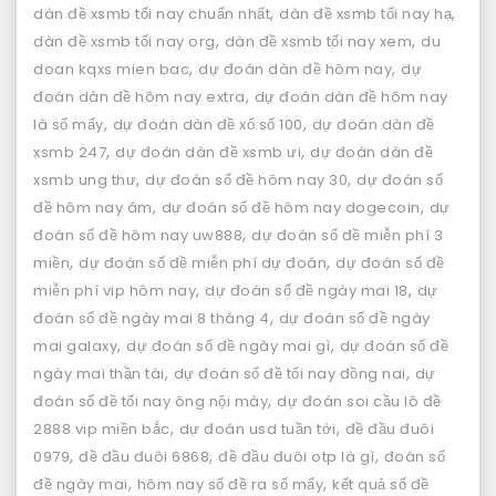
,
,
dàn đề xsmb tối nay chuẩn nhất
dàn đề xsmb tối nay hạ
,
,
dàn đề xsmb tối nay org
dàn đề xsmb tối nay xem
du
,
,
doan kqxs mien bac
dự đoán dàn đề hôm nay
dự
,
đoán dàn đề hôm nay extra
dự đoán dàn đề hôm nay
,
,
là số mấy
dự đoán dàn đề xổ số 100
dự đoán dàn đề
,
,
xsmb 247
dự đoán dàn đề xsmb ưi
dự đoán dàn đề
,
,
xsmb ung thư
dự đoán số đề hôm nay 30
dự đoán số
,
,
đề hôm nay âm
dự đoán số đề hôm nay dogecoin
dự
,
đoán số đề hôm nay uw888
dự đoán số đề miễn phí 3
,
,
miền
dự đoán số đề miễn phí dự đoán
dự đoán số đề
,
,
miễn phí vip hôm nay
dự đoán số đề ngày mai 18
dự
,
đoán số đề ngày mai 8 tháng 4
dự đoán số đề ngày
,
,
mai galaxy
dự đoán số đề ngày mai gì
dự đoán số đề
,
,
ngày mai thần tài
dự đoán số đề tối nay đồng nai
dự
,
đoán số đề tối nay ông nội mày
dự đoán soi cầu lô đề
,
,
2888 vip miền bắc
dự đoán usd tuần tới
đề đầu đuôi
,
,
,
0979
đề đầu đuôi 6868
đề đầu đuôi otp là gì
đoán số
,
,
đề ngày mai
hôm nay số đề ra số mấy
kết quả số đề