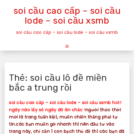
Skip
soi cầu cao cấp – soi cầu
to
content
lode – soi cầu xsmb
soi cầu cao cấp – soi cầu lode – soi cầu xsmb
Thẻ:
soi cầu lô đề miền
bắc a trung rồi
soi cầu cao cấp – soi cầu lode – soi cầu xsmb hot!
ngày nào lấy số ngày đó ăn chắc !
người thức thời
mới là trang tuấn kiệt, muốn chiến thắng phải tự
tin.các bạn muốn gỡ nhanh thì nên đầu tư vào
trang này, chỉ cần 1 con bạch thủ đề thì các bạn đã