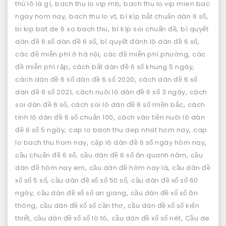
đẹp
,
,
thủ lô là gì
bach thu lo vip mb
bach thu lo vip mien bac
dàn
,
,
,
ngay hom nay
bach thu lo vt
bí kíp bắt chuẩn dàn 6 số
đề
,
,
bi kip bat de 6 so bach thu
bí kíp soi chuẩn đề
bí quyết
6
,
,
dàn đề 6 số dàn đề 6 số
bí quyết đánh lô dàn đề 6 số
con
,
,
các đề miễn phí ở hà nội
các đề miễn phí phường
các
mb
,
,
đề miễn phí rập
cách bắt dàn đề 6 số khung 5 ngày
hôm
,
cách dàn đề 6 số dàn đề 6 số 2020
cách dàn đề 6 số
nay
,
,
dàn đề 6 số 2021
cách nuôi lô dàn đề 6 số 3 ngày
cách
,
,
soi dàn đề 6 số
cách soi lô dàn đề 6 số miền bắc
cách
,
tính lô dàn đề 6 số chuẩn 100
cách vào tiền nuôi lô dàn
,
,
đề 6 số 5 ngày
cap lo bach thu dep nhat hom nay
cap
,
,
lo bach thu hom nay
cặp lô dàn đề 6 số ngày hôm nay
,
,
cầu chuẩn đề 6 số
cầu dàn đề 6 số ăn quanh năm
cầu
,
,
dàn đề hôm nay em
cầu dàn đề hôm nay là
cầu dàn đề
,
,
xổ số 5 số
cầu dàn đề xổ số 50 số
cầu dàn đề xổ số 60
,
,
ngày
cầu dàn đề xổ số an giang
cầu dàn đề xổ số ăn
,
,
thông
cầu dàn đề xổ số cần thơ
cầu dàn đề xổ số kiến
,
,
,
thiết
cầu dàn đề xổ số lô tô
cầu dàn đề xổ số nét
Cầu de