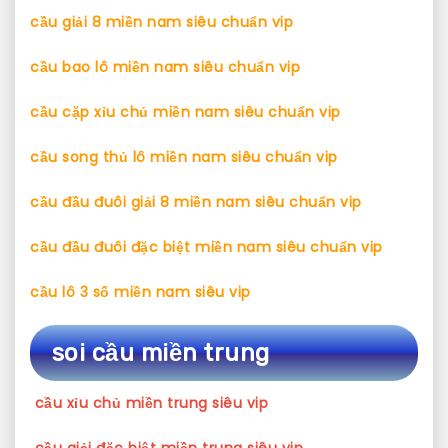
cầu giải 8 miền nam siêu chuẩn vip
cầu bao lô miền nam siêu chuẩn vip
cầu cặp xỉu chủ miền nam siêu chuẩn vip
cầu song thủ lô miền nam siêu chuẩn vip
cầu đầu đuôi giải 8 miền nam siêu chuẩn vip
cầu đầu đuôi đặc biệt miền nam siêu chuẩn vip
cầu lô 3 số miền nam siêu vip
soi cầu miền trung
cầu xỉu chủ miền trung siêu vip