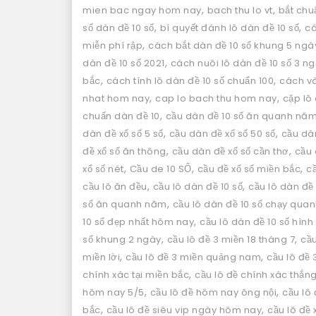
đẹp
,
,
mien bac ngay hom nay
bach thu lo vt
bắt chu
dàn
,
,
số dàn đề 10 số
bí quyết đánh lô dàn đề 10 số
cá
đề
,
miễn phí rập
cách bắt dàn đề 10 số khung 5 ngà
10
,
dàn đề 10 số 2021
cách nuôi lô dàn đề 10 số 3 n
con
,
,
bắc
cách tính lô dàn đề 10 số chuẩn 100
cách và
mb
,
,
nhat hom nay
cap lo bach thu hom nay
cặp lô
hôm
,
chuẩn dàn đề 10
cầu dàn đề 10 số ăn quanh nă
nay
,
,
dàn đề xổ số 5 số
cầu dàn đề xổ số 50 số
cầu dà
,
,
đề xổ số ăn thông
cầu dàn đề xổ số cần thơ
cầu 
,
,
,
xổ số nét
Cầu de 10 SỐ
cầu đề xổ số miền bắc
c
,
,
cầu lô ăn đều
cầu lô dàn đề 10 số
cầu lô dàn đề 
,
số ăn quanh năm
cầu lô dàn đề 10 số chạy qua
,
10 số đẹp nhất hôm nay
cầu lô dàn đề 10 số hình
,
,
số khung 2 ngày
cầu lô đề 3 miền 18 tháng 7
cầu
,
,
miền lời
cầu lô đề 3 miền quảng nam
cầu lô đề 
,
chính xác tại miền bắc
cầu lô đề chính xác thắn
,
,
hôm nay 5/5
cầu lô đề hôm nay ông nội
cầu lô
,
,
bắc
cầu lô đề siêu vip ngày hôm nay
cầu lô đề 