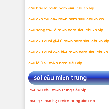
cầu bao lô miền nam siêu chuẩn vip
cầu cặp xỉu chủ miền nam siêu chuẩn vip
cầu song thủ lô miền nam siêu chuẩn vip
cầu đầu đuôi giải 8 miền nam siêu chuẩn vi
cầu đầu đuôi đặc biệt miền nam siêu chuẩn 
cầu lô 3 số miền nam siêu vip
soi cầu miền trung
cầu xỉu chủ miền trung siêu vip
cầu giải đặc biệt miền trung siêu vip