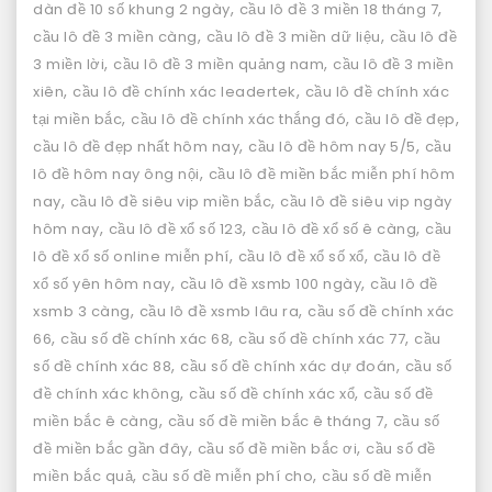
,
,
dàn đề 10 số khung 2 ngày
cầu lô đề 3 miền 18 tháng 7
,
,
cầu lô đề 3 miền càng
cầu lô đề 3 miền dữ liệu
cầu lô đề
,
,
3 miền lời
cầu lô đề 3 miền quảng nam
cầu lô đề 3 miền
,
,
xiên
cầu lô đề chính xác leadertek
cầu lô đề chính xác
,
,
,
tại miền bắc
cầu lô đề chính xác thắng đó
cầu lô đề đẹp
,
,
cầu lô đề đẹp nhất hôm nay
cầu lô đề hôm nay 5/5
cầu
,
lô đề hôm nay ông nội
cầu lô đề miền bắc miễn phí hôm
,
,
nay
cầu lô đề siêu vip miền bắc
cầu lô đề siêu vip ngày
,
,
,
hôm nay
cầu lô đề xổ số 123
cầu lô đề xổ số ê càng
cầu
,
,
lô đề xổ số online miễn phí
cầu lô đề xổ số xổ
cầu lô đề
,
,
xổ số yên hôm nay
cầu lô đề xsmb 100 ngày
cầu lô đề
,
,
xsmb 3 càng
cầu lô đề xsmb lâu ra
cầu số đề chính xác
,
,
,
66
cầu số đề chính xác 68
cầu số đề chính xác 77
cầu
,
,
số đề chính xác 88
cầu số đề chính xác dự đoán
cầu số
,
,
đề chính xác không
cầu số đề chính xác xổ
cầu số đề
,
,
miền bắc ê càng
cầu số đề miền bắc ê tháng 7
cầu số
,
,
đề miền bắc gần đây
cầu số đề miền bắc ơi
cầu số đề
,
,
miền bắc quả
cầu số đề miễn phí cho
cầu số đề miễn