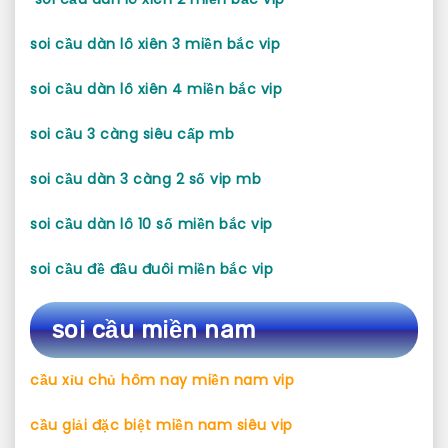
soi cầu dàn lô xiên 3 miền bắc vip
soi cầu dàn lô xiên 4 miền bắc vip
soi cầu 3 càng siêu cấp mb
soi cầu dàn 3 càng 2 số vip mb
soi cầu dàn lô 10 số miền bắc vip
soi cầu đề đầu đuôi miền bắc vip
soi cầu miền nam
cầu xỉu chủ hôm nay miền nam vip
cầu giải đặc biệt miền nam siêu vip