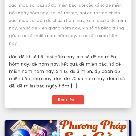
,
,
xac nhat
soi cầu số đá miền bắc
soi cầu xổ số đề miền
,
,
bắc ngày hôm nay
soi cầu xsmb
soi cau xsmb chinh
,
,
xac nhat
soi dàn đề chuẩn hôm nay
xem cầu lô đề hôm
,
,
nay
xin số de kiên giang hôm nay
xin số đề bằng trứng
,
,
gà
xin số đề miền nam hôm nay
xin số đề xsmb hôm
nay
dàn đề 10 số bất bại hôm nay, xin số đề ba miền
hôm nay, đề hom nay, kết quả đề miền bắc, số đề
miền nam hôm nay, xin số đề 3 miền, dự đoán đề
miền bắc hôm nay, dan de 20 so hom nay, đoán số
đề, đề miền bắc ngày hôm […]
Read Post