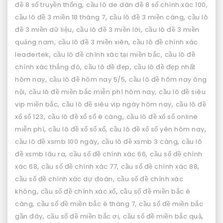
,
,
đề 8 số truyền thống
cầu lô de dàn đề 8 số chính xác 100
,
,
cầu lô đề 3 miền 18 tháng 7
cầu lô đề 3 miền càng
cầu lô
,
,
đề 3 miền dữ liệu
cầu lô đề 3 miền lời
cầu lô đề 3 miền
,
,
quảng nam
cầu lô đề 3 miền xiên
cầu lô đề chính xác
,
,
leadertek
cầu lô đề chính xác tại miền bắc
cầu lô đề
,
,
chính xác thắng đó
cầu lô đề đẹp
cầu lô đề đẹp nhất
,
,
hôm nay
cầu lô đề hôm nay 5/5
cầu lô đề hôm nay ông
,
,
nội
cầu lô đề miền bắc miễn phí hôm nay
cầu lô đề siêu
,
,
vip miền bắc
cầu lô đề siêu vip ngày hôm nay
cầu lô đề
,
,
xổ số 123
cầu lô đề xổ số ê càng
cầu lô đề xổ số online
,
,
,
miễn phí
cầu lô đề xổ số xổ
cầu lô đề xổ số yên hôm nay
,
,
cầu lô đề xsmb 100 ngày
cầu lô đề xsmb 3 càng
cầu lô
,
,
đề xsmb lâu ra
cầu số đề chính xác 66
cầu số đề chính
,
,
,
xác 68
cầu số đề chính xác 77
cầu số đề chính xác 88
,
cầu số đề chính xác dự đoán
cầu số đề chính xác
,
,
không
cầu số đề chính xác xổ
cầu số đề miền bắc ê
,
,
càng
cầu số đề miền bắc ê tháng 7
cầu số đề miền bắc
,
,
,
gần đây
cầu số đề miền bắc ơi
cầu số đề miền bắc quả