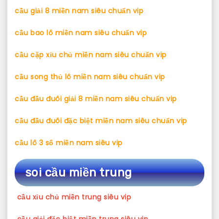
cầu giải 8 miền nam siêu chuẩn vip
cầu bao lô miền nam siêu chuẩn vip
cầu cặp xỉu chủ miền nam siêu chuẩn vip
cầu song thủ lô miền nam siêu chuẩn vip
cầu đầu đuôi giải 8 miền nam siêu chuẩn vip
cầu đầu đuôi đặc biệt miền nam siêu chuẩn vip
cầu lô 3 số miền nam siêu vip
soi cầu miền trung
cầu xỉu chủ miền trung siêu vip