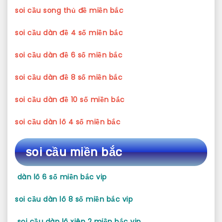
soi cầu song thủ đề miền bắc
soi cầu dàn đề 4 số miền bắc
soi cầu dàn đề 6 số miền bắc
soi cầu dàn đề 8 số miền bắc
soi cầu dàn đề 10 số miền bắc
soi cầu dàn lô 4 số miền bắc
soi cầu miền bắc
dàn lô 6 số miền bắc vip
soi cầu dàn lô 8 số miền bắc vip
soi cầu dàn lô xiên 2 miền bắc vip