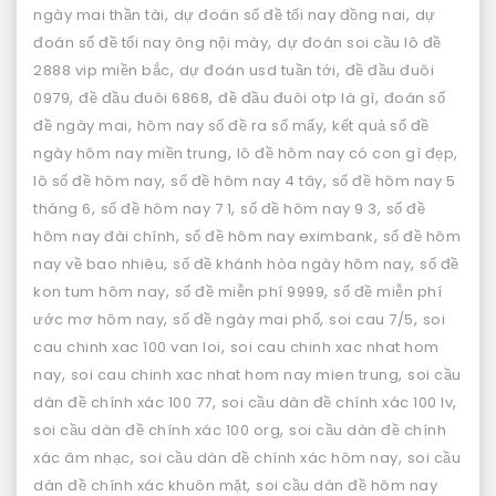
,
,
ngày mai thần tài
dự đoán số đề tối nay đồng nai
dự
,
đoán số đề tối nay ông nội mày
dự đoán soi cầu lô đề
,
,
2888 vip miền bắc
dự đoán usd tuần tới
đề đầu đuôi
,
,
,
0979
đề đầu đuôi 6868
đề đầu đuôi otp là gì
đoán số
,
,
đề ngày mai
hôm nay số đề ra số mấy
kết quả số đề
,
,
ngày hôm nay miền trung
lô đề hôm nay có con gì đẹp
,
,
lô số đề hôm nay
số đề hôm nay 4 tây
số đề hôm nay 5
,
,
,
tháng 6
số đề hôm nay 7 1
số đề hôm nay 9 3
số đề
,
,
hôm nay đài chính
số đề hôm nay eximbank
số đề hôm
,
,
nay về bao nhiêu
số đề khánh hòa ngày hôm nay
số đề
,
,
kon tum hôm nay
số đề miễn phí 9999
số đề miễn phí
,
,
,
ước mơ hôm nay
số đề ngày mai phố
soi cau 7/5
soi
,
cau chinh xac 100 van loi
soi cau chinh xac nhat hom
,
,
nay
soi cau chinh xac nhat hom nay mien trung
soi cầu
,
,
dàn đề chính xác 100 77
soi cầu dàn đề chính xác 100 lv
,
soi cầu dàn đề chính xác 100 org
soi cầu dàn đề chính
,
,
xác âm nhạc
soi cầu dàn đề chính xác hôm nay
soi cầu
,
dàn đề chính xác khuôn mặt
soi cầu dàn đề hôm nay