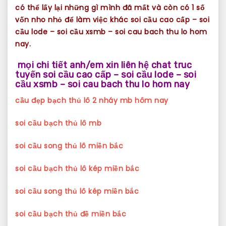
có thể lấy lại những gì mình đã mất và còn có 1 số
vốn nho nhỏ để làm việc khác soi cầu cao cấp – soi
cầu lode – soi cầu xsmb – soi cau bach thu lo hom
nay.
mọi chi tiết anh/em xin liên hệ chat truc
tuyến soi cầu cao cấp – soi cầu lode – soi
cầu xsmb – soi cau bach thu lo hom nay
cầu đẹp bạch thủ lô 2 nháy mb hôm nay
soi cầu bạch thủ lô mb
soi cầu song thủ lô miền bắc
soi cầu bạch thủ lô kép miền bắc
soi cầu song thủ lô kép miền bắc
soi cầu bạch thủ đề miền bắc