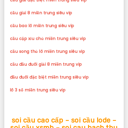
cầu giải đặc biệt miền trung siêu vip
cầu giải 8 miền trung siêu vip
cầu bao lô miền trung siêu vip
cầu cặp xỉu chủ miền trung siêu vip
cầu song thủ lô miền trung siêu vip
cầu đầu đuôi giải 8 miền trung vip
đầu đuôi đặc biệt miền trung siêu vip
lô 3 số miền trung siêu vip
soi cầu cao cấp – soi cầu lode –
soi cầu xsmb – soi cau bach thu