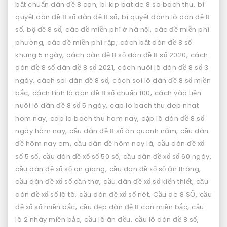
8
,
,
bắt chuẩn dàn đề 8 con
bi kip bat de 8 so bach thu
bí
con
,
quyết dàn đề 8 số dàn đề 8 số
bí quyết đánh lô dàn đề 8
mb
,
,
,
số
bộ đề 8 số
các đề miễn phí ở hà nội
các đề miễn phí
hôm
,
,
phường
các đề miễn phí rập
cách bắt dàn đề 8 số
nay
,
,
khung 5 ngày
cách dàn đề 8 số dàn đề 8 số 2020
cách
,
dàn đề 8 số dàn đề 8 số 2021
cách nuôi lô dàn đề 8 số 3
,
,
ngày
cách soi dàn đề 8 số
cách soi lô dàn đề 8 số miền
,
,
bắc
cách tính lô dàn đề 8 số chuẩn 100
cách vào tiền
,
nuôi lô dàn đề 8 số 5 ngày
cap lo bach thu dep nhat
,
,
hom nay
cap lo bach thu hom nay
cặp lô dàn đề 8 số
,
,
ngày hôm nay
cầu dàn đề 8 số ăn quanh năm
cầu dàn
,
,
đề hôm nay em
cầu dàn đề hôm nay là
cầu dàn đề xổ
,
,
,
số 5 số
cầu dàn đề xổ số 50 số
cầu dàn đề xổ số 60 ngày
,
,
cầu dàn đề xổ số an giang
cầu dàn đề xổ số ăn thông
,
,
cầu dàn đề xổ số cần thơ
cầu dàn đề xổ số kiến thiết
cầu
,
,
,
dàn đề xổ số lô tô
cầu dàn đề xổ số nét
Cầu de 8 SỐ
cầu
,
,
đề xổ số miền bắc
cầu đẹp dàn đề 8 con miền bắc
cầu
,
,
,
lô 2 nháy miền bắc
cầu lô ăn đều
cầu lô dàn đề 8 số