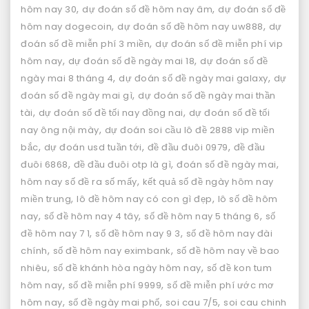
,
,
hôm nay 30
dự đoán số đề hôm nay âm
dự đoán số đề
,
,
hôm nay dogecoin
dự đoán số đề hôm nay uw888
dự
,
đoán số đề miễn phí 3 miền
dự đoán số đề miễn phí vip
,
,
hôm nay
dự đoán số đề ngày mai 18
dự đoán số đề
,
,
ngày mai 8 tháng 4
dự đoán số đề ngày mai galaxy
dự
,
đoán số đề ngày mai gì
dự đoán số đề ngày mai thần
,
,
tài
dự đoán số đề tối nay đồng nai
dự đoán số đề tối
,
nay ông nội mày
dự đoán soi cầu lô đề 2888 vip miền
,
,
,
bắc
dự đoán usd tuần tới
đề đầu đuôi 0979
đề đầu
,
,
,
đuôi 6868
đề đầu đuôi otp là gì
đoán số đề ngày mai
,
hôm nay số đề ra số mấy
kết quả số đề ngày hôm nay
,
,
miền trung
lô đề hôm nay có con gì đẹp
lô số đề hôm
,
,
,
nay
số đề hôm nay 4 tây
số đề hôm nay 5 tháng 6
số
,
,
đề hôm nay 7 1
số đề hôm nay 9 3
số đề hôm nay đài
,
,
chính
số đề hôm nay eximbank
số đề hôm nay về bao
,
,
nhiêu
số đề khánh hòa ngày hôm nay
số đề kon tum
,
,
hôm nay
số đề miễn phí 9999
số đề miễn phí ước mơ
,
,
,
hôm nay
số đề ngày mai phố
soi cau 7/5
soi cau chinh