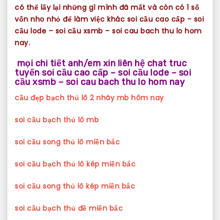
có thể lấy lại những gì mình đã mất và còn có 1 số
vốn nho nhỏ để làm việc khác soi cầu cao cấp – soi
cầu lode – soi cầu xsmb – soi cau bach thu lo hom
nay.
mọi chi tiết anh/em xin liên hệ chat truc
tuyến soi cầu cao cấp – soi cầu lode – soi
cầu xsmb – soi cau bach thu lo hom nay
cầu đẹp bạch thủ lô 2 nháy mb hôm nay
soi cầu bạch thủ lô mb
soi cầu song thủ lô miền bắc
soi cầu bạch thủ lô kép miền bắc
soi cầu song thủ lô kép miền bắc
soi cầu bạch thủ đề miền bắc