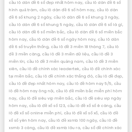
,
cầu lô dàn đề 6 số đẹp nhất hôm nay
cầu lô dàn đề 6 số
,
,
hình quả trám
cầu lô dàn đề 6 số hôm nay
cầu lô dàn
,
,
đề 6 số khung 2 ngày
cầu lô dàn đề 6 số khung 3 ngày
,
,
cầu lô dàn đề 6 số khung 5 ngày
cầu lô dàn đề 6 số là gì
,
cầu lô dàn đề 6 số miền bắc
cầu lô dàn đề 6 số miền bắc
,
,
hôm nay
cầu lô dàn đề 6 số ngày hôm nay
cầu lô dàn
,
,
đề 6 số truyền thống
cầu lô đề 3 miền 18 tháng 7
cầu lô
,
,
đề 3 miền càng
cầu lô đề 3 miền dữ liệu
cầu lô đề 3
,
,
miền lời
cầu lô đề 3 miền quảng nam
cầu lô đề 3 miền
,
,
xiên
cầu lô đề chính xác leadertek
cầu lô đề chính xác
,
,
,
tại miền bắc
cầu lô đề chính xác thắng đó
cầu lô đề đẹp
,
,
cầu lô đề đẹp nhất hôm nay
cầu lô đề hôm nay 5/5
cầu
,
lô đề hôm nay ông nội
cầu lô đề miền bắc miễn phí hôm
,
,
nay
cầu lô đề siêu vip miền bắc
cầu lô đề siêu vip ngày
,
,
,
hôm nay
cầu lô đề xổ số 123
cầu lô đề xổ số ê càng
cầu
,
,
lô đề xổ số online miễn phí
cầu lô đề xổ số xổ
cầu lô đề
,
,
xổ số yên hôm nay
cầu lô đề xsmb 100 ngày
cầu lô đề
,
,
xsmb 3 càng
cầu lô đề xsmb lâu ra
cầu số đề chính xác