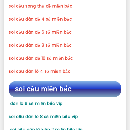
soi cầu song thủ đề miền bắc
soi cầu dàn đề 4 số miền bắc
soi cầu dàn đề 6 số miền bắc
soi cầu dàn đề 8 số miền bắc
soi cầu dàn đề 10 số miền bắc
soi cầu dàn lô 4 số miền bắc
soi cầu miền bắc
dàn lô 6 số miền bắc vip
soi cầu dàn lô 8 số miền bắc vip
soi cầu dàn lô xiên 2 miền bắc vip