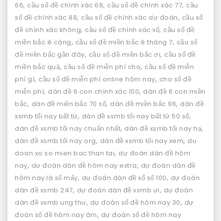
,
,
,
66
cầu số đề chính xác 68
cầu số đề chính xác 77
cầu
,
,
số đề chính xác 88
cầu số đề chính xác dự đoán
cầu số
,
,
đề chính xác không
cầu số đề chính xác xổ
cầu số đề
,
,
miền bắc ê càng
cầu số đề miền bắc ê tháng 7
cầu số
,
,
đề miền bắc gần đây
cầu số đề miền bắc ơi
cầu số đề
,
,
miền bắc quả
cầu số đề miễn phí cho
cầu số đề miễn
,
,
phí gì
cầu số đề miễn phí online hôm nay
cho số đề
,
,
miễn phí
dàn đề 6 con chính xác 100
dàn đề 6 con miền
,
,
,
bắc
dàn đề miền bắc 70 số
dàn đề miền bắc 96
dàn đề
,
,
xsmb tối nay bất tử
dàn đề xsmb tối nay bất tử 50 số
,
,
dàn đề xsmb tối nay chuẩn nhất
dàn đề xsmb tối nay hạ
,
,
dàn đề xsmb tối nay org
dàn đề xsmb tối nay xem
du
,
doan xo so mien bac than tai
dự đoán dàn đề hôm
,
,
nay
dự đoán dàn đề hôm nay extra
dự đoán dàn đề
,
,
hôm nay là số mấy
dự đoán dàn đề xổ số 100
dự đoán
,
,
dàn đề xsmb 247
dự đoán dàn đề xsmb ưi
dự đoán
,
,
dàn đề xsmb ung thư
dự đoán số đề hôm nay 30
dự
,
đoán số đề hôm nay âm
dự đoán số đề hôm nay