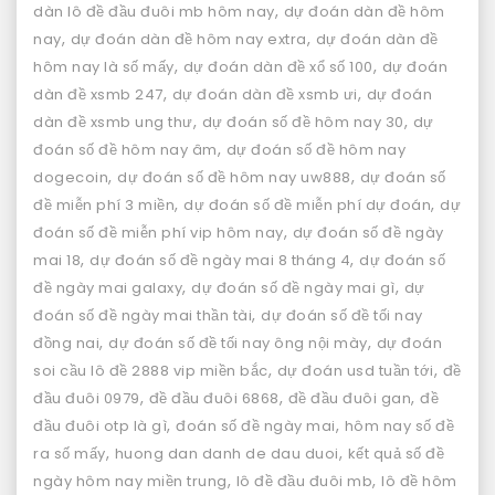
,
dàn lô đề đầu đuôi mb hôm nay
dự đoán dàn đề hôm
,
,
nay
dự đoán dàn đề hôm nay extra
dự đoán dàn đề
,
,
hôm nay là số mấy
dự đoán dàn đề xổ số 100
dự đoán
,
,
dàn đề xsmb 247
dự đoán dàn đề xsmb ưi
dự đoán
,
,
dàn đề xsmb ung thư
dự đoán số đề hôm nay 30
dự
,
đoán số đề hôm nay âm
dự đoán số đề hôm nay
,
,
dogecoin
dự đoán số đề hôm nay uw888
dự đoán số
,
,
đề miễn phí 3 miền
dự đoán số đề miễn phí dự đoán
dự
,
đoán số đề miễn phí vip hôm nay
dự đoán số đề ngày
,
,
mai 18
dự đoán số đề ngày mai 8 tháng 4
dự đoán số
,
,
đề ngày mai galaxy
dự đoán số đề ngày mai gì
dự
,
đoán số đề ngày mai thần tài
dự đoán số đề tối nay
,
,
đồng nai
dự đoán số đề tối nay ông nội mày
dự đoán
,
,
soi cầu lô đề 2888 vip miền bắc
dự đoán usd tuần tới
đề
,
,
,
đầu đuôi 0979
đề đầu đuôi 6868
đề đầu đuôi gan
đề
,
,
đầu đuôi otp là gì
đoán số đề ngày mai
hôm nay số đề
,
,
ra số mấy
huong dan danh de dau duoi
kết quả số đề
,
,
ngày hôm nay miền trung
lô đề đầu đuôi mb
lô đề hôm