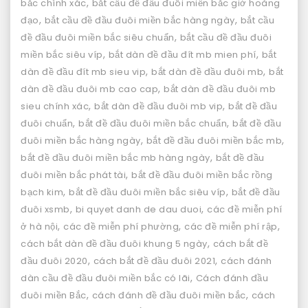
,
bắc chính xác
bắt cầu đề đầu đuôi miền bắc giờ hoàng
đầu
,
,
đạo
bắt cầu đề đầu đuôi miền bắc hàng ngày
bắt cầu
đuôi
,
đề đầu đuôi miền bắc siêu chuẩn
bắt cầu đề đầu đuôi
mb
,
,
miền bắc siêu víp
bắt dàn đề đầu đít mb mien phí
bắt
hôm
,
,
dàn đề đầu đít mb sieu vip
bắt dàn đề đầu đuôi mb
bắt
nay
,
dàn đề đầu đuôi mb cao cap
bắt dàn đề đầu đuôi mb
,
,
sieu chính xác
bắt dàn đề đầu đuôi mb vip
bắt đề đầu
,
,
đuôi chuẩn
bắt đề đầu đuôi miền bắc chuẩn
bắt đề đầu
,
,
đuôi miền bắc hàng ngày
bắt đề đầu đuôi miền bắc mb
,
bắt đề đầu đuôi miền bắc mb hàng ngày
bắt đề đầu
,
đuôi miền bắc phát tài
bắt đề đầu đuôi miền bắc rồng
,
,
bạch kim
bắt đề đầu đuôi miền bắc siêu víp
bắt đề đầu
,
,
đuôi xsmb
bi quyet danh de dau duoi
các đề miễn phí
,
,
,
ở hà nội
các đề miễn phí phường
các đề miễn phí rập
,
cách bắt dàn đề đầu đuôi khung 5 ngày
cách bắt đề
,
,
đầu đuôi 2020
cách bắt đề đầu đuôi 2021
cách đánh
,
dàn cầu đề đầu đuôi miền bắc có lãi
Cách đánh đầu
,
,
đuôi miền Bắc
cách đánh đề đầu đuôi miền bắc
cách