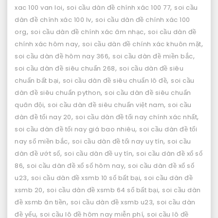
,
,
xac 100 van loi
soi cầu dàn đề chính xác 100 77
soi cầu
,
dàn đề chính xác 100 lv
soi cầu dàn đề chính xác 100
,
,
org
soi cầu dàn đề chính xác âm nhạc
soi cầu dàn đề
,
,
chính xác hôm nay
soi cầu dàn đề chính xác khuôn mặt
,
,
soi cầu dàn đề hôm nay 366
soi cầu dàn đề miền bắc
,
soi cầu dàn đề siêu chuẩn 268
soi cầu dàn đề siêu
,
,
chuẩn bất bại
soi cầu dàn đề siêu chuẩn lô đề
soi cầu
,
dàn đề siêu chuẩn python
soi cầu dàn đề siêu chuẩn
,
,
quân đội
soi cầu dàn đề siêu chuẩn việt nam
soi cầu
,
,
dàn đề tối nay 20
soi cầu dàn đề tối nay chính xác nhất
,
soi cầu dàn đề tối nay giá bao nhiêu
soi cầu dàn đề tối
,
,
nay số miền bắc
soi cầu dàn đề tối nay uy tín
soi cầu
,
,
dàn đề ướt số
soi cầu dàn đề uy tín
soi cầu dàn đề xổ số
,
,
86
soi cầu dàn đề xổ số hôm nay
soi cầu dàn đề xổ số
,
,
u23
soi cầu dàn đề xsmb 10 số bất bại
soi cầu dàn đề
,
,
xsmb 20
soi cầu dàn đề xsmb 64 số bất bại
soi cầu dàn
,
,
đề xsmb ăn tiền
soi cầu dàn đề xsmb u23
soi cầu dàn
,
,
đề yếu
soi cầu lô đề hôm nay miễn phí
soi cầu lô đề