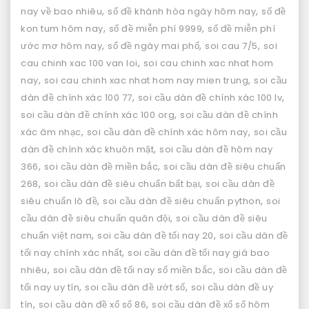
,
,
nay về bao nhiêu
số đề khánh hòa ngày hôm nay
số đề
,
,
kon tum hôm nay
số đề miễn phí 9999
số đề miễn phí
,
,
,
ước mơ hôm nay
số đề ngày mai phố
soi cau 7/5
soi
,
cau chinh xac 100 van loi
soi cau chinh xac nhat hom
,
,
nay
soi cau chinh xac nhat hom nay mien trung
soi cầu
,
,
dàn đề chính xác 100 77
soi cầu dàn đề chính xác 100 lv
,
soi cầu dàn đề chính xác 100 org
soi cầu dàn đề chính
,
,
xác âm nhạc
soi cầu dàn đề chính xác hôm nay
soi cầu
,
dàn đề chính xác khuôn mặt
soi cầu dàn đề hôm nay
,
,
366
soi cầu dàn đề miền bắc
soi cầu dàn đề siêu chuẩn
,
,
268
soi cầu dàn đề siêu chuẩn bất bại
soi cầu dàn đề
,
,
siêu chuẩn lô đề
soi cầu dàn đề siêu chuẩn python
soi
,
cầu dàn đề siêu chuẩn quân đội
soi cầu dàn đề siêu
,
,
chuẩn việt nam
soi cầu dàn đề tối nay 20
soi cầu dàn đề
,
tối nay chính xác nhất
soi cầu dàn đề tối nay giá bao
,
,
nhiêu
soi cầu dàn đề tối nay số miền bắc
soi cầu dàn đề
,
,
tối nay uy tín
soi cầu dàn đề ướt số
soi cầu dàn đề uy
,
,
tín
soi cầu dàn đề xổ số 86
soi cầu dàn đề xổ số hôm