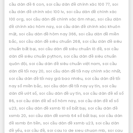
,
,
cầu dàn đề 6 con
soi cầu dàn đề chính xác 100 77
soi
,
cầu dàn đề chính xác 100 lv
soi cầu dàn đề chính xác
,
,
100 org
soi cầu dàn đề chính xác âm nhạc
soi cầu dàn
,
đề chính xác hôm nay
soi cầu dàn đề chính xác khuôn
,
,
mặt
soi cầu dàn đề hôm nay 366
soi cầu dàn đề miền
,
,
bắc
soi cầu dàn đề siêu chuẩn 268
soi cầu dàn đề siêu
,
,
chuẩn bất bại
soi cầu dàn đề siêu chuẩn lô đề
soi cầu
,
dàn đề siêu chuẩn python
soi cầu dàn đề siêu chuẩn
,
,
quân đội
soi cầu dàn đề siêu chuẩn việt nam
soi cầu
,
,
dàn đề tối nay 20
soi cầu dàn đề tối nay chính xác nhất
,
soi cầu dàn đề tối nay giá bao nhiêu
soi cầu dàn đề tối
,
,
nay số miền bắc
soi cầu dàn đề tối nay uy tín
soi cầu
,
,
dàn đề ướt số
soi cầu dàn đề uy tín
soi cầu dàn đề xổ số
,
,
86
soi cầu dàn đề xổ số hôm nay
soi cầu dàn đề xổ số
,
,
u23
soi cầu dàn đề xsmb 10 số bất bại
soi cầu dàn đề
,
,
xsmb 20
soi cầu dàn đề xsmb 64 số bất bại
soi cầu dàn
,
,
đề xsmb ăn tiền
soi cầu dàn đề xsmb u23
soi cầu dàn
,
,
,
đề yếu
soi cầu đề
soi cau lo de sieu chuan mb
soi cau