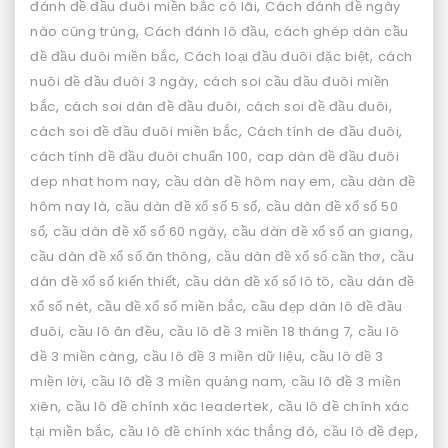
,
đánh đề đầu đuôi miền bắc có lãi
Cách đánh đề ngày
,
,
nào cũng trúng
Cách đánh lô đầu
cách ghép dàn cầu
,
,
đề đầu đuôi miền bắc
Cách loại đầu đuôi đặc biệt
cách
,
nuôi đề đầu đuôi 3 ngày
cách soi cầu đầu đuôi miền
,
,
,
bắc
cách soi dàn đề đầu đuôi
cách soi đề đầu đuôi
,
,
cách soi đề đầu đuôi miền bắc
Cách tính de đầu đuôi
,
cách tính đề đầu đuôi chuẩn 100
cap dàn đề đầu đuôi
,
,
dep nhat hom nay
cầu dàn đề hôm nay em
cầu dàn đề
,
,
hôm nay là
cầu dàn đề xổ số 5 số
cầu dàn đề xổ số 50
,
,
,
số
cầu dàn đề xổ số 60 ngày
cầu dàn đề xổ số an giang
,
,
cầu dàn đề xổ số ăn thông
cầu dàn đề xổ số cần thơ
cầu
,
,
dàn đề xổ số kiến thiết
cầu dàn đề xổ số lô tô
cầu dàn đề
,
,
xổ số nét
cầu đề xổ số miền bắc
cầu đẹp dàn lô đề đầu
,
,
,
đuôi
cầu lô ăn đều
cầu lô đề 3 miền 18 tháng 7
cầu lô
,
,
đề 3 miền càng
cầu lô đề 3 miền dữ liệu
cầu lô đề 3
,
,
miền lời
cầu lô đề 3 miền quảng nam
cầu lô đề 3 miền
,
,
xiên
cầu lô đề chính xác leadertek
cầu lô đề chính xác
,
,
,
tại miền bắc
cầu lô đề chính xác thắng đó
cầu lô đề đẹp