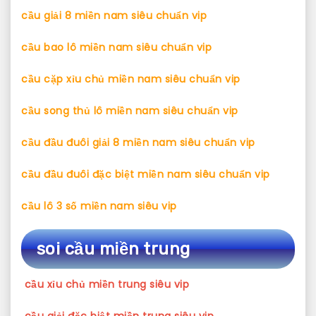
cầu giải 8 miền nam siêu chuẩn vip
cầu bao lô miền nam siêu chuẩn vip
cầu cặp xỉu chủ miền nam siêu chuẩn vip
cầu song thủ lô miền nam siêu chuẩn vip
cầu đầu đuôi giải 8 miền nam siêu chuẩn vip
cầu đầu đuôi đặc biệt miền nam siêu chuẩn vip
cầu lô 3 số miền nam siêu vip
soi cầu miền trung
cầu xỉu chủ miền trung siêu vip