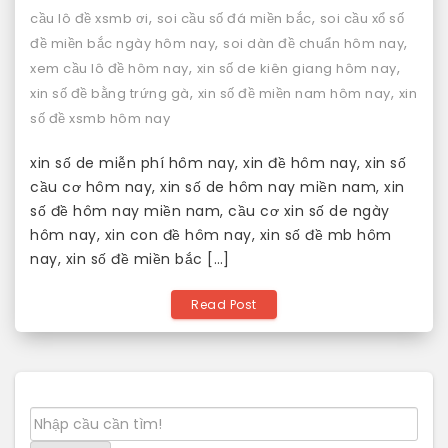
,
,
cầu lô đề xsmb ơi
soi cầu số đá miền bắc
soi cầu xổ số
,
,
đề miền bắc ngày hôm nay
soi dàn đề chuẩn hôm nay
,
,
xem cầu lô đề hôm nay
xin số de kiên giang hôm nay
,
,
xin số đề bằng trứng gà
xin số đề miền nam hôm nay
xin
số đề xsmb hôm nay
xin số de miễn phí hôm nay, xin đề hôm nay, xin số
cầu cơ hôm nay, xin số de hôm nay miền nam, xin
số đề hôm nay miền nam, cầu cơ xin số de ngày
hôm nay, xin con đề hôm nay, xin số đề mb hôm
nay, xin số đề miền bắc […]
Read Post