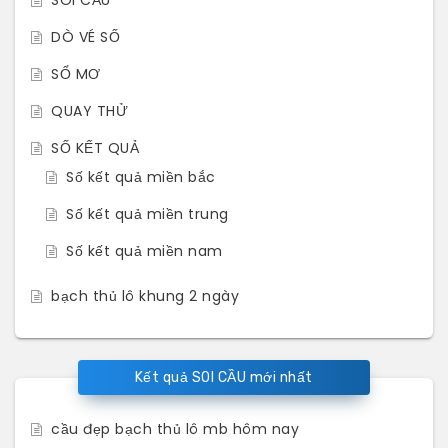
SOI CẦU
DÒ VÉ SỐ
SỔ MƠ
QUAY THỬ
SỐ KẾT QUẢ
Số kết quả miền bắc
Số kết quả miền trung
Số kết quả miền nam
bạch thủ lô khung 2 ngày
Kết quả SOI CẦU mới nhất
cầu đẹp bạch thủ lô mb hôm nay