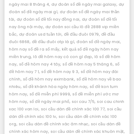
,
,
ngày mai 8 tháng 4
dự đoán số đề ngày mai galaxy
dự
,
đoán số đề ngày mai gì
dự đoán số đề ngày mai thần
,
,
tài
dự đoán số đề tối nay đồng nai
dự đoán số đề tối
,
nay ông nội mày
dự đoán soi cầu lô đề 2888 vip miền
,
,
,
bắc
dự đoán usd tuần tới
đề đầu đuôi 0979
đề đầu
,
,
,
đuôi 6868
đề đầu đuôi otp là gì
đoán số đề ngày mai
,
hôm nay số đề ra số mấy
kết quả số đề ngày hôm nay
,
,
miền trung
lô đề hôm nay có con gì đẹp
lô số đề hôm
,
,
,
nay
số đề hôm nay 4 tây
số đề hôm nay 5 tháng 6
số
,
,
đề hôm nay 7 1
số đề hôm nay 9 3
số đề hôm nay đài
,
,
chính
số đề hôm nay eximbank
số đề hôm nay về bao
,
,
nhiêu
số đề khánh hòa ngày hôm nay
số đề kon tum
,
,
hôm nay
số đề miễn phí 9999
số đề miễn phí ước mơ
,
,
,
hôm nay
số đề ngày mai phố
soi cau 7/5
soi cau chinh
,
,
xac 100 van loi
soi cầu dàn đề chính xác 100 77
soi cầu
,
dàn đề chính xác 100 lv
soi cầu dàn đề chính xác 100
,
,
org
soi cầu dàn đề chính xác âm nhạc
soi cầu dàn đề
,
,
chính xác hôm nay
soi cầu dàn đề chính xác khuôn mặt