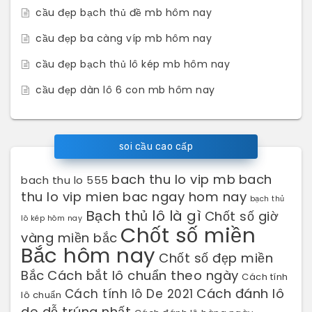
cầu đẹp bạch thủ đề mb hôm nay
cầu đẹp ba càng víp mb hôm nay
cầu đẹp bạch thủ lô kép mb hôm nay
cầu đẹp dàn lô 6 con mb hôm nay
soi cầu cao cấp
bach thu lo vip mb
bach
bach thu lo 555
thu lo vip mien bac ngay hom nay
bạch thủ
Bạch thủ lô là gì
Chốt số giờ
lô kép hôm nay
Chốt số miền
vàng miền bắc
Bắc hôm nay
Chốt số đẹp miền
Bắc
Cách bắt lô chuẩn theo ngày
Cách tính
Cách đánh lô
Cách tính lô De 2021
lô chuẩn
de dễ trúng nhất