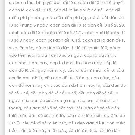
10
,
,
so bach thu
bí quyết dàn đề 10 số dàn đề 10 số
bí quyết
con
,
,
đánh lô dàn đề 10 số
các đề miễn phí ở hà nội
các đề
mb
,
,
miễn phí phường
các đề miễn phí rập
cách bắt dàn đề
hôm
,
,
10 số khung 5 ngày
cách dàn đề 10 số dàn đề 10 số 2020
nay
,
cách dàn đề 10 số dàn đề 10 số 2021
cách nuôi lô dàn đề
,
,
10 số 3 ngày
cách soi dàn đề 10 số
cách soi lô dàn đề 10
,
,
số miền bắc
cách tính lô dàn đề 10 số chuẩn 100
cách
,
vào tiền nuôi lô dàn đề 10 số 5 ngày
cap lo bach thu
,
,
dep nhat hom nay
cap lo bach thu hom nay
cặp lô
,
,
dàn đề 10 số ngày hôm nay
cầu chuẩn 3 miền đề 10
cầu
,
,
chuẩn dàn đề 10
cầu dàn đề 10 số ăn quanh năm
cầu
,
,
dàn đề hôm nay em
cầu dàn đề hôm nay là
cầu dàn đề
,
,
xổ số 5 số
cầu dàn đề xổ số 50 số
cầu dàn đề xổ số 60
,
,
ngày
cầu dàn đề xổ số an giang
cầu dàn đề xổ số ăn
,
,
thông
cầu dàn đề xổ số cần thơ
cầu dàn đề xổ số kiến
,
,
,
thiết
cầu dàn đề xổ số lô tô
cầu dàn đề xổ số nét
Cầu de
,
,
10 SỐ
cầu đề xổ số miền bắc
cầu đẹp dàn đề 10 con miền
,
,
,
bắc
cầu lô 2 nháy miền bắc
cầu lô ăn đều
cầu lô dàn