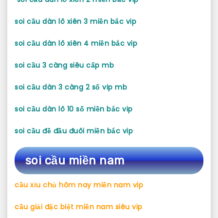
soi cầu dàn lô xiên 3 miền bắc vip
soi cầu dàn lô xiên 4 miền bắc vip
soi cầu 3 càng siêu cấp mb
soi cầu dàn 3 càng 2 số vip mb
soi cầu dàn lô 10 số miền bắc vip
soi cầu đề đầu đuôi miền bắc vip
soi cầu miền nam
cầu xỉu chủ hôm nay miền nam vip
cầu giải đặc biệt miền nam siêu vip