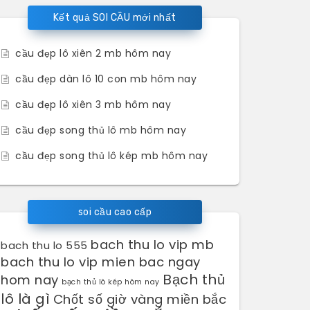
Kết quả SOI CẦU mới nhất
cầu đẹp lô xiên 2 mb hôm nay
cầu đẹp dàn lô 10 con mb hôm nay
cầu đẹp lô xiên 3 mb hôm nay
cầu đẹp song thủ lô mb hôm nay
cầu đẹp song thủ lô kép mb hôm nay
soi cầu cao cấp
bach thu lo vip mb
bach thu lo 555
bach thu lo vip mien bac ngay
Bạch thủ
hom nay
bạch thủ lô kép hôm nay
lô là gì
Chốt số giờ vàng miền bắc