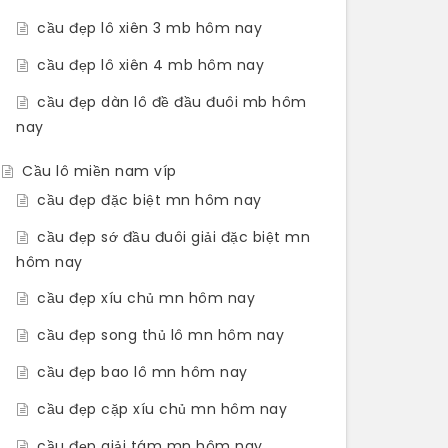
cầu đẹp lô xiên 3 mb hôm nay
cầu đẹp lô xiên 4 mb hôm nay
cầu đẹp dàn lô đề đầu đuôi mb hôm
nay
Cầu lô miền nam víp
cầu đẹp đặc biệt mn hôm nay
cầu đẹp sớ đầu đuôi giải đặc biệt mn
hôm nay
cầu đẹp xíu chủ mn hôm nay
cầu đẹp song thủ lô mn hôm nay
cầu đẹp bao lô mn hôm nay
cầu đẹp cặp xíu chủ mn hôm nay
cầu đẹp giải tám mn hôm nay