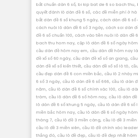
đẹp
,
,
bắt chuẩn dàn 6 số
bi kip bat de 6 so bach thu
dàn
,
quyết đánh lô dàn đề 6 số
các đề miễn phí ở hà 
đề
,
bắt dàn đề 6 số khung 5 ngày
cách dàn đề 6 số 
6
,
cách nuôi lô dàn đề 6 số 3 ngày
cách soi dàn đ
con
,
đề 6 số chuẩn 100
cách vào tiền nuôi lô dàn đề 
mb
,
bach thu hom nay
cặp lô dàn đề 6 số ngày hôm
hôm
,
cầu dàn đề hôm nay em
cầu dàn đề hôm nay là
nay
,
,
đề xổ số 60 ngày
cầu dàn đề xổ số an giang
cầu
,
,
dàn đề xổ số kiến thiết
cầu dàn đề xổ số lô tô
cầu
,
cầu đẹp dàn đề 6 con miền bắc
cầu lô 2 nháy m
,
,
6 số 3 ngày
cầu lô dàn đề 6 số 666
cầu lô dàn 
,
,
năm
cầu lô dàn đề 6 số chính xác 100
cầu lô dà
,
,
trám
cầu lô dàn đề 6 số hôm nay
cầu lô dàn đề
,
lô dàn đề 6 số khung 5 ngày
cầu lô dàn đề 6 số l
,
miền bắc hôm nay
cầu lô dàn đề 6 số ngày hôm
,
,
tháng 7
cầu lô đề 3 miền càng
cầu lô đề 3 miền 
,
cầu lô đề 3 miền xiên
cầu lô đề chính xác leade
,
,
thắng đó
cầu lô đề đẹp
cầu lô đề đẹp nhất hôm