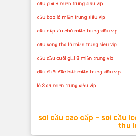
cầu giải 8 miền trung siêu vip
cầu bao lô miền trung siêu vip
cầu cặp xỉu chủ miền trung siêu vip
cầu song thủ lô miền trung siêu vip
cầu đầu đuôi giải 8 miền trung vip
đầu đuôi đặc biệt miền trung siêu vip
lô 3 số miền trung siêu vip
soi cầu cao cấp – soi cầu l
thu 