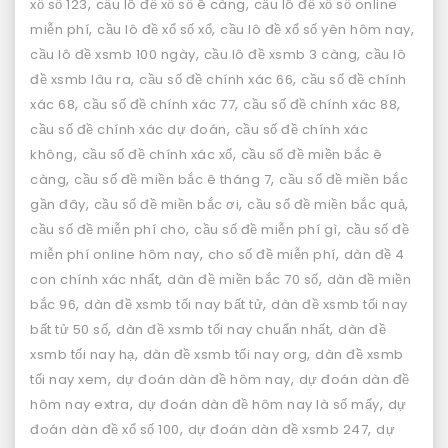
,
,
xổ số 123
cầu lô đề xổ số ê càng
cầu lô đề xổ số online
,
,
,
miễn phí
cầu lô đề xổ số xổ
cầu lô đề xổ số yên hôm nay
,
,
cầu lô đề xsmb 100 ngày
cầu lô đề xsmb 3 càng
cầu lô
,
,
đề xsmb lâu ra
cầu số đề chính xác 66
cầu số đề chính
,
,
,
xác 68
cầu số đề chính xác 77
cầu số đề chính xác 88
,
cầu số đề chính xác dự đoán
cầu số đề chính xác
,
,
không
cầu số đề chính xác xổ
cầu số đề miền bắc ê
,
,
càng
cầu số đề miền bắc ê tháng 7
cầu số đề miền bắc
,
,
,
gần đây
cầu số đề miền bắc ơi
cầu số đề miền bắc quả
,
,
cầu số đề miễn phí cho
cầu số đề miễn phí gì
cầu số đề
,
,
miễn phí online hôm nay
cho số đề miễn phí
dàn đề 4
,
,
con chính xác nhất
dàn đề miền bắc 70 số
dàn đề miền
,
,
bắc 96
dàn đề xsmb tối nay bất tử
dàn đề xsmb tối nay
,
,
bất tử 50 số
dàn đề xsmb tối nay chuẩn nhất
dàn đề
,
,
xsmb tối nay hạ
dàn đề xsmb tối nay org
dàn đề xsmb
,
,
tối nay xem
dự đoán dàn đề hôm nay
dự đoán dàn đề
,
,
hôm nay extra
dự đoán dàn đề hôm nay là số mấy
dự
,
,
đoán dàn đề xổ số 100
dự đoán dàn đề xsmb 247
dự