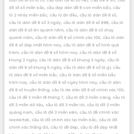
,
,
,
dàn đề xổ số lô tô
cầu dàn đề xổ số nét
Cầu de 8 SỐ
cầu
,
,
đề xổ số miền bắc
cầu đẹp dàn đề 8 con miền bắc
cầu
,
,
,
lô 2 nháy miền bắc
cầu lô ăn đều
cầu lô dàn đề 8 số
,
,
cầu lô dàn đề 8 số 3 ngày
cầu lô dàn đề 8 số 888
cầu lô
,
dàn đề 8 số ăn quanh năm
cầu lô dàn đề 8 số chạy
,
,
quanh năm
cầu lô dàn đề 8 số chính xác 100
cầu lô dàn
,
đề 8 số đẹp nhất hôm nay
cầu lô dàn đề 8 số hình quả
,
,
trám
cầu lô dàn đề 8 số hôm nay
cầu lô dàn đề 8 số
,
,
khung 2 ngày
cầu lô dàn đề 8 số khung 3 ngày
cầu lô
,
,
dàn đề 8 số khung 5 ngày
cầu lô dàn đề 8 số là gì
cầu
,
lô dàn đề 8 số miền bắc
cầu lô dàn đề 8 số miền bắc
,
,
hôm nay
cầu lô dàn đề 8 số ngày hôm nay
cầu lô dàn
,
,
đề 8 số truyền thống
cầu lô de dàn đề 8 số chính xác 100
,
,
cầu lô đề 3 miền 18 tháng 7
cầu lô đề 3 miền càng
cầu lô
,
,
đề 3 miền dữ liệu
cầu lô đề 3 miền lời
cầu lô đề 3 miền
,
,
quảng nam
cầu lô đề 3 miền xiên
cầu lô đề chính xác
,
,
leadertek
cầu lô đề chính xác tại miền bắc
cầu lô đề
,
,
chính xác thắng đó
cầu lô đề đẹp
cầu lô đề đẹp nhất