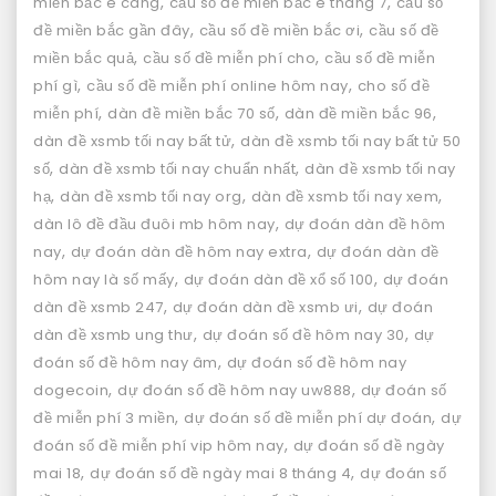
,
,
miền bắc ê càng
cầu số đề miền bắc ê tháng 7
cầu số
,
,
đề miền bắc gần đây
cầu số đề miền bắc ơi
cầu số đề
,
,
miền bắc quả
cầu số đề miễn phí cho
cầu số đề miễn
,
,
phí gì
cầu số đề miễn phí online hôm nay
cho số đề
,
,
,
miễn phí
dàn đề miền bắc 70 số
dàn đề miền bắc 96
,
dàn đề xsmb tối nay bất tử
dàn đề xsmb tối nay bất tử 50
,
,
số
dàn đề xsmb tối nay chuẩn nhất
dàn đề xsmb tối nay
,
,
,
hạ
dàn đề xsmb tối nay org
dàn đề xsmb tối nay xem
,
dàn lô đề đầu đuôi mb hôm nay
dự đoán dàn đề hôm
,
,
nay
dự đoán dàn đề hôm nay extra
dự đoán dàn đề
,
,
hôm nay là số mấy
dự đoán dàn đề xổ số 100
dự đoán
,
,
dàn đề xsmb 247
dự đoán dàn đề xsmb ưi
dự đoán
,
,
dàn đề xsmb ung thư
dự đoán số đề hôm nay 30
dự
,
đoán số đề hôm nay âm
dự đoán số đề hôm nay
,
,
dogecoin
dự đoán số đề hôm nay uw888
dự đoán số
,
,
đề miễn phí 3 miền
dự đoán số đề miễn phí dự đoán
dự
,
đoán số đề miễn phí vip hôm nay
dự đoán số đề ngày
,
,
mai 18
dự đoán số đề ngày mai 8 tháng 4
dự đoán số