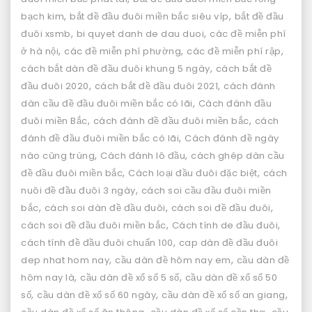
,
,
bạch kim
bắt đề đầu đuôi miền bắc siêu víp
bắt đề đầu
,
,
đuôi xsmb
bi quyet danh de dau duoi
các đề miễn phí
,
,
,
ở hà nội
các đề miễn phí phường
các đề miễn phí rập
,
cách bắt dàn đề đầu đuôi khung 5 ngày
cách bắt đề
,
,
đầu đuôi 2020
cách bắt đề đầu đuôi 2021
cách đánh
,
dàn cầu đề đầu đuôi miền bắc có lãi
Cách đánh đầu
,
,
đuôi miền Bắc
cách đánh đề đầu đuôi miền bắc
cách
,
đánh đề đầu đuôi miền bắc có lãi
Cách đánh đề ngày
,
,
nào cũng trúng
Cách đánh lô đầu
cách ghép dàn cầu
,
,
đề đầu đuôi miền bắc
Cách loại đầu đuôi đặc biệt
cách
,
nuôi đề đầu đuôi 3 ngày
cách soi cầu đầu đuôi miền
,
,
,
bắc
cách soi dàn đề đầu đuôi
cách soi đề đầu đuôi
,
,
cách soi đề đầu đuôi miền bắc
Cách tính de đầu đuôi
,
cách tính đề đầu đuôi chuẩn 100
cap dàn đề đầu đuôi
,
,
dep nhat hom nay
cầu dàn đề hôm nay em
cầu dàn đề
,
,
hôm nay là
cầu dàn đề xổ số 5 số
cầu dàn đề xổ số 50
,
,
,
số
cầu dàn đề xổ số 60 ngày
cầu dàn đề xổ số an giang