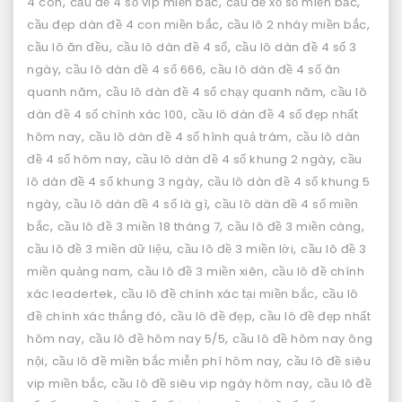
,
,
,
4 con
cầu đề 4 số vip miền bắc
cầu đề xổ số miền bắc
,
,
cầu đẹp dàn đề 4 con miền bắc
cầu lô 2 nháy miền bắc
,
,
cầu lô ăn đều
cầu lô dàn đề 4 số
cầu lô dàn đề 4 số 3
,
,
ngày
cầu lô dàn đề 4 số 666
cầu lô dàn đề 4 số ăn
,
,
quanh năm
cầu lô dàn đề 4 số chạy quanh năm
cầu lô
,
dàn đề 4 số chính xác 100
cầu lô dàn đề 4 số đẹp nhất
,
,
hôm nay
cầu lô dàn đề 4 số hình quả trám
cầu lô dàn
,
,
đề 4 số hôm nay
cầu lô dàn đề 4 số khung 2 ngày
cầu
,
lô dàn đề 4 số khung 3 ngày
cầu lô dàn đề 4 số khung 5
,
,
ngày
cầu lô dàn đề 4 số là gì
cầu lô dàn đề 4 số miền
,
,
,
bắc
cầu lô đề 3 miền 18 tháng 7
cầu lô đề 3 miền càng
,
,
cầu lô đề 3 miền dữ liệu
cầu lô đề 3 miền lời
cầu lô đề 3
,
,
miền quảng nam
cầu lô đề 3 miền xiên
cầu lô đề chính
,
,
xác leadertek
cầu lô đề chính xác tại miền bắc
cầu lô
,
,
đề chính xác thắng đó
cầu lô đề đẹp
cầu lô đề đẹp nhất
,
,
hôm nay
cầu lô đề hôm nay 5/5
cầu lô đề hôm nay ông
,
,
nội
cầu lô đề miền bắc miễn phí hôm nay
cầu lô đề siêu
,
,
vip miền bắc
cầu lô đề siêu vip ngày hôm nay
cầu lô đề