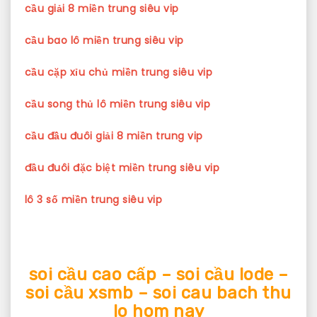
cầu giải 8 miền trung siêu vip
cầu bao lô miền trung siêu vip
cầu cặp xỉu chủ miền trung siêu vip
cầu song thủ lô miền trung siêu vip
cầu đầu đuôi giải 8 miền trung vip
đầu đuôi đặc biệt miền trung siêu vip
lô 3 số miền trung siêu vip
soi cầu cao cấp – soi cầu lode –
soi cầu xsmb – soi cau bach thu
lo hom nay