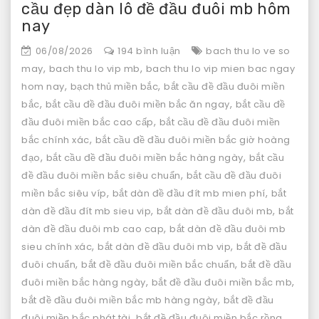
cầu đẹp dàn lô đề đầu đuôi mb hôm
nay
ở
06/08/2026
194 bình luận
bach thu lo ve so
cầu
,
,
may
bach thu lo vip mb
bach thu lo vip mien bac ngay
đẹp
,
,
hom nay
bạch thủ miền bắc
bắt cầu đề đầu đuôi miền
dàn
,
,
bắc
bắt cầu đề đầu đuôi miền bắc ăn ngay
bắt cầu đề
lô
,
đầu đuôi miền bắc cao cấp
bắt cầu đề đầu đuôi miền
đề
,
bắc chính xác
bắt cầu đề đầu đuôi miền bắc giờ hoàng
đầu
,
,
đạo
bắt cầu đề đầu đuôi miền bắc hàng ngày
bắt cầu
đuôi
,
đề đầu đuôi miền bắc siêu chuẩn
bắt cầu đề đầu đuôi
mb
,
,
miền bắc siêu víp
bắt dàn đề đầu đít mb mien phí
bắt
hôm
,
,
dàn đề đầu đít mb sieu vip
bắt dàn đề đầu đuôi mb
bắt
nay
,
dàn đề đầu đuôi mb cao cap
bắt dàn đề đầu đuôi mb
,
,
sieu chính xác
bắt dàn đề đầu đuôi mb vip
bắt đề đầu
,
,
đuôi chuẩn
bắt đề đầu đuôi miền bắc chuẩn
bắt đề đầu
,
,
đuôi miền bắc hàng ngày
bắt đề đầu đuôi miền bắc mb
,
bắt đề đầu đuôi miền bắc mb hàng ngày
bắt đề đầu
,
đuôi miền bắc phát tài
bắt đề đầu đuôi miền bắc rồng