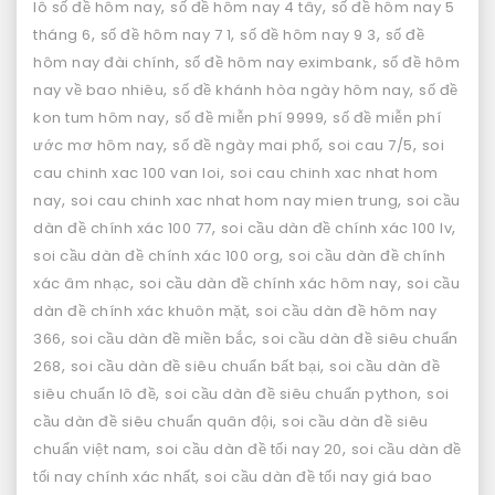
,
,
lô số đề hôm nay
số đề hôm nay 4 tây
số đề hôm nay 5
,
,
,
tháng 6
số đề hôm nay 7 1
số đề hôm nay 9 3
số đề
,
,
hôm nay đài chính
số đề hôm nay eximbank
số đề hôm
,
,
nay về bao nhiêu
số đề khánh hòa ngày hôm nay
số đề
,
,
kon tum hôm nay
số đề miễn phí 9999
số đề miễn phí
,
,
,
ước mơ hôm nay
số đề ngày mai phố
soi cau 7/5
soi
,
cau chinh xac 100 van loi
soi cau chinh xac nhat hom
,
,
nay
soi cau chinh xac nhat hom nay mien trung
soi cầu
,
,
dàn đề chính xác 100 77
soi cầu dàn đề chính xác 100 lv
,
soi cầu dàn đề chính xác 100 org
soi cầu dàn đề chính
,
,
xác âm nhạc
soi cầu dàn đề chính xác hôm nay
soi cầu
,
dàn đề chính xác khuôn mặt
soi cầu dàn đề hôm nay
,
,
366
soi cầu dàn đề miền bắc
soi cầu dàn đề siêu chuẩn
,
,
268
soi cầu dàn đề siêu chuẩn bất bại
soi cầu dàn đề
,
,
siêu chuẩn lô đề
soi cầu dàn đề siêu chuẩn python
soi
,
cầu dàn đề siêu chuẩn quân đội
soi cầu dàn đề siêu
,
,
chuẩn việt nam
soi cầu dàn đề tối nay 20
soi cầu dàn đề
,
tối nay chính xác nhất
soi cầu dàn đề tối nay giá bao