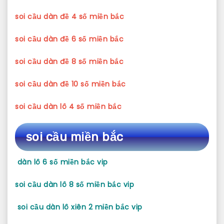
soi cầu dàn đề 4 số miền bắc
soi cầu dàn đề 6 số miền bắc
soi cầu dàn đề 8 số miền bắc
soi cầu dàn đề 10 số miền bắc
soi cầu dàn lô 4 số miền bắc
soi cầu miền bắc
dàn lô 6 số miền bắc vip
soi cầu dàn lô 8 số miền bắc vip
soi cầu dàn lô xiên 2 miền bắc vip