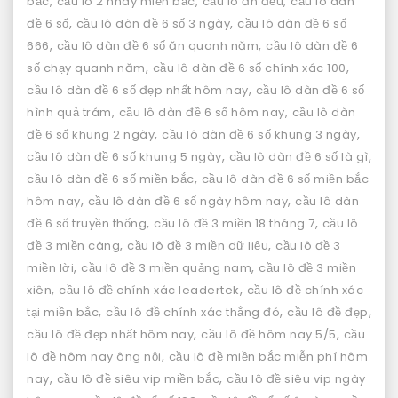
,
,
,
bắc
cầu lô 2 nháy miền bắc
cầu lô ăn đều
cầu lô dàn
,
,
đề 6 số
cầu lô dàn đề 6 số 3 ngày
cầu lô dàn đề 6 số
,
,
666
cầu lô dàn đề 6 số ăn quanh năm
cầu lô dàn đề 6
,
,
số chạy quanh năm
cầu lô dàn đề 6 số chính xác 100
,
cầu lô dàn đề 6 số đẹp nhất hôm nay
cầu lô dàn đề 6 số
,
,
hình quả trám
cầu lô dàn đề 6 số hôm nay
cầu lô dàn
,
,
đề 6 số khung 2 ngày
cầu lô dàn đề 6 số khung 3 ngày
,
,
cầu lô dàn đề 6 số khung 5 ngày
cầu lô dàn đề 6 số là gì
,
cầu lô dàn đề 6 số miền bắc
cầu lô dàn đề 6 số miền bắc
,
,
hôm nay
cầu lô dàn đề 6 số ngày hôm nay
cầu lô dàn
,
,
đề 6 số truyền thống
cầu lô đề 3 miền 18 tháng 7
cầu lô
,
,
đề 3 miền càng
cầu lô đề 3 miền dữ liệu
cầu lô đề 3
,
,
miền lời
cầu lô đề 3 miền quảng nam
cầu lô đề 3 miền
,
,
xiên
cầu lô đề chính xác leadertek
cầu lô đề chính xác
,
,
,
tại miền bắc
cầu lô đề chính xác thắng đó
cầu lô đề đẹp
,
,
cầu lô đề đẹp nhất hôm nay
cầu lô đề hôm nay 5/5
cầu
,
lô đề hôm nay ông nội
cầu lô đề miền bắc miễn phí hôm
,
,
nay
cầu lô đề siêu vip miền bắc
cầu lô đề siêu vip ngày