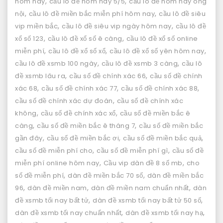
,
,
hôm nay
cầu lô đề hôm nay 5/5
cầu lô đề hôm nay ông
,
,
nội
cầu lô đề miền bắc miễn phí hôm nay
cầu lô đề siêu
,
,
vip miền bắc
cầu lô đề siêu vip ngày hôm nay
cầu lô đề
,
,
xổ số 123
cầu lô đề xổ số ê càng
cầu lô đề xổ số online
,
,
,
miễn phí
cầu lô đề xổ số xổ
cầu lô đề xổ số yên hôm nay
,
,
cầu lô đề xsmb 100 ngày
cầu lô đề xsmb 3 càng
cầu lô
,
,
đề xsmb lâu ra
cầu số đề chính xác 66
cầu số đề chính
,
,
,
xác 68
cầu số đề chính xác 77
cầu số đề chính xác 88
,
cầu số đề chính xác dự đoán
cầu số đề chính xác
,
,
không
cầu số đề chính xác xổ
cầu số đề miền bắc ê
,
,
càng
cầu số đề miền bắc ê tháng 7
cầu số đề miền bắc
,
,
,
gần đây
cầu số đề miền bắc ơi
cầu số đề miền bắc quả
,
,
cầu số đề miễn phí cho
cầu số đề miễn phí gì
cầu số đề
,
,
miễn phí online hôm nay
Cầu vip dàn đề 8 số mb
cho
,
,
số đề miễn phí
dàn đề miền bắc 70 số
dàn đề miền bắc
,
,
,
96
dàn đề miền nam
dàn đề miền nam chuẩn nhất
dàn
,
,
đề xsmb tối nay bất tử
dàn đề xsmb tối nay bất tử 50 số
,
,
dàn đề xsmb tối nay chuẩn nhất
dàn đề xsmb tối nay hạ