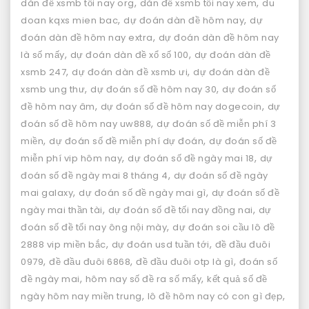
,
,
dàn đề xsmb tối nay org
dàn đề xsmb tối nay xem
du
,
,
doan kqxs mien bac
dự đoán dàn đề hôm nay
dự
,
đoán dàn đề hôm nay extra
dự đoán dàn đề hôm nay
,
,
là số mấy
dự đoán dàn đề xổ số 100
dự đoán dàn đề
,
,
xsmb 247
dự đoán dàn đề xsmb ưi
dự đoán dàn đề
,
,
xsmb ung thư
dự đoán số đề hôm nay 30
dự đoán số
,
,
đề hôm nay âm
dự đoán số đề hôm nay dogecoin
dự
,
đoán số đề hôm nay uw888
dự đoán số đề miễn phí 3
,
,
miền
dự đoán số đề miễn phí dự đoán
dự đoán số đề
,
,
miễn phí vip hôm nay
dự đoán số đề ngày mai 18
dự
,
đoán số đề ngày mai 8 tháng 4
dự đoán số đề ngày
,
,
mai galaxy
dự đoán số đề ngày mai gì
dự đoán số đề
,
,
ngày mai thần tài
dự đoán số đề tối nay đồng nai
dự
,
đoán số đề tối nay ông nội mày
dự đoán soi cầu lô đề
,
,
2888 vip miền bắc
dự đoán usd tuần tới
đề đầu đuôi
,
,
,
0979
đề đầu đuôi 6868
đề đầu đuôi otp là gì
đoán số
,
,
đề ngày mai
hôm nay số đề ra số mấy
kết quả số đề
,
,
ngày hôm nay miền trung
lô đề hôm nay có con gì đẹp