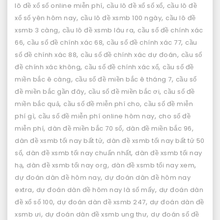
,
,
lô đề xổ số online miễn phí
cầu lô đề xổ số xổ
cầu lô đề
,
,
xổ số yên hôm nay
cầu lô đề xsmb 100 ngày
cầu lô đề
,
,
xsmb 3 càng
cầu lô đề xsmb lâu ra
cầu số đề chính xác
,
,
,
66
cầu số đề chính xác 68
cầu số đề chính xác 77
cầu
,
,
số đề chính xác 88
cầu số đề chính xác dự đoán
cầu số
,
,
đề chính xác không
cầu số đề chính xác xổ
cầu số đề
,
,
miền bắc ê càng
cầu số đề miền bắc ê tháng 7
cầu số
,
,
đề miền bắc gần đây
cầu số đề miền bắc ơi
cầu số đề
,
,
miền bắc quả
cầu số đề miễn phí cho
cầu số đề miễn
,
,
phí gì
cầu số đề miễn phí online hôm nay
cho số đề
,
,
,
miễn phí
dàn đề miền bắc 70 số
dàn đề miền bắc 96
,
dàn đề xsmb tối nay bất tử
dàn đề xsmb tối nay bất tử 50
,
,
số
dàn đề xsmb tối nay chuẩn nhất
dàn đề xsmb tối nay
,
,
,
hạ
dàn đề xsmb tối nay org
dàn đề xsmb tối nay xem
,
dự đoán dàn đề hôm nay
dự đoán dàn đề hôm nay
,
,
extra
dự đoán dàn đề hôm nay là số mấy
dự đoán dàn
,
,
đề xổ số 100
dự đoán dàn đề xsmb 247
dự đoán dàn đề
,
,
xsmb ưi
dự đoán dàn đề xsmb ung thư
dự đoán số đề