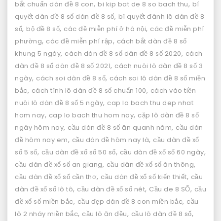
8
,
,
bắt chuẩn dàn đề 8 con
bi kip bat de 8 so bach thu
bí
con
,
quyết dàn đề 8 số dàn đề 8 số
bí quyết đánh lô dàn đề 8
mb
,
,
,
số
bộ đề 8 số
các đề miễn phí ở hà nội
các đề miễn phí
hôm
,
,
phường
các đề miễn phí rập
cách bắt dàn đề 8 số
nay
,
,
khung 5 ngày
cách dàn đề 8 số dàn đề 8 số 2020
cách
,
dàn đề 8 số dàn đề 8 số 2021
cách nuôi lô dàn đề 8 số 3
,
,
ngày
cách soi dàn đề 8 số
cách soi lô dàn đề 8 số miền
,
,
bắc
cách tính lô dàn đề 8 số chuẩn 100
cách vào tiền
,
nuôi lô dàn đề 8 số 5 ngày
cap lo bach thu dep nhat
,
,
hom nay
cap lo bach thu hom nay
cặp lô dàn đề 8 số
,
,
ngày hôm nay
cầu dàn đề 8 số ăn quanh năm
cầu dàn
,
,
đề hôm nay em
cầu dàn đề hôm nay là
cầu dàn đề xổ
,
,
,
số 5 số
cầu dàn đề xổ số 50 số
cầu dàn đề xổ số 60 ngày
,
,
cầu dàn đề xổ số an giang
cầu dàn đề xổ số ăn thông
,
,
cầu dàn đề xổ số cần thơ
cầu dàn đề xổ số kiến thiết
cầu
,
,
,
dàn đề xổ số lô tô
cầu dàn đề xổ số nét
Cầu de 8 SỐ
cầu
,
,
đề xổ số miền bắc
cầu đẹp dàn đề 8 con miền bắc
cầu
,
,
,
lô 2 nháy miền bắc
cầu lô ăn đều
cầu lô dàn đề 8 số