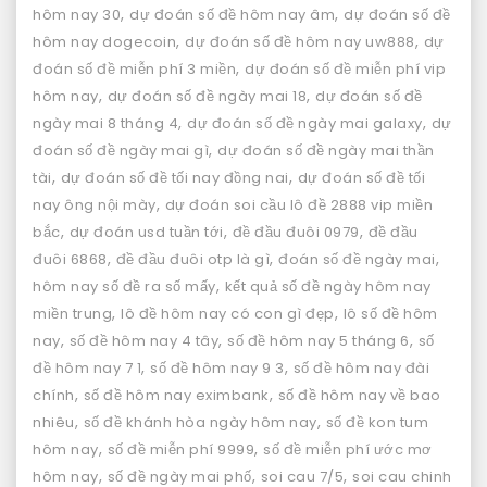
,
,
hôm nay 30
dự đoán số đề hôm nay âm
dự đoán số đề
,
,
hôm nay dogecoin
dự đoán số đề hôm nay uw888
dự
,
đoán số đề miễn phí 3 miền
dự đoán số đề miễn phí vip
,
,
hôm nay
dự đoán số đề ngày mai 18
dự đoán số đề
,
,
ngày mai 8 tháng 4
dự đoán số đề ngày mai galaxy
dự
,
đoán số đề ngày mai gì
dự đoán số đề ngày mai thần
,
,
tài
dự đoán số đề tối nay đồng nai
dự đoán số đề tối
,
nay ông nội mày
dự đoán soi cầu lô đề 2888 vip miền
,
,
,
bắc
dự đoán usd tuần tới
đề đầu đuôi 0979
đề đầu
,
,
,
đuôi 6868
đề đầu đuôi otp là gì
đoán số đề ngày mai
,
hôm nay số đề ra số mấy
kết quả số đề ngày hôm nay
,
,
miền trung
lô đề hôm nay có con gì đẹp
lô số đề hôm
,
,
,
nay
số đề hôm nay 4 tây
số đề hôm nay 5 tháng 6
số
,
,
đề hôm nay 7 1
số đề hôm nay 9 3
số đề hôm nay đài
,
,
chính
số đề hôm nay eximbank
số đề hôm nay về bao
,
,
nhiêu
số đề khánh hòa ngày hôm nay
số đề kon tum
,
,
hôm nay
số đề miễn phí 9999
số đề miễn phí ước mơ
,
,
,
hôm nay
số đề ngày mai phố
soi cau 7/5
soi cau chinh