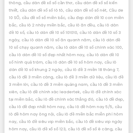
,
,
thông
cầu dàn đề xổ số cần thơ
cầu dàn đề xổ số kiến
,
,
,
thiết
cầu dàn đề xổ số lô tô
cầu dàn đề xổ số nét
Cầu de
,
,
10 SỐ
cầu đề xổ số miền bắc
cầu đẹp dàn đề 10 con miền
,
,
,
bắc
cầu lô 2 nháy miền bắc
cầu lô ăn đều
cầu lô dàn
,
,
đề 10 số
cầu lô dàn đề 10 số 101010
cầu lô dàn đề 10 số 3
,
,
ngày
cầu lô dàn đề 10 số ăn quanh năm
cầu lô dàn đề
,
,
10 số chạy quanh năm
cầu lô dàn đề 10 số chính xác 100
,
cầu lô dàn đề 10 số đẹp nhất hôm nay
cầu lô dàn đề 10
,
,
số hình quả trám
cầu lô dàn đề 10 số hôm nay
cầu lô
,
,
dàn đề 10 số khung 2 ngày
cầu lô đề 3 miền 18 tháng 7
,
,
cầu lô đề 3 miền càng
cầu lô đề 3 miền dữ liệu
cầu lô đề
,
,
3 miền lời
cầu lô đề 3 miền quảng nam
cầu lô đề 3 miền
,
,
xiên
cầu lô đề chính xác leadertek
cầu lô đề chính xác
,
,
,
tại miền bắc
cầu lô đề chính xác thắng đó
cầu lô đề đẹp
,
,
cầu lô đề đẹp nhất hôm nay
cầu lô đề hôm nay 5/5
cầu
,
lô đề hôm nay ông nội
cầu lô đề miền bắc miễn phí hôm
,
,
nay
cầu lô đề siêu vip miền bắc
cầu lô đề siêu vip ngày
,
,
,
hôm nay
cầu lô đề xổ số 123
cầu lô đề xổ số ê càng
cầu