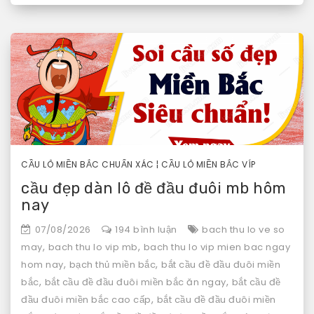
CẦU LÔ MIỀN BẮC CHUẨN XÁC
¦
CẦU LÔ MIỀN BẮC VÍP
cầu đẹp dàn lô đề đầu đuôi mb hôm
nay
ở
07/08/2026
194 bình luận
bach thu lo ve so
cầu
,
,
may
bach thu lo vip mb
bach thu lo vip mien bac ngay
đẹp
,
,
hom nay
bạch thủ miền bắc
bắt cầu đề đầu đuôi miền
dàn
,
,
bắc
bắt cầu đề đầu đuôi miền bắc ăn ngay
bắt cầu đề
lô
,
đầu đuôi miền bắc cao cấp
bắt cầu đề đầu đuôi miền
đề