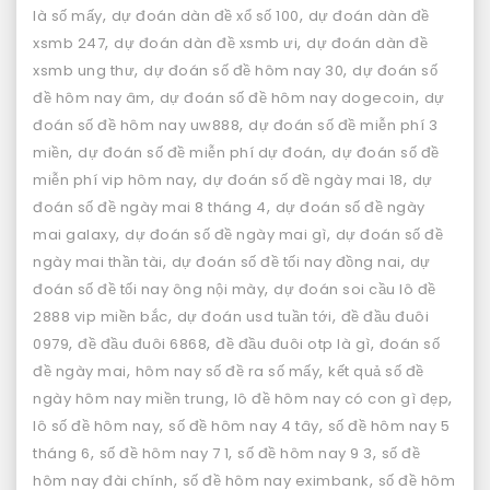
,
,
là số mấy
dự đoán dàn đề xổ số 100
dự đoán dàn đề
,
,
xsmb 247
dự đoán dàn đề xsmb ưi
dự đoán dàn đề
,
,
xsmb ung thư
dự đoán số đề hôm nay 30
dự đoán số
,
,
đề hôm nay âm
dự đoán số đề hôm nay dogecoin
dự
,
đoán số đề hôm nay uw888
dự đoán số đề miễn phí 3
,
,
miền
dự đoán số đề miễn phí dự đoán
dự đoán số đề
,
,
miễn phí vip hôm nay
dự đoán số đề ngày mai 18
dự
,
đoán số đề ngày mai 8 tháng 4
dự đoán số đề ngày
,
,
mai galaxy
dự đoán số đề ngày mai gì
dự đoán số đề
,
,
ngày mai thần tài
dự đoán số đề tối nay đồng nai
dự
,
đoán số đề tối nay ông nội mày
dự đoán soi cầu lô đề
,
,
2888 vip miền bắc
dự đoán usd tuần tới
đề đầu đuôi
,
,
,
0979
đề đầu đuôi 6868
đề đầu đuôi otp là gì
đoán số
,
,
đề ngày mai
hôm nay số đề ra số mấy
kết quả số đề
,
,
ngày hôm nay miền trung
lô đề hôm nay có con gì đẹp
,
,
lô số đề hôm nay
số đề hôm nay 4 tây
số đề hôm nay 5
,
,
,
tháng 6
số đề hôm nay 7 1
số đề hôm nay 9 3
số đề
,
,
hôm nay đài chính
số đề hôm nay eximbank
số đề hôm