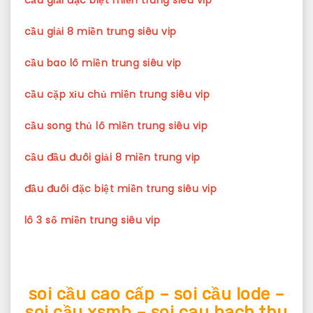
cầu giải đặc biệt miền trung siêu vip
cầu giải 8 miền trung siêu vip
cầu bao lô miền trung siêu vip
cầu cặp xỉu chủ miền trung siêu vip
cầu song thủ lô miền trung siêu vip
cầu đầu đuôi giải 8 miền trung vip
đầu đuôi đặc biệt miền trung siêu vip
lô 3 số miền trung siêu vip
soi cầu cao cấp – soi cầu lode –
soi cầu xsmb – soi cau bach thu