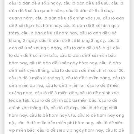
,
,
cầu lô dàn đề 8 số 3 ngày
cầu lô dàn đề 8 số 888
cầu lô
,
dàn đề 8 số ăn quanh năm
cầu lô dàn đề 8 số chạy
,
,
quanh năm
cầu lô dàn đề 8 số chính xác 100
cầu lô dàn
,
đề 8 số đẹp nhất hôm nay
cầu lô dàn đề 8 số hình quả
,
,
trám
cầu lô dàn đề 8 số hôm nay
cầu lô dàn đề 8 số
,
,
khung 2 ngày
cầu lô dàn đề 8 số khung 3 ngày
cầu lô
,
,
dàn đề 8 số khung 5 ngày
cầu lô dàn đề 8 số là gì
cầu
,
lô dàn đề 8 số miền bắc
cầu lô dàn đề 8 số miền bắc
,
,
hôm nay
cầu lô dàn đề 8 số ngày hôm nay
cầu lô dàn
,
,
đề 8 số truyền thống
cầu lô de dàn đề 8 số chính xác 100
,
,
cầu lô đề 3 miền 18 tháng 7
cầu lô đề 3 miền càng
cầu lô
,
,
đề 3 miền dữ liệu
cầu lô đề 3 miền lời
cầu lô đề 3 miền
,
,
quảng nam
cầu lô đề 3 miền xiên
cầu lô đề chính xác
,
,
leadertek
cầu lô đề chính xác tại miền bắc
cầu lô đề
,
,
chính xác thắng đó
cầu lô đề đẹp
cầu lô đề đẹp nhất
,
,
hôm nay
cầu lô đề hôm nay 5/5
cầu lô đề hôm nay ông
,
,
nội
cầu lô đề miền bắc miễn phí hôm nay
cầu lô đề siêu
,
,
vip miền bắc
cầu lô đề siêu vip ngày hôm nay
cầu lô đề