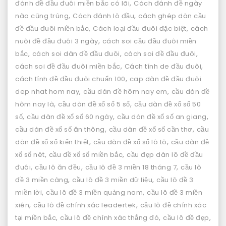
,
đánh đề đầu đuôi miền bắc có lãi
Cách đánh đề ngày
,
,
nào cũng trúng
Cách đánh lô đầu
cách ghép dàn cầu
,
,
đề đầu đuôi miền bắc
Cách loại đầu đuôi đặc biệt
cách
,
nuôi đề đầu đuôi 3 ngày
cách soi cầu đầu đuôi miền
,
,
,
bắc
cách soi dàn đề đầu đuôi
cách soi đề đầu đuôi
,
,
cách soi đề đầu đuôi miền bắc
Cách tính de đầu đuôi
,
cách tính đề đầu đuôi chuẩn 100
cap dàn đề đầu đuôi
,
,
dep nhat hom nay
cầu dàn đề hôm nay em
cầu dàn đề
,
,
hôm nay là
cầu dàn đề xổ số 5 số
cầu dàn đề xổ số 50
,
,
,
số
cầu dàn đề xổ số 60 ngày
cầu dàn đề xổ số an giang
,
,
cầu dàn đề xổ số ăn thông
cầu dàn đề xổ số cần thơ
cầu
,
,
dàn đề xổ số kiến thiết
cầu dàn đề xổ số lô tô
cầu dàn đề
,
,
xổ số nét
cầu đề xổ số miền bắc
cầu đẹp dàn lô đề đầu
,
,
,
đuôi
cầu lô ăn đều
cầu lô đề 3 miền 18 tháng 7
cầu lô
,
,
đề 3 miền càng
cầu lô đề 3 miền dữ liệu
cầu lô đề 3
,
,
miền lời
cầu lô đề 3 miền quảng nam
cầu lô đề 3 miền
,
,
xiên
cầu lô đề chính xác leadertek
cầu lô đề chính xác
,
,
,
tại miền bắc
cầu lô đề chính xác thắng đó
cầu lô đề đẹp