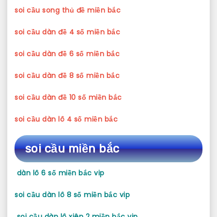
soi cầu song thủ đề miền bắc
soi cầu dàn đề 4 số miền bắc
soi cầu dàn đề 6 số miền bắc
soi cầu dàn đề 8 số miền bắc
soi cầu dàn đề 10 số miền bắc
soi cầu dàn lô 4 số miền bắc
soi cầu miền bắc
dàn lô 6 số miền bắc vip
soi cầu dàn lô 8 số miền bắc vip
soi cầu dàn lô xiên 2 miền bắc vip