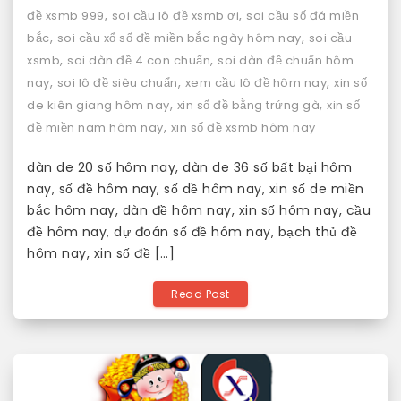
,
,
đề xsmb 999
soi cầu lô đề xsmb ơi
soi cầu số đá miền
,
,
bắc
soi cầu xổ số đề miền bắc ngày hôm nay
soi cầu
,
,
xsmb
soi dàn đề 4 con chuẩn
soi dàn đề chuẩn hôm
,
,
,
nay
soi lô đề siêu chuẩn
xem cầu lô đề hôm nay
xin số
,
,
de kiên giang hôm nay
xin số đề bằng trứng gà
xin số
,
đề miền nam hôm nay
xin số đề xsmb hôm nay
dàn de 20 số hôm nay, dàn de 36 số bất bại hôm
nay, số đề hôm nay, số dề hôm nay, xin số de miền
bắc hôm nay, dàn đề hôm nay, xin số hôm nay, cầu
đề hôm nay, dự đoán số đề hôm nay, bạch thủ đề
hôm nay, xin số đề […]
Read Post