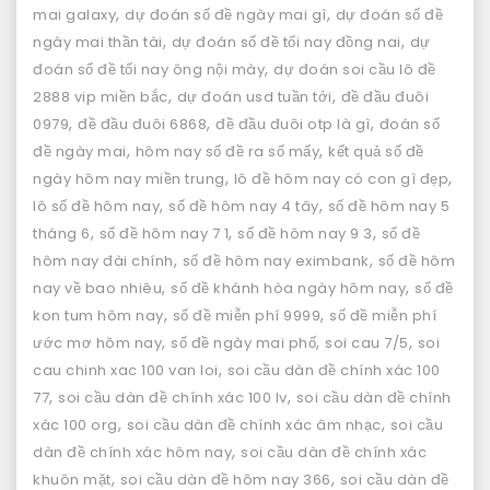
,
,
mai galaxy
dự đoán số đề ngày mai gì
dự đoán số đề
,
,
ngày mai thần tài
dự đoán số đề tối nay đồng nai
dự
,
đoán số đề tối nay ông nội mày
dự đoán soi cầu lô đề
,
,
2888 vip miền bắc
dự đoán usd tuần tới
đề đầu đuôi
,
,
,
0979
đề đầu đuôi 6868
đề đầu đuôi otp là gì
đoán số
,
,
đề ngày mai
hôm nay số đề ra số mấy
kết quả số đề
,
,
ngày hôm nay miền trung
lô đề hôm nay có con gì đẹp
,
,
lô số đề hôm nay
số đề hôm nay 4 tây
số đề hôm nay 5
,
,
,
tháng 6
số đề hôm nay 7 1
số đề hôm nay 9 3
số đề
,
,
hôm nay đài chính
số đề hôm nay eximbank
số đề hôm
,
,
nay về bao nhiêu
số đề khánh hòa ngày hôm nay
số đề
,
,
kon tum hôm nay
số đề miễn phí 9999
số đề miễn phí
,
,
,
ước mơ hôm nay
số đề ngày mai phố
soi cau 7/5
soi
,
cau chinh xac 100 van loi
soi cầu dàn đề chính xác 100
,
,
77
soi cầu dàn đề chính xác 100 lv
soi cầu dàn đề chính
,
,
xác 100 org
soi cầu dàn đề chính xác âm nhạc
soi cầu
,
dàn đề chính xác hôm nay
soi cầu dàn đề chính xác
,
,
khuôn mặt
soi cầu dàn đề hôm nay 366
soi cầu dàn đề