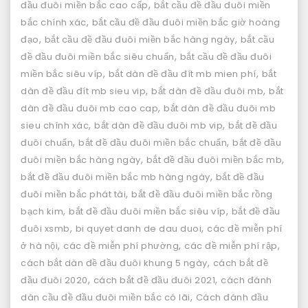
lô
,
đầu đuôi miền bắc cao cấp
bắt cầu đề đầu đuôi miền
đề
,
bắc chính xác
bắt cầu đề đầu đuôi miền bắc giờ hoàng
đầu
,
,
đạo
bắt cầu đề đầu đuôi miền bắc hàng ngày
bắt cầu
đuôi
,
đề đầu đuôi miền bắc siêu chuẩn
bắt cầu đề đầu đuôi
mb
,
,
miền bắc siêu víp
bắt dàn đề đầu đít mb mien phí
bắt
hôm
,
,
dàn đề đầu đít mb sieu vip
bắt dàn đề đầu đuôi mb
bắt
nay
,
dàn đề đầu đuôi mb cao cap
bắt dàn đề đầu đuôi mb
,
,
sieu chính xác
bắt dàn đề đầu đuôi mb vip
bắt đề đầu
,
,
đuôi chuẩn
bắt đề đầu đuôi miền bắc chuẩn
bắt đề đầu
,
,
đuôi miền bắc hàng ngày
bắt đề đầu đuôi miền bắc mb
,
bắt đề đầu đuôi miền bắc mb hàng ngày
bắt đề đầu
,
đuôi miền bắc phát tài
bắt đề đầu đuôi miền bắc rồng
,
,
bạch kim
bắt đề đầu đuôi miền bắc siêu víp
bắt đề đầu
,
,
đuôi xsmb
bi quyet danh de dau duoi
các đề miễn phí
,
,
,
ở hà nội
các đề miễn phí phường
các đề miễn phí rập
,
cách bắt dàn đề đầu đuôi khung 5 ngày
cách bắt đề
,
,
đầu đuôi 2020
cách bắt đề đầu đuôi 2021
cách đánh
,
dàn cầu đề đầu đuôi miền bắc có lãi
Cách đánh đầu