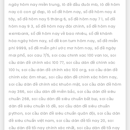
,
,
ngày hôm nay miền trung
lô đề đầu đuôi mb
lô đề hôm
,
,
nay có con gì đẹp
lô số đề hôm nay
số đề hôm nay 4
,
,
,
tây
số đề hôm nay 5 tháng 6
số đề hôm nay 7 1
số đề
,
,
hôm nay 9 3
số đề hôm nay đài chính
số đề hôm nay
,
,
eximbank
số đề hôm nay về bao nhiêu
số đề khánh
,
,
hòa ngày hôm nay
số đề kon tum hôm nay
số đề miễn
,
,
phí 9999
số đề miễn phí ước mơ hôm nay
số đề ngày
,
,
,
mai phố
soi cau 7/5
soi cau chinh xac 100 van loi
soi
,
cầu dàn đề chính xác 100 77
soi cầu dàn đề chính xác
,
,
100 lv
soi cầu dàn đề chính xác 100 org
soi cầu dàn đề
,
,
chính xác âm nhạc
soi cầu dàn đề chính xác hôm nay
,
soi cầu dàn đề chính xác khuôn mặt
soi cầu dàn đề hôm
,
,
nay 366
soi cầu dàn đề miền bắc
soi cầu dàn đề siêu
,
,
chuẩn 268
soi cầu dàn đề siêu chuẩn bất bại
soi cầu
,
dàn đề siêu chuẩn lô đề
soi cầu dàn đề siêu chuẩn
,
,
python
soi cầu dàn đề siêu chuẩn quân đội
soi cầu dàn
,
,
đề siêu chuẩn việt nam
soi cầu dàn đề tối nay 20
soi
,
cầu dàn đề tối nay chính xác nhất
soi cầu dàn đề tối nay