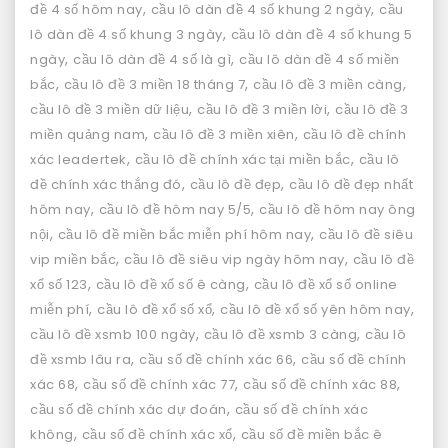
,
,
đề 4 số hôm nay
cầu lô dàn đề 4 số khung 2 ngày
cầu
,
lô dàn đề 4 số khung 3 ngày
cầu lô dàn đề 4 số khung 5
,
,
ngày
cầu lô dàn đề 4 số là gì
cầu lô dàn đề 4 số miền
,
,
,
bắc
cầu lô đề 3 miền 18 tháng 7
cầu lô đề 3 miền càng
,
,
cầu lô đề 3 miền dữ liệu
cầu lô đề 3 miền lời
cầu lô đề 3
,
,
miền quảng nam
cầu lô đề 3 miền xiên
cầu lô đề chính
,
,
xác leadertek
cầu lô đề chính xác tại miền bắc
cầu lô
,
,
đề chính xác thắng đó
cầu lô đề đẹp
cầu lô đề đẹp nhất
,
,
hôm nay
cầu lô đề hôm nay 5/5
cầu lô đề hôm nay ông
,
,
nội
cầu lô đề miền bắc miễn phí hôm nay
cầu lô đề siêu
,
,
vip miền bắc
cầu lô đề siêu vip ngày hôm nay
cầu lô đề
,
,
xổ số 123
cầu lô đề xổ số ê càng
cầu lô đề xổ số online
,
,
,
miễn phí
cầu lô đề xổ số xổ
cầu lô đề xổ số yên hôm nay
,
,
cầu lô đề xsmb 100 ngày
cầu lô đề xsmb 3 càng
cầu lô
,
,
đề xsmb lâu ra
cầu số đề chính xác 66
cầu số đề chính
,
,
,
xác 68
cầu số đề chính xác 77
cầu số đề chính xác 88
,
cầu số đề chính xác dự đoán
cầu số đề chính xác
,
,
không
cầu số đề chính xác xổ
cầu số đề miền bắc ê