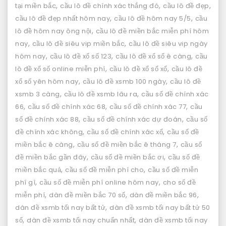
,
,
,
tại miền bắc
cầu lô đề chính xác thắng đó
cầu lô đề đẹp
,
,
cầu lô đề đẹp nhất hôm nay
cầu lô đề hôm nay 5/5
cầu
,
lô đề hôm nay ông nội
cầu lô đề miền bắc miễn phí hôm
,
,
nay
cầu lô đề siêu vip miền bắc
cầu lô đề siêu vip ngày
,
,
,
hôm nay
cầu lô đề xổ số 123
cầu lô đề xổ số ê càng
cầu
,
,
lô đề xổ số online miễn phí
cầu lô đề xổ số xổ
cầu lô đề
,
,
xổ số yên hôm nay
cầu lô đề xsmb 100 ngày
cầu lô đề
,
,
xsmb 3 càng
cầu lô đề xsmb lâu ra
cầu số đề chính xác
,
,
,
66
cầu số đề chính xác 68
cầu số đề chính xác 77
cầu
,
,
số đề chính xác 88
cầu số đề chính xác dự đoán
cầu số
,
,
đề chính xác không
cầu số đề chính xác xổ
cầu số đề
,
,
miền bắc ê càng
cầu số đề miền bắc ê tháng 7
cầu số
,
,
đề miền bắc gần đây
cầu số đề miền bắc ơi
cầu số đề
,
,
miền bắc quả
cầu số đề miễn phí cho
cầu số đề miễn
,
,
phí gì
cầu số đề miễn phí online hôm nay
cho số đề
,
,
,
miễn phí
dàn đề miền bắc 70 số
dàn đề miền bắc 96
,
dàn đề xsmb tối nay bất tử
dàn đề xsmb tối nay bất tử 50
,
,
số
dàn đề xsmb tối nay chuẩn nhất
dàn đề xsmb tối nay