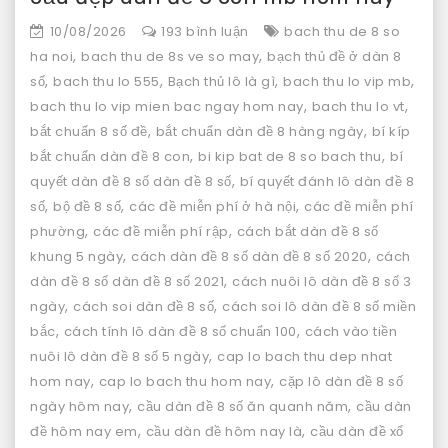
ở
10/08/2026
193 bình luận
bach thu de 8 so
cầu
,
,
ha noi
bach thu de 8s ve so may
bạch thủ đề ở dàn 8
đẹp
,
,
,
,
số
bach thu lo 555
Bạch thủ lô là gì
bach thu lo vip mb
dàn
,
,
bach thu lo vip mien bac ngay hom nay
bach thu lo vt
đề
,
,
bắt chuẩn 8 số đề
bắt chuẩn dàn đề 8 hàng ngày
bí kíp
8
,
,
bắt chuẩn dàn đề 8 con
bi kip bat de 8 so bach thu
bí
con
,
quyết dàn đề 8 số dàn đề 8 số
bí quyết đánh lô dàn đề 8
mb
,
,
,
số
bộ đề 8 số
các đề miễn phí ở hà nội
các đề miễn phí
hôm
,
,
phường
các đề miễn phí rập
cách bắt dàn đề 8 số
nay
,
,
khung 5 ngày
cách dàn đề 8 số dàn đề 8 số 2020
cách
,
dàn đề 8 số dàn đề 8 số 2021
cách nuôi lô dàn đề 8 số 3
,
,
ngày
cách soi dàn đề 8 số
cách soi lô dàn đề 8 số miền
,
,
bắc
cách tính lô dàn đề 8 số chuẩn 100
cách vào tiền
,
nuôi lô dàn đề 8 số 5 ngày
cap lo bach thu dep nhat
,
,
hom nay
cap lo bach thu hom nay
cặp lô dàn đề 8 số
,
,
ngày hôm nay
cầu dàn đề 8 số ăn quanh năm
cầu dàn
,
,
đề hôm nay em
cầu dàn đề hôm nay là
cầu dàn đề xổ