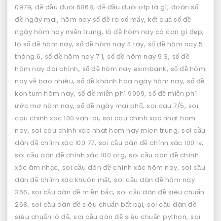
,
,
,
0979
đề đầu đuôi 6868
đề đầu đuôi otp là gì
đoán số
,
,
đề ngày mai
hôm nay số đề ra số mấy
kết quả số đề
,
,
ngày hôm nay miền trung
lô đề hôm nay có con gì đẹp
,
,
lô số đề hôm nay
số đề hôm nay 4 tây
số đề hôm nay 5
,
,
,
tháng 6
số đề hôm nay 7 1
số đề hôm nay 9 3
số đề
,
,
hôm nay đài chính
số đề hôm nay eximbank
số đề hôm
,
,
nay về bao nhiêu
số đề khánh hòa ngày hôm nay
số đề
,
,
kon tum hôm nay
số đề miễn phí 9999
số đề miễn phí
,
,
,
ước mơ hôm nay
số đề ngày mai phố
soi cau 7/5
soi
,
cau chinh xac 100 van loi
soi cau chinh xac nhat hom
,
,
nay
soi cau chinh xac nhat hom nay mien trung
soi cầu
,
,
dàn đề chính xác 100 77
soi cầu dàn đề chính xác 100 lv
,
soi cầu dàn đề chính xác 100 org
soi cầu dàn đề chính
,
,
xác âm nhạc
soi cầu dàn đề chính xác hôm nay
soi cầu
,
dàn đề chính xác khuôn mặt
soi cầu dàn đề hôm nay
,
,
366
soi cầu dàn đề miền bắc
soi cầu dàn đề siêu chuẩn
,
,
268
soi cầu dàn đề siêu chuẩn bất bại
soi cầu dàn đề
,
,
siêu chuẩn lô đề
soi cầu dàn đề siêu chuẩn python
soi