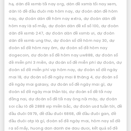
,
,
,
hạ
dàn đề xsmb tối nay org
dàn đề xsmb tối nay xem
,
dàn lô đề đầu đuôi mb hôm nay
dự đoán dàn đề hôm
,
,
nay
dự đoán dàn đề hôm nay extra
dự đoán dàn đề
,
,
hôm nay là số mấy
dự đoán dàn đề xổ số 100
dự đoán
,
,
dàn đề xsmb 247
dự đoán dàn đề xsmb ưi
dự đoán
,
,
dàn đề xsmb ung thư
dự đoán số đề hôm nay 30
dự
,
đoán số đề hôm nay âm
dự đoán số đề hôm nay
,
,
dogecoin
dự đoán số đề hôm nay uw888
dự đoán số
,
,
đề miễn phí 3 miền
dự đoán số đề miễn phí dự đoán
dự
,
đoán số đề miễn phí vip hôm nay
dự đoán số đề ngày
,
,
mai 18
dự đoán số đề ngày mai 8 tháng 4
dự đoán số
,
,
đề ngày mai galaxy
dự đoán số đề ngày mai gì
dự
,
đoán số đề ngày mai thần tài
dự đoán số đề tối nay
,
,
đồng nai
dự đoán số đề tối nay ông nội mày
dự đoán
,
,
soi cầu lô đề 2888 vip miền bắc
dự đoán usd tuần tới
đề
,
,
,
đầu đuôi 0979
đề đầu đuôi 6868
đề đầu đuôi gan
đề
,
,
đầu đuôi otp là gì
đoán số đề ngày mai
hôm nay số đề
,
,
ra số mấy
huong dan danh de dau duoi
kết quả số đề