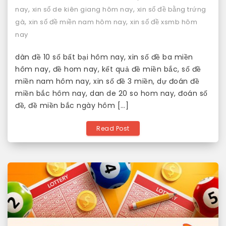
,
,
nay
xin số de kiên giang hôm nay
xin số đề bằng trứng
,
,
gà
xin số đề miền nam hôm nay
xin số đề xsmb hôm
nay
dàn đề 10 số bất bại hôm nay, xin số đề ba miền
hôm nay, đề hom nay, kết quả đề miền bắc, số đề
miền nam hôm nay, xin số đề 3 miền, dự đoán đề
miền bắc hôm nay, dan de 20 so hom nay, đoán số
đề, đề miền bắc ngày hôm […]
Read Post