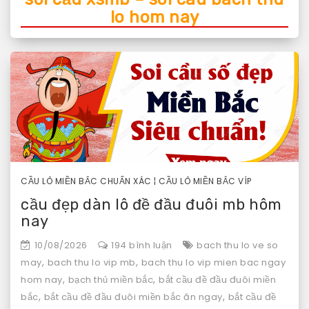
lo hom nay
CẦU LÔ MIỀN BẮC CHUẨN XÁC
¦
CẦU LÔ MIỀN BẮC VÍP
cầu đẹp dàn lô đề đầu đuôi mb hôm
nay
ở
10/08/2026
194 bình luận
bach thu lo ve so
cầu
,
,
may
bach thu lo vip mb
bach thu lo vip mien bac ngay
đẹp
,
,
hom nay
bạch thủ miền bắc
bắt cầu đề đầu đuôi miền
dàn
,
,
bắc
bắt cầu đề đầu đuôi miền bắc ăn ngay
bắt cầu đề