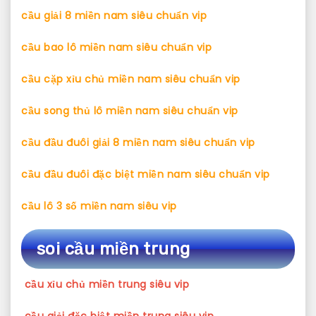
cầu giải 8 miền nam siêu chuẩn vip
cầu bao lô miền nam siêu chuẩn vip
cầu cặp xỉu chủ miền nam siêu chuẩn vip
cầu song thủ lô miền nam siêu chuẩn vip
cầu đầu đuôi giải 8 miền nam siêu chuẩn vip
cầu đầu đuôi đặc biệt miền nam siêu chuẩn vip
cầu lô 3 số miền nam siêu vip
soi cầu miền trung
cầu xỉu chủ miền trung siêu vip