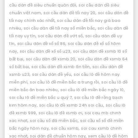
,
cầu dàn đề siêu chuẩn quân đội
soi cầu dàn đề siêu
,
,
chuẩn việt nam
soi cầu dàn đề tối nay 20
soi cầu dàn đề
,
tối nay chính xác nhất
soi cầu dàn đề tối nay giá bao
,
,
nhiêu
soi cầu dàn đề tối nay số miền bắc
soi cầu dàn đề
,
,
tối nay uy tín
soi cầu dàn đề ướt số
soi cầu dàn đề uy
,
,
tín
soi cầu dàn đề xổ số 86
soi cầu dàn đề xổ số hôm
,
,
nay
soi cầu dàn đề xổ số u23
soi cầu dàn đề xsmb 10 số
,
,
bất bại
soi cầu dàn đề xsmb 20
soi cầu dàn đề xsmb 64
,
,
số bất bại
soi cầu dàn đề xsmb ăn tiền
soi cầu dàn đề
,
,
xsmb u23
soi cầu dàn đề yếu
soi cầu lô đề hôm nay
,
,
miễn phí
soi cầu lô đề miền bắc a trung rồi
soi cầu lô đề
,
,
miền bắc ăn bao nhiêu
soi cầu lô đề miền bắc ngày 10
,
soi cầu lô đề miền bắc u quý 7
soi cầu lô đề rồng bạch
,
,
kim hôm nay
soi cầu lô đề xsmb 24h soi cầu
soi cầu lô
,
,
đề xsmb 999
soi cầu lô đề xsmb ơi
soi cau mb chinh
,
,
xac nhat
soi cầu số đá miền bắc
soi cầu xổ số đề miền
,
,
bắc ngày hôm nay
soi cầu xsmb
soi cau xsmb chinh
,
,
xac nhat
soi dàn đề chuẩn hôm nay
xem cầu lô đề hôm