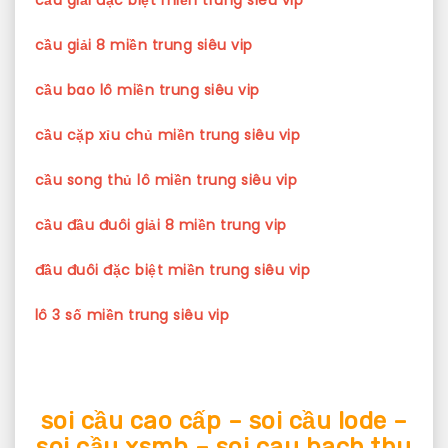
cầu giải đặc biệt miền trung siêu vip
cầu giải 8 miền trung siêu vip
cầu bao lô miền trung siêu vip
cầu cặp xỉu chủ miền trung siêu vip
cầu song thủ lô miền trung siêu vip
cầu đầu đuôi giải 8 miền trung vip
đầu đuôi đặc biệt miền trung siêu vip
lô 3 số miền trung siêu vip
soi cầu cao cấp – soi cầu lode –
soi cầu xsmb – soi cau bach thu