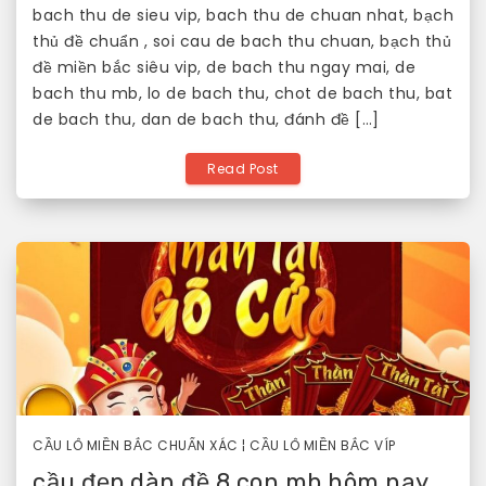
bach thu de sieu vip, bach thu de chuan nhat, bạch
thủ đề chuẩn , soi cau de bach thu chuan, bạch thủ
đề miền bắc siêu vip, de bach thu ngay mai, de
bach thu mb, lo de bach thu, chot de bach thu, bat
de bach thu, dan de bach thu, đánh đề […]
Read Post
CẦU LÔ MIỀN BẮC CHUẨN XÁC
¦
CẦU LÔ MIỀN BẮC VÍP
cầu đẹp dàn đề 8 con mb hôm nay