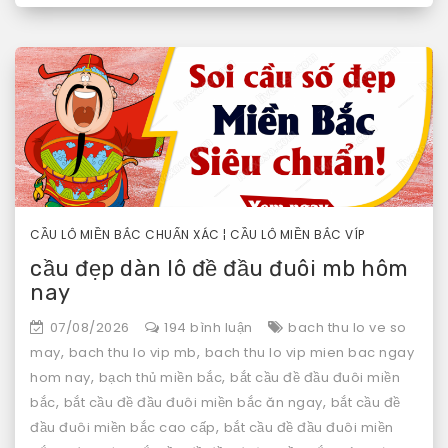
CẦU LÔ MIỀN BẮC CHUẨN XÁC
¦
CẦU LÔ MIỀN BẮC VÍP
cầu đẹp dàn lô đề đầu đuôi mb hôm
nay
ở
07/08/2026
194 bình luận
bach thu lo ve so
cầu
,
,
may
bach thu lo vip mb
bach thu lo vip mien bac ngay
đẹp
,
,
hom nay
bạch thủ miền bắc
bắt cầu đề đầu đuôi miền
dàn
,
,
bắc
bắt cầu đề đầu đuôi miền bắc ăn ngay
bắt cầu đề
lô
,
đầu đuôi miền bắc cao cấp
bắt cầu đề đầu đuôi miền
đề