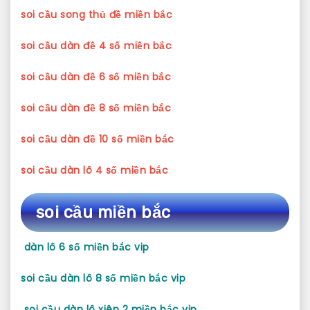
soi cầu song thủ đề miền bắc
soi cầu dàn đề 4 số miền bắc
soi cầu dàn đề 6 số miền bắc
soi cầu dàn đề 8 số miền bắc
soi cầu dàn đề 10 số miền bắc
soi cầu dàn lô 4 số miền bắc
soi cầu miền bắc
dàn lô 6 số miền bắc vip
soi cầu dàn lô 8 số miền bắc vip
soi cầu dàn lô xiên 2 miền bắc vip