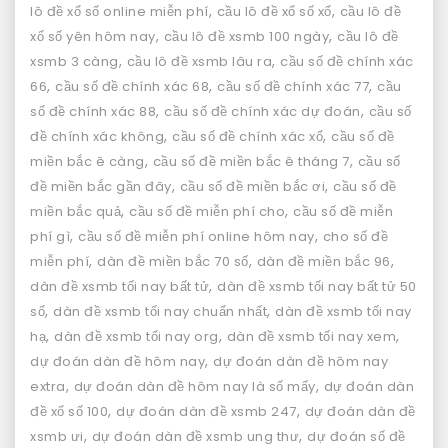
,
,
lô đề xổ số online miễn phí
cầu lô đề xổ số xổ
cầu lô đề
,
,
xổ số yên hôm nay
cầu lô đề xsmb 100 ngày
cầu lô đề
,
,
xsmb 3 càng
cầu lô đề xsmb lâu ra
cầu số đề chính xác
,
,
,
66
cầu số đề chính xác 68
cầu số đề chính xác 77
cầu
,
,
số đề chính xác 88
cầu số đề chính xác dự đoán
cầu số
,
,
đề chính xác không
cầu số đề chính xác xổ
cầu số đề
,
,
miền bắc ê càng
cầu số đề miền bắc ê tháng 7
cầu số
,
,
đề miền bắc gần đây
cầu số đề miền bắc ơi
cầu số đề
,
,
miền bắc quả
cầu số đề miễn phí cho
cầu số đề miễn
,
,
phí gì
cầu số đề miễn phí online hôm nay
cho số đề
,
,
,
miễn phí
dàn đề miền bắc 70 số
dàn đề miền bắc 96
,
dàn đề xsmb tối nay bất tử
dàn đề xsmb tối nay bất tử 50
,
,
số
dàn đề xsmb tối nay chuẩn nhất
dàn đề xsmb tối nay
,
,
,
hạ
dàn đề xsmb tối nay org
dàn đề xsmb tối nay xem
,
dự đoán dàn đề hôm nay
dự đoán dàn đề hôm nay
,
,
extra
dự đoán dàn đề hôm nay là số mấy
dự đoán dàn
,
,
đề xổ số 100
dự đoán dàn đề xsmb 247
dự đoán dàn đề
,
,
xsmb ưi
dự đoán dàn đề xsmb ung thư
dự đoán số đề