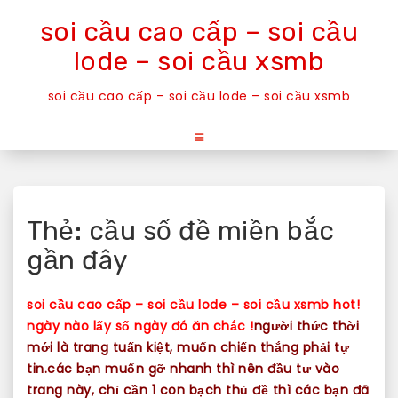
Skip
soi cầu cao cấp – soi cầu
to
content
lode – soi cầu xsmb
soi cầu cao cấp – soi cầu lode – soi cầu xsmb
Thẻ:
cầu số đề miền bắc
gần đây
soi cầu cao cấp – soi cầu lode – soi cầu xsmb hot!
ngày nào lấy số ngày đó ăn chắc !
người thức thời
mới là trang tuấn kiệt, muốn chiến thắng phải tự
tin.các bạn muốn gỡ nhanh thì nên đầu tư vào
trang này, chỉ cần 1 con bạch thủ đề thì các bạn đã