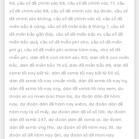
,
,
,
66
cầu số đề chính xác 68
cầu số đề chính xác 77
cầu
,
,
số đề chính xác 88
cầu số đề chính xác dự đoán
cầu số
,
,
đề chính xác không
cầu số đề chính xác xổ
cầu số đề
,
,
miền bắc ê càng
cầu số đề miền bắc ê tháng 7
cầu số
,
,
đề miền bắc gần đây
cầu số đề miền bắc ơi
cầu số đề
,
,
miền bắc quả
cầu số đề miễn phí cho
cầu số đề miễn
,
,
phí gì
cầu số đề miễn phí online hôm nay
cho số đề
,
,
miễn phí
dàn đề 6 con chính xác 100
dàn đề 6 con miền
,
,
,
bắc
dàn đề miền bắc 70 số
dàn đề miền bắc 96
dàn đề
,
,
xsmb tối nay bất tử
dàn đề xsmb tối nay bất tử 50 số
,
,
dàn đề xsmb tối nay chuẩn nhất
dàn đề xsmb tối nay hạ
,
,
dàn đề xsmb tối nay org
dàn đề xsmb tối nay xem
du
,
doan xo so mien bac than tai
dự đoán dàn đề hôm
,
,
nay
dự đoán dàn đề hôm nay extra
dự đoán dàn đề
,
,
hôm nay là số mấy
dự đoán dàn đề xổ số 100
dự đoán
,
,
dàn đề xsmb 247
dự đoán dàn đề xsmb ưi
dự đoán
,
,
dàn đề xsmb ung thư
dự đoán số đề hôm nay 30
dự
,
đoán số đề hôm nay âm
dự đoán số đề hôm nay