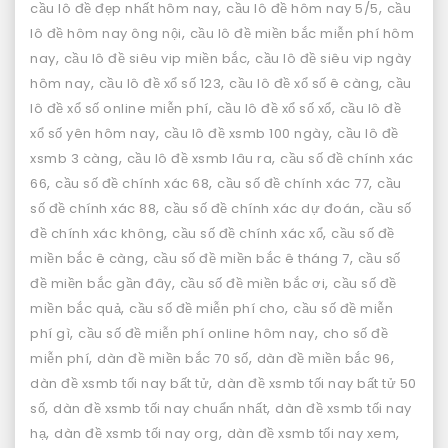
,
,
cầu lô đề đẹp nhất hôm nay
cầu lô đề hôm nay 5/5
cầu
,
lô đề hôm nay ông nội
cầu lô đề miền bắc miễn phí hôm
,
,
nay
cầu lô đề siêu vip miền bắc
cầu lô đề siêu vip ngày
,
,
,
hôm nay
cầu lô đề xổ số 123
cầu lô đề xổ số ê càng
cầu
,
,
lô đề xổ số online miễn phí
cầu lô đề xổ số xổ
cầu lô đề
,
,
xổ số yên hôm nay
cầu lô đề xsmb 100 ngày
cầu lô đề
,
,
xsmb 3 càng
cầu lô đề xsmb lâu ra
cầu số đề chính xác
,
,
,
66
cầu số đề chính xác 68
cầu số đề chính xác 77
cầu
,
,
số đề chính xác 88
cầu số đề chính xác dự đoán
cầu số
,
,
đề chính xác không
cầu số đề chính xác xổ
cầu số đề
,
,
miền bắc ê càng
cầu số đề miền bắc ê tháng 7
cầu số
,
,
đề miền bắc gần đây
cầu số đề miền bắc ơi
cầu số đề
,
,
miền bắc quả
cầu số đề miễn phí cho
cầu số đề miễn
,
,
phí gì
cầu số đề miễn phí online hôm nay
cho số đề
,
,
,
miễn phí
dàn đề miền bắc 70 số
dàn đề miền bắc 96
,
dàn đề xsmb tối nay bất tử
dàn đề xsmb tối nay bất tử 50
,
,
số
dàn đề xsmb tối nay chuẩn nhất
dàn đề xsmb tối nay
,
,
,
hạ
dàn đề xsmb tối nay org
dàn đề xsmb tối nay xem