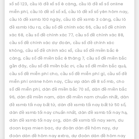
,
,
xổ số 123
cầu lô đề xổ số ê càng
cầu lô đề xổ số online
,
,
,
miễn phí
cầu lô đề xổ số xổ
cầu lô đề xổ số yên hôm nay
,
,
cầu lô đề xsmb 100 ngày
cầu lô đề xsmb 3 càng
cầu lô
,
,
đề xsmb lâu ra
cầu số đề chính xác 66
cầu số đề chính
,
,
,
xác 68
cầu số đề chính xác 77
cầu số đề chính xác 88
,
cầu số đề chính xác dự đoán
cầu số đề chính xác
,
,
không
cầu số đề chính xác xổ
cầu số đề miền bắc ê
,
,
càng
cầu số đề miền bắc ê tháng 7
cầu số đề miền bắc
,
,
,
gần đây
cầu số đề miền bắc ơi
cầu số đề miền bắc quả
,
,
cầu số đề miễn phí cho
cầu số đề miễn phí gì
cầu số đề
,
,
miễn phí online hôm nay
Cầu vip dàn đề 8 số mb
cho
,
,
số đề miễn phí
dàn đề miền bắc 70 số
dàn đề miền bắc
,
,
,
96
dàn đề miền nam
dàn đề miền nam chuẩn nhất
dàn
,
,
đề xsmb tối nay bất tử
dàn đề xsmb tối nay bất tử 50 số
,
,
dàn đề xsmb tối nay chuẩn nhất
dàn đề xsmb tối nay hạ
,
,
dàn đề xsmb tối nay org
dàn đề xsmb tối nay xem
du
,
,
doan kqxs mien bac
dự đoán dàn đề hôm nay
dự
,
đoán dàn đề hôm nay extra
dự đoán dàn đề hôm nay