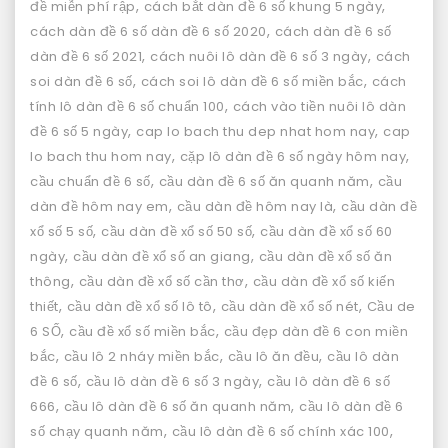
,
,
đề miễn phí rập
cách bắt dàn đề 6 số khung 5 ngày
hôm
,
cách dàn đề 6 số dàn đề 6 số 2020
cách dàn đề 6 số
nay
,
,
dàn đề 6 số 2021
cách nuôi lô dàn đề 6 số 3 ngày
cách
,
,
soi dàn đề 6 số
cách soi lô dàn đề 6 số miền bắc
cách
,
tính lô dàn đề 6 số chuẩn 100
cách vào tiền nuôi lô dàn
,
,
đề 6 số 5 ngày
cap lo bach thu dep nhat hom nay
cap
,
,
lo bach thu hom nay
cặp lô dàn đề 6 số ngày hôm nay
,
,
cầu chuẩn đề 6 số
cầu dàn đề 6 số ăn quanh năm
cầu
,
,
dàn đề hôm nay em
cầu dàn đề hôm nay là
cầu dàn đề
,
,
xổ số 5 số
cầu dàn đề xổ số 50 số
cầu dàn đề xổ số 60
,
,
ngày
cầu dàn đề xổ số an giang
cầu dàn đề xổ số ăn
,
,
thông
cầu dàn đề xổ số cần thơ
cầu dàn đề xổ số kiến
,
,
,
thiết
cầu dàn đề xổ số lô tô
cầu dàn đề xổ số nét
Cầu de
,
,
6 SỐ
cầu đề xổ số miền bắc
cầu đẹp dàn đề 6 con miền
,
,
,
bắc
cầu lô 2 nháy miền bắc
cầu lô ăn đều
cầu lô dàn
,
,
đề 6 số
cầu lô dàn đề 6 số 3 ngày
cầu lô dàn đề 6 số
,
,
666
cầu lô dàn đề 6 số ăn quanh năm
cầu lô dàn đề 6
,
,
số chạy quanh năm
cầu lô dàn đề 6 số chính xác 100