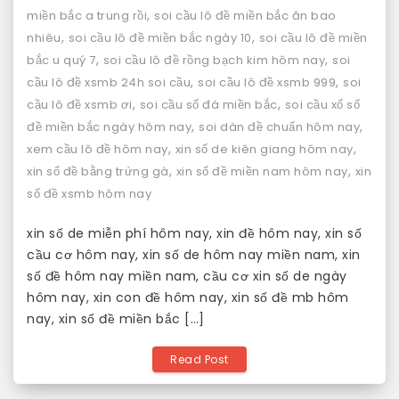
,
miền bắc a trung rồi
soi cầu lô đề miền bắc ăn bao
,
,
nhiêu
soi cầu lô đề miền bắc ngày 10
soi cầu lô đề miền
,
,
bắc u quý 7
soi cầu lô đề rồng bạch kim hôm nay
soi
,
,
cầu lô đề xsmb 24h soi cầu
soi cầu lô đề xsmb 999
soi
,
,
cầu lô đề xsmb ơi
soi cầu số đá miền bắc
soi cầu xổ số
,
,
đề miền bắc ngày hôm nay
soi dàn đề chuẩn hôm nay
,
,
xem cầu lô đề hôm nay
xin số de kiên giang hôm nay
,
,
xin số đề bằng trứng gà
xin số đề miền nam hôm nay
xin
số đề xsmb hôm nay
xin số de miễn phí hôm nay, xin đề hôm nay, xin số
cầu cơ hôm nay, xin số de hôm nay miền nam, xin
số đề hôm nay miền nam, cầu cơ xin số de ngày
hôm nay, xin con đề hôm nay, xin số đề mb hôm
nay, xin số đề miền bắc […]
Read Post