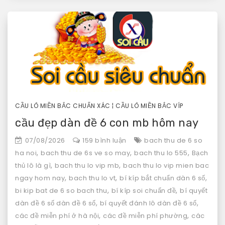
CẦU LÔ MIỀN BẮC CHUẨN XÁC
¦
CẦU LÔ MIỀN BẮC VÍP
cầu đẹp dàn đề 6 con mb hôm nay
ở
07/08/2026
159 bình luận
bach thu de 6 so
cầu
,
,
,
ha noi
bach thu de 6s ve so may
bach thu lo 555
Bạch
đẹp
,
,
thủ lô là gì
bach thu lo vip mb
bach thu lo vip mien bac
dàn
,
,
,
ngay hom nay
bach thu lo vt
bí kíp bắt chuẩn dàn 6 số
đề
,
,
bi kip bat de 6 so bach thu
bí kíp soi chuẩn đề
bí quyết
6
,
,
dàn đề 6 số dàn đề 6 số
bí quyết đánh lô dàn đề 6 số
con
,
,
các đề miễn phí ở hà nội
các đề miễn phí phường
các
mb