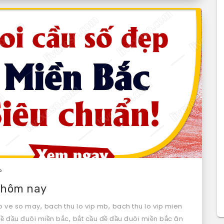
P
b hôm nay
,
,
lo ve so may
bach thu lo vip mb
bach thu lo vip mien
,
đề đầu đuôi miền bắc
bắt cầu đề đầu đuôi miền bắc ăn