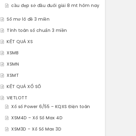
cầu đẹp sớ đầu đuôi giải 8 mt hôm nay
Sổ mơ lô đề 3 miền
Tính toán số chuẩn 3 miền
KẾT QUẢ XS
XSMB
XSMN
XSMT
KẾT QUẢ XỔ SỐ
VIETLOTT
Xổ số Power 6/55 – KQXS Điện toán
XSM4D – Xổ Số Max 4D
XSM3D – Xổ Số Max 3D