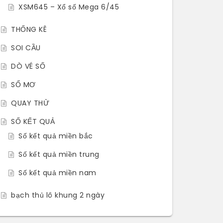
XSM645 – Xổ số Mega 6/45
THỐNG KÊ
SOI CẦU
DÒ VÉ SỐ
SỔ MƠ
QUAY THỬ
SỐ KẾT QUẢ
Số kết quả miền bắc
Số kết quả miền trung
Số kết quả miền nam
bạch thủ lô khung 2 ngày