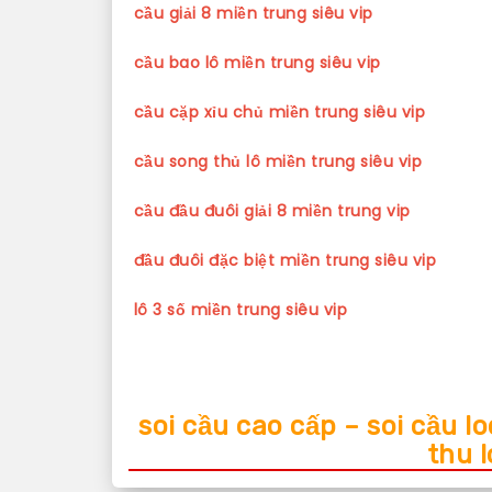
cầu giải 8 miền trung siêu vip
cầu bao lô miền trung siêu vip
cầu cặp xỉu chủ miền trung siêu vip
cầu song thủ lô miền trung siêu vip
cầu đầu đuôi giải 8 miền trung vip
đầu đuôi đặc biệt miền trung siêu vip
lô 3 số miền trung siêu vip
soi cầu cao cấp – soi cầu l
thu 