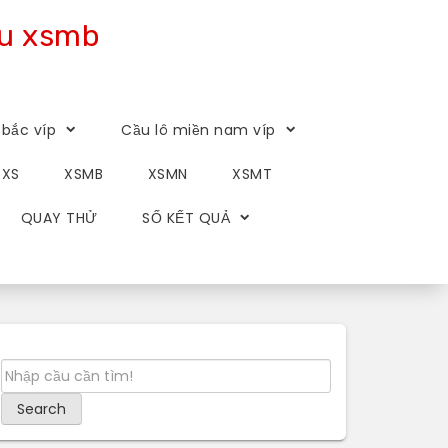
ầu xsmb
 bắc víp
Cầu lô miền nam víp
 XS
XSMB
XSMN
XSMT
QUAY THỬ
SỐ KẾT QUẢ
Search