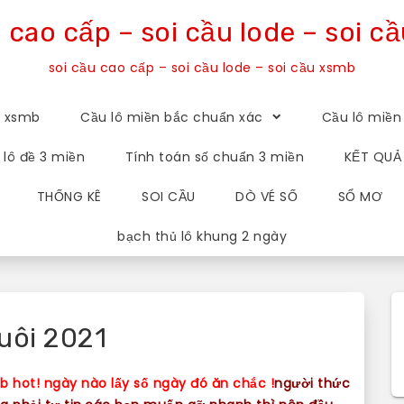
u cao cấp – soi cầu lode – soi c
soi cầu cao cấp – soi cầu lode – soi cầu xsmb
u xsmb
Cầu lô miền bắc chuẩn xác
Cầu lô miền
 lô đề 3 miền
Tính toán số chuẩn 3 miền
KẾT QUẢ
THỐNG KÊ
SOI CẦU
DÒ VÉ SỐ
SỔ MƠ
bạch thủ lô khung 2 ngày
uôi 2021
mb hot! ngày nào lấy số ngày đó ăn chắc !
người thức