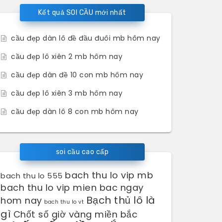
Kết quả SOI CẦU mới nhất
cầu đẹp dàn lô đề đầu đuôi mb hôm nay
cầu đẹp lô xiên 2 mb hôm nay
cầu đẹp dàn đề 10 con mb hôm nay
cầu đẹp lô xiên 3 mb hôm nay
cầu đẹp dàn lô 8 con mb hôm nay
soi cầu cao cấp
bach thu lo vip mb
bach thu lo 555
bach thu lo vip mien bac ngay
Bạch thủ lô là
hom nay
bach thu lo vt
gì
Chốt số giờ vàng miền bắc