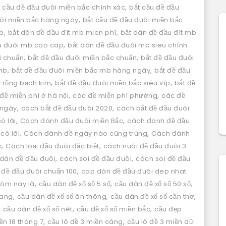
,
t cầu đề đầu đuôi miền bắc chính xác
bắt cầu đề đầu
,
uôi miền bắc hàng ngày
bắt cầu đề đầu đuôi miền bắc
,
,
íp
bắt dàn đề đầu đít mb mien phí
bắt dàn đề đầu đít mb
,
u đuôi mb cao cap
bắt dàn đề đầu đuôi mb sieu chính
,
,
i chuẩn
bắt đề đầu đuôi miền bắc chuẩn
bắt đề đầu đuôi
,
,
mb
bắt đề đầu đuôi miền bắc mb hàng ngày
bắt đề đầu
,
,
c rồng bạch kim
bắt đề đầu đuôi miền bắc siêu víp
bắt đề
,
,
đề miễn phí ở hà nội
các đề miễn phí phường
các đề
,
,
 ngày
cách bắt đề đầu đuôi 2020
cách bắt đề đầu đuôi
,
,
ó lãi
Cách đánh đầu đuôi miền Bắc
cách đánh đề đầu
,
,
có lãi
Cách đánh đề ngày nào cũng trúng
Cách đánh
,
,
c
Cách loại đầu đuôi đặc biệt
cách nuôi đề đầu đuôi 3
,
,
 dàn đề đầu đuôi
cách soi đề đầu đuôi
cách soi đề đầu
,
 đề đầu đuôi chuẩn 100
cap dàn đề đầu đuôi dep nhat
,
,
,
hôm nay là
cầu dàn đề xổ số 5 số
cầu dàn đề xổ số 50 số
,
,
,
iang
cầu dàn đề xổ số ăn thông
cầu dàn đề xổ số cần thơ
,
,
,
cầu dàn đề xổ số nét
cầu đề xổ số miền bắc
cầu đẹp
,
,
ền 18 tháng 7
cầu lô đề 3 miền càng
cầu lô đề 3 miền dữ