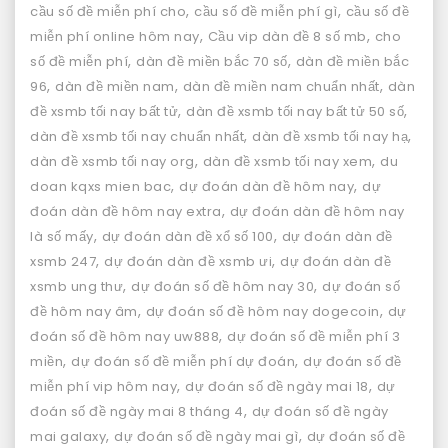
,
,
cầu số đề miễn phí cho
cầu số đề miễn phí gì
cầu số đề
,
,
miễn phí online hôm nay
Cầu vip dàn đề 8 số mb
cho
,
,
số đề miễn phí
dàn đề miền bắc 70 số
dàn đề miền bắc
,
,
,
96
dàn đề miền nam
dàn đề miền nam chuẩn nhất
dàn
,
,
đề xsmb tối nay bất tử
dàn đề xsmb tối nay bất tử 50 số
,
,
dàn đề xsmb tối nay chuẩn nhất
dàn đề xsmb tối nay hạ
,
,
dàn đề xsmb tối nay org
dàn đề xsmb tối nay xem
du
,
,
doan kqxs mien bac
dự đoán dàn đề hôm nay
dự
,
đoán dàn đề hôm nay extra
dự đoán dàn đề hôm nay
,
,
là số mấy
dự đoán dàn đề xổ số 100
dự đoán dàn đề
,
,
xsmb 247
dự đoán dàn đề xsmb ưi
dự đoán dàn đề
,
,
xsmb ung thư
dự đoán số đề hôm nay 30
dự đoán số
,
,
đề hôm nay âm
dự đoán số đề hôm nay dogecoin
dự
,
đoán số đề hôm nay uw888
dự đoán số đề miễn phí 3
,
,
miền
dự đoán số đề miễn phí dự đoán
dự đoán số đề
,
,
miễn phí vip hôm nay
dự đoán số đề ngày mai 18
dự
,
đoán số đề ngày mai 8 tháng 4
dự đoán số đề ngày
,
,
mai galaxy
dự đoán số đề ngày mai gì
dự đoán số đề