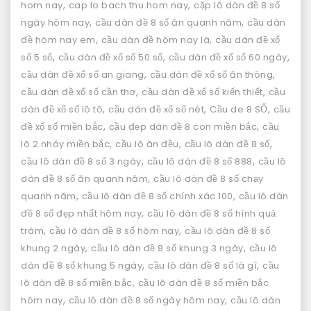
,
,
hom nay
cap lo bach thu hom nay
cặp lô dàn đề 8 số
,
,
ngày hôm nay
cầu dàn đề 8 số ăn quanh năm
cầu dàn
,
,
đề hôm nay em
cầu dàn đề hôm nay là
cầu dàn đề xổ
,
,
,
số 5 số
cầu dàn đề xổ số 50 số
cầu dàn đề xổ số 60 ngày
,
,
cầu dàn đề xổ số an giang
cầu dàn đề xổ số ăn thông
,
,
cầu dàn đề xổ số cần thơ
cầu dàn đề xổ số kiến thiết
cầu
,
,
,
dàn đề xổ số lô tô
cầu dàn đề xổ số nét
Cầu de 8 SỐ
cầu
,
,
đề xổ số miền bắc
cầu đẹp dàn đề 8 con miền bắc
cầu
,
,
,
lô 2 nháy miền bắc
cầu lô ăn đều
cầu lô dàn đề 8 số
,
,
cầu lô dàn đề 8 số 3 ngày
cầu lô dàn đề 8 số 888
cầu lô
,
dàn đề 8 số ăn quanh năm
cầu lô dàn đề 8 số chạy
,
,
quanh năm
cầu lô dàn đề 8 số chính xác 100
cầu lô dàn
,
đề 8 số đẹp nhất hôm nay
cầu lô dàn đề 8 số hình quả
,
,
trám
cầu lô dàn đề 8 số hôm nay
cầu lô dàn đề 8 số
,
,
khung 2 ngày
cầu lô dàn đề 8 số khung 3 ngày
cầu lô
,
,
dàn đề 8 số khung 5 ngày
cầu lô dàn đề 8 số là gì
cầu
,
lô dàn đề 8 số miền bắc
cầu lô dàn đề 8 số miền bắc
,
,
hôm nay
cầu lô dàn đề 8 số ngày hôm nay
cầu lô dàn