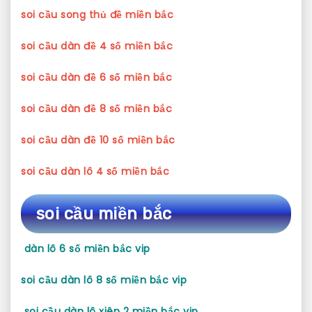
soi cầu song thủ đề miền bắc
soi cầu dàn đề 4 số miền bắc
soi cầu dàn đề 6 số miền bắc
soi cầu dàn đề 8 số miền bắc
soi cầu dàn đề 10 số miền bắc
soi cầu dàn lô 4 số miền bắc
soi cầu miền bắc
dàn lô 6 số miền bắc vip
soi cầu dàn lô 8 số miền bắc vip
soi cầu dàn lô xiên 2 miền bắc vip