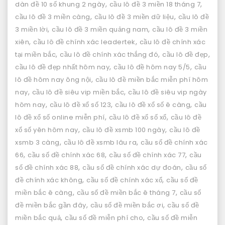
,
,
dàn đề 10 số khung 2 ngày
cầu lô đề 3 miền 18 tháng 7
,
,
cầu lô đề 3 miền càng
cầu lô đề 3 miền dữ liệu
cầu lô đề
,
,
3 miền lời
cầu lô đề 3 miền quảng nam
cầu lô đề 3 miền
,
,
xiên
cầu lô đề chính xác leadertek
cầu lô đề chính xác
,
,
,
tại miền bắc
cầu lô đề chính xác thắng đó
cầu lô đề đẹp
,
,
cầu lô đề đẹp nhất hôm nay
cầu lô đề hôm nay 5/5
cầu
,
lô đề hôm nay ông nội
cầu lô đề miền bắc miễn phí hôm
,
,
nay
cầu lô đề siêu vip miền bắc
cầu lô đề siêu vip ngày
,
,
,
hôm nay
cầu lô đề xổ số 123
cầu lô đề xổ số ê càng
cầu
,
,
lô đề xổ số online miễn phí
cầu lô đề xổ số xổ
cầu lô đề
,
,
xổ số yên hôm nay
cầu lô đề xsmb 100 ngày
cầu lô đề
,
,
xsmb 3 càng
cầu lô đề xsmb lâu ra
cầu số đề chính xác
,
,
,
66
cầu số đề chính xác 68
cầu số đề chính xác 77
cầu
,
,
số đề chính xác 88
cầu số đề chính xác dự đoán
cầu số
,
,
đề chính xác không
cầu số đề chính xác xổ
cầu số đề
,
,
miền bắc ê càng
cầu số đề miền bắc ê tháng 7
cầu số
,
,
đề miền bắc gần đây
cầu số đề miền bắc ơi
cầu số đề
,
,
miền bắc quả
cầu số đề miễn phí cho
cầu số đề miễn