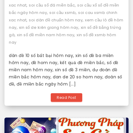
,
,
xac nhat
soi cầu số đá miền bắc
soi cầu xổ số đề miền
,
,
bắc ngày hôm nay
soi cầu xsmb
soi cau xsmb chinh
,
,
xac nhat
soi dàn đề chuẩn hôm nay
xem cầu lô đề hôm
,
,
nay
xin số de kiên giang hôm nay
xin số đề bằng trứng
,
,
gà
xin số đề miền nam hôm nay
xin số đề xsmb hôm
nay
dàn đề 10 số bất bại hôm nay, xin số đề ba miền
hôm nay, đề hom nay, kết quả đề miền bắc, số đề
miền nam hôm nay, xin số đề 3 miền, dự đoán đề
miền bắc hôm nay, dan de 20 so hom nay, đoán số
đề, đề miền bắc ngày hôm […]
Read Post