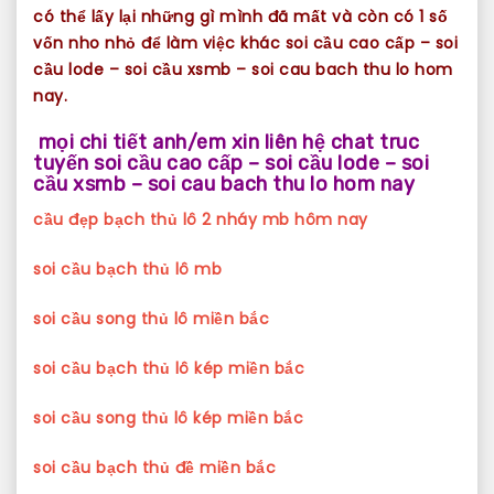
có thể lấy lại những gì mình đã mất và còn có 1 số
vốn nho nhỏ để làm việc khác soi cầu cao cấp – soi
cầu lode – soi cầu xsmb – soi cau bach thu lo hom
nay.
mọi chi tiết anh/em xin liên hệ chat truc
tuyến soi cầu cao cấp – soi cầu lode – soi
cầu xsmb – soi cau bach thu lo hom nay
cầu đẹp bạch thủ lô 2 nháy mb hôm nay
soi cầu bạch thủ lô mb
soi cầu song thủ lô miền bắc
soi cầu bạch thủ lô kép miền bắc
soi cầu song thủ lô kép miền bắc
soi cầu bạch thủ đề miền bắc