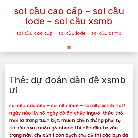
Skip
soi cầu cao cấp – soi cầu
to
content
lode – soi cầu xsmb
soi cầu cao cấp – soi cầu lode – soi cầu xsmb
Thẻ:
dự đoán dàn đề xsmb
ưi
soi cầu cao cấp – soi cầu lode – soi cầu xsmb hot!
ngày nào lấy số ngày đó ăn chắc !
người thức thời
mới là trang tuấn kiệt, muốn chiến thắng phải tự
tin.các bạn muốn gỡ nhanh thì nên đầu tư vào
trang này, chỉ cần 1 con bạch thủ đề thì các bạn đã