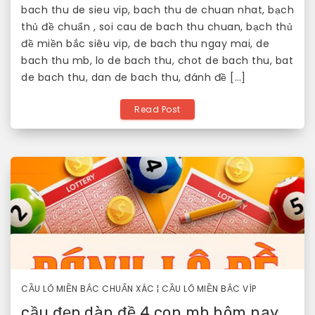
bach thu de sieu vip, bach thu de chuan nhat, bạch
thủ đề chuẩn , soi cau de bach thu chuan, bạch thủ
đề miền bắc siêu vip, de bach thu ngay mai, de
bach thu mb, lo de bach thu, chot de bach thu, bat
de bach thu, dan de bach thu, đánh đề […]
Read Post
CẦU LÔ MIỀN BẮC CHUẨN XÁC
¦
CẦU LÔ MIỀN BẮC VÍP
cầu đẹp dàn đề 4 con mb hôm nay