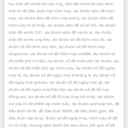
,
,
,
hạ
dàn đề xsmb tối nay org
dàn đề xsmb tối nay xem
,
dàn lô đề đầu đuôi mb hôm nay
dự đoán dàn đề hôm
,
,
nay
dự đoán dàn đề hôm nay extra
dự đoán dàn đề
,
,
hôm nay là số mấy
dự đoán dàn đề xổ số 100
dự đoán
,
,
dàn đề xsmb 247
dự đoán dàn đề xsmb ưi
dự đoán
,
,
dàn đề xsmb ung thư
dự đoán số đề hôm nay 30
dự
,
đoán số đề hôm nay âm
dự đoán số đề hôm nay
,
,
dogecoin
dự đoán số đề hôm nay uw888
dự đoán số
,
,
đề miễn phí 3 miền
dự đoán số đề miễn phí dự đoán
dự
,
đoán số đề miễn phí vip hôm nay
dự đoán số đề ngày
,
,
mai 18
dự đoán số đề ngày mai 8 tháng 4
dự đoán số
,
,
đề ngày mai galaxy
dự đoán số đề ngày mai gì
dự
,
đoán số đề ngày mai thần tài
dự đoán số đề tối nay
,
,
đồng nai
dự đoán số đề tối nay ông nội mày
dự đoán
,
,
soi cầu lô đề 2888 vip miền bắc
dự đoán usd tuần tới
đề
,
,
,
đầu đuôi 0979
đề đầu đuôi 6868
đề đầu đuôi gan
đề
,
,
đầu đuôi otp là gì
đoán số đề ngày mai
hôm nay số đề
,
,
ra số mấy
huong dan danh de dau duoi
kết quả số đề