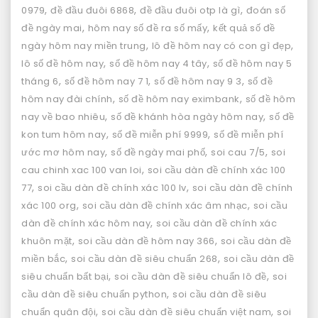
,
,
,
0979
đề đầu đuôi 6868
đề đầu đuôi otp là gì
đoán số
,
,
đề ngày mai
hôm nay số đề ra số mấy
kết quả số đề
,
,
ngày hôm nay miền trung
lô đề hôm nay có con gì đẹp
,
,
lô số đề hôm nay
số đề hôm nay 4 tây
số đề hôm nay 5
,
,
,
tháng 6
số đề hôm nay 7 1
số đề hôm nay 9 3
số đề
,
,
hôm nay đài chính
số đề hôm nay eximbank
số đề hôm
,
,
nay về bao nhiêu
số đề khánh hòa ngày hôm nay
số đề
,
,
kon tum hôm nay
số đề miễn phí 9999
số đề miễn phí
,
,
,
ước mơ hôm nay
số đề ngày mai phố
soi cau 7/5
soi
,
cau chinh xac 100 van loi
soi cầu dàn đề chính xác 100
,
,
77
soi cầu dàn đề chính xác 100 lv
soi cầu dàn đề chính
,
,
xác 100 org
soi cầu dàn đề chính xác âm nhạc
soi cầu
,
dàn đề chính xác hôm nay
soi cầu dàn đề chính xác
,
,
khuôn mặt
soi cầu dàn đề hôm nay 366
soi cầu dàn đề
,
,
miền bắc
soi cầu dàn đề siêu chuẩn 268
soi cầu dàn đề
,
,
siêu chuẩn bất bại
soi cầu dàn đề siêu chuẩn lô đề
soi
,
cầu dàn đề siêu chuẩn python
soi cầu dàn đề siêu
,
,
chuẩn quân đội
soi cầu dàn đề siêu chuẩn việt nam
soi