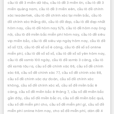
,
,
cầu lô đề 3 miền dữ liệu
cầu lô đề 3 miền lời
cầu lô đề 3
,
,
miền quảng nam
cầu lô đề 3 miền xiên
cầu lô đề chính
,
,
xác leadertek
cầu lô đề chính xác tại miền bắc
cầu lô
,
,
đề chính xác thắng đó
cầu lô đề đẹp
cầu lô đề đẹp nhất
,
,
hôm nay
cầu lô đề hôm nay 5/5
cầu lô đề hôm nay ông
,
,
nội
cầu lô đề miền bắc miễn phí hôm nay
cầu lô đề siêu
,
,
vip miền bắc
cầu lô đề siêu vip ngày hôm nay
cầu lô đề
,
,
xổ số 123
cầu lô đề xổ số ê càng
cầu lô đề xổ số online
,
,
,
miễn phí
cầu lô đề xổ số xổ
cầu lô đề xổ số yên hôm nay
,
,
cầu lô đề xsmb 100 ngày
cầu lô đề xsmb 3 càng
cầu lô
,
,
đề xsmb lâu ra
cầu số đề chính xác 66
cầu số đề chính
,
,
,
xác 68
cầu số đề chính xác 77
cầu số đề chính xác 88
,
cầu số đề chính xác dự đoán
cầu số đề chính xác
,
,
không
cầu số đề chính xác xổ
cầu số đề miền bắc ê
,
,
càng
cầu số đề miền bắc ê tháng 7
cầu số đề miền bắc
,
,
,
gần đây
cầu số đề miền bắc ơi
cầu số đề miền bắc quả
,
,
cầu số đề miễn phí cho
cầu số đề miễn phí gì
cầu số đề
,
,
miễn phí online hôm nay
cho số đề miễn phí
dàn đề 4