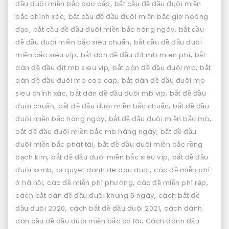
lô
,
đầu đuôi miền bắc cao cấp
bắt cầu đề đầu đuôi miền
đề
,
bắc chính xác
bắt cầu đề đầu đuôi miền bắc giờ hoàng
đầu
,
,
đạo
bắt cầu đề đầu đuôi miền bắc hàng ngày
bắt cầu
đuôi
,
đề đầu đuôi miền bắc siêu chuẩn
bắt cầu đề đầu đuôi
mb
,
,
miền bắc siêu víp
bắt dàn đề đầu đít mb mien phí
bắt
hôm
,
,
dàn đề đầu đít mb sieu vip
bắt dàn đề đầu đuôi mb
bắt
nay
,
dàn đề đầu đuôi mb cao cap
bắt dàn đề đầu đuôi mb
,
,
sieu chính xác
bắt dàn đề đầu đuôi mb vip
bắt đề đầu
,
,
đuôi chuẩn
bắt đề đầu đuôi miền bắc chuẩn
bắt đề đầu
,
,
đuôi miền bắc hàng ngày
bắt đề đầu đuôi miền bắc mb
,
bắt đề đầu đuôi miền bắc mb hàng ngày
bắt đề đầu
,
đuôi miền bắc phát tài
bắt đề đầu đuôi miền bắc rồng
,
,
bạch kim
bắt đề đầu đuôi miền bắc siêu víp
bắt đề đầu
,
,
đuôi xsmb
bi quyet danh de dau duoi
các đề miễn phí
,
,
,
ở hà nội
các đề miễn phí phường
các đề miễn phí rập
,
cách bắt dàn đề đầu đuôi khung 5 ngày
cách bắt đề
,
,
đầu đuôi 2020
cách bắt đề đầu đuôi 2021
cách đánh
,
dàn cầu đề đầu đuôi miền bắc có lãi
Cách đánh đầu