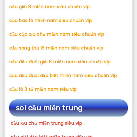
cầu giải 8 miền nam siêu chuẩn vip
cầu bao lô miền nam siêu chuẩn vip
cầu cặp xỉu chủ miền nam siêu chuẩn vip
cầu song thủ lô miền nam siêu chuẩn vip
cầu đầu đuôi giải 8 miền nam siêu chuẩn vip
cầu đầu đuôi đặc biệt miền nam siêu chuẩn vip
cầu lô 3 số miền nam siêu vip
soi cầu miền trung
cầu xỉu chủ miền trung siêu vip