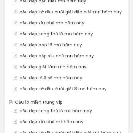
cầu đẹp đặc biệt mn hôm nay
cầu đẹp sớ đầu đuôi giải đặc biệt mn hôm nay
cầu đẹp xíu chủ mn hôm nay
cầu đẹp song thủ lô mn hôm nay
cầu đẹp bao lô mn hôm nay
cầu đẹp cặp xíu chủ mn hôm nay
cầu đẹp giải tám mn hôm nay
cầu đẹp lô 3 số mn hôm nay
cầu đẹp sớ đầu đuôi giải 8 mn hôm nay
Cầu lô miền trung víp
cầu đẹp song thủ lô mt hôm nay
cầu đẹp xíu chủ mt hôm nay
cầu đẹp sớ đầu đuôi giải đặc biệt mt hôm nay