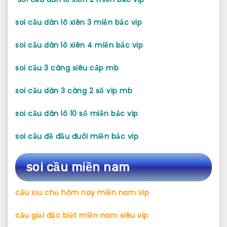
soi cầu dàn lô xiên 3 miền bắc vip
soi cầu dàn lô xiên 4 miền bắc vip
soi cầu 3 càng siêu cấp mb
soi cầu dàn 3 càng 2 số vip mb
soi cầu dàn lô 10 số miền bắc vip
soi cầu đề đầu đuôi miền bắc vip
soi cầu miền nam
cầu xỉu chủ hôm nay miền nam vip
cầu giải đặc biệt miền nam siêu vip