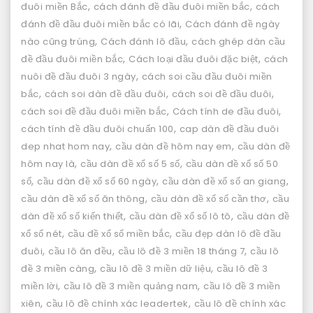
,
,
đuôi miền Bắc
cách đánh đề đầu đuôi miền bắc
cách
,
đánh đề đầu đuôi miền bắc có lãi
Cách đánh đề ngày
,
,
nào cũng trúng
Cách đánh lô đầu
cách ghép dàn cầu
,
,
đề đầu đuôi miền bắc
Cách loại đầu đuôi đặc biệt
cách
,
nuôi đề đầu đuôi 3 ngày
cách soi cầu đầu đuôi miền
,
,
,
bắc
cách soi dàn đề đầu đuôi
cách soi đề đầu đuôi
,
,
cách soi đề đầu đuôi miền bắc
Cách tính de đầu đuôi
,
cách tính đề đầu đuôi chuẩn 100
cap dàn đề đầu đuôi
,
,
dep nhat hom nay
cầu dàn đề hôm nay em
cầu dàn đề
,
,
hôm nay là
cầu dàn đề xổ số 5 số
cầu dàn đề xổ số 50
,
,
,
số
cầu dàn đề xổ số 60 ngày
cầu dàn đề xổ số an giang
,
,
cầu dàn đề xổ số ăn thông
cầu dàn đề xổ số cần thơ
cầu
,
,
dàn đề xổ số kiến thiết
cầu dàn đề xổ số lô tô
cầu dàn đề
,
,
xổ số nét
cầu đề xổ số miền bắc
cầu đẹp dàn lô đề đầu
,
,
,
đuôi
cầu lô ăn đều
cầu lô đề 3 miền 18 tháng 7
cầu lô
,
,
đề 3 miền càng
cầu lô đề 3 miền dữ liệu
cầu lô đề 3
,
,
miền lời
cầu lô đề 3 miền quảng nam
cầu lô đề 3 miền
,
,
xiên
cầu lô đề chính xác leadertek
cầu lô đề chính xác