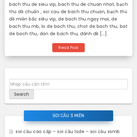
bach thu de sieu vip, bach thu de chuan nhat, bạch
thủ đề chuẩn , soi cau de bach thu chuan, bạch thủ
đề miền bắc siêu vip, de bach thu ngay mai, de
bach thu mb, lo de bach thu, chot de bach thu, bat
de bach thu, dan de bach thu, đánh đề […]
Read Post
Search
SOI CẦU 3 MIỀN
soi cầu cao cấp – soi cầu lode – soi cầu xsmb