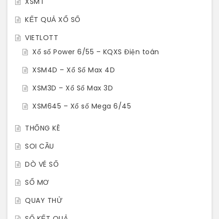
XSMT
KẾT QUẢ XỔ SỐ
VIETLOTT
Xổ số Power 6/55 – KQXS Điện toán
XSM4D – Xổ Số Max 4D
XSM3D – Xổ Số Max 3D
XSM645 – Xổ số Mega 6/45
THỐNG KÊ
SOI CẦU
DÒ VÉ SỐ
SỔ MƠ
QUAY THỬ
SỐ KẾT QUẢ