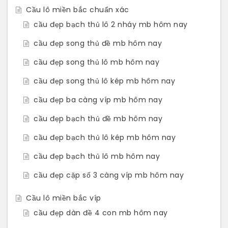
Cầu lô miền bắc chuẩn xác
cầu đẹp bạch thủ lô 2 nháy mb hôm nay
cầu đẹp song thủ đề mb hôm nay
cầu đẹp song thủ lô mb hôm nay
cầu đẹp song thủ lô kép mb hôm nay
cầu đẹp ba càng víp mb hôm nay
cầu đẹp bạch thủ đề mb hôm nay
cầu đẹp bạch thủ lô kép mb hôm nay
cầu đẹp bạch thủ lô mb hôm nay
cầu đẹp cặp số 3 càng víp mb hôm nay
Cầu lô miền bắc víp
cầu đẹp dàn đề 4 con mb hôm nay