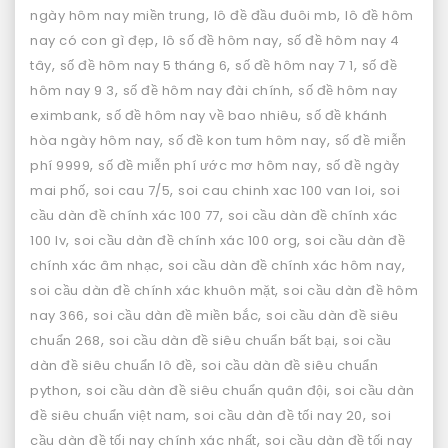
,
,
ngày hôm nay miền trung
lô đề đầu đuôi mb
lô đề hôm
,
,
nay có con gì đẹp
lô số đề hôm nay
số đề hôm nay 4
,
,
,
tây
số đề hôm nay 5 tháng 6
số đề hôm nay 7 1
số đề
,
,
hôm nay 9 3
số đề hôm nay đài chính
số đề hôm nay
,
,
eximbank
số đề hôm nay về bao nhiêu
số đề khánh
,
,
hòa ngày hôm nay
số đề kon tum hôm nay
số đề miễn
,
,
phí 9999
số đề miễn phí ước mơ hôm nay
số đề ngày
,
,
,
mai phố
soi cau 7/5
soi cau chinh xac 100 van loi
soi
,
cầu dàn đề chính xác 100 77
soi cầu dàn đề chính xác
,
,
100 lv
soi cầu dàn đề chính xác 100 org
soi cầu dàn đề
,
,
chính xác âm nhạc
soi cầu dàn đề chính xác hôm nay
,
soi cầu dàn đề chính xác khuôn mặt
soi cầu dàn đề hôm
,
,
nay 366
soi cầu dàn đề miền bắc
soi cầu dàn đề siêu
,
,
chuẩn 268
soi cầu dàn đề siêu chuẩn bất bại
soi cầu
,
dàn đề siêu chuẩn lô đề
soi cầu dàn đề siêu chuẩn
,
,
python
soi cầu dàn đề siêu chuẩn quân đội
soi cầu dàn
,
,
đề siêu chuẩn việt nam
soi cầu dàn đề tối nay 20
soi
,
cầu dàn đề tối nay chính xác nhất
soi cầu dàn đề tối nay