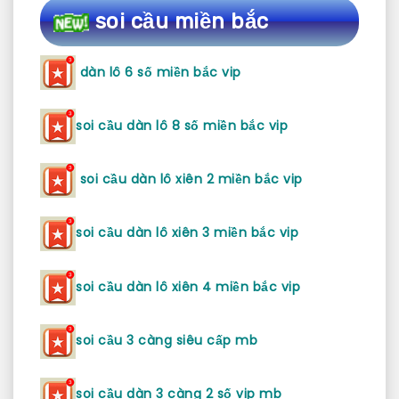
soi cầu miền bắc
dàn lô 6 số miền bắc vip
soi cầu dàn lô 8 số miền bắc vip
soi cầu dàn lô xiên 2 miền bắc vip
soi cầu dàn lô xiên 3 miền bắc vip
soi cầu dàn lô xiên 4 miền bắc vip
soi cầu 3 càng siêu cấp mb
soi cầu dàn 3 càng 2 số vip mb