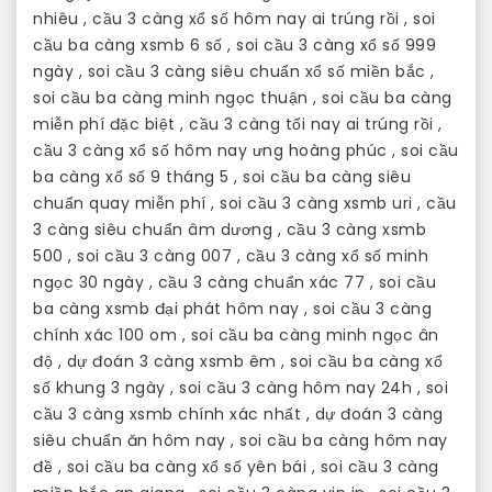
nhiêu , cầu 3 càng xổ số hôm nay ai trúng rồi , soi
cầu ba càng xsmb 6 số , soi cầu 3 càng xổ số 999
ngày , soi cầu 3 càng siêu chuẩn xổ số miền bắc ,
soi cầu ba càng minh ngọc thuận , soi cầu ba càng
miễn phí đặc biệt , cầu 3 càng tối nay ai trúng rồi ,
cầu 3 càng xổ số hôm nay ưng hoàng phúc , soi cầu
ba càng xổ số 9 tháng 5 , soi cầu ba càng siêu
chuẩn quay miễn phí , soi cầu 3 càng xsmb uri , cầu
3 càng siêu chuẩn âm dương , cầu 3 càng xsmb
500 , soi cầu 3 càng 007 , cầu 3 càng xổ số minh
ngọc 30 ngày , cầu 3 càng chuẩn xác 77 , soi cầu
ba càng xsmb đại phát hôm nay , soi cầu 3 càng
chính xác 100 om , soi cầu ba càng minh ngọc ân
độ , dự đoán 3 càng xsmb êm , soi cầu ba càng xổ
số khung 3 ngày , soi cầu 3 càng hôm nay 24h , soi
cầu 3 càng xsmb chính xác nhất , dự đoán 3 càng
siêu chuẩn ăn hôm nay , soi cầu ba càng hôm nay
đề , soi cầu ba càng xổ số yên bái , soi cầu 3 càng