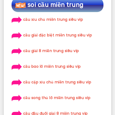
soi cầu miền trung
cầu xỉu chủ miền trung siêu vip
cầu giải đặc biệt miền trung siêu vip
cầu giải 8 miền trung siêu vip
cầu bao lô miền trung siêu vip
cầu cặp xỉu chủ miền trung siêu vip
cầu song thủ lô miền trung siêu vip
cầu đầu đuôi giải 8 miền trung vip