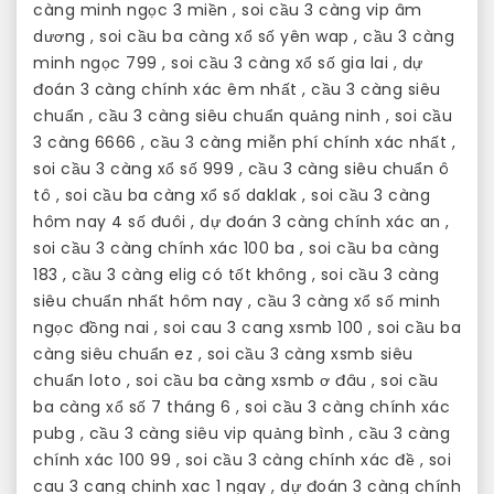
càng minh ngọc 3 miền , soi cầu 3 càng vip âm
dương , soi cầu ba càng xổ số yên wap , cầu 3 càng
minh ngọc 799 , soi cầu 3 càng xổ số gia lai , dự
đoán 3 càng chính xác êm nhất , cầu 3 càng siêu
chuẩn , cầu 3 càng siêu chuẩn quảng ninh , soi cầu
3 càng 6666 , cầu 3 càng miễn phí chính xác nhất ,
soi cầu 3 càng xổ số 999 , cầu 3 càng siêu chuẩn ô
tô , soi cầu ba càng xổ số daklak , soi cầu 3 càng
hôm nay 4 số đuôi , dự đoán 3 càng chính xác an ,
soi cầu 3 càng chính xác 100 ba , soi cầu ba càng
183 , cầu 3 càng elig có tốt không , soi cầu 3 càng
siêu chuẩn nhất hôm nay , cầu 3 càng xổ số minh
ngọc đồng nai , soi cau 3 cang xsmb 100 , soi cầu ba
càng siêu chuẩn ez , soi cầu 3 càng xsmb siêu
chuẩn loto , soi cầu ba càng xsmb ơ đâu , soi cầu
ba càng xổ số 7 tháng 6 , soi cầu 3 càng chính xác
pubg , cầu 3 càng siêu vip quảng bình , cầu 3 càng
chính xác 100 99 , soi cầu 3 càng chính xác đề , soi
cau 3 cang chinh xac 1 ngay , dự đoán 3 càng chính