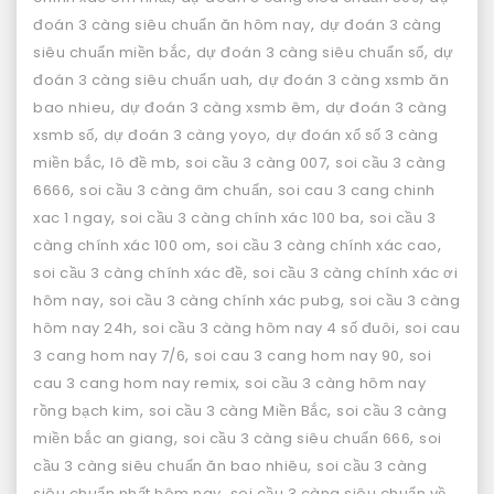
,
đoán 3 càng siêu chuẩn ăn hôm nay
dự đoán 3 càng
,
,
siêu chuẩn miền bắc
dự đoán 3 càng siêu chuẩn số
dự
,
đoán 3 càng siêu chuẩn uah
dự đoán 3 càng xsmb ăn
,
,
bao nhieu
dự đoán 3 càng xsmb êm
dự đoán 3 càng
,
,
xsmb số
dự đoán 3 càng yoyo
dự đoán xổ số 3 càng
,
,
,
miền bắc
lô đề mb
soi cầu 3 càng 007
soi cầu 3 càng
,
,
6666
soi cầu 3 càng âm chuẩn
soi cau 3 cang chinh
,
,
xac 1 ngay
soi cầu 3 càng chính xác 100 ba
soi cầu 3
,
,
càng chính xác 100 om
soi cầu 3 càng chính xác cao
,
soi cầu 3 càng chính xác đề
soi cầu 3 càng chính xác ơi
,
,
hôm nay
soi cầu 3 càng chính xác pubg
soi cầu 3 càng
,
,
hôm nay 24h
soi cầu 3 càng hôm nay 4 số đuôi
soi cau
,
,
3 cang hom nay 7/6
soi cau 3 cang hom nay 90
soi
,
cau 3 cang hom nay remix
soi cầu 3 càng hôm nay
,
,
rồng bạch kim
soi cầu 3 càng Miền Bắc
soi cầu 3 càng
,
,
miền bắc an giang
soi cầu 3 càng siêu chuẩn 666
soi
,
cầu 3 càng siêu chuẩn ăn bao nhiêu
soi cầu 3 càng
,
siêu chuẩn nhất hôm nay
soi cầu 3 càng siêu chuẩn về