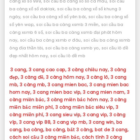
,
,
càng xổ số 999
soi cầu ba càng xổ số cà mau
soi cầu
,
ba càng xổ số daklak
soi cầu ba càng xổ số khung 3
,
,
ngày
soi cầu ba càng xổ số yên bái
soi cầu ba càng xổ
,
,
số yên wap
soi cầu ba càng xsmb 3 miền
soi cầu ba
,
càng xsmb 6 số
soi cầu ba càng xsmb đại phát hôm
,
,
nay
soi cầu ba càng xsmb ơ đâu
soi cầu ba càng xsmb
,
,
ông địa thần tài
soi cầu ba càng xsmb yo
soi cầu lô đề
,
đẹp nhất hôm nay
soi cầu lô đề mb
3 cang, 3 cang cao cap, 3 càng chiều nay, 3 càng
đẹp, 3 càng đề, 3 càng hôm nay, 3 càng lô, 3 cang
mb, 3 càng mb, 3 cang mien bac, 3 cang mien bac
hom nay, 3 cang mien bac vip, 3 cang mien nam, 3
càng miền bắc, 3 càng miền bắc hôm nay, 3 càng
miền bắc miễn phí, 3 càng miền bắc siêu vip, 3
càng miễn phí, 3 cang sieu vip, 3 cang vip, 3 càng
víp, 3 cang vip 88, 3 cang vip mb, 3 cang win, ba
cang, ba càng, ba càng, bắt 3 càng, bat de 3 cang,
cách soi cầu 3 càng miền bắc, cách tính 3 càng