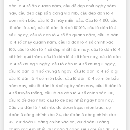
,
dàn lô 4 số ăn quanh năm
cầu đề đẹp nhất ngày hôm
,
,
nay
cầu đẹp cặp số 3 càng víp mb
cầu đẹp dàn lô 4
,
,
,
con miền bắc
cầu lô 2 nháy miền bắc
Cầu lô 4 SỐ
cầu
,
,
lô dàn lô 4 số
cầu lô dàn lô 4 số 101010
cầu lô dàn lô 4
,
,
số 3 ngày
cầu lô dàn lô 4 số ăn quanh năm
cầu lô dàn
,
lô 4 số chạy quanh năm
cầu lô dàn lô 4 số chính xác
,
,
100
cầu lô dàn lô 4 số đẹp nhất hôm nay
cầu lô dàn lô 4
,
,
số hình quả trám
cầu lô dàn lô 4 số hôm nay
cầu lô dàn
,
,
lô 4 số khung 2 ngày
cầu lô dàn lô 4 số khung 3 ngày
,
,
cầu lô dàn lô 4 số khung 5 ngày
cầu lô dàn lô 4 số là gì
,
cầu lô dàn lô 4 số miền bắc
cầu lô dàn lô 4 số miền bắc
,
,
hôm nay
cầu lô dàn lô 4 số ngày hôm nay
cầu lô dàn lô
,
,
4 số truyền thống
cầu lô de dàn lô 4 số chính xác 100
,
,
cầu lô đề đẹp nhất
cầu lô đề đẹp nhất ngày hôm nay
,
,
Cầu vip dàn lô 4 số mb
du doan kqxs mien bac
dự
,
đoán 3 càng chính xác 24
dự đoán 3 càng chính xác
,
,
99
dự đoán 3 càng chính xác an
dự đoán 3 càng
,
,
chính xác êm nhất
dự đoán 3 càng siêu chuẩn 500
dự