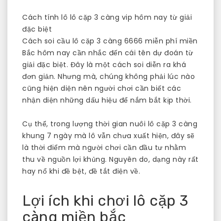
Cách tính lô lô cặp 3 càng vip hôm nay từ giải
đặc biệt
Cách soi cầu lô cặp 3 càng 6666 miễn phí miền
Bắc hôm nay cần nhắc đến cái tên dự đoán từ
giải đặc biệt. Đây là một cách soi diễn ra khá
đơn giản. Nhưng mà, chúng không phải lúc nào
cũng hiện diện nên người chơi cần biết các
nhận diện những dấu hiệu để nắm bắt kịp thời.
Cụ thể, trong lượng thời gian nuôi lô cặp 3 càng
khung 7 ngày mà lô vẫn chưa xuất hiện, đây sẽ
là thời điểm mà người chơi cần đầu tư nhằm
thu về nguồn lợi khủng. Nguyên do, dạng này rất
hay nổ khi đề bệt, đề tắt điện về.
Lợi ích khi chơi lô cặp 3
càng miền bắc