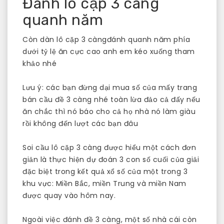
Đánh lô cặp 3 càng
quanh năm
Còn dàn lô cặp 3 càngđánh quanh năm phía
dưới tỷ lệ ăn cực cao anh em kéo xuống tham
khảo nhé
Lưu ý: các bạn đừng dại mua số của mấy trang
bán cầu đề 3 càng nhé toàn lừa đảo cả đấy nếu
ăn chắc thì nó báo cho cả họ nhà nó làm giàu
rồi không đến lượt các bạn đâu
Soi cầu lô cặp 3 càng được hiểu một cách đơn
giản là thực hiện dự đoán 3 con số cuối của giải
đặc biệt trong kết quả xổ số của một trong 3
khu vực: Miền Bắc, miền Trung và miền Nam
được quay vào hôm nay.
Ngoài việc đánh đề 3 càng, một số nhà cái còn