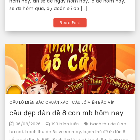
hôm nay, xin số de ngày hôm nay, lô đê hôm nay,
số đề hôm qua, dự đoán số đề […]
Read Post
CẦU LÔ MIỀN BẮC CHUẨN XÁC
¦
CẦU LÔ MIỀN BẮC VÍP
cầu đẹp dàn đề 8 con mb hôm nay
ở
06/08/2026
193 bình luận
bach thu de 8 so
cầu
,
,
ha noi
bach thu de 8s ve so may
bạch thủ đề ở dàn 8
đẹp
,
,
,
,
số
bach thu lo 555
Bạch thủ lô là gì
bach thu lo vip mb