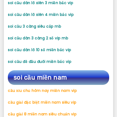
soi cầu dàn lô xiên 3 miền bắc vip
soi cầu dàn lô xiên 4 miền bắc vip
soi cầu 3 càng siêu cấp mb
soi cầu dàn 3 càng 2 số vip mb
soi cầu dàn lô 10 số miền bắc vip
soi cầu đề đầu đuôi miền bắc vip
soi cầu miền nam
cầu xỉu chủ hôm nay miền nam vip
cầu giải đặc biệt miền nam siêu vip
cầu giải 8 miền nam siêu chuẩn vip