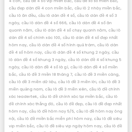
,
,
,
4 con
cầu đề 4 số vip miền bắc
cầu đề xổ số miền bắc
,
,
cầu đẹp dàn đề 4 con miền bắc
cầu lô 2 nháy miền bắc
,
,
cầu lô ăn đều
cầu lô dàn đề 4 số
cầu lô dàn đề 4 số 3
,
,
ngày
cầu lô dàn đề 4 số 666
cầu lô dàn đề 4 số ăn
,
,
quanh năm
cầu lô dàn đề 4 số chạy quanh năm
cầu lô
,
dàn đề 4 số chính xác 100
cầu lô dàn đề 4 số đẹp nhất
,
,
hôm nay
cầu lô dàn đề 4 số hình quả trám
cầu lô dàn
,
,
đề 4 số hôm nay
cầu lô dàn đề 4 số khung 2 ngày
cầu
,
lô dàn đề 4 số khung 3 ngày
cầu lô dàn đề 4 số khung 5
,
,
ngày
cầu lô dàn đề 4 số là gì
cầu lô dàn đề 4 số miền
,
,
,
bắc
cầu lô đề 3 miền 18 tháng 7
cầu lô đề 3 miền càng
,
,
cầu lô đề 3 miền dữ liệu
cầu lô đề 3 miền lời
cầu lô đề 3
,
,
miền quảng nam
cầu lô đề 3 miền xiên
cầu lô đề chính
,
,
xác leadertek
cầu lô đề chính xác tại miền bắc
cầu lô
,
,
đề chính xác thắng đó
cầu lô đề đẹp
cầu lô đề đẹp nhất
,
,
hôm nay
cầu lô đề hôm nay 5/5
cầu lô đề hôm nay ông
,
,
nội
cầu lô đề miền bắc miễn phí hôm nay
cầu lô đề siêu
,
,
vip miền bắc
cầu lô đề siêu vip ngày hôm nay
cầu lô đề