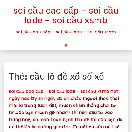
Skip
soi cầu cao cấp – soi cầu
to
content
lode – soi cầu xsmb
soi cầu cao cấp – soi cầu lode – soi cầu xsmb
Thẻ:
cầu lô đề xổ số xổ
soi cầu cao cấp – soi cầu lode – soi cầu xsmb hot!
ngày nào lấy số ngày đó ăn chắc !
người thức thời
mới là trang tuấn kiệt, muốn chiến thắng phải tự
tin.các bạn muốn gỡ nhanh thì nên đầu tư vào
trang này, chỉ cần 1 con bạch thủ đề thì các bạn đã
có thể lấy lại những gì mình đã mất và còn có 1 số