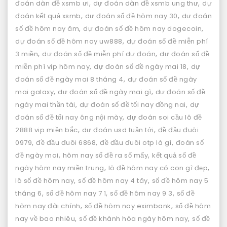
,
,
đoán dàn đề xsmb ưi
dự đoán dàn đề xsmb ung thư
dự
,
,
đoán kết quả xsmb
dự đoán số đề hôm nay 30
dự đoán
,
,
số đề hôm nay âm
dự đoán số đề hôm nay dogecoin
,
dự đoán số đề hôm nay uw888
dự đoán số đề miễn phí
,
,
3 miền
dự đoán số đề miễn phí dự đoán
dự đoán số đề
,
,
miễn phí vip hôm nay
dự đoán số đề ngày mai 18
dự
,
đoán số đề ngày mai 8 tháng 4
dự đoán số đề ngày
,
,
mai galaxy
dự đoán số đề ngày mai gì
dự đoán số đề
,
,
ngày mai thần tài
dự đoán số đề tối nay đồng nai
dự
,
đoán số đề tối nay ông nội mày
dự đoán soi cầu lô đề
,
,
2888 vip miền bắc
dự đoán usd tuần tới
đề đầu đuôi
,
,
,
0979
đề đầu đuôi 6868
đề đầu đuôi otp là gì
đoán số
,
,
đề ngày mai
hôm nay số đề ra số mấy
kết quả số đề
,
,
ngày hôm nay miền trung
lô đề hôm nay có con gì đẹp
,
,
lô số đề hôm nay
số đề hôm nay 4 tây
số đề hôm nay 5
,
,
,
tháng 6
số đề hôm nay 7 1
số đề hôm nay 9 3
số đề
,
,
hôm nay đài chính
số đề hôm nay eximbank
số đề hôm
,
,
nay về bao nhiêu
số đề khánh hòa ngày hôm nay
số đề