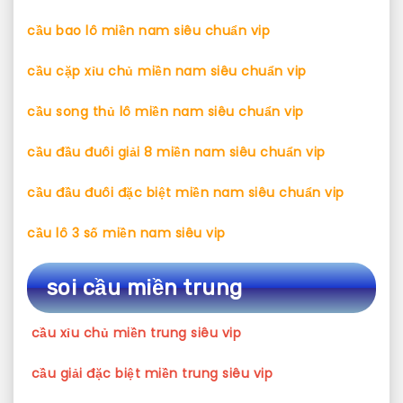
cầu bao lô miền nam siêu chuẩn vip
cầu cặp xỉu chủ miền nam siêu chuẩn vip
cầu song thủ lô miền nam siêu chuẩn vip
cầu đầu đuôi giải 8 miền nam siêu chuẩn vip
cầu đầu đuôi đặc biệt miền nam siêu chuẩn vip
cầu lô 3 số miền nam siêu vip
soi cầu miền trung
cầu xỉu chủ miền trung siêu vip
cầu giải đặc biệt miền trung siêu vip