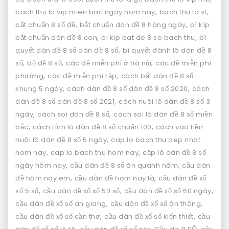
dàn
,
,
bach thu lo vip mien bac ngay hom nay
bach thu lo vt
đề
,
,
bắt chuẩn 8 số đề
bắt chuẩn dàn đề 8 hàng ngày
bí kíp
8
,
,
bắt chuẩn dàn đề 8 con
bi kip bat de 8 so bach thu
bí
con
,
quyết dàn đề 8 số dàn đề 8 số
bí quyết đánh lô dàn đề 8
mb
,
,
,
số
bộ đề 8 số
các đề miễn phí ở hà nội
các đề miễn phí
hôm
,
,
phường
các đề miễn phí rập
cách bắt dàn đề 8 số
nay
,
,
khung 5 ngày
cách dàn đề 8 số dàn đề 8 số 2020
cách
,
dàn đề 8 số dàn đề 8 số 2021
cách nuôi lô dàn đề 8 số 3
,
,
ngày
cách soi dàn đề 8 số
cách soi lô dàn đề 8 số miền
,
,
bắc
cách tính lô dàn đề 8 số chuẩn 100
cách vào tiền
,
nuôi lô dàn đề 8 số 5 ngày
cap lo bach thu dep nhat
,
,
hom nay
cap lo bach thu hom nay
cặp lô dàn đề 8 số
,
,
ngày hôm nay
cầu dàn đề 8 số ăn quanh năm
cầu dàn
,
,
đề hôm nay em
cầu dàn đề hôm nay là
cầu dàn đề xổ
,
,
,
số 5 số
cầu dàn đề xổ số 50 số
cầu dàn đề xổ số 60 ngày
,
,
cầu dàn đề xổ số an giang
cầu dàn đề xổ số ăn thông
,
,
cầu dàn đề xổ số cần thơ
cầu dàn đề xổ số kiến thiết
cầu