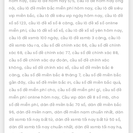
,
,
hôm nay
cầu lô đề hôm nay 5/5
cầu lô đề hôm nay ông
,
,
nội
cầu lô đề miền bắc miễn phí hôm nay
cầu lô đề siêu
,
,
vip miền bắc
cầu lô đề siêu vip ngày hôm nay
cầu lô đề
,
,
xổ số 123
cầu lô đề xổ số ê càng
cầu lô đề xổ số online
,
,
,
miễn phí
cầu lô đề xổ số xổ
cầu lô đề xổ số yên hôm nay
,
,
cầu lô đề xsmb 100 ngày
cầu lô đề xsmb 3 càng
cầu lô
,
,
đề xsmb lâu ra
cầu số đề chính xác 66
cầu số đề chính
,
,
,
xác 68
cầu số đề chính xác 77
cầu số đề chính xác 88
,
cầu số đề chính xác dự đoán
cầu số đề chính xác
,
,
không
cầu số đề chính xác xổ
cầu số đề miền bắc ê
,
,
càng
cầu số đề miền bắc ê tháng 7
cầu số đề miền bắc
,
,
,
gần đây
cầu số đề miền bắc ơi
cầu số đề miền bắc quả
,
,
cầu số đề miễn phí cho
cầu số đề miễn phí gì
cầu số đề
,
,
miễn phí online hôm nay
Cầu vip dàn đề 8 số mb
cho
,
,
số đề miễn phí
dàn đề miền bắc 70 số
dàn đề miền bắc
,
,
,
96
dàn đề miền nam
dàn đề miền nam chuẩn nhất
dàn
,
,
đề xsmb tối nay bất tử
dàn đề xsmb tối nay bất tử 50 số
,
,
dàn đề xsmb tối nay chuẩn nhất
dàn đề xsmb tối nay hạ