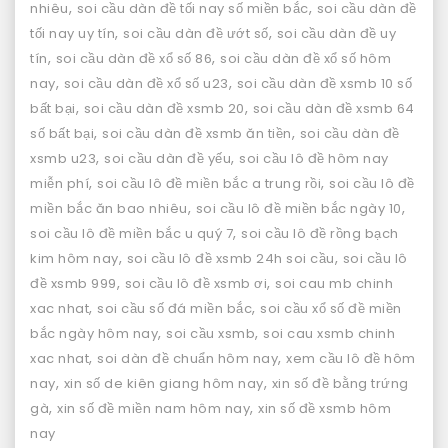
,
,
nhiêu
soi cầu dàn đề tối nay số miền bắc
soi cầu dàn đề
,
,
tối nay uy tín
soi cầu dàn đề ướt số
soi cầu dàn đề uy
,
,
tín
soi cầu dàn đề xổ số 86
soi cầu dàn đề xổ số hôm
,
,
nay
soi cầu dàn đề xổ số u23
soi cầu dàn đề xsmb 10 số
,
,
bất bại
soi cầu dàn đề xsmb 20
soi cầu dàn đề xsmb 64
,
,
số bất bại
soi cầu dàn đề xsmb ăn tiền
soi cầu dàn đề
,
,
xsmb u23
soi cầu dàn đề yếu
soi cầu lô đề hôm nay
,
,
miễn phí
soi cầu lô đề miền bắc a trung rồi
soi cầu lô đề
,
,
miền bắc ăn bao nhiêu
soi cầu lô đề miền bắc ngày 10
,
soi cầu lô đề miền bắc u quý 7
soi cầu lô đề rồng bạch
,
,
kim hôm nay
soi cầu lô đề xsmb 24h soi cầu
soi cầu lô
,
,
đề xsmb 999
soi cầu lô đề xsmb ơi
soi cau mb chinh
,
,
xac nhat
soi cầu số đá miền bắc
soi cầu xổ số đề miền
,
,
bắc ngày hôm nay
soi cầu xsmb
soi cau xsmb chinh
,
,
xac nhat
soi dàn đề chuẩn hôm nay
xem cầu lô đề hôm
,
,
nay
xin số de kiên giang hôm nay
xin số đề bằng trứng
,
,
gà
xin số đề miền nam hôm nay
xin số đề xsmb hôm
nay