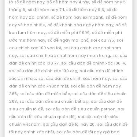
,
,
lô số đề hôm nay
số đề hôm nay 4 tây
số đề hôm nay 5
,
,
,
tháng 6
số đề hôm nay 7 1
số đề hôm nay 9 3
số đề
,
,
hôm nay đài chính
số đề hôm nay eximbank
số đề hôm
,
,
nay về bao nhiêu
số đề khánh hòa ngày hôm nay
số đề
,
,
kon tum hôm nay
số đề miễn phí 9999
số đề miễn phí
,
,
,
ước mơ hôm nay
số đề ngày mai phố
soi cau 7/5
soi
,
cau chinh xac 100 van loi
soi cau chinh xac nhat hom
,
,
nay
soi cau chinh xac nhat hom nay mien trung
soi cầu
,
,
dàn đề chính xác 100 77
soi cầu dàn đề chính xác 100 lv
,
soi cầu dàn đề chính xác 100 org
soi cầu dàn đề chính
,
,
xác âm nhạc
soi cầu dàn đề chính xác hôm nay
soi cầu
,
dàn đề chính xác khuôn mặt
soi cầu dàn đề hôm nay
,
,
366
soi cầu dàn đề miền bắc
soi cầu dàn đề siêu chuẩn
,
,
268
soi cầu dàn đề siêu chuẩn bất bại
soi cầu dàn đề
,
,
siêu chuẩn lô đề
soi cầu dàn đề siêu chuẩn python
soi
,
cầu dàn đề siêu chuẩn quân đội
soi cầu dàn đề siêu
,
,
chuẩn việt nam
soi cầu dàn đề tối nay 20
soi cầu dàn đề
,
tối nay chính xác nhất
soi cầu dàn đề tối nay giá bao