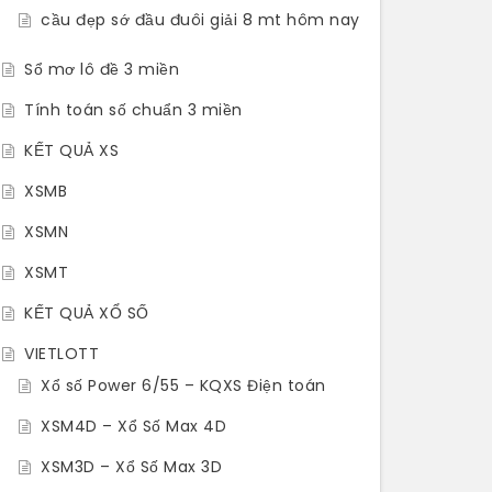
cầu đẹp sớ đầu đuôi giải 8 mt hôm nay
Sổ mơ lô đề 3 miền
Tính toán số chuẩn 3 miền
KẾT QUẢ XS
XSMB
XSMN
XSMT
KẾT QUẢ XỔ SỐ
VIETLOTT
Xổ số Power 6/55 – KQXS Điện toán
XSM4D – Xổ Số Max 4D
XSM3D – Xổ Số Max 3D