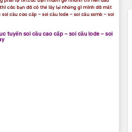
ắng phải tự tin.các bạn muốn gỡ nhanh thì nên đầu
 thì các bạn đã có thể lấy lại những gì mình đã mất
 soi cầu cao cấp – soi cầu lode – soi cầu xsmb – soi
ruc tuyến soi cầu cao cấp – soi cầu lode – soi
ay