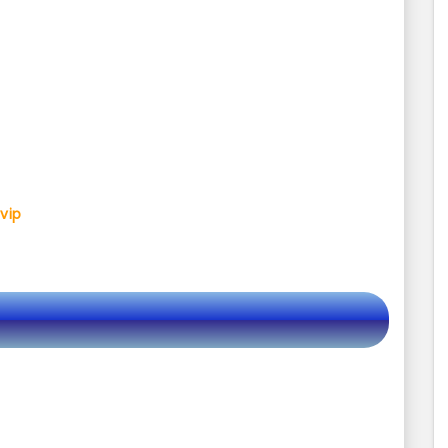
p
vip