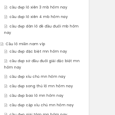
cầu đẹp lô xiên 3 mb hôm nay
cầu đẹp lô xiên 4 mb hôm nay
cầu đẹp dàn lô đề đầu đuôi mb hôm
nay
Cầu lô miền nam víp
cầu đẹp đặc biệt mn hôm nay
cầu đẹp sớ đầu đuôi giải đặc biệt mn
hôm nay
cầu đẹp xíu chủ mn hôm nay
cầu đẹp song thủ lô mn hôm nay
cầu đẹp bao lô mn hôm nay
cầu đẹp cặp xíu chủ mn hôm nay
cầu đẹp giải tám mn hôm nay