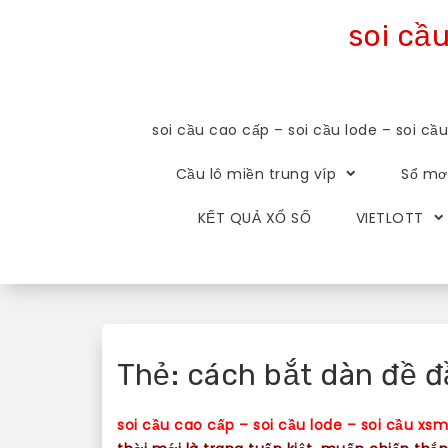
Skip
soi cầ
to
content
soi cầu cao cấp – soi cầu lode – soi cầ
Cầu lô miền trung víp
Sổ mơ
KẾT QUẢ XỔ SỐ
VIETLOTT
Thẻ:
cách bắt dàn đề đ
soi cầu cao cấp – soi cầu lode – soi cầu xs