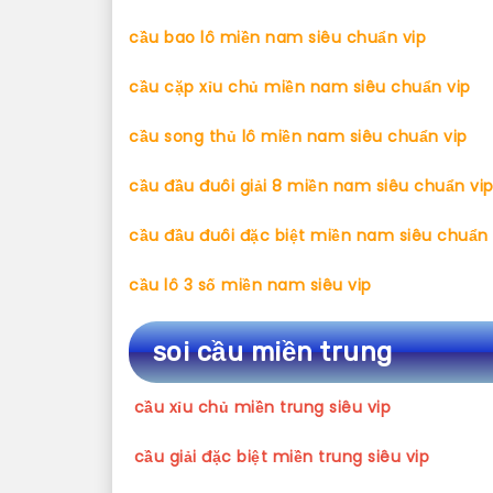
cầu bao lô miền nam siêu chuẩn vip
cầu cặp xỉu chủ miền nam siêu chuẩn vip
cầu song thủ lô miền nam siêu chuẩn vip
cầu đầu đuôi giải 8 miền nam siêu chuẩn vi
cầu đầu đuôi đặc biệt miền nam siêu chuẩn 
cầu lô 3 số miền nam siêu vip
soi cầu miền trung
cầu xỉu chủ miền trung siêu vip
cầu giải đặc biệt miền trung siêu vip