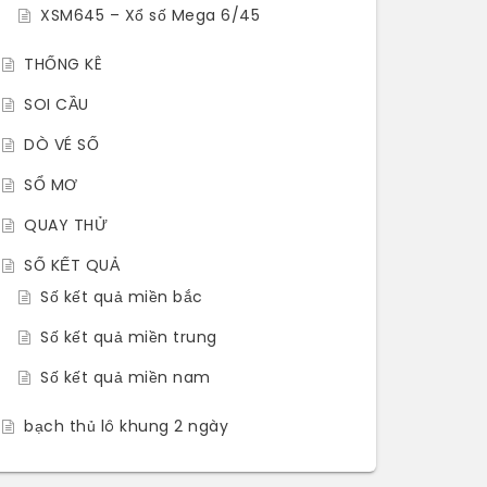
XSM645 – Xổ số Mega 6/45
THỐNG KÊ
SOI CẦU
DÒ VÉ SỐ
SỔ MƠ
QUAY THỬ
SỐ KẾT QUẢ
Số kết quả miền bắc
Số kết quả miền trung
Số kết quả miền nam
bạch thủ lô khung 2 ngày