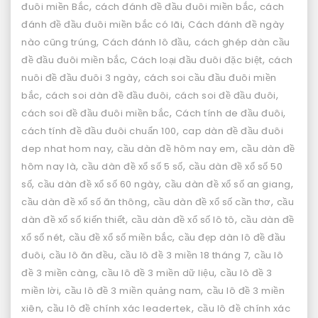
,
,
đuôi miền Bắc
cách đánh đề đầu đuôi miền bắc
cách
,
đánh đề đầu đuôi miền bắc có lãi
Cách đánh đề ngày
,
,
nào cũng trúng
Cách đánh lô đầu
cách ghép dàn cầu
,
,
đề đầu đuôi miền bắc
Cách loại đầu đuôi đặc biệt
cách
,
nuôi đề đầu đuôi 3 ngày
cách soi cầu đầu đuôi miền
,
,
,
bắc
cách soi dàn đề đầu đuôi
cách soi đề đầu đuôi
,
,
cách soi đề đầu đuôi miền bắc
Cách tính de đầu đuôi
,
cách tính đề đầu đuôi chuẩn 100
cap dàn đề đầu đuôi
,
,
dep nhat hom nay
cầu dàn đề hôm nay em
cầu dàn đề
,
,
hôm nay là
cầu dàn đề xổ số 5 số
cầu dàn đề xổ số 50
,
,
,
số
cầu dàn đề xổ số 60 ngày
cầu dàn đề xổ số an giang
,
,
cầu dàn đề xổ số ăn thông
cầu dàn đề xổ số cần thơ
cầu
,
,
dàn đề xổ số kiến thiết
cầu dàn đề xổ số lô tô
cầu dàn đề
,
,
xổ số nét
cầu đề xổ số miền bắc
cầu đẹp dàn lô đề đầu
,
,
,
đuôi
cầu lô ăn đều
cầu lô đề 3 miền 18 tháng 7
cầu lô
,
,
đề 3 miền càng
cầu lô đề 3 miền dữ liệu
cầu lô đề 3
,
,
miền lời
cầu lô đề 3 miền quảng nam
cầu lô đề 3 miền
,
,
xiên
cầu lô đề chính xác leadertek
cầu lô đề chính xác