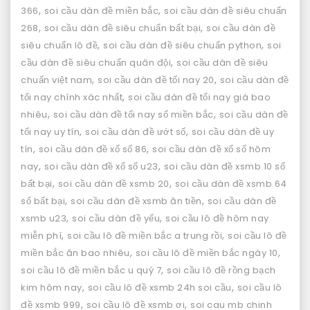
,
,
366
soi cầu dàn đề miền bắc
soi cầu dàn đề siêu chuẩn
,
,
268
soi cầu dàn đề siêu chuẩn bất bại
soi cầu dàn đề
,
,
siêu chuẩn lô đề
soi cầu dàn đề siêu chuẩn python
soi
,
cầu dàn đề siêu chuẩn quân đội
soi cầu dàn đề siêu
,
,
chuẩn việt nam
soi cầu dàn đề tối nay 20
soi cầu dàn đề
,
tối nay chính xác nhất
soi cầu dàn đề tối nay giá bao
,
,
nhiêu
soi cầu dàn đề tối nay số miền bắc
soi cầu dàn đề
,
,
tối nay uy tín
soi cầu dàn đề ướt số
soi cầu dàn đề uy
,
,
tín
soi cầu dàn đề xổ số 86
soi cầu dàn đề xổ số hôm
,
,
nay
soi cầu dàn đề xổ số u23
soi cầu dàn đề xsmb 10 số
,
,
bất bại
soi cầu dàn đề xsmb 20
soi cầu dàn đề xsmb 64
,
,
số bất bại
soi cầu dàn đề xsmb ăn tiền
soi cầu dàn đề
,
,
xsmb u23
soi cầu dàn đề yếu
soi cầu lô đề hôm nay
,
,
miễn phí
soi cầu lô đề miền bắc a trung rồi
soi cầu lô đề
,
,
miền bắc ăn bao nhiêu
soi cầu lô đề miền bắc ngày 10
,
soi cầu lô đề miền bắc u quý 7
soi cầu lô đề rồng bạch
,
,
kim hôm nay
soi cầu lô đề xsmb 24h soi cầu
soi cầu lô
,
,
đề xsmb 999
soi cầu lô đề xsmb ơi
soi cau mb chinh