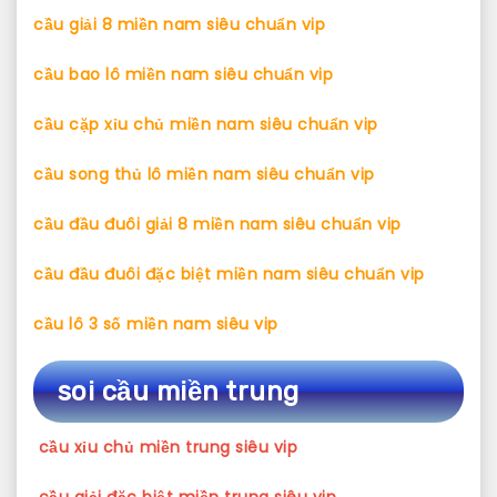
cầu giải 8 miền nam siêu chuẩn vip
cầu bao lô miền nam siêu chuẩn vip
cầu cặp xỉu chủ miền nam siêu chuẩn vip
cầu song thủ lô miền nam siêu chuẩn vip
cầu đầu đuôi giải 8 miền nam siêu chuẩn vip
cầu đầu đuôi đặc biệt miền nam siêu chuẩn vip
cầu lô 3 số miền nam siêu vip
soi cầu miền trung
cầu xỉu chủ miền trung siêu vip