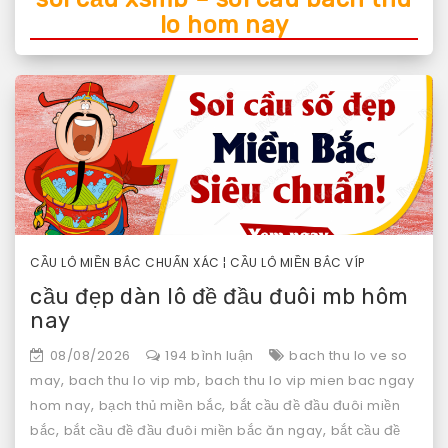
lo hom nay
CẦU LÔ MIỀN BẮC CHUẨN XÁC
¦
CẦU LÔ MIỀN BẮC VÍP
cầu đẹp dàn lô đề đầu đuôi mb hôm
nay
ở
08/08/2026
194 bình luận
bach thu lo ve so
cầu
,
,
may
bach thu lo vip mb
bach thu lo vip mien bac ngay
đẹp
,
,
hom nay
bạch thủ miền bắc
bắt cầu đề đầu đuôi miền
dàn
,
,
bắc
bắt cầu đề đầu đuôi miền bắc ăn ngay
bắt cầu đề