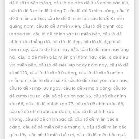
,
,
đề 8 số truyền thống
cầu lô de dàn đề 8 số chính xác 100
,
,
cầu lô đề 3 miền 18 tháng 7
cầu lô đề 3 miền càng
cầu lô
,
,
đề 3 miền dữ liệu
cầu lô đề 3 miền lời
cầu lô đề 3 miền
,
,
quảng nam
cầu lô đề 3 miền xiên
cầu lô đề chính xác
,
,
leadertek
cầu lô đề chính xác tại miền bắc
cầu lô đề
,
,
chính xác thắng đó
cầu lô đề đẹp
cầu lô đề đẹp nhất
,
,
hôm nay
cầu lô đề hôm nay 5/5
cầu lô đề hôm nay ông
,
,
nội
cầu lô đề miền bắc miễn phí hôm nay
cầu lô đề siêu
,
,
vip miền bắc
cầu lô đề siêu vip ngày hôm nay
cầu lô đề
,
,
xổ số 123
cầu lô đề xổ số ê càng
cầu lô đề xổ số online
,
,
,
miễn phí
cầu lô đề xổ số xổ
cầu lô đề xổ số yên hôm nay
,
,
cầu lô đề xsmb 100 ngày
cầu lô đề xsmb 3 càng
cầu lô
,
,
đề xsmb lâu ra
cầu số đề chính xác 66
cầu số đề chính
,
,
,
xác 68
cầu số đề chính xác 77
cầu số đề chính xác 88
,
cầu số đề chính xác dự đoán
cầu số đề chính xác
,
,
không
cầu số đề chính xác xổ
cầu số đề miền bắc ê
,
,
càng
cầu số đề miền bắc ê tháng 7
cầu số đề miền bắc
,
,
,
gần đây
cầu số đề miền bắc ơi
cầu số đề miền bắc quả