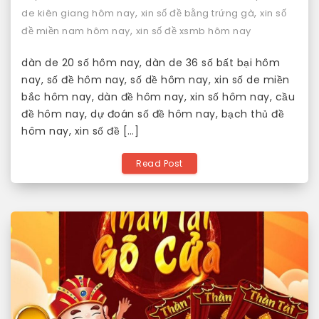
,
,
de kiên giang hôm nay
xin số đề bằng trứng gà
xin số
,
đề miền nam hôm nay
xin số đề xsmb hôm nay
dàn de 20 số hôm nay, dàn de 36 số bất bại hôm
nay, số đề hôm nay, số dề hôm nay, xin số de miền
bắc hôm nay, dàn đề hôm nay, xin số hôm nay, cầu
đề hôm nay, dự đoán số đề hôm nay, bạch thủ đề
hôm nay, xin số đề […]
Read Post