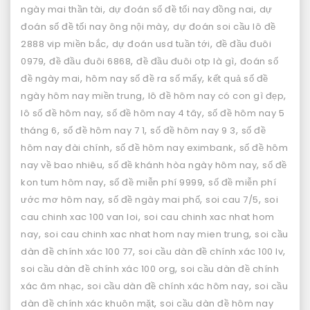
,
,
ngày mai thần tài
dự đoán số đề tối nay đồng nai
dự
,
đoán số đề tối nay ông nội mày
dự đoán soi cầu lô đề
,
,
2888 vip miền bắc
dự đoán usd tuần tới
đề đầu đuôi
,
,
,
0979
đề đầu đuôi 6868
đề đầu đuôi otp là gì
đoán số
,
,
đề ngày mai
hôm nay số đề ra số mấy
kết quả số đề
,
,
ngày hôm nay miền trung
lô đề hôm nay có con gì đẹp
,
,
lô số đề hôm nay
số đề hôm nay 4 tây
số đề hôm nay 5
,
,
,
tháng 6
số đề hôm nay 7 1
số đề hôm nay 9 3
số đề
,
,
hôm nay đài chính
số đề hôm nay eximbank
số đề hôm
,
,
nay về bao nhiêu
số đề khánh hòa ngày hôm nay
số đề
,
,
kon tum hôm nay
số đề miễn phí 9999
số đề miễn phí
,
,
,
ước mơ hôm nay
số đề ngày mai phố
soi cau 7/5
soi
,
cau chinh xac 100 van loi
soi cau chinh xac nhat hom
,
,
nay
soi cau chinh xac nhat hom nay mien trung
soi cầu
,
,
dàn đề chính xác 100 77
soi cầu dàn đề chính xác 100 lv
,
soi cầu dàn đề chính xác 100 org
soi cầu dàn đề chính
,
,
xác âm nhạc
soi cầu dàn đề chính xác hôm nay
soi cầu
,
dàn đề chính xác khuôn mặt
soi cầu dàn đề hôm nay