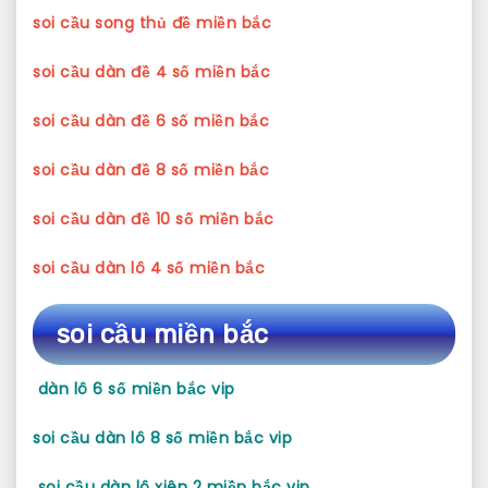
soi cầu song thủ đề miền bắc
soi cầu dàn đề 4 số miền bắc
soi cầu dàn đề 6 số miền bắc
soi cầu dàn đề 8 số miền bắc
soi cầu dàn đề 10 số miền bắc
soi cầu dàn lô 4 số miền bắc
soi cầu miền bắc
dàn lô 6 số miền bắc vip
soi cầu dàn lô 8 số miền bắc vip
soi cầu dàn lô xiên 2 miền bắc vip