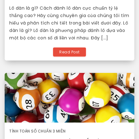
Lô dàn là gì? Cách đánh lô dàn cực chuẩn tỷ lệ
thắng cao? Hãy cùng chuyên gia của chúng tôi tìm
hiểu và phân tích chi tiết trong bài viết dưới đây. Lô
dàn là gì? Lô dàn là phương pháp đánh lô dựa vào
một bộ các con số đi liền với nhau. Đây […]
Read Post
TÍNH TOÁN SỐ CHUẨN 3 MIỀN