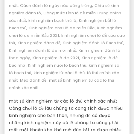
một
,
,
nhất
Cách đánh lô ngày nào cũng trúng
Chia sẻ kinh
số
,
nghiệm đánh lô
Công thức tính lô đề miền Trung chính
kinh
,
,
xác nhất
kinh nghiệm bạch thủ lô
Kinh nghiệm bắt lô
nghiệm
,
,
bạch thủ
Kinh nghiệm chơi lô de miền Bắc
Kinh nghiệm
từ
,
chơi lô de miền Bắc 2021
kinh nghiệm chơi lô đề của cao
các
,
,
,
thủ
Kinh nghiệm đánh đề
Kinh nghiệm đánh Lô Bạch thủ
lô
,
Kinh nghiệm đánh lô de mới nhất
Kinh nghiệm đánh lô
thủ
,
,
theo ngày
Kinh nghiệm lô de 2021
Kinh nghiệm lô đề
chính
,
,
bạc nhớ
Kinh nghiệm nuôi lô bạch thủ
kinh nghiệm soi
xác
,
,
lô bạch thủ
kinh nghiệm từ các lô thủ
lô thủ chính xác
nhất
,
,
nhất
Mẹo đánh đề
một số kinh nghiệm từ các lô thủ
chính xác nhất
một số kinh nghiệm từ các lô thủ chính xác nhất
Càng chơi lô đề lâu chúng ta càng tích được nhiều
kinh nghiệm cho bản thân, nhưng để có được
những kinh nghiệm này có lẽ chúng ta cũng phải
mất một khoản kha khá mới đúc kết ra được nhiều