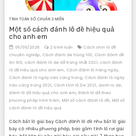
TÍNH TOÁN SỐ CHUẨN 3 MIỀN
Một số cách đánh lô đề hiệu quả
cho anh em
ở
05/05/2026
2 bình luận
Cách chơi lô đề
Một
,
,
chuyên nghiệp
Cách đánh de trúng 100
Cách đánh đề
số
,
,
ăn 100
cách đánh lô de dễ trúng nhất 2021
cách đánh
cách
,
,
lô đề hiệu quả cho anh em
Cách đánh lô hàng ngày
đánh
,
Cách đánh lô ngày nào cũng trúng
Cách đánh lô ngày
lô
,
,
,
nào cũng trúng 2021
Cách tính lô De 2021
danh lo de
đề
,
đánh lô đề hiệu quả cho anh em
Đánh lô đề theo
hiệu
,
,
phương pháp hình trám
Một số cách đánh lô đề
Một số
quả
cách đánh lô đề hiệu quả
cho
anh
Cách bắt lô giải bảy Cách đánh lô đề như bắt lô giải
em
bảy có nhiều phương pháp, bao gồm tính lô rơi giải