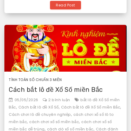
Read Post
TÍNH TOÁN SỐ CHUẨN 3 MIỀN
Cách bắt lô đề Xổ Số miền Bắc
ở
05/05/2026
2 bình luận
bắt lô đề Xổ Số miền
Cách
,
,
,
Bắc
Cách bắt lô đề Xổ Số
Cách bắt lô đề Xổ Số miền Bắc
bắt
,
Cách chơi lô đề chuyên nghiệp
cách chơi xổ số lô to
lô
,
,
miền bắc
cách chơi xổ số miền bắc
cách chơi xổ số
đề
,
,
miền bắc dễ trúng
cách dò xổ số miền bắc
Cách đánh