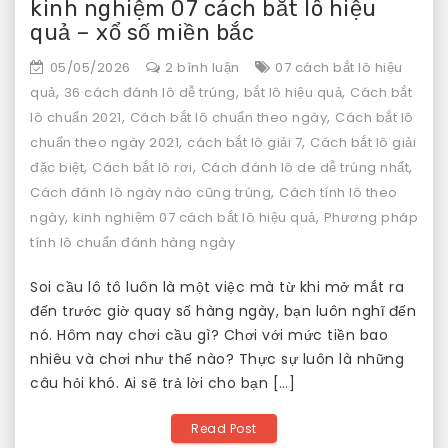
kinh nghiệm 07 cách bắt lô hiệu
quả – xổ số miền bắc
ở
05/05/2026
2 bình luận
07 cách bắt lô hiệu
kinh
,
,
,
quả
36 cách đánh lô dễ trúng
bắt lô hiệu quả
Cách bắt
nghiệm
,
,
lô chuẩn 2021
Cách bắt lô chuẩn theo ngày
Cách bắt lô
07
,
,
chuẩn theo ngày 2021
cách bắt lô giải 7
Cách bắt lô giải
cách
,
,
,
đặc biệt
Cách bắt lô rơi
Cách đánh lô de dễ trúng nhất
bắt
,
Cách đánh lô ngày nào cũng trúng
Cách tính lô theo
lô
,
,
ngày
kinh nghiệm 07 cách bắt lô hiệu quả
Phương pháp
hiệu
tính lô chuẩn đánh hàng ngày
quả
–
Soi cầu lô tô luôn là một việc mà từ khi mở mắt ra
xổ
đến trước giờ quay số hàng ngày, bạn luôn nghĩ đến
số
nó. Hôm nay chơi cầu gì? Chơi với mức tiền bao
miền
nhiêu và chơi như thế nào? Thực sự luôn là những
bắc
câu hỏi khó. Ai sẽ trả lời cho bạn […]
Read Post