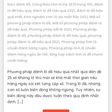
đề
,
,
thức đánh đề
Công thức tính lô De 2021 trúng 100
đánh
hiệu
,
,
lô đề hiệu quả
đánh lô đề hiệu quả 2021
đánh lô đề hiệu
quả
,
,
quả nhất
Kinh nghiệm chơi lô de miền Bắc 2021
Một số
nhất
,
phương pháp đánh lô đề
Một số phương pháp đánh lô
năm
,
,
đề hiệu quả
Phương pháp bắt lô 2021
Phương pháp
2026
,
,
đánh lô đề
phương pháp đánh lô đề hiệu quả
phương
,
pháp đánh lô đề hiệu quả 2021
Phương pháp tính lô
,
chuẩn đánh hàng ngày
Phương pháp tính lô chuẩn
,
đánh hàng ngày ăn 100
tổng hợp cách tính lô đề nhanh
chiến thắng
Phương pháp đánh lô đề hiệu quả nhất qua dàn đề
25 số Những lô thủ mới sẽ khá mất thời gian nếu
hàng ngày soi xét từng cặp số. Trong lô đề, những
con số luôn biến động không ngừng. Tuy nhiên, sự
biến động này đều được tuân theo quy định nhất
định. […]