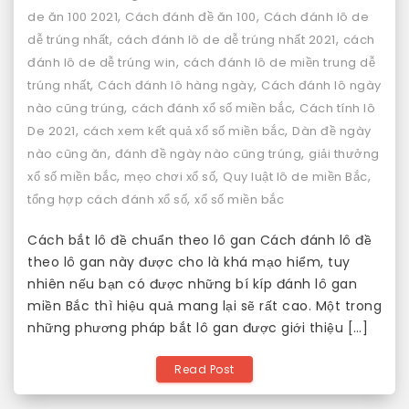
Xổ
,
,
de ăn 100 2021
Cách đánh đề ăn 100
Cách đánh lô de
Số
,
,
dễ trúng nhất
cách đánh lô de dễ trúng nhất 2021
cách
miền
,
đánh lô de dễ trúng win
cách đánh lô de miền trung dễ
Bắc
,
,
trúng nhất
Cách đánh lô hàng ngày
Cách đánh lô ngày
,
,
nào cũng trúng
cách đánh xổ số miền bắc
Cách tính lô
,
,
De 2021
cách xem kết quả xổ số miền bắc
Dàn đề ngày
,
,
nào cũng ăn
đánh đề ngày nào cũng trúng
giải thưởng
,
,
,
xổ số miền bắc
mẹo chơi xổ số
Quy luật lô de miền Bắc
,
tổng hợp cách đánh xổ số
xổ số miền bắc
Cách bắt lô đề chuẩn theo lô gan Cách đánh lô đề
theo lô gan này được cho là khá mạo hiểm, tuy
nhiên nếu bạn có được những bí kíp đánh lô gan
miền Bắc thì hiệu quả mang lại sẽ rất cao. Một trong
những phương pháp bắt lô gan được giới thiệu […]
Read Post