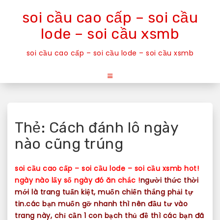
Skip
soi cầu cao cấp – soi cầu
to
content
lode – soi cầu xsmb
soi cầu cao cấp – soi cầu lode – soi cầu xsmb
Thẻ:
Cách đánh lô ngày
nào cũng trúng
soi cầu cao cấp – soi cầu lode – soi cầu xsmb hot!
ngày nào lấy số ngày đó ăn chắc !
người thức thời
mới là trang tuấn kiệt, muốn chiến thắng phải tự
tin.các bạn muốn gỡ nhanh thì nên đầu tư vào
trang này, chỉ cần 1 con bạch thủ đề thì các bạn đã