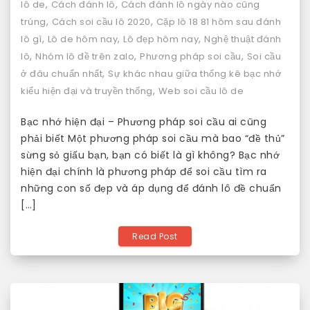
,
,
lô de
Cách đánh lô
Cách đánh lô ngày nào cũng
pháp
,
,
trúng
Cách soi cầu lô 2020
Cặp lô 18 81 hôm sau đánh
soi
,
,
,
lô gì
Lô de hôm nay
Lô đẹp hôm nay
Nghệ thuật đánh
cầu
,
,
,
lô
Nhóm lô đề trên zalo
Phương pháp soi cầu
Soi cầu
ai
,
ở đâu chuẩn nhất
Sự khác nhau giữa thống kê bạc nhớ
cũng
,
kiểu hiện đại và truyền thống
Web soi cầu lô de
phải
biết
Bạc nhớ hiện đại – Phương pháp soi cầu ai cũng
phải biết Một phương pháp soi cầu mà bao “đề thủ”
sừng sỏ giấu bạn, bạn có biết là gì không? Bạc nhớ
hiện đại chính là phương pháp để soi cầu tìm ra
những con số đẹp và áp dụng để đánh lô đề chuẩn
[…]
Read Post