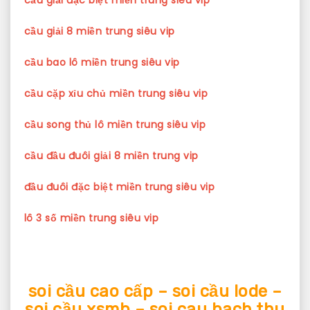
cầu giải đặc biệt miền trung siêu vip
cầu giải 8 miền trung siêu vip
cầu bao lô miền trung siêu vip
cầu cặp xỉu chủ miền trung siêu vip
cầu song thủ lô miền trung siêu vip
cầu đầu đuôi giải 8 miền trung vip
đầu đuôi đặc biệt miền trung siêu vip
lô 3 số miền trung siêu vip
soi cầu cao cấp – soi cầu lode –
soi cầu xsmb – soi cau bach thu