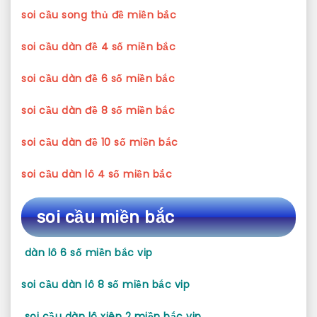
soi cầu song thủ đề miền bắc
soi cầu dàn đề 4 số miền bắc
soi cầu dàn đề 6 số miền bắc
soi cầu dàn đề 8 số miền bắc
soi cầu dàn đề 10 số miền bắc
soi cầu dàn lô 4 số miền bắc
soi cầu miền bắc
dàn lô 6 số miền bắc vip
soi cầu dàn lô 8 số miền bắc vip
soi cầu dàn lô xiên 2 miền bắc vip