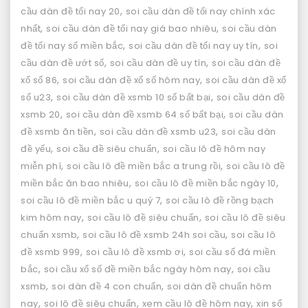
,
cầu dàn đề tối nay 20
soi cầu dàn đề tối nay chính xác
,
,
nhất
soi cầu dàn đề tối nay giá bao nhiêu
soi cầu dàn
,
,
đề tối nay số miền bắc
soi cầu dàn đề tối nay uy tín
soi
,
,
cầu dàn đề ướt số
soi cầu dàn đề uy tín
soi cầu dàn đề
,
,
xổ số 86
soi cầu dàn đề xổ số hôm nay
soi cầu dàn đề xổ
,
,
số u23
soi cầu dàn đề xsmb 10 số bất bại
soi cầu dàn đề
,
,
xsmb 20
soi cầu dàn đề xsmb 64 số bất bại
soi cầu dàn
,
,
đề xsmb ăn tiền
soi cầu dàn đề xsmb u23
soi cầu dàn
,
,
đề yếu
soi cầu đề siêu chuẩn
soi cầu lô đề hôm nay
,
,
miễn phí
soi cầu lô đề miền bắc a trung rồi
soi cầu lô đề
,
,
miền bắc ăn bao nhiêu
soi cầu lô đề miền bắc ngày 10
,
soi cầu lô đề miền bắc u quý 7
soi cầu lô đề rồng bạch
,
,
kim hôm nay
soi cầu lô đề siêu chuẩn
soi cầu lô đề siêu
,
,
chuẩn xsmb
soi cầu lô đề xsmb 24h soi cầu
soi cầu lô
,
,
đề xsmb 999
soi cầu lô đề xsmb ơi
soi cầu số đá miền
,
,
bắc
soi cầu xổ số đề miền bắc ngày hôm nay
soi cầu
,
,
xsmb
soi dàn đề 4 con chuẩn
soi dàn đề chuẩn hôm
,
,
,
nay
soi lô đề siêu chuẩn
xem cầu lô đề hôm nay
xin số