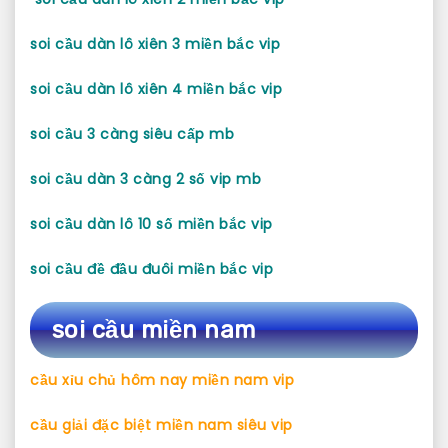
soi cầu dàn lô xiên 3 miền bắc vip
soi cầu dàn lô xiên 4 miền bắc vip
soi cầu 3 càng siêu cấp mb
soi cầu dàn 3 càng 2 số vip mb
soi cầu dàn lô 10 số miền bắc vip
soi cầu đề đầu đuôi miền bắc vip
soi cầu miền nam
cầu xỉu chủ hôm nay miền nam vip
cầu giải đặc biệt miền nam siêu vip