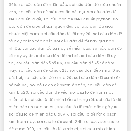
,
,
366
soi cầu dàn đề miền bắc
soi cầu dàn đề siêu chuẩn
,
,
268
soi cầu dàn đề siêu chuẩn bất bại
soi cầu dàn đề
,
,
siêu chuẩn lô đề
soi cầu dàn đề siêu chuẩn python
soi
,
cầu dàn đề siêu chuẩn quân đội
soi cầu dàn đề siêu
,
,
chuẩn việt nam
soi cầu dàn đề tối nay 20
soi cầu dàn đề
,
tối nay chính xác nhất
soi cầu dàn đề tối nay giá bao
,
,
nhiêu
soi cầu dàn đề tối nay số miền bắc
soi cầu dàn đề
,
,
tối nay uy tín
soi cầu dàn đề ướt số
soi cầu dàn đề uy
,
,
tín
soi cầu dàn đề xổ số 86
soi cầu dàn đề xổ số hôm
,
,
nay
soi cầu dàn đề xổ số u23
soi cầu dàn đề xsmb 10 số
,
,
bất bại
soi cầu dàn đề xsmb 20
soi cầu dàn đề xsmb 64
,
,
số bất bại
soi cầu dàn đề xsmb ăn tiền
soi cầu dàn đề
,
,
xsmb u23
soi cầu dàn đề yếu
soi cầu lô đề hôm nay
,
,
miễn phí
soi cầu lô đề miền bắc a trung rồi
soi cầu lô đề
,
,
miền bắc ăn bao nhiêu
soi cầu lô đề miền bắc ngày 10
,
soi cầu lô đề miền bắc u quý 7
soi cầu lô đề rồng bạch
,
,
kim hôm nay
soi cầu lô đề xsmb 24h soi cầu
soi cầu lô
,
,
đề xsmb 999
soi cầu lô đề xsmb ơi
soi cau mb chinh