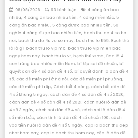
ở
08/08/2026
93 bình luận
4 càng ăn bao
cầu
,
,
,
nhiêu
4 càng ăn bao nhiêu tiền
4 càng miền Bắc
5
đẹp
,
,
càng ăn bao nhiêu
5 càng được bao nhiêu tiền
50
dàn
,
nghìn 4 càng được bao nhiêu tiền
bach thu de 4 so ha
đề
,
,
,
noi
bach thu de 4s ve so may
bach thu lo 555
Bạch thủ
4
,
,
lô là gì
bach thu lo vip mb
bach thu lo vip mien bac
con
,
,
,
ngay hom nay
bach thu lo vt
bạch thủ xsmb
Bao lô 4
mb
,
,
con trúng bao nhiêu miền Nam
bí kíp soi đề chuẩn
bí
hôm
,
quyết dàn đề 4 số dàn đề 4 số
bí quyết đánh lô dàn đề 4
nay
,
,
,
số
các đề miễn phí ở hà nội
các đề miễn phí phường
,
,
các đề miễn phí rập
Cách bắt 4 càng
cách bắt dàn đề
,
,
4 số khung 5 ngày
cách dàn đề 4 số dàn đề 4 số 2020
,
cách dàn đề 4 số dàn đề 4 số 2021
cách nuôi lô dàn đề
,
,
4 số 3 ngày
cách soi dàn đề 4 số
cách soi lô dàn đề 4
,
,
số miền bắc
cách tính lô dàn đề 4 số chuẩn 100
cách
,
vào tiền nuôi lô dàn đề 4 số 5 ngày
cap lo bach thu dep
,
,
nhat hom nay
cap lo bach thu hom nay
cặp lô dàn đề