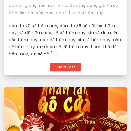
,
,
de kiên giang hôm nay
xin số đề bằng trứng gà
xin số
,
đề miền nam hôm nay
xin số đề xsmb hôm nay
dàn de 20 số hôm nay, dàn de 36 số bất bại hôm
nay, số đề hôm nay, số dề hôm nay, xin số de miền
bắc hôm nay, dàn đề hôm nay, xin số hôm nay, cầu
đề hôm nay, dự đoán số đề hôm nay, bạch thủ đề
hôm nay, xin số đề […]
Read Post