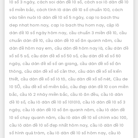
,
,
10 số 3 ngày
cách soi dàn đề 10 số
cách soi lô dàn đề 10
,
,
số miền bắc
cách tính lô dàn đề 10 số chuẩn 100
cách
,
vào tiền nuôi lô dàn đề 10 số 5 ngày
cap lo bach thu
,
,
dep nhat hom nay
cap lo bach thu hom nay
cặp lô
,
,
dàn đề 10 số ngày hôm nay
cầu chuẩn 3 miền đề 10
cầu
,
,
chuẩn dàn đề 10
cầu dàn đề 10 số ăn quanh năm
cầu
,
,
dàn đề hôm nay em
cầu dàn đề hôm nay là
cầu dàn đề
,
,
xổ số 5 số
cầu dàn đề xổ số 50 số
cầu dàn đề xổ số 60
,
,
ngày
cầu dàn đề xổ số an giang
cầu dàn đề xổ số ăn
,
,
thông
cầu dàn đề xổ số cần thơ
cầu dàn đề xổ số kiến
,
,
,
thiết
cầu dàn đề xổ số lô tô
cầu dàn đề xổ số nét
Cầu de
,
,
10 SỐ
cầu đề xổ số miền bắc
cầu đẹp dàn đề 10 con miền
,
,
,
bắc
cầu lô 2 nháy miền bắc
cầu lô ăn đều
cầu lô dàn
,
,
đề 10 số
cầu lô dàn đề 10 số 101010
cầu lô dàn đề 10 số 3
,
,
ngày
cầu lô dàn đề 10 số ăn quanh năm
cầu lô dàn đề
,
,
10 số chạy quanh năm
cầu lô dàn đề 10 số chính xác 100
,
cầu lô dàn đề 10 số đẹp nhất hôm nay
cầu lô dàn đề 10
,
,
số hình quả trám
cầu lô dàn đề 10 số hôm nay
cầu lô