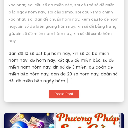
,
,
xac nhat
soi cầu số đá miền bắc
soi cầu xổ số đề miền
,
,
bắc ngày hôm nay
soi cầu xsmb
soi cau xsmb chinh
,
,
xac nhat
soi dàn đề chuẩn hôm nay
xem cầu lô đề hôm
,
,
nay
xin số de kiên giang hôm nay
xin số đề bằng trứng
,
,
gà
xin số đề miền nam hôm nay
xin số đề xsmb hôm
nay
dàn đề 10 số bất bại hôm nay, xin số đề ba miền
hôm nay, đề hom nay, kết quả đề miền bắc, số đề
miền nam hôm nay, xin số đề 3 miền, dự đoán đề
miền bắc hôm nay, dan de 20 so hom nay, đoán số
đề, đề miền bắc ngày hôm […]
Read Post