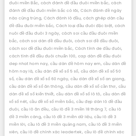
,
,
đuôi miền Bắc
cách đánh đề đầu đuôi miền bắc
cách
,
đánh đề đầu đuôi miền bắc có lãi
Cách đánh đề ngày
,
,
nào cũng trúng
Cách đánh lô đầu
cách ghép dàn cầu
,
,
đề đầu đuôi miền bắc
Cách loại đầu đuôi đặc biệt
cách
,
nuôi đề đầu đuôi 3 ngày
cách soi cầu đầu đuôi miền
,
,
,
bắc
cách soi dàn đề đầu đuôi
cách soi đề đầu đuôi
,
,
cách soi đề đầu đuôi miền bắc
Cách tính de đầu đuôi
,
cách tính đề đầu đuôi chuẩn 100
cap dàn đề đầu đuôi
,
,
dep nhat hom nay
cầu dàn đề hôm nay em
cầu dàn đề
,
,
hôm nay là
cầu dàn đề xổ số 5 số
cầu dàn đề xổ số 50
,
,
,
số
cầu dàn đề xổ số 60 ngày
cầu dàn đề xổ số an giang
,
,
cầu dàn đề xổ số ăn thông
cầu dàn đề xổ số cần thơ
cầu
,
,
dàn đề xổ số kiến thiết
cầu dàn đề xổ số lô tô
cầu dàn đề
,
,
xổ số nét
cầu đề xổ số miền bắc
cầu đẹp dàn lô đề đầu
,
,
,
đuôi
cầu lô ăn đều
cầu lô đề 3 miền 18 tháng 7
cầu lô
,
,
đề 3 miền càng
cầu lô đề 3 miền dữ liệu
cầu lô đề 3
,
,
miền lời
cầu lô đề 3 miền quảng nam
cầu lô đề 3 miền
,
,
xiên
cầu lô đề chính xác leadertek
cầu lô đề chính xác