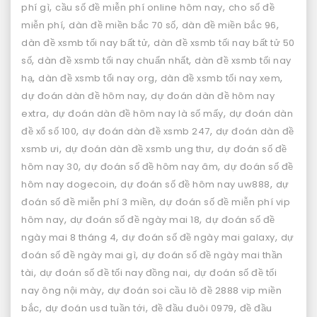
,
,
phí gì
cầu số đề miễn phí online hôm nay
cho số đề
,
,
,
miễn phí
dàn đề miền bắc 70 số
dàn đề miền bắc 96
,
dàn đề xsmb tối nay bất tử
dàn đề xsmb tối nay bất tử 50
,
,
số
dàn đề xsmb tối nay chuẩn nhất
dàn đề xsmb tối nay
,
,
,
hạ
dàn đề xsmb tối nay org
dàn đề xsmb tối nay xem
,
dự đoán dàn đề hôm nay
dự đoán dàn đề hôm nay
,
,
extra
dự đoán dàn đề hôm nay là số mấy
dự đoán dàn
,
,
đề xổ số 100
dự đoán dàn đề xsmb 247
dự đoán dàn đề
,
,
xsmb ưi
dự đoán dàn đề xsmb ung thư
dự đoán số đề
,
,
hôm nay 30
dự đoán số đề hôm nay âm
dự đoán số đề
,
,
hôm nay dogecoin
dự đoán số đề hôm nay uw888
dự
,
đoán số đề miễn phí 3 miền
dự đoán số đề miễn phí vip
,
,
hôm nay
dự đoán số đề ngày mai 18
dự đoán số đề
,
,
ngày mai 8 tháng 4
dự đoán số đề ngày mai galaxy
dự
,
đoán số đề ngày mai gì
dự đoán số đề ngày mai thần
,
,
tài
dự đoán số đề tối nay đồng nai
dự đoán số đề tối
,
nay ông nội mày
dự đoán soi cầu lô đề 2888 vip miền
,
,
,
bắc
dự đoán usd tuần tới
đề đầu đuôi 0979
đề đầu