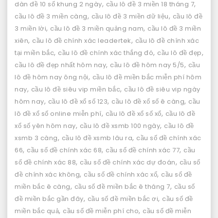
,
,
dàn đề 10 số khung 2 ngày
cầu lô đề 3 miền 18 tháng 7
,
,
cầu lô đề 3 miền càng
cầu lô đề 3 miền dữ liệu
cầu lô đề
,
,
3 miền lời
cầu lô đề 3 miền quảng nam
cầu lô đề 3 miền
,
,
xiên
cầu lô đề chính xác leadertek
cầu lô đề chính xác
,
,
,
tại miền bắc
cầu lô đề chính xác thắng đó
cầu lô đề đẹp
,
,
cầu lô đề đẹp nhất hôm nay
cầu lô đề hôm nay 5/5
cầu
,
lô đề hôm nay ông nội
cầu lô đề miền bắc miễn phí hôm
,
,
nay
cầu lô đề siêu vip miền bắc
cầu lô đề siêu vip ngày
,
,
,
hôm nay
cầu lô đề xổ số 123
cầu lô đề xổ số ê càng
cầu
,
,
lô đề xổ số online miễn phí
cầu lô đề xổ số xổ
cầu lô đề
,
,
xổ số yên hôm nay
cầu lô đề xsmb 100 ngày
cầu lô đề
,
,
xsmb 3 càng
cầu lô đề xsmb lâu ra
cầu số đề chính xác
,
,
,
66
cầu số đề chính xác 68
cầu số đề chính xác 77
cầu
,
,
số đề chính xác 88
cầu số đề chính xác dự đoán
cầu số
,
,
đề chính xác không
cầu số đề chính xác xổ
cầu số đề
,
,
miền bắc ê càng
cầu số đề miền bắc ê tháng 7
cầu số
,
,
đề miền bắc gần đây
cầu số đề miền bắc ơi
cầu số đề
,
,
miền bắc quả
cầu số đề miễn phí cho
cầu số đề miễn