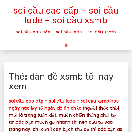
Skip
soi cầu cao cấp – soi cầu
to
content
lode – soi cầu xsmb
soi cầu cao cấp – soi cầu lode – soi cầu xsmb
Thẻ:
dàn đề xsmb tối nay
xem
soi cầu cao cấp – soi cầu lode – soi cầu xsmb hot!
ngày nào lấy số ngày đó ăn chắc !
người thức thời
mới là trang tuấn kiệt, muốn chiến thắng phải tự
tin.các bạn muốn gỡ nhanh thì nên đầu tư vào
trang này, chỉ cần 1 con bạch thủ đề thì các bạn đã