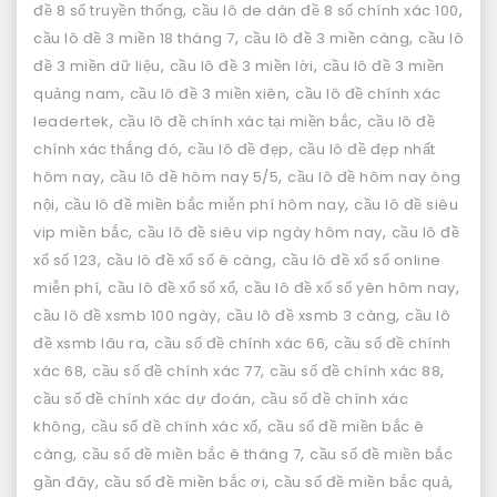
,
,
đề 8 số truyền thống
cầu lô de dàn đề 8 số chính xác 100
,
,
cầu lô đề 3 miền 18 tháng 7
cầu lô đề 3 miền càng
cầu lô
,
,
đề 3 miền dữ liệu
cầu lô đề 3 miền lời
cầu lô đề 3 miền
,
,
quảng nam
cầu lô đề 3 miền xiên
cầu lô đề chính xác
,
,
leadertek
cầu lô đề chính xác tại miền bắc
cầu lô đề
,
,
chính xác thắng đó
cầu lô đề đẹp
cầu lô đề đẹp nhất
,
,
hôm nay
cầu lô đề hôm nay 5/5
cầu lô đề hôm nay ông
,
,
nội
cầu lô đề miền bắc miễn phí hôm nay
cầu lô đề siêu
,
,
vip miền bắc
cầu lô đề siêu vip ngày hôm nay
cầu lô đề
,
,
xổ số 123
cầu lô đề xổ số ê càng
cầu lô đề xổ số online
,
,
,
miễn phí
cầu lô đề xổ số xổ
cầu lô đề xổ số yên hôm nay
,
,
cầu lô đề xsmb 100 ngày
cầu lô đề xsmb 3 càng
cầu lô
,
,
đề xsmb lâu ra
cầu số đề chính xác 66
cầu số đề chính
,
,
,
xác 68
cầu số đề chính xác 77
cầu số đề chính xác 88
,
cầu số đề chính xác dự đoán
cầu số đề chính xác
,
,
không
cầu số đề chính xác xổ
cầu số đề miền bắc ê
,
,
càng
cầu số đề miền bắc ê tháng 7
cầu số đề miền bắc
,
,
,
gần đây
cầu số đề miền bắc ơi
cầu số đề miền bắc quả