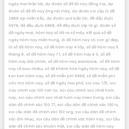
,
,
ngày mai thần tài
dự đoán số đề tối nay đồng nai
dự
,
đoán số đề tối nay ông nội mày
dự đoán soi cầu lô đề
,
,
2888 vip miền bắc
dự đoán usd tuần tới
đề đầu đuôi
,
,
,
0979
đề đầu đuôi 6868
đề đầu đuôi otp là gì
đoán số
,
,
đề ngày mai
hôm nay số đề ra số mấy
kết quả số đề
,
,
ngày hôm nay miền trung
lô đề hôm nay có con gì đẹp
,
,
lô số đề hôm nay
số đề hôm nay 4 tây
số đề hôm nay 5
,
,
,
tháng 6
số đề hôm nay 7 1
số đề hôm nay 9 3
số đề
,
,
hôm nay đài chính
số đề hôm nay eximbank
số đề hôm
,
,
nay về bao nhiêu
số đề khánh hòa ngày hôm nay
số đề
,
,
kon tum hôm nay
số đề miễn phí 9999
số đề miễn phí
,
,
,
ước mơ hôm nay
số đề ngày mai phố
soi cau 7/5
soi
,
cau chinh xac 100 van loi
soi cau chinh xac nhat hom
,
,
nay
soi cau chinh xac nhat hom nay mien trung
soi cầu
,
,
dàn đề chính xác 100 77
soi cầu dàn đề chính xác 100 lv
,
soi cầu dàn đề chính xác 100 org
soi cầu dàn đề chính
,
,
xác âm nhạc
soi cầu dàn đề chính xác hôm nay
soi cầu
,
dàn đề chính xác khuôn mặt
soi cầu dàn đề hôm nay