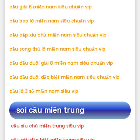
cầu giải 8 miền nam siêu chuẩn vip
cầu bao lô miền nam siêu chuẩn vip
cầu cặp xỉu chủ miền nam siêu chuẩn vip
cầu song thủ lô miền nam siêu chuẩn vip
cầu đầu đuôi giải 8 miền nam siêu chuẩn vip
cầu đầu đuôi đặc biệt miền nam siêu chuẩn vip
cầu lô 3 số miền nam siêu vip
soi cầu miền trung
cầu xỉu chủ miền trung siêu vip