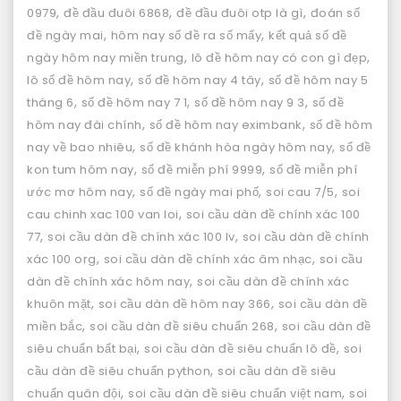
,
,
,
0979
đề đầu đuôi 6868
đề đầu đuôi otp là gì
đoán số
,
,
đề ngày mai
hôm nay số đề ra số mấy
kết quả số đề
,
,
ngày hôm nay miền trung
lô đề hôm nay có con gì đẹp
,
,
lô số đề hôm nay
số đề hôm nay 4 tây
số đề hôm nay 5
,
,
,
tháng 6
số đề hôm nay 7 1
số đề hôm nay 9 3
số đề
,
,
hôm nay đài chính
số đề hôm nay eximbank
số đề hôm
,
,
nay về bao nhiêu
số đề khánh hòa ngày hôm nay
số đề
,
,
kon tum hôm nay
số đề miễn phí 9999
số đề miễn phí
,
,
,
ước mơ hôm nay
số đề ngày mai phố
soi cau 7/5
soi
,
cau chinh xac 100 van loi
soi cầu dàn đề chính xác 100
,
,
77
soi cầu dàn đề chính xác 100 lv
soi cầu dàn đề chính
,
,
xác 100 org
soi cầu dàn đề chính xác âm nhạc
soi cầu
,
dàn đề chính xác hôm nay
soi cầu dàn đề chính xác
,
,
khuôn mặt
soi cầu dàn đề hôm nay 366
soi cầu dàn đề
,
,
miền bắc
soi cầu dàn đề siêu chuẩn 268
soi cầu dàn đề
,
,
siêu chuẩn bất bại
soi cầu dàn đề siêu chuẩn lô đề
soi
,
cầu dàn đề siêu chuẩn python
soi cầu dàn đề siêu
,
,
chuẩn quân đội
soi cầu dàn đề siêu chuẩn việt nam
soi