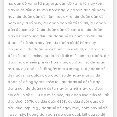
,
,
,
hạ
dàn đề xsmb tối nay org
dàn đề xsmb tối nay xem
,
dàn lô đề đầu đuôi mb hôm nay
dự đoán dàn đề hôm
,
,
nay
dự đoán dàn đề hôm nay extra
dự đoán dàn đề
,
,
hôm nay là số mấy
dự đoán dàn đề xổ số 100
dự đoán
,
,
dàn đề xsmb 247
dự đoán dàn đề xsmb ưi
dự đoán
,
,
dàn đề xsmb ung thư
dự đoán số đề hôm nay 30
dự
,
đoán số đề hôm nay âm
dự đoán số đề hôm nay
,
,
dogecoin
dự đoán số đề hôm nay uw888
dự đoán số
,
,
đề miễn phí 3 miền
dự đoán số đề miễn phí dự đoán
dự
,
đoán số đề miễn phí vip hôm nay
dự đoán số đề ngày
,
,
mai 18
dự đoán số đề ngày mai 8 tháng 4
dự đoán số
,
,
đề ngày mai galaxy
dự đoán số đề ngày mai gì
dự
,
đoán số đề ngày mai thần tài
dự đoán số đề tối nay
,
,
đồng nai
dự đoán số đề tối nay ông nội mày
dự đoán
,
,
soi cầu lô đề 2888 vip miền bắc
dự đoán usd tuần tới
đề
,
,
,
đầu đuôi 0979
đề đầu đuôi 6868
đề đầu đuôi gan
đề
,
,
đầu đuôi otp là gì
đoán số đề ngày mai
hôm nay số đề
,
,
ra số mấy
huong dan danh de dau duoi
kết quả số đề