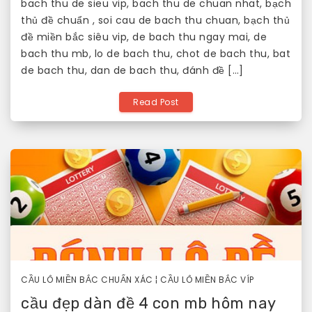
bach thu de sieu vip, bach thu de chuan nhat, bạch
thủ đề chuẩn , soi cau de bach thu chuan, bạch thủ
đề miền bắc siêu vip, de bach thu ngay mai, de
bach thu mb, lo de bach thu, chot de bach thu, bat
de bach thu, dan de bach thu, đánh đề […]
Read Post
CẦU LÔ MIỀN BẮC CHUẨN XÁC
¦
CẦU LÔ MIỀN BẮC VÍP
cầu đẹp dàn đề 4 con mb hôm nay