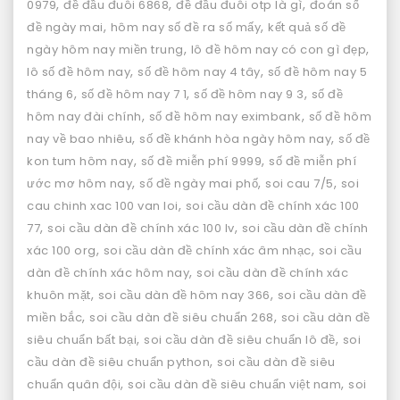
,
,
,
0979
đề đầu đuôi 6868
đề đầu đuôi otp là gì
đoán số
,
,
đề ngày mai
hôm nay số đề ra số mấy
kết quả số đề
,
,
ngày hôm nay miền trung
lô đề hôm nay có con gì đẹp
,
,
lô số đề hôm nay
số đề hôm nay 4 tây
số đề hôm nay 5
,
,
,
tháng 6
số đề hôm nay 7 1
số đề hôm nay 9 3
số đề
,
,
hôm nay đài chính
số đề hôm nay eximbank
số đề hôm
,
,
nay về bao nhiêu
số đề khánh hòa ngày hôm nay
số đề
,
,
kon tum hôm nay
số đề miễn phí 9999
số đề miễn phí
,
,
,
ước mơ hôm nay
số đề ngày mai phố
soi cau 7/5
soi
,
cau chinh xac 100 van loi
soi cầu dàn đề chính xác 100
,
,
77
soi cầu dàn đề chính xác 100 lv
soi cầu dàn đề chính
,
,
xác 100 org
soi cầu dàn đề chính xác âm nhạc
soi cầu
,
dàn đề chính xác hôm nay
soi cầu dàn đề chính xác
,
,
khuôn mặt
soi cầu dàn đề hôm nay 366
soi cầu dàn đề
,
,
miền bắc
soi cầu dàn đề siêu chuẩn 268
soi cầu dàn đề
,
,
siêu chuẩn bất bại
soi cầu dàn đề siêu chuẩn lô đề
soi
,
cầu dàn đề siêu chuẩn python
soi cầu dàn đề siêu
,
,
chuẩn quân đội
soi cầu dàn đề siêu chuẩn việt nam
soi