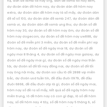
,
,
,
hạ
dàn đề xsmb tối nay org
dàn đề xsmb tối nay xem
,
dự đoán dàn đề hôm nay
dự đoán dàn đề hôm nay
,
,
extra
dự đoán dàn đề hôm nay là số mấy
dự đoán dàn
,
,
đề xổ số 100
dự đoán dàn đề xsmb 247
dự đoán dàn đề
,
,
xsmb ưi
dự đoán dàn đề xsmb ung thư
dự đoán số đề
,
,
hôm nay 30
dự đoán số đề hôm nay âm
dự đoán số đề
,
,
hôm nay dogecoin
dự đoán số đề hôm nay uw888
dự
,
đoán số đề miễn phí 3 miền
dự đoán số đề miễn phí vip
,
,
hôm nay
dự đoán số đề ngày mai 18
dự đoán số đề
,
,
ngày mai 8 tháng 4
dự đoán số đề ngày mai galaxy
dự
,
đoán số đề ngày mai gì
dự đoán số đề ngày mai thần
,
,
tài
dự đoán số đề tối nay đồng nai
dự đoán số đề tối
,
nay ông nội mày
dự đoán soi cầu lô đề 2888 vip miền
,
,
,
bắc
dự đoán usd tuần tới
đề đầu đuôi 0979
đề đầu
,
,
,
đuôi 6868
đề đầu đuôi otp là gì
đoán số đề ngày mai
,
hôm nay số đề ra số mấy
kết quả số đề ngày hôm nay
,
,
miền trung
lô đề hôm nay có con gì đẹp
lô số đề hôm
,
,
,
nay
số đề hôm nay 4 tây
số đề hôm nay 5 tháng 6
số