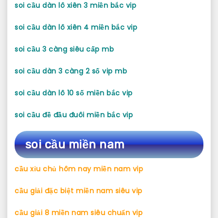
soi cầu dàn lô xiên 3 miền bắc vip
soi cầu dàn lô xiên 4 miền bắc vip
soi cầu 3 càng siêu cấp mb
soi cầu dàn 3 càng 2 số vip mb
soi cầu dàn lô 10 số miền bắc vip
soi cầu đề đầu đuôi miền bắc vip
soi cầu miền nam
cầu xỉu chủ hôm nay miền nam vip
cầu giải đặc biệt miền nam siêu vip
cầu giải 8 miền nam siêu chuẩn vip