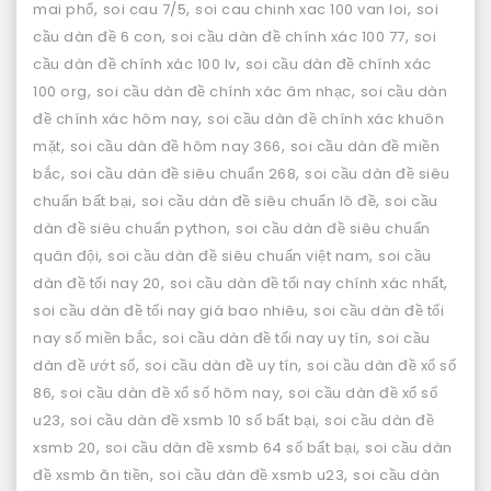
,
,
,
mai phố
soi cau 7/5
soi cau chinh xac 100 van loi
soi
,
,
cầu dàn đề 6 con
soi cầu dàn đề chính xác 100 77
soi
,
cầu dàn đề chính xác 100 lv
soi cầu dàn đề chính xác
,
,
100 org
soi cầu dàn đề chính xác âm nhạc
soi cầu dàn
,
đề chính xác hôm nay
soi cầu dàn đề chính xác khuôn
,
,
mặt
soi cầu dàn đề hôm nay 366
soi cầu dàn đề miền
,
,
bắc
soi cầu dàn đề siêu chuẩn 268
soi cầu dàn đề siêu
,
,
chuẩn bất bại
soi cầu dàn đề siêu chuẩn lô đề
soi cầu
,
dàn đề siêu chuẩn python
soi cầu dàn đề siêu chuẩn
,
,
quân đội
soi cầu dàn đề siêu chuẩn việt nam
soi cầu
,
,
dàn đề tối nay 20
soi cầu dàn đề tối nay chính xác nhất
,
soi cầu dàn đề tối nay giá bao nhiêu
soi cầu dàn đề tối
,
,
nay số miền bắc
soi cầu dàn đề tối nay uy tín
soi cầu
,
,
dàn đề ướt số
soi cầu dàn đề uy tín
soi cầu dàn đề xổ số
,
,
86
soi cầu dàn đề xổ số hôm nay
soi cầu dàn đề xổ số
,
,
u23
soi cầu dàn đề xsmb 10 số bất bại
soi cầu dàn đề
,
,
xsmb 20
soi cầu dàn đề xsmb 64 số bất bại
soi cầu dàn
,
,
đề xsmb ăn tiền
soi cầu dàn đề xsmb u23
soi cầu dàn