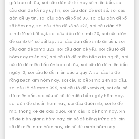
,
,
giá bao nhiêu
soi cầu dàn đề tối nay số miền bắc
soi
,
,
cầu dàn đề tối nay uy tín
soi cầu dàn đề ướt số
soi cầu
,
,
dàn đề uy tín
soi cầu dàn đề xổ số 86
soi cầu dàn đề xổ
,
,
số hôm nay
soi cầu dàn đề xổ số u23
soi cầu dàn đề
,
,
xsmb 10 số bất bại
soi cầu dàn đề xsmb 20
soi cầu dàn
,
,
đề xsmb 64 số bất bại
soi cầu dàn đề xsmb ăn tiền
soi
,
,
cầu dàn đề xsmb u23
soi cầu dàn đề yếu
soi cầu lô đề
,
,
hôm nay miễn phí
soi cầu lô đề miền bắc a trung rồi
soi
,
cầu lô đề miền bắc ăn bao nhiêu
soi cầu lô đề miền bắc
,
,
ngày 10
soi cầu lô đề miền bắc u quý 7
soi cầu lô đề
,
,
rồng bạch kim hôm nay
soi cầu lô đề xsmb 24h soi cầu
,
,
soi cầu lô đề xsmb 999
soi cầu lô đề xsmb ơi
soi cầu số
,
,
đá miền bắc
soi cầu xổ số đề miền bắc ngày hôm nay
,
,
soi dàn đề chuẩn hôm nay
soi đầu đuôi mb
soi lô đề
,
,
,
mb
thong ke de dau duoi
xem cầu lô đề hôm nay
xin
,
,
số de kiên giang hôm nay
xin số đề bằng trứng gà
xin
,
số đề miền nam hôm nay
xin số đề xsmb hôm nay