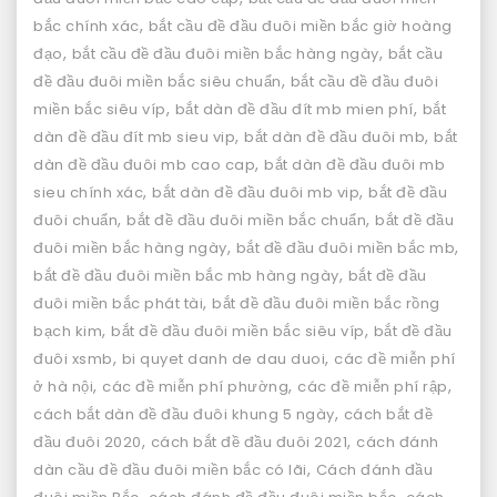
đề
,
bắc chính xác
bắt cầu đề đầu đuôi miền bắc giờ hoàng
đầu
,
,
đạo
bắt cầu đề đầu đuôi miền bắc hàng ngày
bắt cầu
đuôi
,
đề đầu đuôi miền bắc siêu chuẩn
bắt cầu đề đầu đuôi
mb
,
,
miền bắc siêu víp
bắt dàn đề đầu đít mb mien phí
bắt
hôm
,
,
dàn đề đầu đít mb sieu vip
bắt dàn đề đầu đuôi mb
bắt
nay
,
dàn đề đầu đuôi mb cao cap
bắt dàn đề đầu đuôi mb
,
,
sieu chính xác
bắt dàn đề đầu đuôi mb vip
bắt đề đầu
,
,
đuôi chuẩn
bắt đề đầu đuôi miền bắc chuẩn
bắt đề đầu
,
,
đuôi miền bắc hàng ngày
bắt đề đầu đuôi miền bắc mb
,
bắt đề đầu đuôi miền bắc mb hàng ngày
bắt đề đầu
,
đuôi miền bắc phát tài
bắt đề đầu đuôi miền bắc rồng
,
,
bạch kim
bắt đề đầu đuôi miền bắc siêu víp
bắt đề đầu
,
,
đuôi xsmb
bi quyet danh de dau duoi
các đề miễn phí
,
,
,
ở hà nội
các đề miễn phí phường
các đề miễn phí rập
,
cách bắt dàn đề đầu đuôi khung 5 ngày
cách bắt đề
,
,
đầu đuôi 2020
cách bắt đề đầu đuôi 2021
cách đánh
,
dàn cầu đề đầu đuôi miền bắc có lãi
Cách đánh đầu