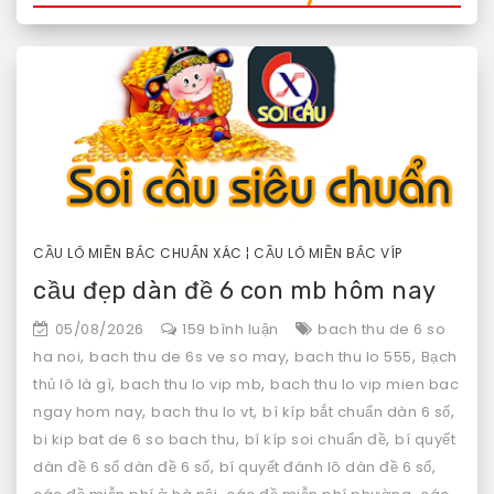
CẦU LÔ MIỀN BẮC CHUẨN XÁC
¦
CẦU LÔ MIỀN BẮC VÍP
cầu đẹp dàn đề 6 con mb hôm nay
ở
05/08/2026
159 bình luận
bach thu de 6 so
cầu
,
,
,
ha noi
bach thu de 6s ve so may
bach thu lo 555
Bạch
đẹp
,
,
thủ lô là gì
bach thu lo vip mb
bach thu lo vip mien bac
dàn
,
,
,
ngay hom nay
bach thu lo vt
bí kíp bắt chuẩn dàn 6 số
đề
,
,
bi kip bat de 6 so bach thu
bí kíp soi chuẩn đề
bí quyết
6
,
,
dàn đề 6 số dàn đề 6 số
bí quyết đánh lô dàn đề 6 số
con