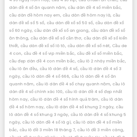
,
,
dàn đề 4 số ăn quanh năm
cầu dàn đề 4 số miền bắc
,
,
cầu dàn đề hôm nay em
cầu dàn đề hôm nay là
cầu
,
,
dàn đề xổ số 5 số
cầu dàn đề xổ số 50 số
cầu dàn đề xổ
,
,
số 60 ngày
cầu dàn đề xổ số an giang
cầu dàn đề xổ số
,
,
ăn thông
cầu dàn đề xổ số cần thơ
cầu dàn đề xổ số kiến
,
,
,
thiết
cầu dàn đề xổ số lô tô
cầu dàn đề xổ số nét
Cầu de
,
,
,
4 con
cầu đề 4 số vip miền bắc
cầu đề xổ số miền bắc
,
,
cầu đẹp dàn đề 4 con miền bắc
cầu lô 2 nháy miền bắc
,
,
cầu lô ăn đều
cầu lô dàn đề 4 số
cầu lô dàn đề 4 số 3
,
,
ngày
cầu lô dàn đề 4 số 666
cầu lô dàn đề 4 số ăn
,
,
quanh năm
cầu lô dàn đề 4 số chạy quanh năm
cầu lô
,
dàn đề 4 số chính xác 100
cầu lô dàn đề 4 số đẹp nhất
,
,
hôm nay
cầu lô dàn đề 4 số hình quả trám
cầu lô dàn
,
,
đề 4 số hôm nay
cầu lô dàn đề 4 số khung 2 ngày
cầu
,
lô dàn đề 4 số khung 3 ngày
cầu lô dàn đề 4 số khung 5
,
,
ngày
cầu lô dàn đề 4 số là gì
cầu lô dàn đề 4 số miền
,
,
,
bắc
cầu lô đề 3 miền 18 tháng 7
cầu lô đề 3 miền càng