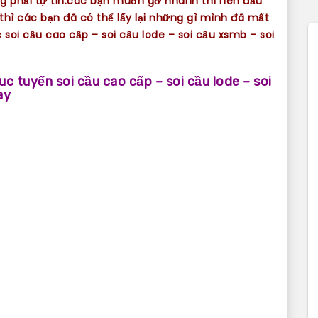
ắng phải tự tin.các bạn muốn gỡ nhanh thì nên đầu
 thì các bạn đã có thể lấy lại những gì mình đã mất
 soi cầu cao cấp – soi cầu lode – soi cầu xsmb – soi
ruc tuyến soi cầu cao cấp – soi cầu lode – soi
ay