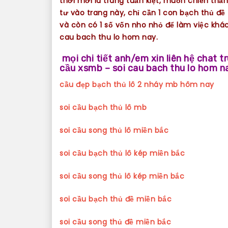
thời mới là trang tuấn kiệt, muốn chiến th
tư vào trang này, chỉ cần 1 con bạch thủ đề
và còn có 1 số vốn nho nhỏ để làm việc khác
cau bach thu lo hom nay.
mọi chi tiết anh/em xin liên hệ chat t
cầu xsmb – soi cau bach thu lo hom n
cầu đẹp bạch thủ lô 2 nháy mb hôm nay
soi cầu bạch thủ lô mb
soi cầu song thủ lô miền bắc
soi cầu bạch thủ lô kép miền bắc
soi cầu song thủ lô kép miền bắc
soi cầu bạch thủ đề miền bắc
soi cầu song thủ đề miền bắc