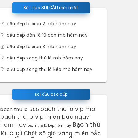
Kết quả SOI CẦU mới nhất
cầu đẹp lô xiên 2 mb hôm nay
cầu đẹp dàn lô 10 con mb hôm nay
cầu đẹp lô xiên 3 mb hôm nay
cầu đẹp song thủ lô mb hôm nay
cầu đẹp song thủ lô kép mb hôm nay
soi cầu cao cấp
bach thu lo vip mb
bach thu lo 555
bach thu lo vip mien bac ngay
Bạch thủ
hom nay
bạch thủ lô kép hôm nay
lô là gì
Chốt số giờ vàng miền bắc