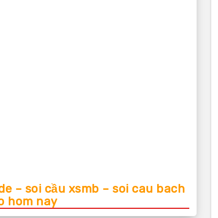
ode – soi cầu xsmb – soi cau bach
lo hom nay