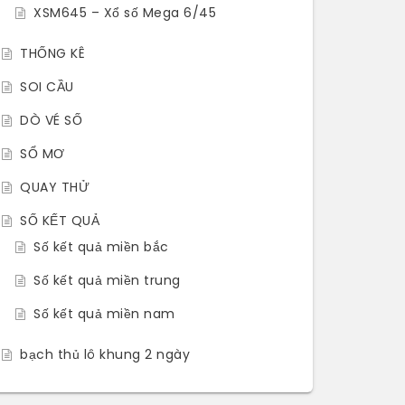
XSM645 – Xổ số Mega 6/45
THỐNG KÊ
SOI CẦU
DÒ VÉ SỐ
SỔ MƠ
QUAY THỬ
SỐ KẾT QUẢ
Số kết quả miền bắc
Số kết quả miền trung
Số kết quả miền nam
bạch thủ lô khung 2 ngày