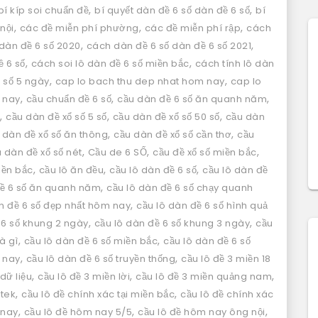
,
,
bí kíp soi chuẩn đề
bí quyết dàn đề 6 số dàn đề 6 số
bí
,
,
,
nội
các đề miễn phí phường
các đề miễn phí rập
cách
,
,
dàn đề 6 số 2020
cách dàn đề 6 số dàn đề 6 số 2021
,
,
ề 6 số
cách soi lô dàn đề 6 số miền bắc
cách tính lô dàn
,
,
6 số 5 ngày
cap lo bach thu dep nhat hom nay
cap lo
,
,
,
 nay
cầu chuẩn đề 6 số
cầu dàn đề 6 số ăn quanh năm
,
,
,
cầu dàn đề xổ số 5 số
cầu dàn đề xổ số 50 số
cầu dàn
,
,
 dàn đề xổ số ăn thông
cầu dàn đề xổ số cần thơ
cầu
,
,
,
 dàn đề xổ số nét
Cầu de 6 SỐ
cầu đề xổ số miền bắc
,
,
,
iền bắc
cầu lô ăn đều
cầu lô dàn đề 6 số
cầu lô dàn đề
,
đề 6 số ăn quanh năm
cầu lô dàn đề 6 số chạy quanh
,
n đề 6 số đẹp nhất hôm nay
cầu lô dàn đề 6 số hình quả
,
,
 6 số khung 2 ngày
cầu lô dàn đề 6 số khung 3 ngày
cầu
,
,
à gì
cầu lô dàn đề 6 số miền bắc
cầu lô dàn đề 6 số
,
,
 nay
cầu lô dàn đề 6 số truyền thống
cầu lô đề 3 miền 18
,
,
,
dữ liệu
cầu lô đề 3 miền lời
cầu lô đề 3 miền quảng nam
,
,
rtek
cầu lô đề chính xác tại miền bắc
cầu lô đề chính xác
,
,
,
 nay
cầu lô đề hôm nay 5/5
cầu lô đề hôm nay ông nội