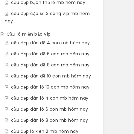
cầu đẹp bạch thủ lô mb hôm nay
cầu đẹp cặp số 3 càng víp mb hôm
nay
Cầu lô miền bắc víp
cầu đẹp dàn đề 4 con mb hôm nay
cầu đẹp dàn đề 6 con mb hôm nay
cầu đẹp dàn đề 8 con mb hôm nay
cầu đẹp dàn đề 10 con mb hôm nay
cầu đẹp dàn lô 10 con mb hôm nay
cầu đẹp dàn lô 4 con mb hôm nay
cầu đẹp dàn lô 6 con mb hôm nay
cầu đẹp dàn lô 8 con mb hôm nay
cầu đẹp lô xiên 2 mb hôm nay