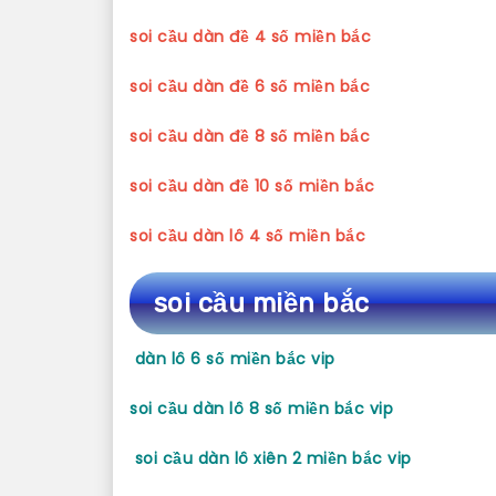
soi cầu dàn đề 4 số miền bắc
soi cầu dàn đề 6 số miền bắc
soi cầu dàn đề 8 số miền bắc
soi cầu dàn đề 10 số miền bắc
soi cầu dàn lô 4 số miền bắc
soi cầu miền bắc
dàn lô 6 số miền bắc vip
soi cầu dàn lô 8 số miền bắc vip
soi cầu dàn lô xiên 2 miền bắc vip