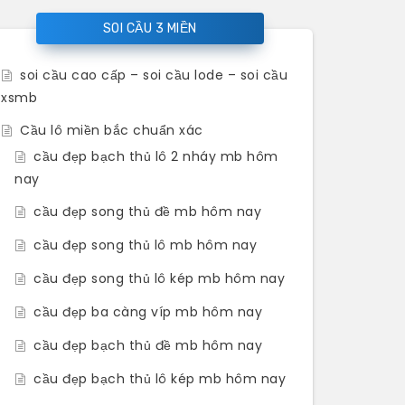
SOI CẦU 3 MIỀN
soi cầu cao cấp – soi cầu lode – soi cầu
xsmb
Cầu lô miền bắc chuẩn xác
cầu đẹp bạch thủ lô 2 nháy mb hôm
nay
cầu đẹp song thủ đề mb hôm nay
cầu đẹp song thủ lô mb hôm nay
cầu đẹp song thủ lô kép mb hôm nay
cầu đẹp ba càng víp mb hôm nay
cầu đẹp bạch thủ đề mb hôm nay
cầu đẹp bạch thủ lô kép mb hôm nay