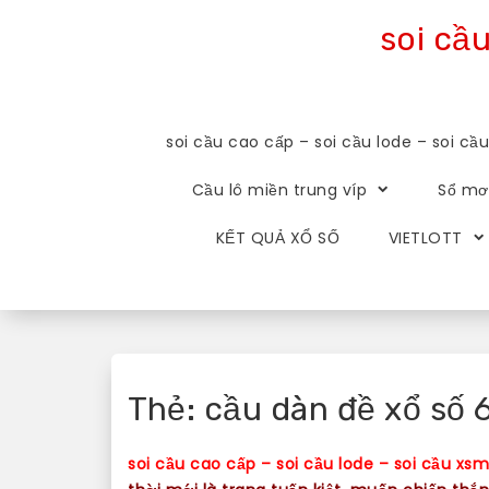
Skip
soi cầ
to
content
soi cầu cao cấp – soi cầu lode – soi cầ
Cầu lô miền trung víp
Sổ mơ
KẾT QUẢ XỔ SỐ
VIETLOTT
Thẻ:
cầu dàn đề xổ số 
soi cầu cao cấp – soi cầu lode – soi cầu xs