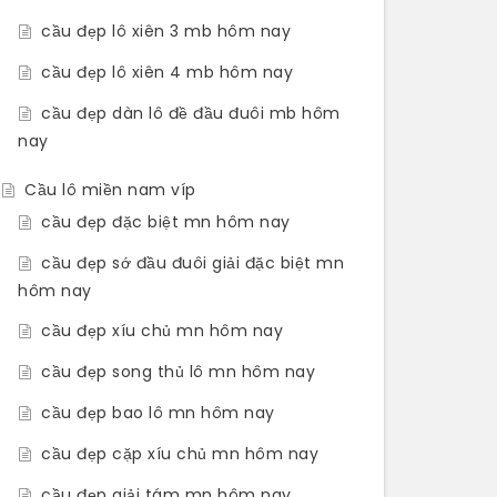
cầu đẹp lô xiên 3 mb hôm nay
cầu đẹp lô xiên 4 mb hôm nay
cầu đẹp dàn lô đề đầu đuôi mb hôm
nay
Cầu lô miền nam víp
cầu đẹp đặc biệt mn hôm nay
cầu đẹp sớ đầu đuôi giải đặc biệt mn
hôm nay
cầu đẹp xíu chủ mn hôm nay
cầu đẹp song thủ lô mn hôm nay
cầu đẹp bao lô mn hôm nay
cầu đẹp cặp xíu chủ mn hôm nay
cầu đẹp giải tám mn hôm nay