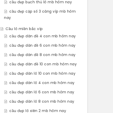
cầu đẹp bạch thủ lô mb hôm nay
cầu đẹp cặp số 3 càng víp mb hôm
nay
Cầu lô miền bắc víp
cầu đẹp dàn đề 4 con mb hôm nay
cầu đẹp dàn đề 6 con mb hôm nay
cầu đẹp dàn đề 8 con mb hôm nay
cầu đẹp dàn đề 10 con mb hôm nay
cầu đẹp dàn lô 10 con mb hôm nay
cầu đẹp dàn lô 4 con mb hôm nay
cầu đẹp dàn lô 6 con mb hôm nay
cầu đẹp dàn lô 8 con mb hôm nay
cầu đẹp lô xiên 2 mb hôm nay