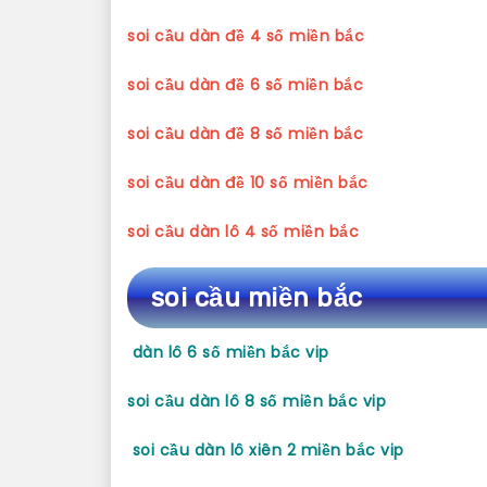
soi cầu dàn đề 4 số miền bắc
soi cầu dàn đề 6 số miền bắc
soi cầu dàn đề 8 số miền bắc
soi cầu dàn đề 10 số miền bắc
soi cầu dàn lô 4 số miền bắc
soi cầu miền bắc
dàn lô 6 số miền bắc vip
soi cầu dàn lô 8 số miền bắc vip
soi cầu dàn lô xiên 2 miền bắc vip