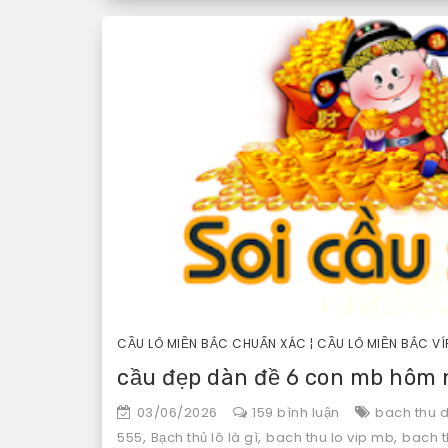
CẦU LÔ MIỀN BẮC CHUẨN XÁC
¦
CẦU LÔ MIỀN BẮC VÍ
cầu đẹp dàn đề 6 con mb hôm 
ở
03/06/2026
159 bình luận
bach thu d
cầu
,
,
,
555
Bạch thủ lô là gì
bach thu lo vip mb
bach t