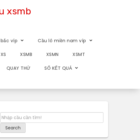
ầu xsmb
 bắc víp
Cầu lô miền nam víp
 XS
XSMB
XSMN
XSMT
QUAY THỬ
SỐ KẾT QUẢ
Search