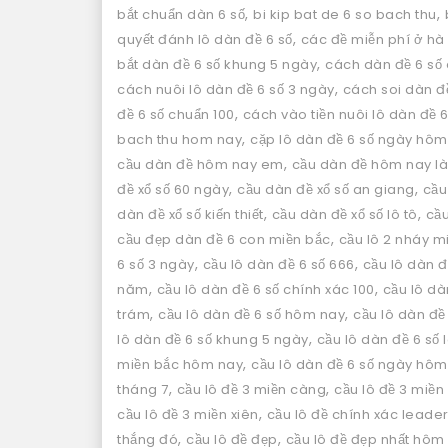
đẹp
,
,
bắt chuẩn dàn 6 số
bi kip bat de 6 so bach thu
dàn
,
quyết đánh lô dàn đề 6 số
các đề miễn phí ở hà 
đề
,
bắt dàn đề 6 số khung 5 ngày
cách dàn đề 6 số 
6
,
cách nuôi lô dàn đề 6 số 3 ngày
cách soi dàn đ
con
,
đề 6 số chuẩn 100
cách vào tiền nuôi lô dàn đề 
mb
,
bach thu hom nay
cặp lô dàn đề 6 số ngày hôm
hôm
,
cầu dàn đề hôm nay em
cầu dàn đề hôm nay là
nay
,
,
đề xổ số 60 ngày
cầu dàn đề xổ số an giang
cầu
,
,
dàn đề xổ số kiến thiết
cầu dàn đề xổ số lô tô
cầu
,
cầu đẹp dàn đề 6 con miền bắc
cầu lô 2 nháy m
,
,
6 số 3 ngày
cầu lô dàn đề 6 số 666
cầu lô dàn 
,
,
năm
cầu lô dàn đề 6 số chính xác 100
cầu lô dà
,
,
trám
cầu lô dàn đề 6 số hôm nay
cầu lô dàn đề
,
lô dàn đề 6 số khung 5 ngày
cầu lô dàn đề 6 số l
,
miền bắc hôm nay
cầu lô dàn đề 6 số ngày hôm
,
,
tháng 7
cầu lô đề 3 miền càng
cầu lô đề 3 miền 
,
cầu lô đề 3 miền xiên
cầu lô đề chính xác leade
,
,
thắng đó
cầu lô đề đẹp
cầu lô đề đẹp nhất hôm