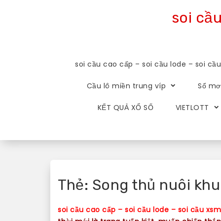
Skip
soi cầ
to
content
soi cầu cao cấp – soi cầu lode – soi cầ
Cầu lô miền trung víp
Sổ mơ
KẾT QUẢ XỔ SỐ
VIETLOTT
Thẻ:
Song thủ nuôi kh
soi cầu cao cấp – soi cầu lode – soi cầu xs