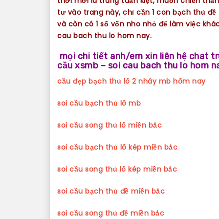
thời mới là trang tuấn kiệt, muốn chiến th
tư vào trang này, chỉ cần 1 con bạch thủ đề
và còn có 1 số vốn nho nhỏ để làm việc khác
cau bach thu lo hom nay.
mọi chi tiết anh/em xin liên hệ chat t
cầu xsmb – soi cau bach thu lo hom n
cầu đẹp bạch thủ lô 2 nháy mb hôm nay
soi cầu bạch thủ lô mb
soi cầu song thủ lô miền bắc
soi cầu bạch thủ lô kép miền bắc
soi cầu song thủ lô kép miền bắc
soi cầu bạch thủ đề miền bắc
soi cầu song thủ đề miền bắc