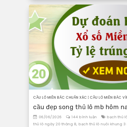
CẦU LÔ MIỀN BẮC CHUẨN XÁC
¦
CẦU LÔ MIỀN BẮC VÍ
cầu đẹp song thủ lô mb hôm n
ở
06/06/2026
144 bình luận
bạch thủ l
cầu
,
thủ lô ngày 20 tháng 8
bạch thủ lô nuôi khung 3