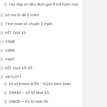
cầu đẹp sớ đầu đuôi giải 8 mt hôm nay
Sổ mơ lô đề 3 miền
Tính toán số chuẩn 3 miền
KẾT QUẢ XS
XSMB
XSMN
XSMT
KẾT QUẢ XỔ SỐ
VIETLOTT
Xổ số Power 6/55 – KQXS Điện toán
XSM4D – Xổ Số Max 4D
XSM3D – Xổ Số Max 3D