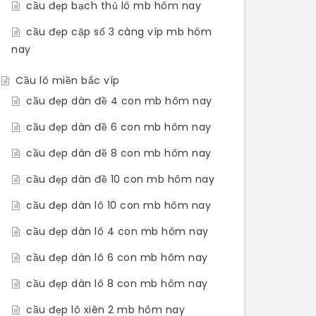
cầu đẹp bạch thủ lô mb hôm nay
cầu đẹp cặp số 3 càng víp mb hôm
nay
Cầu lô miền bắc víp
cầu đẹp dàn đề 4 con mb hôm nay
cầu đẹp dàn đề 6 con mb hôm nay
cầu đẹp dàn đề 8 con mb hôm nay
cầu đẹp dàn đề 10 con mb hôm nay
cầu đẹp dàn lô 10 con mb hôm nay
cầu đẹp dàn lô 4 con mb hôm nay
cầu đẹp dàn lô 6 con mb hôm nay
cầu đẹp dàn lô 8 con mb hôm nay
cầu đẹp lô xiên 2 mb hôm nay