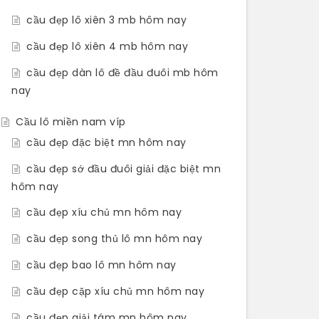
cầu đẹp lô xiên 3 mb hôm nay
cầu đẹp lô xiên 4 mb hôm nay
cầu đẹp dàn lô đề đầu đuôi mb hôm
nay
Cầu lô miền nam víp
cầu đẹp đặc biệt mn hôm nay
cầu đẹp sớ đầu đuôi giải đặc biệt mn
hôm nay
cầu đẹp xíu chủ mn hôm nay
cầu đẹp song thủ lô mn hôm nay
cầu đẹp bao lô mn hôm nay
cầu đẹp cặp xíu chủ mn hôm nay
cầu đẹp giải tám mn hôm nay