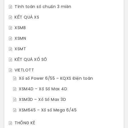
Tính toán số chuẩn 3 miền
KẾT QUẢ XS
XSMB
XSMN
XSMT
KẾT QUẢ XỔ SỐ
VIETLOTT
Xổ số Power 6/55 – KQXS Điện toán
XSM4D – Xổ Số Max 4D
XSM3D – Xổ Số Max 3D
XSM645 – Xổ số Mega 6/45
THỐNG KÊ