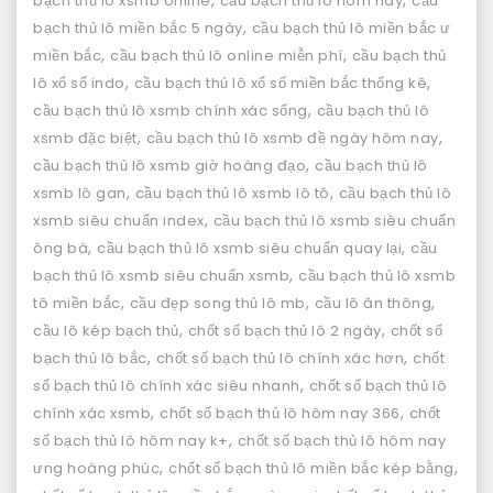
,
,
bạch thủ lô xsmb online
cầu bạch thủ lô hôm nay
cầu
hôm
,
bạch thủ lô miền bắc 5 ngày
cầu bạch thủ lô miền bắc ư
nay
,
,
miền bắc
cầu bạch thủ lô online miễn phí
cầu bạch thủ
,
,
lô xổ số indo
cầu bạch thủ lô xổ số miền bắc thống kê
,
cầu bạch thủ lô xsmb chính xác sống
cầu bạch thủ lô
,
,
xsmb đặc biệt
cầu bạch thủ lô xsmb đề ngày hôm nay
,
cầu bạch thủ lô xsmb giờ hoàng đạo
cầu bạch thủ lô
,
,
xsmb lô gan
cầu bạch thủ lô xsmb lô tô
cầu bạch thủ lô
,
xsmb siêu chuẩn index
cầu bạch thủ lô xsmb siêu chuẩn
,
,
ông bà
cầu bạch thủ lô xsmb siêu chuẩn quay lại
cầu
,
bạch thủ lô xsmb siêu chuẩn xsmb
cầu bạch thủ lô xsmb
,
,
,
tô miền bắc
cầu đẹp song thủ lô mb
cầu lô ăn thông
,
,
cầu lô kép bạch thủ
chốt số bạch thủ lô 2 ngày
chốt số
,
,
bạch thủ lô bắc
chốt số bạch thủ lô chính xác hơn
chốt
,
số bạch thủ lô chính xác siêu nhanh
chốt số bạch thủ lô
,
,
chính xác xsmb
chốt số bạch thủ lô hôm nay 366
chốt
,
số bạch thủ lô hôm nay k+
chốt số bạch thủ lô hôm nay
,
,
ưng hoàng phúc
chốt số bạch thủ lô miền bắc kép bằng