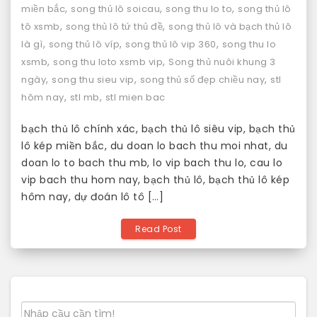
,
,
,
miền bắc
song thủ lô soicau
song thu lo to
song thủ lô
,
,
tô xsmb
song thủ lô tứ thủ đề
song thủ lô và bạch thủ lô
,
,
,
là gì
song thủ lô víp
song thủ lô vip 360
song thu lo
,
,
xsmb
song thu loto xsmb vip
Song thủ nuôi khung 3
,
,
,
ngày
song thu sieu vip
song thủ số đẹp chiều nay
stl
,
,
hôm nay
stl mb
stl mien bac
bạch thủ lô chính xác, bạch thủ lô siêu vip, bạch thủ
lô kép miền bắc, du doan lo bach thu moi nhat, du
doan lo to bach thu mb, lo vip bach thu lo, cau lo
vip bach thu hom nay, bạch thủ lô, bạch thủ lô kép
hôm nay, dự đoán lô tô […]
Read Post