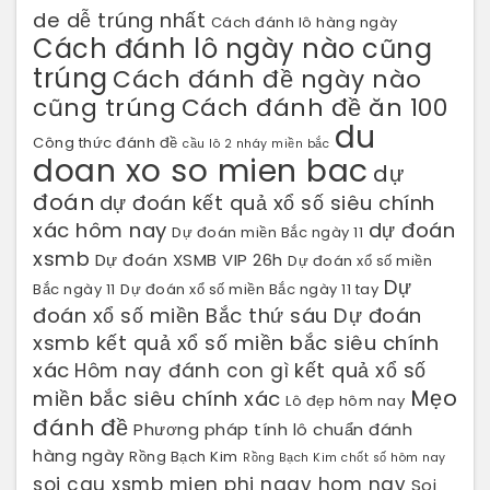
de dễ trúng nhất
Cách đánh lô hàng ngày
Cách đánh lô ngày nào cũng
trúng
Cách đánh đề ngày nào
cũng trúng
Cách đánh đề ăn 100
du
Công thức đánh đề
cầu lô 2 nháy miền bắc
doan xo so mien bac
dự
đoán
dự đoán kết quả xổ số siêu chính
xác hôm nay
dự đoán
Dự đoán miền Bắc ngày 11
xsmb
Dự đoán XSMB VIP 26h
Dự đoán xổ số miền
Dự
Bắc ngày 11
Dự đoán xổ số miền Bắc ngày 11 tay
đoán xổ số miền Bắc thứ sáu Dự đoán
xsmb kết quả xổ số miền bắc siêu chính
xác
kết quả xổ số
Hôm nay đánh con gì
Mẹo
miền bắc siêu chính xác
Lô đẹp hôm nay
đánh đề
Phương pháp tính lô chuẩn đánh
hàng ngày
Rồng Bạch Kim
Rồng Bạch Kim chốt số hôm nay
soi cau xsmb mien phi ngay hom nay
Soi