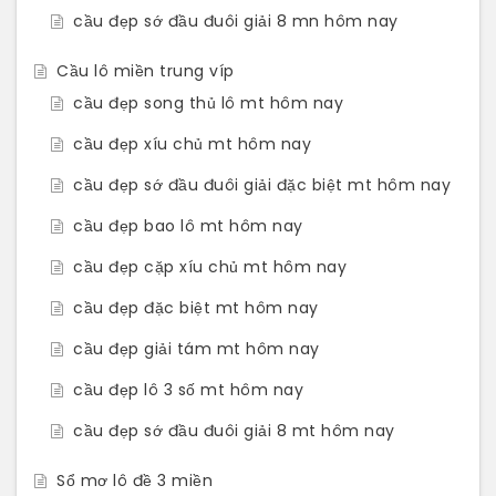
cầu đẹp sớ đầu đuôi giải 8 mn hôm nay
Cầu lô miền trung víp
cầu đẹp song thủ lô mt hôm nay
cầu đẹp xíu chủ mt hôm nay
cầu đẹp sớ đầu đuôi giải đặc biệt mt hôm nay
cầu đẹp bao lô mt hôm nay
cầu đẹp cặp xíu chủ mt hôm nay
cầu đẹp đặc biệt mt hôm nay
cầu đẹp giải tám mt hôm nay
cầu đẹp lô 3 số mt hôm nay
cầu đẹp sớ đầu đuôi giải 8 mt hôm nay
Sổ mơ lô đề 3 miền