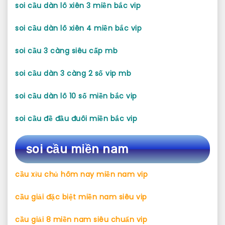
soi cầu dàn lô xiên 3 miền bắc vip
soi cầu dàn lô xiên 4 miền bắc vip
soi cầu 3 càng siêu cấp mb
soi cầu dàn 3 càng 2 số vip mb
soi cầu dàn lô 10 số miền bắc vip
soi cầu đề đầu đuôi miền bắc vip
soi cầu miền nam
cầu xỉu chủ hôm nay miền nam vip
cầu giải đặc biệt miền nam siêu vip
cầu giải 8 miền nam siêu chuẩn vip