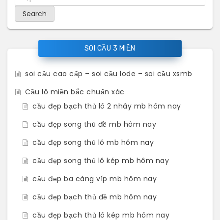
Search
SOI CẦU 3 MIỀN
soi cầu cao cấp – soi cầu lode – soi cầu xsmb
Cầu lô miền bắc chuẩn xác
cầu đẹp bạch thủ lô 2 nháy mb hôm nay
cầu đẹp song thủ đề mb hôm nay
cầu đẹp song thủ lô mb hôm nay
cầu đẹp song thủ lô kép mb hôm nay
cầu đẹp ba càng víp mb hôm nay
cầu đẹp bạch thủ đề mb hôm nay
cầu đẹp bạch thủ lô kép mb hôm nay