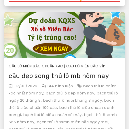
CẦU LÔ MIỀN BẮC CHUẨN XÁC
¦
CẦU LÔ MIỀN BẮC VÍP
cầu đẹp song thủ lô mb hôm nay
ở
07/08/2026
144 bình luận
bạch thủ lô chính
cầu
,
,
xác nhất hôm nay
bạch thủ lô kép hôm nay
bạch thủ lô
đẹp
,
,
ngày 20 tháng 8
bạch thủ lô nuôi khung 3 ngày
bạch
song
,
thủ lô siêu chuẩn 100 cầu
bạch thủ lô siêu chuẩn danh
thủ
,
,
con gi
bạch thủ lô siêu chuẩn số mấy
bạch thủ lô xsmb
lô
,
,
666 hôm nay
bạch thủ lô xsmb miền bắc ngày mai
mb