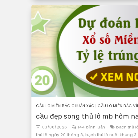
CẦU LÔ MIỀN BẮC CHUẨN XÁC
¦
CẦU LÔ MIỀN BẮC VÍ
cầu đẹp song thủ lô mb hôm n
ở
03/06/2026
144 bình luận
bạch thủ l
cầu
,
thủ lô ngày 20 tháng 8
bạch thủ lô nuôi khung 3