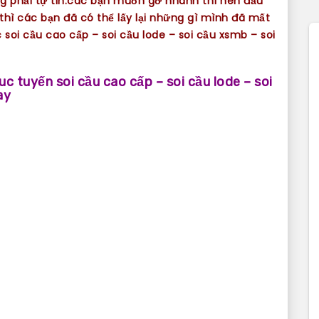
ắng phải tự tin.các bạn muốn gỡ nhanh thì nên đầu
 thì các bạn đã có thể lấy lại những gì mình đã mất
 soi cầu cao cấp – soi cầu lode – soi cầu xsmb – soi
ruc tuyến soi cầu cao cấp – soi cầu lode – soi
ay