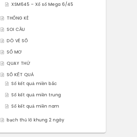
XSM645 – Xổ số Mega 6/45
THỐNG KÊ
SOI CẦU
DÒ VÉ SỐ
SỔ MƠ
QUAY THỬ
SỐ KẾT QUẢ
Số kết quả miền bắc
Số kết quả miền trung
Số kết quả miền nam
bạch thủ lô khung 2 ngày