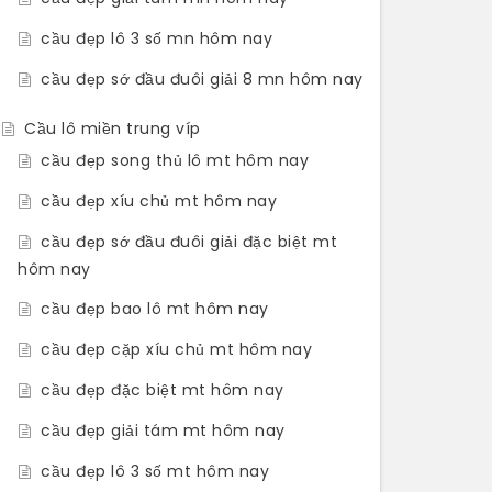
cầu đẹp lô 3 số mn hôm nay
cầu đẹp sớ đầu đuôi giải 8 mn hôm nay
Cầu lô miền trung víp
cầu đẹp song thủ lô mt hôm nay
cầu đẹp xíu chủ mt hôm nay
cầu đẹp sớ đầu đuôi giải đặc biệt mt
hôm nay
cầu đẹp bao lô mt hôm nay
cầu đẹp cặp xíu chủ mt hôm nay
cầu đẹp đặc biệt mt hôm nay
cầu đẹp giải tám mt hôm nay
cầu đẹp lô 3 số mt hôm nay