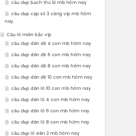
cầu đẹp bạch thủ lô mb hôm nay
cầu đẹp cặp số 3 càng víp mb hôm
nay
Cầu lô miền bắc víp
cầu đẹp dàn đề 4 con mb hôm nay
cầu đẹp dàn đề 6 con mb hôm nay
cầu đẹp dàn đề 8 con mb hôm nay
cầu đẹp dàn đề 10 con mb hôm nay
cầu đẹp dàn lô 10 con mb hôm nay
cầu đẹp dàn lô 4 con mb hôm nay
cầu đẹp dàn lô 6 con mb hôm nay
cầu đẹp dàn lô 8 con mb hôm nay
cầu đẹp lô xiên 2 mb hôm nay