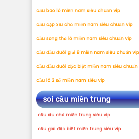
cầu bao lô miền nam siêu chuẩn vip
cầu cặp xỉu chủ miền nam siêu chuẩn vip
cầu song thủ lô miền nam siêu chuẩn vip
cầu đầu đuôi giải 8 miền nam siêu chuẩn vi
cầu đầu đuôi đặc biệt miền nam siêu chuẩn 
cầu lô 3 số miền nam siêu vip
soi cầu miền trung
cầu xỉu chủ miền trung siêu vip
cầu giải đặc biệt miền trung siêu vip