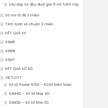
cầu đẹp sớ đầu đuôi giải 8 mt hôm nay
Sổ mơ lô đề 3 miền
Tính toán số chuẩn 3 miền
KẾT QUẢ XS
XSMB
XSMN
XSMT
KẾT QUẢ XỔ SỐ
VIETLOTT
Xổ số Power 6/55 – KQXS Điện toán
XSM4D – Xổ Số Max 4D
XSM3D – Xổ Số Max 3D