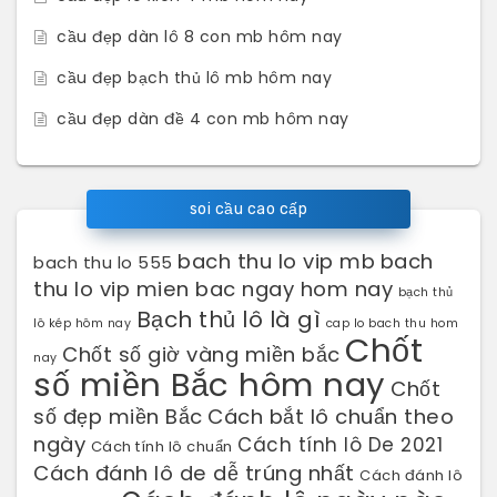
cầu đẹp dàn lô 8 con mb hôm nay
cầu đẹp bạch thủ lô mb hôm nay
cầu đẹp dàn đề 4 con mb hôm nay
soi cầu cao cấp
bach thu lo vip mb
bach
bach thu lo 555
thu lo vip mien bac ngay hom nay
bạch thủ
Bạch thủ lô là gì
lô kép hôm nay
cap lo bach thu hom
Chốt
Chốt số giờ vàng miền bắc
nay
số miền Bắc hôm nay
Chốt
số đẹp miền Bắc
Cách bắt lô chuẩn theo
ngày
Cách tính lô De 2021
Cách tính lô chuẩn
Cách đánh lô de dễ trúng nhất
Cách đánh lô