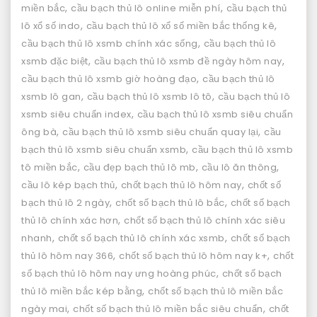
,
,
miền bắc
cầu bạch thủ lô online miễn phí
cầu bạch thủ
,
,
lô xổ số indo
cầu bạch thủ lô xổ số miền bắc thống kê
,
cầu bạch thủ lô xsmb chính xác sống
cầu bạch thủ lô
,
,
xsmb đặc biệt
cầu bạch thủ lô xsmb đề ngày hôm nay
,
cầu bạch thủ lô xsmb giờ hoàng đạo
cầu bạch thủ lô
,
,
xsmb lô gan
cầu bạch thủ lô xsmb lô tô
cầu bạch thủ lô
,
xsmb siêu chuẩn index
cầu bạch thủ lô xsmb siêu chuẩn
,
,
ông bà
cầu bạch thủ lô xsmb siêu chuẩn quay lại
cầu
,
bạch thủ lô xsmb siêu chuẩn xsmb
cầu bạch thủ lô xsmb
,
,
,
tô miền bắc
cầu đẹp bạch thủ lô mb
cầu lô ăn thông
,
,
cầu lô kép bạch thủ
chốt bạch thủ lô hôm nay
chốt số
,
,
bạch thủ lô 2 ngày
chốt số bạch thủ lô bắc
chốt số bạch
,
thủ lô chính xác hơn
chốt số bạch thủ lô chính xác siêu
,
,
nhanh
chốt số bạch thủ lô chính xác xsmb
chốt số bạch
,
,
thủ lô hôm nay 366
chốt số bạch thủ lô hôm nay k+
chốt
,
số bạch thủ lô hôm nay ưng hoàng phúc
chốt số bạch
,
thủ lô miền bắc kép bằng
chốt số bạch thủ lô miền bắc
,
,
ngày mai
chốt số bạch thủ lô miền bắc siêu chuẩn
chốt