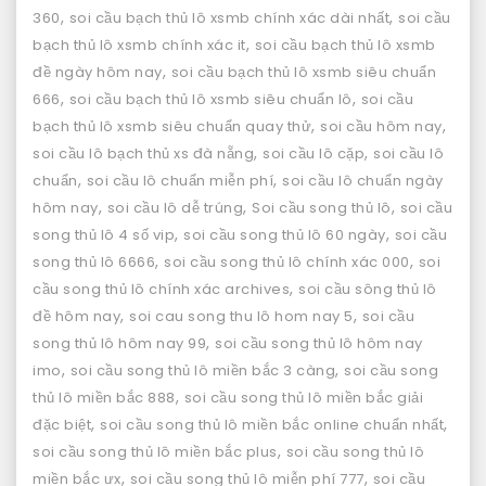
,
,
360
soi cầu bạch thủ lô xsmb chính xác dài nhất
soi cầu
,
bạch thủ lô xsmb chính xác it
soi cầu bạch thủ lô xsmb
,
đề ngày hôm nay
soi cầu bạch thủ lô xsmb siêu chuẩn
,
,
666
soi cầu bạch thủ lô xsmb siêu chuẩn lô
soi cầu
,
,
bạch thủ lô xsmb siêu chuẩn quay thử
soi cầu hôm nay
,
,
soi cầu lô bạch thủ xs đà nẵng
soi cầu lô cặp
soi cầu lô
,
,
chuẩn
soi cầu lô chuẩn miễn phí
soi cầu lô chuẩn ngày
,
,
,
hôm nay
soi cầu lô dễ trúng
Soi cầu song thủ lô
soi cầu
,
,
song thủ lô 4 số vip
soi cầu song thủ lô 60 ngày
soi cầu
,
,
song thủ lô 6666
soi cầu song thủ lô chính xác 000
soi
,
cầu song thủ lô chính xác archives
soi cầu sông thủ lô
,
,
đề hôm nay
soi cau song thu lô hom nay 5
soi cầu
,
song thủ lô hôm nay 99
soi cầu song thủ lô hôm nay
,
,
imo
soi cầu song thủ lô miền bắc 3 càng
soi cầu song
,
thủ lô miền bắc 888
soi cầu song thủ lô miền bắc giải
,
,
đặc biệt
soi cầu song thủ lô miền bắc online chuẩn nhất
,
soi cầu song thủ lô miền bắc plus
soi cầu song thủ lô
,
,
miền bắc ưx
soi cầu song thủ lô miễn phí 777
soi cầu