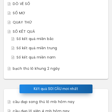
DÒ VÉ SỐ
SỔ MƠ
QUAY THỬ
SỐ KẾT QUẢ
Số kết quả miền bắc
Số kết quả miền trung
Số kết quả miền nam
bạch thủ lô khung 2 ngày
Kết quả SOI CẦU mới nhất
cầu đẹp song thủ lô mb hôm nay
cầu đẹp lô xiên 4 mb hôm nay