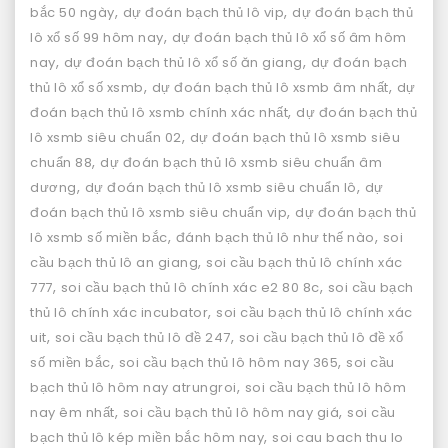
,
,
bắc 50 ngày
dự đoán bạch thủ lô vip
dự đoán bạch thủ
,
lô xổ số 99 hôm nay
dự đoán bạch thủ lô xổ số âm hôm
,
,
nay
dự đoán bạch thủ lô xổ số ăn giang
dự đoán bạch
,
,
thủ lô xổ số xsmb
dự đoán bạch thủ lô xsmb âm nhất
dự
,
đoán bạch thủ lô xsmb chính xác nhất
dự đoán bạch thủ
,
lô xsmb siêu chuẩn 02
dự đoán bạch thủ lô xsmb siêu
,
chuẩn 88
dự đoán bạch thủ lô xsmb siêu chuẩn âm
,
,
dương
dự đoán bạch thủ lô xsmb siêu chuẩn lô
dự
,
đoán bạch thủ lô xsmb siêu chuẩn vip
dự đoán bạch thủ
,
,
lô xsmb số miền bắc
đánh bạch thủ lô như thế nào
soi
,
cầu bạch thủ lô an giang
soi cầu bạch thủ lô chính xác
,
,
777
soi cầu bạch thủ lô chính xác e2 80 8c
soi cầu bạch
,
thủ lô chính xác incubator
soi cầu bạch thủ lô chính xác
,
,
uit
soi cầu bạch thủ lô đề 247
soi cầu bạch thủ lô đề xổ
,
,
số miền bắc
soi cầu bạch thủ lô hôm nay 365
soi cầu
,
bạch thủ lô hôm nay atrungroi
soi cầu bạch thủ lô hôm
,
,
nay êm nhất
soi cầu bạch thủ lô hôm nay giá
soi cầu
,
bạch thủ lô kép miền bắc hôm nay
soi cau bach thu lo