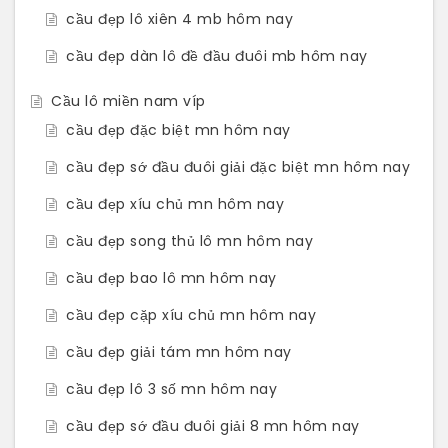
cầu đẹp lô xiên 4 mb hôm nay
cầu đẹp dàn lô đề đầu đuôi mb hôm nay
Cầu lô miền nam víp
cầu đẹp đặc biệt mn hôm nay
cầu đẹp sớ đầu đuôi giải đặc biệt mn hôm nay
cầu đẹp xíu chủ mn hôm nay
cầu đẹp song thủ lô mn hôm nay
cầu đẹp bao lô mn hôm nay
cầu đẹp cặp xíu chủ mn hôm nay
cầu đẹp giải tám mn hôm nay
cầu đẹp lô 3 số mn hôm nay
cầu đẹp sớ đầu đuôi giải 8 mn hôm nay