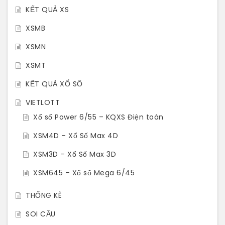
KẾT QUẢ XS
XSMB
XSMN
XSMT
KẾT QUẢ XỔ SỐ
VIETLOTT
Xổ số Power 6/55 – KQXS Điện toán
XSM4D – Xổ Số Max 4D
XSM3D – Xổ Số Max 3D
XSM645 – Xổ số Mega 6/45
THỐNG KÊ
SOI CẦU