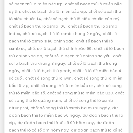
,
số bạch thủ lô miền bắc ưp
chốt số bạch thủ lô miền bắc
,
,
uy tín
chốt số bạch thủ lô miền bắc vip
chốt số bạch thủ
,
,
lô siêu chuẩn 14
chốt số bạch thủ lô siêu chuẩn của mỹ
,
chốt số bạch thủ lô xsmb 100
chốt số bạch thủ lô xsmb
,
,
index
chốt số bạch thủ lô xsmb khung 2 ngày
chốt số
,
bạch thủ lô xsmb siêu chính xác
chốt số bạch thủ lô
,
,
xsmb ưt
chốt số lô bạch thủ chính xác 99
chốt số lô bạch
,
,
thủ chính xác an
chốt số lô bạch thủ chính xác yếu
chốt
,
số lô bạch thủ khung 3 ngày
chốt số lô bạch thủ trong
,
,
ngày
chốt số lô bạch thủ yeah
chốt số lô đề miền bắc 4
,
,
số cuối
chốt số song thủ lô iwin
chốt số song thủ lô miền
,
,
bắc lô vip
chốt số song thủ lô miền bắc ok
chốt số song
,
,
thủ lô miền bắc số
chốt số song thủ lô miền bắc u23
chốt
,
số song thủ lô quảng nam
chốt số song thủ lô xsmb
,
,
atrungroi
chốt số song thủ lô xsmb ba mươi ngày
dự
,
đoán bạch thủ lô miền bắc 50 ngày
dự đoán bạch thủ lô
,
,
vip
dự đoán bạch thủ lô xổ số 99 hôm nay
dự đoán
,
bạch thủ lô xổ số âm hôm nay
dự đoán bạch thủ lô xổ số