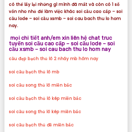
có thể lấy lại những gì mình đã mất và còn có 1 số
vốn nho nhỏ để làm việc khác soi cầu cao cấp – soi
cầu lode – soi cầu xsmb – soi cau bach thu lo hom
nay.
mọi chi tiết anh/em xin liên hệ chat truc
tuyến soi cầu cao cấp – soi cầu lode – soi
cầu xsmb – soi cau bach thu lo hom nay
cầu đẹp bạch thủ lô 2 nháy mb hôm nay
soi cầu bạch thủ lô mb
soi cầu song thủ lô miền bắc
soi cầu bạch thủ lô kép miền bắc
soi cầu song thủ lô kép miền bắc
soi cầu bạch thủ đề miền bắc