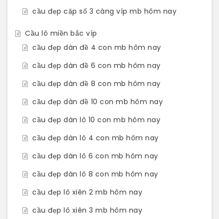
cầu đẹp cặp số 3 càng víp mb hôm nay
Cầu lô miền bắc víp
cầu đẹp dàn đề 4 con mb hôm nay
cầu đẹp dàn đề 6 con mb hôm nay
cầu đẹp dàn đề 8 con mb hôm nay
cầu đẹp dàn đề 10 con mb hôm nay
cầu đẹp dàn lô 10 con mb hôm nay
cầu đẹp dàn lô 4 con mb hôm nay
cầu đẹp dàn lô 6 con mb hôm nay
cầu đẹp dàn lô 8 con mb hôm nay
cầu đẹp lô xiên 2 mb hôm nay
cầu đẹp lô xiên 3 mb hôm nay