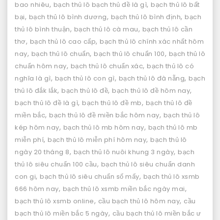
,
,
bao nhiêu
bạch thủ lô bạch thủ đề là gì
bạch thủ lô bất
,
,
,
bại
bạch thủ lô bình dương
bạch thủ lô bình định
bạch
,
,
thủ lô bình thuận
bạch thủ lô cà mau
bạch thủ lô cần
,
,
thơ
bạch thủ lô cao cấp
bạch thủ lô chính xác nhất hôm
,
,
,
nay
bạch thủ lô chuẩn
bạch thủ lô chuẩn 100
bạch thủ lô
,
,
chuẩn hôm nay
bạch thủ lô chuẩn xác
bạch thủ lô có
,
,
,
nghĩa là gì
bạch thủ lô con gì
bạch thủ lô đà nẵng
bạch
,
,
,
thủ lô đắk lắk
bạch thủ lô đề
bạch thủ lô đề hôm nay
,
,
bạch thủ lô đề là gì
bạch thủ lô đề mb
bạch thủ lô đề
,
,
miền bắc
bạch thủ lô đề miền bắc hôm nay
bạch thủ lô
,
,
kép hôm nay
bạch thủ lô mb hôm nay
bạch thủ lô mb
,
,
miễn phí
bạch thủ lô miễn phí hôm nay
bạch thủ lô
,
,
ngày 20 tháng 8
bạch thủ lô nuôi khung 3 ngày
bạch
,
thủ lô siêu chuẩn 100 cầu
bạch thủ lô siêu chuẩn danh
,
,
con gi
bạch thủ lô siêu chuẩn số mấy
bạch thủ lô xsmb
,
,
666 hôm nay
bạch thủ lô xsmb miền bắc ngày mai
,
,
bạch thủ lô xsmb online
cầu bạch thủ lô hôm nay
cầu
,
bạch thủ lô miền bắc 5 ngày
cầu bạch thủ lô miền bắc ư