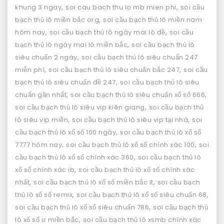
,
,
khung 3 ngay
soi cau bach thu lo mb mien phi
soi cầu
,
bạch thủ lô miền bắc org
soi cầu bạch thủ lô miền nam
,
,
hôm nay
soi cầu bạch thủ lô ngày mai lô đề
soi cầu
,
bạch thủ lô ngày mai lô miền bắc
soi cầu bạch thủ lô
,
siêu chuẩn 2 ngày
soi cầu bạch thủ lô siêu chuẩn 247
,
,
miễn phí
soi cầu bạch thủ lô siêu chuẩn bắc 247
soi cầu
,
bạch thủ lô siêu chuẩn đề 247
soi cầu bạch thủ lô siêu
,
,
chuẩn gần nhất
soi cầu bạch thủ lô siêu chuẩn xổ số 666
,
soi cầu bạch thủ lô siêu vip kiên giang
soi cầu bạch thủ
,
,
lô siêu vip miền
soi cầu bạch thủ lô siêu vip tại nhà
soi
,
cầu bạch thủ lô xổ số 100 ngày
soi cầu bạch thủ lô xổ số
,
,
7777 hôm nay
soi cầu bạch thủ lô xổ số chính xác 100
soi
,
cầu bạch thủ lô xổ số chính xác 360
soi cầu bạch thủ lô
,
xổ số chính xác ib
soi cầu bạch thủ lô xổ số chính xác
,
,
nhất
soi cầu bạch thủ lô xổ số miền bắc it
soi cầu bạch
,
,
thủ lô xổ số remix
soi cầu bạch thủ lô xổ số siêu chuẩn 68
,
soi cầu bạch thủ lô xổ số siêu chuẩn 786
soi cầu bạch thủ
,
lô xổ số ư miền bắc
soi cầu bạch thủ lô xsmb chính xác