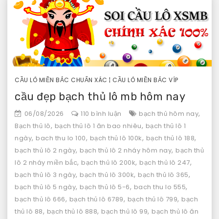
CẦU LÔ MIỀN BẮC CHUẨN XÁC
¦
CẦU LÔ MIỀN BẮC VÍP
cầu đẹp bạch thủ lô mb hôm nay
ở
,
06/08/2026
110 bình luận
bạch thủ hôm nay
cầu
,
,
Bạch thủ lô
bạch thủ lô 1 ăn bao nhiêu
bạch thủ lô 1
đẹp
,
,
,
,
ngày
bach thu lo 100
bạch thủ lô 100k
bạch thủ lô 188
bạch
,
,
bạch thủ lô 2 ngày
bạch thủ lô 2 nháy hôm nay
bạch thủ
thủ
,
,
,
lô 2 nháy miền bắc
bạch thủ lô 200k
bạch thủ lô 247
lô
,
,
,
bạch thủ lô 3 ngày
bạch thủ lô 300k
bạch thủ lô 365
mb
,
,
,
bạch thủ lô 5 ngày
bạch thủ lô 5-6
bach thu lo 555
hôm
,
,
,
bạch thủ lô 666
bạch thủ lô 6789
bạch thủ lô 799
bạch
nay
,
,
,
thủ lô 88
bạch thủ lô 888
bạch thủ lô 99
bạch thủ lô ăn