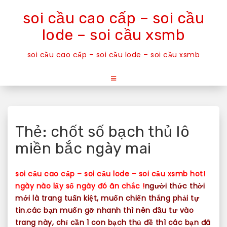
Skip
soi cầu cao cấp – soi cầu
to
content
lode – soi cầu xsmb
soi cầu cao cấp – soi cầu lode – soi cầu xsmb
Thẻ:
chốt số bạch thủ lô
miền bắc ngày mai
soi cầu cao cấp – soi cầu lode – soi cầu xsmb hot!
ngày nào lấy số ngày đó ăn chắc !
người thức thời
mới là trang tuấn kiệt, muốn chiến thắng phải tự
tin.các bạn muốn gỡ nhanh thì nên đầu tư vào
trang này, chỉ cần 1 con bạch thủ đề thì các bạn đã