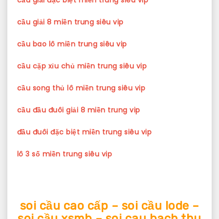
cầu giải đặc biệt miền trung siêu vip
cầu giải 8 miền trung siêu vip
cầu bao lô miền trung siêu vip
cầu cặp xỉu chủ miền trung siêu vip
cầu song thủ lô miền trung siêu vip
cầu đầu đuôi giải 8 miền trung vip
đầu đuôi đặc biệt miền trung siêu vip
lô 3 số miền trung siêu vip
soi cầu cao cấp – soi cầu lode –
soi cầu xsmb – soi cau bach thu