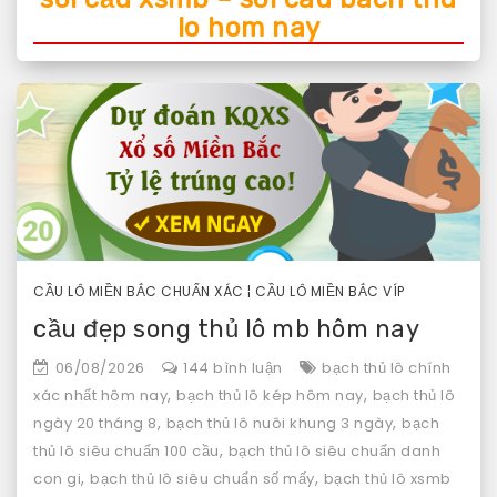
lo hom nay
CẦU LÔ MIỀN BẮC CHUẨN XÁC
¦
CẦU LÔ MIỀN BẮC VÍP
cầu đẹp song thủ lô mb hôm nay
ở
06/08/2026
144 bình luận
bạch thủ lô chính
cầu
,
,
xác nhất hôm nay
bạch thủ lô kép hôm nay
bạch thủ lô
đẹp
,
,
ngày 20 tháng 8
bạch thủ lô nuôi khung 3 ngày
bạch
song
,
thủ lô siêu chuẩn 100 cầu
bạch thủ lô siêu chuẩn danh
thủ
,
,
con gi
bạch thủ lô siêu chuẩn số mấy
bạch thủ lô xsmb