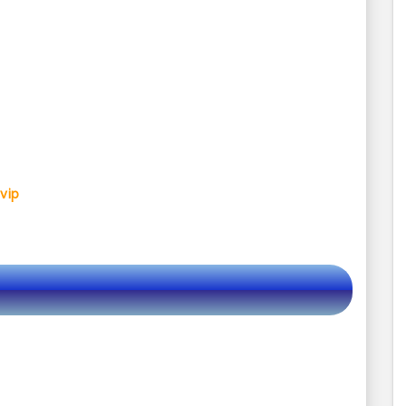
p
vip