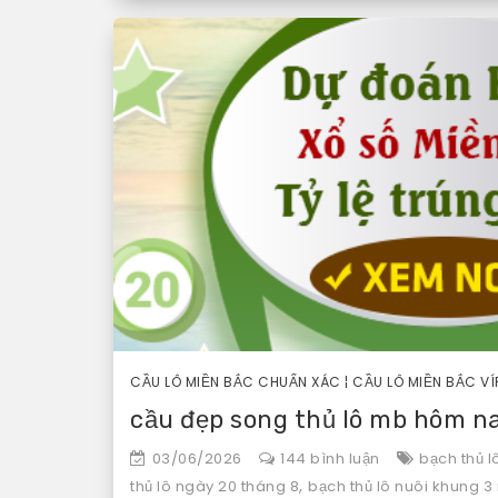
CẦU LÔ MIỀN BẮC CHUẨN XÁC
¦
CẦU LÔ MIỀN BẮC VÍ
cầu đẹp song thủ lô mb hôm n
ở
03/06/2026
144 bình luận
bạch thủ l
cầu
,
thủ lô ngày 20 tháng 8
bạch thủ lô nuôi khung 3