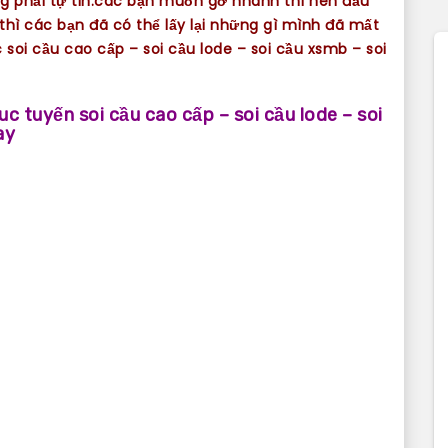
ắng phải tự tin.các bạn muốn gỡ nhanh thì nên đầu
 thì các bạn đã có thể lấy lại những gì mình đã mất
 soi cầu cao cấp – soi cầu lode – soi cầu xsmb – soi
ruc tuyến soi cầu cao cấp – soi cầu lode – soi
ay