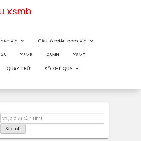
ầu xsmb
 bắc víp
Cầu lô miền nam víp
 XS
XSMB
XSMN
XSMT
QUAY THỬ
SỐ KẾT QUẢ
Search