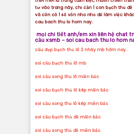
thời mới là trang tuấn kiệt, muốn chiến th
tư vào trang này, chỉ cần 1 con bạch thủ đề
và còn có 1 số vốn nho nhỏ để làm việc khác
cau bach thu lo hom nay.
mọi chi tiết anh/em xin liên hệ chat t
cầu xsmb – soi cau bach thu lo hom n
cầu đẹp bạch thủ lô 2 nháy mb hôm nay
soi cầu bạch thủ lô mb
soi cầu song thủ lô miền bắc
soi cầu bạch thủ lô kép miền bắc
soi cầu song thủ lô kép miền bắc
soi cầu bạch thủ đề miền bắc
soi cầu song thủ đề miền bắc