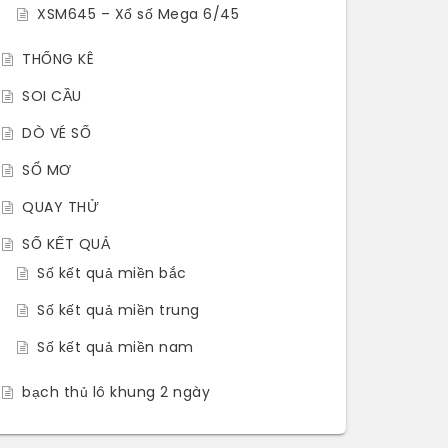
XSM645 – Xổ số Mega 6/45
THỐNG KÊ
SOI CẦU
DÒ VÉ SỐ
SỔ MƠ
QUAY THỬ
SỐ KẾT QUẢ
Số kết quả miền bắc
Số kết quả miền trung
Số kết quả miền nam
bạch thủ lô khung 2 ngày