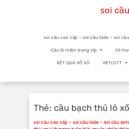
Skip
soi cầ
to
content
soi cầu cao cấp – soi cầu lode – soi cầ
Cầu lô miền trung víp
Sổ mơ
KẾT QUẢ XỔ SỐ
VIETLOTT
Thẻ:
cầu bạch thủ lô xổ
soi cầu cao cấp – soi cầu lode – soi cầu xs