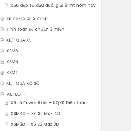
cầu đẹp sớ đầu đuôi giải 8 mt hôm nay
Sổ mơ lô đề 3 miền
Tính toán số chuẩn 3 miền
KẾT QUẢ XS
XSMB
XSMN
XSMT
KẾT QUẢ XỔ SỐ
VIETLOTT
Xổ số Power 6/55 – KQXS Điện toán
XSM4D – Xổ Số Max 4D
XSM3D – Xổ Số Max 3D