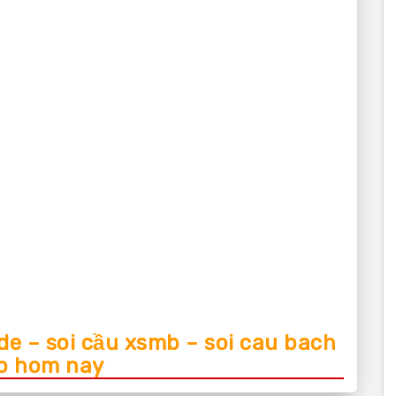
ode – soi cầu xsmb – soi cau bach
lo hom nay