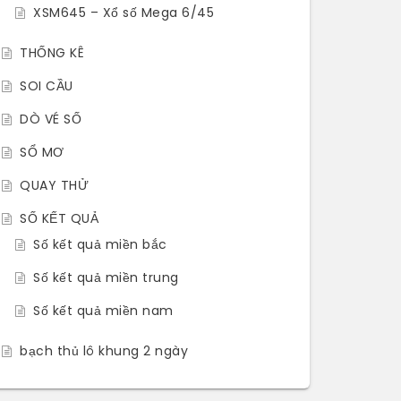
XSM645 – Xổ số Mega 6/45
THỐNG KÊ
SOI CẦU
DÒ VÉ SỐ
SỔ MƠ
QUAY THỬ
SỐ KẾT QUẢ
Số kết quả miền bắc
Số kết quả miền trung
Số kết quả miền nam
bạch thủ lô khung 2 ngày