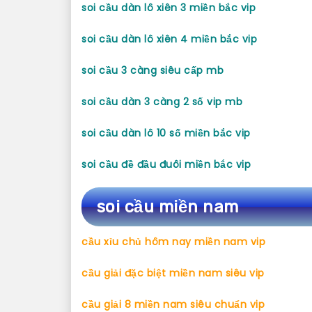
soi cầu dàn lô xiên 3 miền bắc vip
soi cầu dàn lô xiên 4 miền bắc vip
soi cầu 3 càng siêu cấp mb
soi cầu dàn 3 càng 2 số vip mb
soi cầu dàn lô 10 số miền bắc vip
soi cầu đề đầu đuôi miền bắc vip
soi cầu miền nam
cầu xỉu chủ hôm nay miền nam vip
cầu giải đặc biệt miền nam siêu vip
cầu giải 8 miền nam siêu chuẩn vip