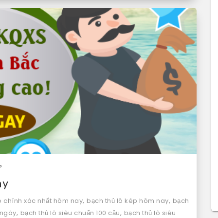
P
ay
,
,
ô chính xác nhất hôm nay
bạch thủ lô kép hôm nay
bạch
,
,
 ngày
bạch thủ lô siêu chuẩn 100 cầu
bạch thủ lô siêu