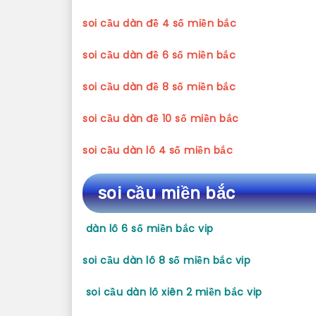
soi cầu dàn đề 4 số miền bắc
soi cầu dàn đề 6 số miền bắc
soi cầu dàn đề 8 số miền bắc
soi cầu dàn đề 10 số miền bắc
soi cầu dàn lô 4 số miền bắc
soi cầu miền bắc
dàn lô 6 số miền bắc vip
soi cầu dàn lô 8 số miền bắc vip
soi cầu dàn lô xiên 2 miền bắc vip