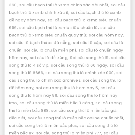
,
,
360
soi cầu bạch thủ lô xsmb chính xác dài nhất
soi cầu
,
bạch thủ lô xsmb chính xác it
soi cầu bạch thủ lô xsmb
,
đề ngày hôm nay
soi cầu bạch thủ lô xsmb siêu chuẩn
,
,
666
soi cầu bạch thủ lô xsmb siêu chuẩn lô
soi cầu
,
,
bạch thủ lô xsmb siêu chuẩn quay thử
soi cầu hôm nay
,
,
soi cầu lô bạch thủ xs đà nẵng
soi cầu lô cặp
soi cầu lô
,
,
chuẩn
soi cầu lô chuẩn miễn phí
soi cầu lô chuẩn ngày
,
,
,
hôm nay
soi cầu lô dễ trúng
Soi cầu song thủ lô
soi cầu
,
,
song thủ lô 4 số vip
soi cầu song thủ lô 60 ngày
soi cầu
,
,
song thủ lô 6666
soi cầu song thủ lô chính xác 000
soi
,
cầu song thủ lô chính xác archives
soi cầu sông thủ lô
,
,
đề hôm nay
soi cau song thu lô hom nay 5
soi cầu
,
song thủ lô hôm nay 99
soi cầu song thủ lô hôm nay
,
,
imo
soi cầu song thủ lô miền bắc 3 càng
soi cầu song
,
thủ lô miền bắc 888
soi cầu song thủ lô miền bắc giải
,
,
đặc biệt
soi cầu song thủ lô miền bắc online chuẩn nhất
,
soi cầu song thủ lô miền bắc plus
soi cầu song thủ lô
,
,
miền bắc ưx
soi cầu song thủ lô miễn phí 777
soi cầu