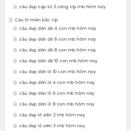
cầu đẹp cặp số 3 càng víp mb hôm nay
Cầu lô miền bắc víp
cầu đẹp dàn đề 4 con mb hôm nay
cầu đẹp dàn đề 6 con mb hôm nay
cầu đẹp dàn đề 8 con mb hôm nay
cầu đẹp dàn đề 10 con mb hôm nay
cầu đẹp dàn lô 10 con mb hôm nay
cầu đẹp dàn lô 4 con mb hôm nay
cầu đẹp dàn lô 6 con mb hôm nay
cầu đẹp dàn lô 8 con mb hôm nay
cầu đẹp lô xiên 2 mb hôm nay
cầu đẹp lô xiên 3 mb hôm nay