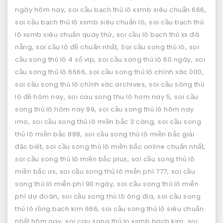
,
,
ngày hôm nay
soi cầu bạch thủ lô xsmb siêu chuẩn 666
,
soi cầu bạch thủ lô xsmb siêu chuẩn lô
soi cầu bạch thủ
,
lô xsmb siêu chuẩn quay thử
soi cầu lô bạch thủ xs đà
,
,
,
nẵng
soi cầu lô đề chuẩn nhất
Soi cầu song thủ lô
soi
,
,
cầu song thủ lô 4 số vip
soi cầu song thủ lô 60 ngày
soi
,
,
cầu song thủ lô 6666
soi cầu song thủ lô chính xác 000
,
soi cầu song thủ lô chính xác archives
soi cầu sông thủ
,
,
lô đề hôm nay
soi cau song thu lô hom nay 5
soi cầu
,
song thủ lô hôm nay 99
soi cầu song thủ lô hôm nay
,
,
imo
soi cầu song thủ lô miền bắc 3 càng
soi cầu song
,
thủ lô miền bắc 888
soi cầu song thủ lô miền bắc giải
,
,
đặc biệt
soi cầu song thủ lô miền bắc online chuẩn nhất
,
soi cầu song thủ lô miền bắc plus
soi cầu song thủ lô
,
,
miền bắc ưx
soi cầu song thủ lô miễn phí 777
soi cầu
,
song thủ lô miễn phí 90 ngày
soi cầu song thủ lô miễn
,
,
phí dự đoán
soi cầu song thủ lô ông địa
soi cầu song
,
thủ lô rồng bạch kim 666
soi cầu song thủ lô siêu chuẩn
,
,
nhất hôm nay
soi cau song thủ lo xsmb bach kim
soi