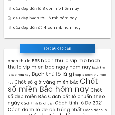
cầu đẹp dàn lô 8 con mb hôm nay
cầu đẹp bạch thủ lô mb hôm nay
cầu đẹp dàn đề 4 con mb hôm nay
soi cầu cao cấp
bach thu lo vip mb
bach
bach thu lo 555
thu lo vip mien bac ngay hom nay
bạch thủ
Bạch thủ lô là gì
lô kép hôm nay
cap lo bach thu hom
Chốt
Chốt số giờ vàng miền bắc
nay
số miền Bắc hôm nay
Chốt
số đẹp miền Bắc
Cách bắt lô chuẩn theo
ngày
Cách tính lô De 2021
Cách tính lô chuẩn
Cách đánh lô de dễ trúng nhất
Cách đánh lô