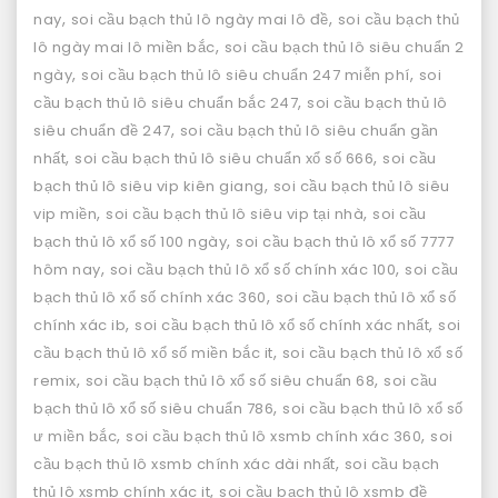
,
,
nay
soi cầu bạch thủ lô ngày mai lô đề
soi cầu bạch thủ
,
lô ngày mai lô miền bắc
soi cầu bạch thủ lô siêu chuẩn 2
,
,
ngày
soi cầu bạch thủ lô siêu chuẩn 247 miễn phí
soi
,
cầu bạch thủ lô siêu chuẩn bắc 247
soi cầu bạch thủ lô
,
siêu chuẩn đề 247
soi cầu bạch thủ lô siêu chuẩn gần
,
,
nhất
soi cầu bạch thủ lô siêu chuẩn xổ số 666
soi cầu
,
bạch thủ lô siêu vip kiên giang
soi cầu bạch thủ lô siêu
,
,
vip miền
soi cầu bạch thủ lô siêu vip tại nhà
soi cầu
,
bạch thủ lô xổ số 100 ngày
soi cầu bạch thủ lô xổ số 7777
,
,
hôm nay
soi cầu bạch thủ lô xổ số chính xác 100
soi cầu
,
bạch thủ lô xổ số chính xác 360
soi cầu bạch thủ lô xổ số
,
,
chính xác ib
soi cầu bạch thủ lô xổ số chính xác nhất
soi
,
cầu bạch thủ lô xổ số miền bắc it
soi cầu bạch thủ lô xổ số
,
,
remix
soi cầu bạch thủ lô xổ số siêu chuẩn 68
soi cầu
,
bạch thủ lô xổ số siêu chuẩn 786
soi cầu bạch thủ lô xổ số
,
,
ư miền bắc
soi cầu bạch thủ lô xsmb chính xác 360
soi
,
cầu bạch thủ lô xsmb chính xác dài nhất
soi cầu bạch
,
thủ lô xsmb chính xác it
soi cầu bạch thủ lô xsmb đề