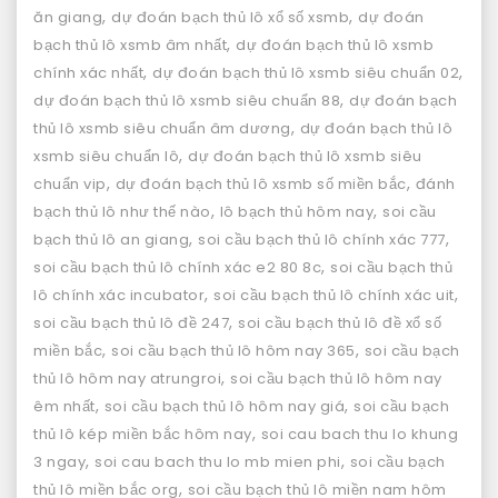
,
,
ăn giang
dự đoán bạch thủ lô xổ số xsmb
dự đoán
,
bạch thủ lô xsmb âm nhất
dự đoán bạch thủ lô xsmb
,
,
chính xác nhất
dự đoán bạch thủ lô xsmb siêu chuẩn 02
,
dự đoán bạch thủ lô xsmb siêu chuẩn 88
dự đoán bạch
,
thủ lô xsmb siêu chuẩn âm dương
dự đoán bạch thủ lô
,
xsmb siêu chuẩn lô
dự đoán bạch thủ lô xsmb siêu
,
,
chuẩn vip
dự đoán bạch thủ lô xsmb số miền bắc
đánh
,
,
bạch thủ lô như thế nào
lô bạch thủ hôm nay
soi cầu
,
,
bạch thủ lô an giang
soi cầu bạch thủ lô chính xác 777
,
soi cầu bạch thủ lô chính xác e2 80 8c
soi cầu bạch thủ
,
,
lô chính xác incubator
soi cầu bạch thủ lô chính xác uit
,
soi cầu bạch thủ lô đề 247
soi cầu bạch thủ lô đề xổ số
,
,
miền bắc
soi cầu bạch thủ lô hôm nay 365
soi cầu bạch
,
thủ lô hôm nay atrungroi
soi cầu bạch thủ lô hôm nay
,
,
êm nhất
soi cầu bạch thủ lô hôm nay giá
soi cầu bạch
,
thủ lô kép miền bắc hôm nay
soi cau bach thu lo khung
,
,
3 ngay
soi cau bach thu lo mb mien phi
soi cầu bạch
,
thủ lô miền bắc org
soi cầu bạch thủ lô miền nam hôm