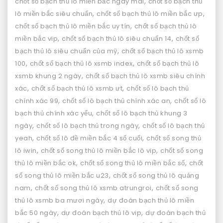
,
chốt số bạch thủ lô miền bắc ngày mai
chốt số bạch thủ
,
,
lô miền bắc siêu chuẩn
chốt số bạch thủ lô miền bắc ưp
,
chốt số bạch thủ lô miền bắc uy tín
chốt số bạch thủ lô
,
,
miền bắc vip
chốt số bạch thủ lô siêu chuẩn 14
chốt số
,
bạch thủ lô siêu chuẩn của mỹ
chốt số bạch thủ lô xsmb
,
,
100
chốt số bạch thủ lô xsmb index
chốt số bạch thủ lô
,
xsmb khung 2 ngày
chốt số bạch thủ lô xsmb siêu chính
,
,
xác
chốt số bạch thủ lô xsmb ưt
chốt số lô bạch thủ
,
,
chính xác 99
chốt số lô bạch thủ chính xác an
chốt số lô
,
bạch thủ chính xác yếu
chốt số lô bạch thủ khung 3
,
,
ngày
chốt số lô bạch thủ trong ngày
chốt số lô bạch thủ
,
,
yeah
chốt số lô đề miền bắc 4 số cuối
chốt số song thủ
,
,
lô iwin
chốt số song thủ lô miền bắc lô vip
chốt số song
,
,
thủ lô miền bắc ok
chốt số song thủ lô miền bắc số
chốt
,
số song thủ lô miền bắc u23
chốt số song thủ lô quảng
,
,
nam
chốt số song thủ lô xsmb atrungroi
chốt số song
,
thủ lô xsmb ba mươi ngày
dự đoán bạch thủ lô miền
,
,
bắc 50 ngày
dự đoán bạch thủ lô vip
dự đoán bạch thủ