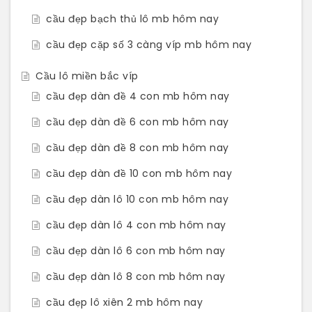
cầu đẹp bạch thủ lô mb hôm nay
cầu đẹp cặp số 3 càng víp mb hôm nay
Cầu lô miền bắc víp
cầu đẹp dàn đề 4 con mb hôm nay
cầu đẹp dàn đề 6 con mb hôm nay
cầu đẹp dàn đề 8 con mb hôm nay
cầu đẹp dàn đề 10 con mb hôm nay
cầu đẹp dàn lô 10 con mb hôm nay
cầu đẹp dàn lô 4 con mb hôm nay
cầu đẹp dàn lô 6 con mb hôm nay
cầu đẹp dàn lô 8 con mb hôm nay
cầu đẹp lô xiên 2 mb hôm nay