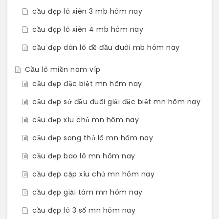
cầu đẹp lô xiên 3 mb hôm nay
cầu đẹp lô xiên 4 mb hôm nay
cầu đẹp dàn lô đề đầu đuôi mb hôm nay
Cầu lô miền nam víp
cầu đẹp đặc biệt mn hôm nay
cầu đẹp sớ đầu đuôi giải đặc biệt mn hôm nay
cầu đẹp xíu chủ mn hôm nay
cầu đẹp song thủ lô mn hôm nay
cầu đẹp bao lô mn hôm nay
cầu đẹp cặp xíu chủ mn hôm nay
cầu đẹp giải tám mn hôm nay
cầu đẹp lô 3 số mn hôm nay