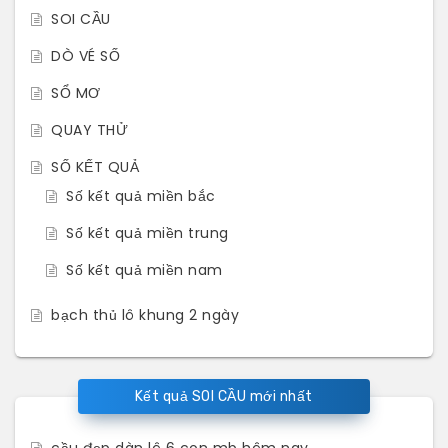
SOI CẦU
DÒ VÉ SỐ
SỔ MƠ
QUAY THỬ
SỐ KẾT QUẢ
Số kết quả miền bắc
Số kết quả miền trung
Số kết quả miền nam
bạch thủ lô khung 2 ngày
Kết quả SOI CẦU mới nhất