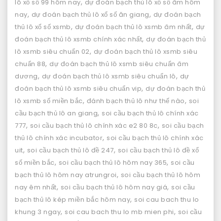
,
lô xổ số 99 hôm nay
dự đoán bạch thủ lô xổ số âm hôm
,
,
nay
dự đoán bạch thủ lô xổ số ăn giang
dự đoán bạch
,
,
thủ lô xổ số xsmb
dự đoán bạch thủ lô xsmb âm nhất
dự
,
đoán bạch thủ lô xsmb chính xác nhất
dự đoán bạch thủ
,
lô xsmb siêu chuẩn 02
dự đoán bạch thủ lô xsmb siêu
,
chuẩn 88
dự đoán bạch thủ lô xsmb siêu chuẩn âm
,
,
dương
dự đoán bạch thủ lô xsmb siêu chuẩn lô
dự
,
đoán bạch thủ lô xsmb siêu chuẩn vip
dự đoán bạch thủ
,
,
lô xsmb số miền bắc
đánh bạch thủ lô như thế nào
soi
,
cầu bạch thủ lô an giang
soi cầu bạch thủ lô chính xác
,
,
777
soi cầu bạch thủ lô chính xác e2 80 8c
soi cầu bạch
,
thủ lô chính xác incubator
soi cầu bạch thủ lô chính xác
,
,
uit
soi cầu bạch thủ lô đề 247
soi cầu bạch thủ lô đề xổ
,
,
số miền bắc
soi cầu bạch thủ lô hôm nay 365
soi cầu
,
bạch thủ lô hôm nay atrungroi
soi cầu bạch thủ lô hôm
,
,
nay êm nhất
soi cầu bạch thủ lô hôm nay giá
soi cầu
,
bạch thủ lô kép miền bắc hôm nay
soi cau bach thu lo
,
,
khung 3 ngay
soi cau bach thu lo mb mien phi
soi cầu