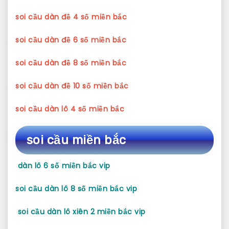
soi cầu dàn đề 4 số miền bắc
soi cầu dàn đề 6 số miền bắc
soi cầu dàn đề 8 số miền bắc
soi cầu dàn đề 10 số miền bắc
soi cầu dàn lô 4 số miền bắc
soi cầu miền bắc
dàn lô 6 số miền bắc vip
soi cầu dàn lô 8 số miền bắc vip
soi cầu dàn lô xiên 2 miền bắc vip