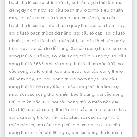
,
bạch thủ lô xsmb chính xác it
soi cầu bạch thủ lô xsmb
,
đề ngày hôm nay
soi cầu bạch thủ lô xsmb siêu chuẩn
,
,
666
soi cầu bạch thủ lô xsmb siêu chuẩn lô
soi cầu
,
,
bạch thủ lô xsmb siêu chuẩn quay thử
soi cầu hôm nay
,
,
soi cầu lô bạch thủ xs đà nẵng
soi cầu lô cặp
soi cầu lô
,
,
chuẩn
soi cầu lô chuẩn miễn phí
soi cầu lô chuẩn ngày
,
,
,
hôm nay
soi cầu lô dễ trúng
Soi cầu song thủ lô
soi cầu
,
,
song thủ lô 4 số vip
soi cầu song thủ lô 60 ngày
soi cầu
,
,
song thủ lô 6666
soi cầu song thủ lô chính xác 000
soi
,
cầu song thủ lô chính xác archives
soi cầu sông thủ lô
,
,
đề hôm nay
soi cau song thu lô hom nay 5
soi cầu
,
song thủ lô hôm nay 99
soi cầu song thủ lô hôm nay
,
,
imo
soi cầu song thủ lô miền bắc 3 càng
soi cầu song
,
thủ lô miền bắc 888
soi cầu song thủ lô miền bắc giải
,
,
đặc biệt
soi cầu song thủ lô miền bắc online chuẩn nhất
,
soi cầu song thủ lô miền bắc plus
soi cầu song thủ lô
,
,
miền bắc ưx
soi cầu song thủ lô miễn phí 777
soi cầu
,
song thủ lô miễn phí 90 ngày
soi cầu song thủ lô miễn