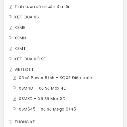
Tính toán số chuẩn 3 miền
KẾT QUẢ XS
XSMB
XSMN
XSMT
KẾT QUẢ XỔ SỐ
VIETLOTT
Xổ số Power 6/55 – KQXS Điện toán
XSM4D – Xổ Số Max 4D
XSM3D – Xổ Số Max 3D
XSM645 – Xổ số Mega 6/45
THỐNG KÊ