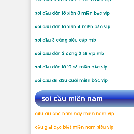
soi cầu dàn lô xiên 3 miền bắc vip
soi cầu dàn lô xiên 4 miền bắc vip
soi cầu 3 càng siêu cấp mb
soi cầu dàn 3 càng 2 số vip mb
soi cầu dàn lô 10 số miền bắc vip
soi cầu đề đầu đuôi miền bắc vip
soi cầu miền nam
cầu xỉu chủ hôm nay miền nam vip
cầu giải đặc biệt miền nam siêu vip