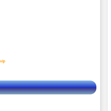
p
vip