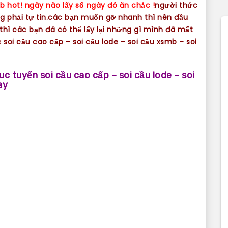
mb hot! ngày nào lấy số ngày đó ăn chắc !
người thức
ắng phải tự tin.các bạn muốn gỡ nhanh thì nên đầu
 thì các bạn đã có thể lấy lại những gì mình đã mất
 soi cầu cao cấp – soi cầu lode – soi cầu xsmb – soi
ruc tuyến soi cầu cao cấp – soi cầu lode – soi
ay