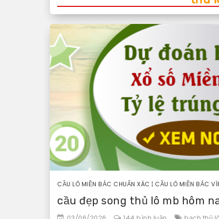
CẦU LÔ MIỀN BẮC CHUẨN XÁC
¦
CẦU LÔ MIỀN BẮC VÍ
cầu đẹp song thủ lô mb hôm n
ở
03/06/2026
144 bình luận
bạch thủ l