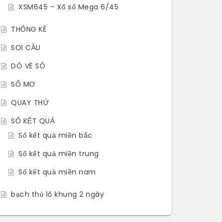
XSM645 – Xổ số Mega 6/45
THỐNG KÊ
SOI CẦU
DÒ VÉ SỐ
SỔ MƠ
QUAY THỬ
SỐ KẾT QUẢ
Số kết quả miền bắc
Số kết quả miền trung
Số kết quả miền nam
bạch thủ lô khung 2 ngày