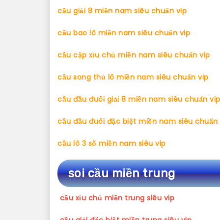
cầu giải 8 miền nam siêu chuẩn vip
cầu bao lô miền nam siêu chuẩn vip
cầu cặp xỉu chủ miền nam siêu chuẩn vip
cầu song thủ lô miền nam siêu chuẩn vip
cầu đầu đuôi giải 8 miền nam siêu chuẩn vi
cầu đầu đuôi đặc biệt miền nam siêu chuẩn 
cầu lô 3 số miền nam siêu vip
soi cầu miền trung
cầu xỉu chủ miền trung siêu vip