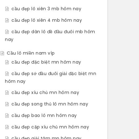
cầu đẹp lô xiên 3 mb hôm nay
cầu đẹp lô xiên 4 mb hôm nay
cầu đẹp dàn lô đề đầu đuôi mb hôm
nay
Cầu lô miền nam víp
cầu đẹp đặc biệt mn hôm nay
cầu đẹp sớ đầu đuôi giải đặc biệt mn
hôm nay
cầu đẹp xíu chủ mn hôm nay
cầu đẹp song thủ lô mn hôm nay
cầu đẹp bao lô mn hôm nay
cầu đẹp cặp xíu chủ mn hôm nay
cầu đẹp giải tám mn hôm nay