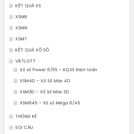
KẾT QUẢ XS
XSMB
XSMN
XSMT
KẾT QUẢ XỔ SỐ
VIETLOTT
Xổ số Power 6/55 – KQXS Điện toán
XSM4D – Xổ Số Max 4D
XSM3D – Xổ Số Max 3D
XSM645 – Xổ số Mega 6/45
THỐNG KÊ
SOI CẦU