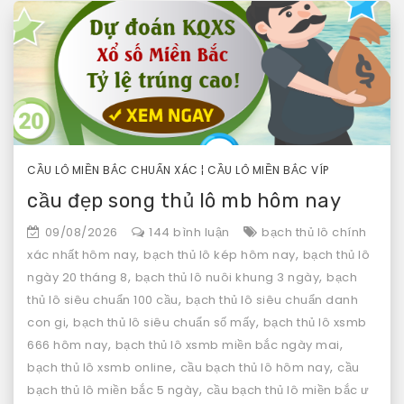
CẦU LÔ MIỀN BẮC CHUẨN XÁC
¦
CẦU LÔ MIỀN BẮC VÍP
cầu đẹp song thủ lô mb hôm nay
ở
09/08/2026
144 bình luận
bạch thủ lô chính
cầu
,
,
xác nhất hôm nay
bạch thủ lô kép hôm nay
bạch thủ lô
đẹp
,
,
ngày 20 tháng 8
bạch thủ lô nuôi khung 3 ngày
bạch
song
,
thủ lô siêu chuẩn 100 cầu
bạch thủ lô siêu chuẩn danh
thủ
,
,
con gi
bạch thủ lô siêu chuẩn số mấy
bạch thủ lô xsmb
lô
,
,
666 hôm nay
bạch thủ lô xsmb miền bắc ngày mai
mb
,
,
bạch thủ lô xsmb online
cầu bạch thủ lô hôm nay
cầu
hôm
,
bạch thủ lô miền bắc 5 ngày
cầu bạch thủ lô miền bắc ư
nay