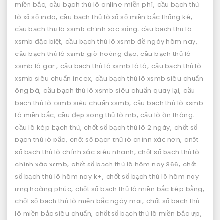
,
,
miền bắc
cầu bạch thủ lô online miễn phí
cầu bạch thủ
,
,
lô xổ số indo
cầu bạch thủ lô xổ số miền bắc thống kê
,
cầu bạch thủ lô xsmb chính xác sống
cầu bạch thủ lô
,
,
xsmb đặc biệt
cầu bạch thủ lô xsmb đề ngày hôm nay
,
cầu bạch thủ lô xsmb giờ hoàng đạo
cầu bạch thủ lô
,
,
xsmb lô gan
cầu bạch thủ lô xsmb lô tô
cầu bạch thủ lô
,
xsmb siêu chuẩn index
cầu bạch thủ lô xsmb siêu chuẩn
,
,
ông bà
cầu bạch thủ lô xsmb siêu chuẩn quay lại
cầu
,
bạch thủ lô xsmb siêu chuẩn xsmb
cầu bạch thủ lô xsmb
,
,
,
tô miền bắc
cầu đẹp song thủ lô mb
cầu lô ăn thông
,
,
cầu lô kép bạch thủ
chốt số bạch thủ lô 2 ngày
chốt số
,
,
bạch thủ lô bắc
chốt số bạch thủ lô chính xác hơn
chốt
,
số bạch thủ lô chính xác siêu nhanh
chốt số bạch thủ lô
,
,
chính xác xsmb
chốt số bạch thủ lô hôm nay 366
chốt
,
số bạch thủ lô hôm nay k+
chốt số bạch thủ lô hôm nay
,
,
ưng hoàng phúc
chốt số bạch thủ lô miền bắc kép bằng
,
chốt số bạch thủ lô miền bắc ngày mai
chốt số bạch thủ
,
,
lô miền bắc siêu chuẩn
chốt số bạch thủ lô miền bắc ưp