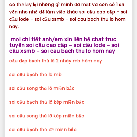
có thể lấy lại những gì mình đã mất và còn có 1 số
vốn nho nhỏ để làm việc khác soi cầu cao cấp – soi
cầu lode – soi cầu xsmb – soi cau bach thu lo hom
nay.
mọi chi tiết anh/em xin liên hệ chat truc
tuyến soi cầu cao cấp – soi cầu lode – soi
cầu xsmb – soi cau bach thu lo hom nay
cầu đẹp bạch thủ lô 2 nháy mb hôm nay
soi cầu bạch thủ lô mb
soi cầu song thủ lô miền bắc
soi cầu bạch thủ lô kép miền bắc
soi cầu song thủ lô kép miền bắc
soi cầu bạch thủ đề miền bắc