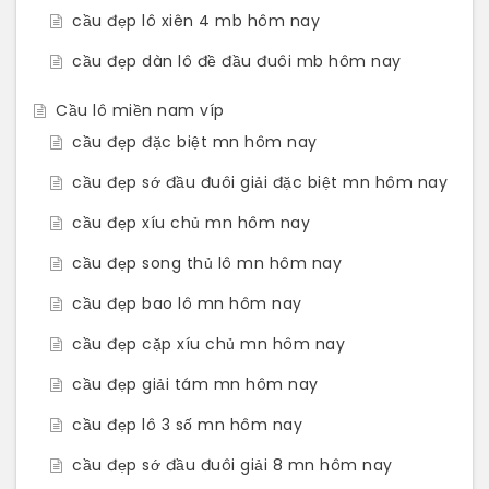
cầu đẹp lô xiên 4 mb hôm nay
cầu đẹp dàn lô đề đầu đuôi mb hôm nay
Cầu lô miền nam víp
cầu đẹp đặc biệt mn hôm nay
cầu đẹp sớ đầu đuôi giải đặc biệt mn hôm nay
cầu đẹp xíu chủ mn hôm nay
cầu đẹp song thủ lô mn hôm nay
cầu đẹp bao lô mn hôm nay
cầu đẹp cặp xíu chủ mn hôm nay
cầu đẹp giải tám mn hôm nay
cầu đẹp lô 3 số mn hôm nay
cầu đẹp sớ đầu đuôi giải 8 mn hôm nay