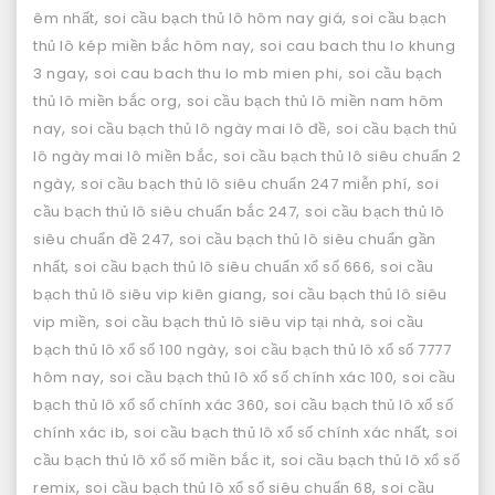
,
,
êm nhất
soi cầu bạch thủ lô hôm nay giá
soi cầu bạch
,
thủ lô kép miền bắc hôm nay
soi cau bach thu lo khung
,
,
3 ngay
soi cau bach thu lo mb mien phi
soi cầu bạch
,
thủ lô miền bắc org
soi cầu bạch thủ lô miền nam hôm
,
,
nay
soi cầu bạch thủ lô ngày mai lô đề
soi cầu bạch thủ
,
lô ngày mai lô miền bắc
soi cầu bạch thủ lô siêu chuẩn 2
,
,
ngày
soi cầu bạch thủ lô siêu chuẩn 247 miễn phí
soi
,
cầu bạch thủ lô siêu chuẩn bắc 247
soi cầu bạch thủ lô
,
siêu chuẩn đề 247
soi cầu bạch thủ lô siêu chuẩn gần
,
,
nhất
soi cầu bạch thủ lô siêu chuẩn xổ số 666
soi cầu
,
bạch thủ lô siêu vip kiên giang
soi cầu bạch thủ lô siêu
,
,
vip miền
soi cầu bạch thủ lô siêu vip tại nhà
soi cầu
,
bạch thủ lô xổ số 100 ngày
soi cầu bạch thủ lô xổ số 7777
,
,
hôm nay
soi cầu bạch thủ lô xổ số chính xác 100
soi cầu
,
bạch thủ lô xổ số chính xác 360
soi cầu bạch thủ lô xổ số
,
,
chính xác ib
soi cầu bạch thủ lô xổ số chính xác nhất
soi
,
cầu bạch thủ lô xổ số miền bắc it
soi cầu bạch thủ lô xổ số
,
,
remix
soi cầu bạch thủ lô xổ số siêu chuẩn 68
soi cầu