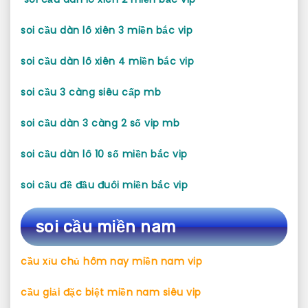
soi cầu dàn lô xiên 3 miền bắc vip
soi cầu dàn lô xiên 4 miền bắc vip
soi cầu 3 càng siêu cấp mb
soi cầu dàn 3 càng 2 số vip mb
soi cầu dàn lô 10 số miền bắc vip
soi cầu đề đầu đuôi miền bắc vip
soi cầu miền nam
cầu xỉu chủ hôm nay miền nam vip
cầu giải đặc biệt miền nam siêu vip