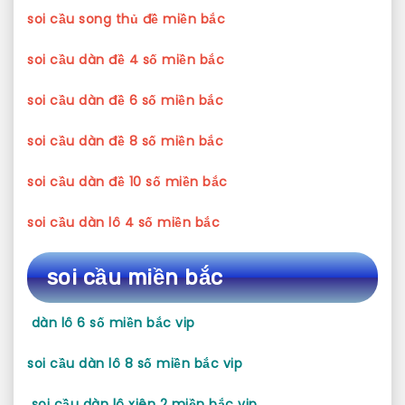
soi cầu song thủ đề miền bắc
soi cầu dàn đề 4 số miền bắc
soi cầu dàn đề 6 số miền bắc
soi cầu dàn đề 8 số miền bắc
soi cầu dàn đề 10 số miền bắc
soi cầu dàn lô 4 số miền bắc
soi cầu miền bắc
dàn lô 6 số miền bắc vip
soi cầu dàn lô 8 số miền bắc vip
soi cầu dàn lô xiên 2 miền bắc vip