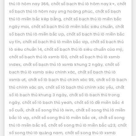
,
,
thủ lô hôm nay 366
chốt số bạch thủ lô hôm nay k+
chốt
,
số bạch thủ lô hôm nay ưng hoàng phúc
chốt số bạch
,
thủ lô miền bắc kép bằng
chốt số bạch thủ lô miền bắc
,
,
ngày mai
chốt số bạch thủ lô miền bắc siêu chuẩn
chốt
,
số bạch thủ lô miền bắc ưp
chốt số bạch thủ lô miền bắc
,
,
uy tín
chốt số bạch thủ lô miền bắc vip
chốt số bạch thủ
,
,
lô siêu chuẩn 14
chốt số bạch thủ lô siêu chuẩn của mỹ
,
chốt số bạch thủ lô xsmb 100
chốt số bạch thủ lô xsmb
,
,
index
chốt số bạch thủ lô xsmb khung 2 ngày
chốt số
,
bạch thủ lô xsmb siêu chính xác
chốt số bạch thủ lô
,
,
xsmb ưt
chốt số lô bạch thủ chính xác 99
chốt số lô bạch
,
,
thủ chính xác an
chốt số lô bạch thủ chính xác yếu
chốt
,
số lô bạch thủ khung 3 ngày
chốt số lô bạch thủ trong
,
,
ngày
chốt số lô bạch thủ yeah
chốt số lô đề miền bắc 4
,
,
số cuối
chốt số song thủ lô iwin
chốt số song thủ lô miền
,
,
bắc lô vip
chốt số song thủ lô miền bắc ok
chốt số song
,
,
thủ lô miền bắc số
chốt số song thủ lô miền bắc u23
chốt
,
số song thủ lô quảng nam
chốt số song thủ lô xsmb