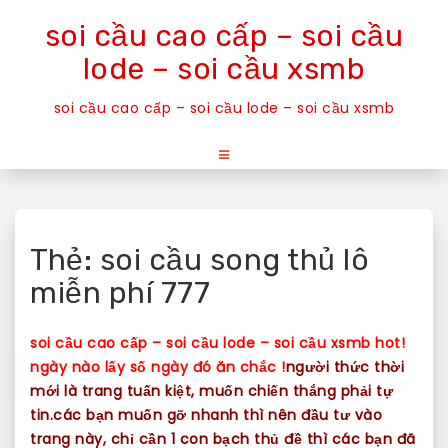
Skip
soi cầu cao cấp – soi cầu
to
content
lode – soi cầu xsmb
soi cầu cao cấp – soi cầu lode – soi cầu xsmb
Thẻ:
soi cầu song thủ lô
miễn phí 777
soi cầu cao cấp – soi cầu lode – soi cầu xsmb hot!
ngày nào lấy số ngày đó ăn chắc !
người thức thời
mới là trang tuấn kiệt, muốn chiến thắng phải tự
tin.các bạn muốn gỡ nhanh thì nên đầu tư vào
trang này, chỉ cần 1 con bạch thủ đề thì các bạn đã