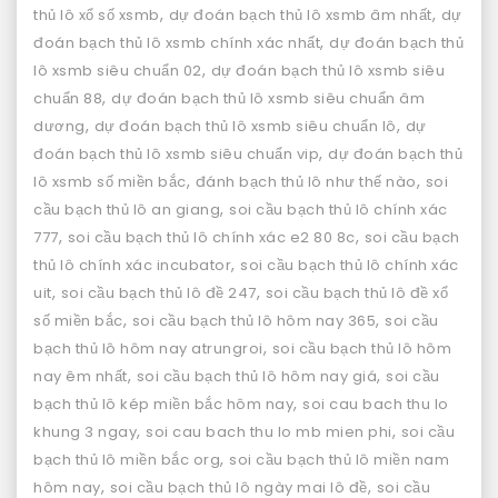
,
,
thủ lô xổ số xsmb
dự đoán bạch thủ lô xsmb âm nhất
dự
,
đoán bạch thủ lô xsmb chính xác nhất
dự đoán bạch thủ
,
lô xsmb siêu chuẩn 02
dự đoán bạch thủ lô xsmb siêu
,
chuẩn 88
dự đoán bạch thủ lô xsmb siêu chuẩn âm
,
,
dương
dự đoán bạch thủ lô xsmb siêu chuẩn lô
dự
,
đoán bạch thủ lô xsmb siêu chuẩn vip
dự đoán bạch thủ
,
,
lô xsmb số miền bắc
đánh bạch thủ lô như thế nào
soi
,
cầu bạch thủ lô an giang
soi cầu bạch thủ lô chính xác
,
,
777
soi cầu bạch thủ lô chính xác e2 80 8c
soi cầu bạch
,
thủ lô chính xác incubator
soi cầu bạch thủ lô chính xác
,
,
uit
soi cầu bạch thủ lô đề 247
soi cầu bạch thủ lô đề xổ
,
,
số miền bắc
soi cầu bạch thủ lô hôm nay 365
soi cầu
,
bạch thủ lô hôm nay atrungroi
soi cầu bạch thủ lô hôm
,
,
nay êm nhất
soi cầu bạch thủ lô hôm nay giá
soi cầu
,
bạch thủ lô kép miền bắc hôm nay
soi cau bach thu lo
,
,
khung 3 ngay
soi cau bach thu lo mb mien phi
soi cầu
,
bạch thủ lô miền bắc org
soi cầu bạch thủ lô miền nam
,
,
hôm nay
soi cầu bạch thủ lô ngày mai lô đề
soi cầu