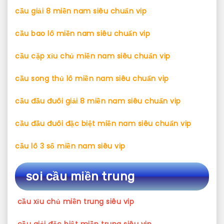
cầu giải 8 miền nam siêu chuẩn vip
cầu bao lô miền nam siêu chuẩn vip
cầu cặp xỉu chủ miền nam siêu chuẩn vip
cầu song thủ lô miền nam siêu chuẩn vip
cầu đầu đuôi giải 8 miền nam siêu chuẩn vip
cầu đầu đuôi đặc biệt miền nam siêu chuẩn vip
cầu lô 3 số miền nam siêu vip
soi cầu miền trung
cầu xỉu chủ miền trung siêu vip