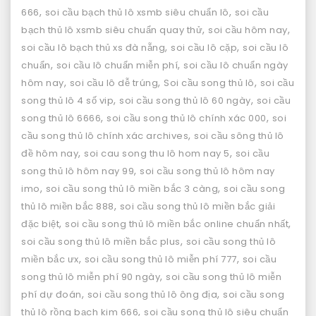
,
,
666
soi cầu bạch thủ lô xsmb siêu chuẩn lô
soi cầu
,
,
bạch thủ lô xsmb siêu chuẩn quay thử
soi cầu hôm nay
,
,
soi cầu lô bạch thủ xs đà nẵng
soi cầu lô cặp
soi cầu lô
,
,
chuẩn
soi cầu lô chuẩn miễn phí
soi cầu lô chuẩn ngày
,
,
,
hôm nay
soi cầu lô dễ trúng
Soi cầu song thủ lô
soi cầu
,
,
song thủ lô 4 số vip
soi cầu song thủ lô 60 ngày
soi cầu
,
,
song thủ lô 6666
soi cầu song thủ lô chính xác 000
soi
,
cầu song thủ lô chính xác archives
soi cầu sông thủ lô
,
,
đề hôm nay
soi cau song thu lô hom nay 5
soi cầu
,
song thủ lô hôm nay 99
soi cầu song thủ lô hôm nay
,
,
imo
soi cầu song thủ lô miền bắc 3 càng
soi cầu song
,
thủ lô miền bắc 888
soi cầu song thủ lô miền bắc giải
,
,
đặc biệt
soi cầu song thủ lô miền bắc online chuẩn nhất
,
soi cầu song thủ lô miền bắc plus
soi cầu song thủ lô
,
,
miền bắc ưx
soi cầu song thủ lô miễn phí 777
soi cầu
,
song thủ lô miễn phí 90 ngày
soi cầu song thủ lô miễn
,
,
phí dự đoán
soi cầu song thủ lô ông địa
soi cầu song
,
thủ lô rồng bạch kim 666
soi cầu song thủ lô siêu chuẩn