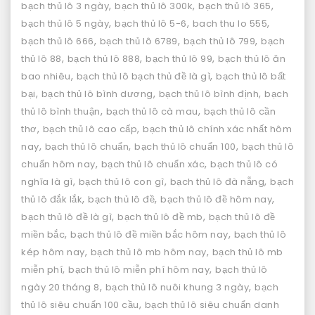
lô
,
,
,
bạch thủ lô 3 ngày
bạch thủ lô 300k
bạch thủ lô 365
mb
,
,
,
bạch thủ lô 5 ngày
bạch thủ lô 5-6
bach thu lo 555
hôm
,
,
,
bạch thủ lô 666
bạch thủ lô 6789
bạch thủ lô 799
bạch
nay
,
,
,
thủ lô 88
bạch thủ lô 888
bạch thủ lô 99
bạch thủ lô ăn
,
,
bao nhiêu
bạch thủ lô bạch thủ đề là gì
bạch thủ lô bất
,
,
,
bại
bạch thủ lô bình dương
bạch thủ lô bình định
bạch
,
,
thủ lô bình thuận
bạch thủ lô cà mau
bạch thủ lô cần
,
,
thơ
bạch thủ lô cao cấp
bạch thủ lô chính xác nhất hôm
,
,
,
nay
bạch thủ lô chuẩn
bạch thủ lô chuẩn 100
bạch thủ lô
,
,
chuẩn hôm nay
bạch thủ lô chuẩn xác
bạch thủ lô có
,
,
,
nghĩa là gì
bạch thủ lô con gì
bạch thủ lô đà nẵng
bạch
,
,
,
thủ lô đắk lắk
bạch thủ lô đề
bạch thủ lô đề hôm nay
,
,
bạch thủ lô đề là gì
bạch thủ lô đề mb
bạch thủ lô đề
,
,
miền bắc
bạch thủ lô đề miền bắc hôm nay
bạch thủ lô
,
,
kép hôm nay
bạch thủ lô mb hôm nay
bạch thủ lô mb
,
,
miễn phí
bạch thủ lô miễn phí hôm nay
bạch thủ lô
,
,
ngày 20 tháng 8
bạch thủ lô nuôi khung 3 ngày
bạch
,
thủ lô siêu chuẩn 100 cầu
bạch thủ lô siêu chuẩn danh