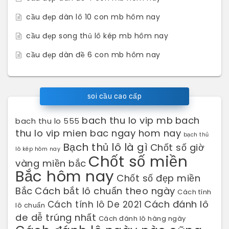
cầu đẹp dàn lô 10 con mb hôm nay
cầu đẹp song thủ lô kép mb hôm nay
cầu đẹp dàn đề 6 con mb hôm nay
soi cầu cao cấp
bach thu lo vip mb
bach
bach thu lo 555
thu lo vip mien bac ngay hom nay
bạch thủ
Bạch thủ lô là gì
Chốt số giờ
lô kép hôm nay
Chốt số miền
vàng miền bắc
Bắc hôm nay
Chốt số đẹp miền
Bắc
Cách bắt lô chuẩn theo ngày
Cách tính
Cách đánh lô
Cách tính lô De 2021
lô chuẩn
de dễ trúng nhất
Cách đánh lô hàng ngày