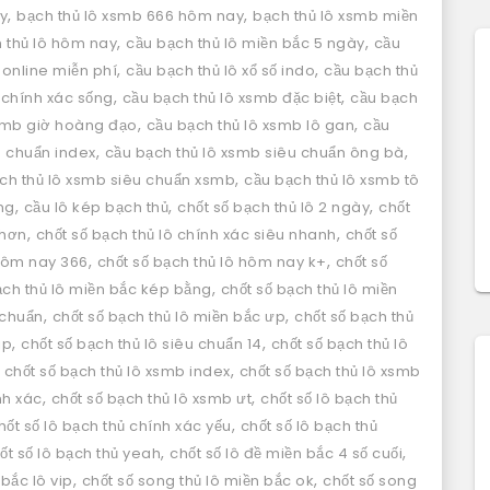
,
,
ấy
bạch thủ lô xsmb 666 hôm nay
bạch thủ lô xsmb miền
,
,
 thủ lô hôm nay
cầu bạch thủ lô miền bắc 5 ngày
cầu
,
,
 online miễn phí
cầu bạch thủ lô xổ số indo
cầu bạch thủ
,
,
 chính xác sống
cầu bạch thủ lô xsmb đặc biệt
cầu bạch
,
,
xsmb giờ hoàng đạo
cầu bạch thủ lô xsmb lô gan
cầu
,
,
u chuẩn index
cầu bạch thủ lô xsmb siêu chuẩn ông bà
,
ch thủ lô xsmb siêu chuẩn xsmb
cầu bạch thủ lô xsmb tô
,
,
,
ng
cầu lô kép bạch thủ
chốt số bạch thủ lô 2 ngày
chốt
,
,
 hơn
chốt số bạch thủ lô chính xác siêu nhanh
chốt số
,
,
 hôm nay 366
chốt số bạch thủ lô hôm nay k+
chốt số
,
ạch thủ lô miền bắc kép bằng
chốt số bạch thủ lô miền
,
,
 chuẩn
chốt số bạch thủ lô miền bắc ưp
chốt số bạch thủ
,
,
ip
chốt số bạch thủ lô siêu chuẩn 14
chốt số bạch thủ lô
,
,
chốt số bạch thủ lô xsmb index
chốt số bạch thủ lô xsmb
,
,
nh xác
chốt số bạch thủ lô xsmb ưt
chốt số lô bạch thủ
,
hốt số lô bạch thủ chính xác yếu
chốt số lô bạch thủ
,
,
ốt số lô bạch thủ yeah
chốt số lô đề miền bắc 4 số cuối
,
,
 bắc lô vip
chốt số song thủ lô miền bắc ok
chốt số song