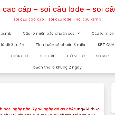
u cao cấp – soi cầu lode – soi c
soi cầu cao cấp – soi cầu lode – soi cầu xsmb
u xsmb
Cầu lô miền bắc chuẩn xác
Cầu lô miền
 lô đề 3 miền
Tính toán số chuẩn 3 miền
KẾT QUẢ
THỐNG KÊ
SOI CẦU
DÒ VÉ SỐ
SỔ MƠ
bạch thủ lô khung 2 ngày
mb hot! ngày nào lấy số ngày đó ăn chắc !
người thức