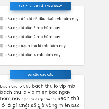
Kết quả SOI CẦU mới nhất
cầu đẹp dàn lô đề đầu đuôi mb hôm nay
cầu đẹp lô xiên 3 mb hôm nay
cầu đẹp lô xiên 2 mb hôm nay
cầu đẹp bạch thủ lô mb hôm nay
cầu đẹp lô xiên 4 mb hôm nay
soi cầu cao cấp
bach thu lo vip mb
bach thu lo 555
bach thu lo vip mien bac ngay
Bạch thủ
hom nay
bạch thủ lô kép hôm nay
lô là gì
Chốt số giờ vàng miền bắc