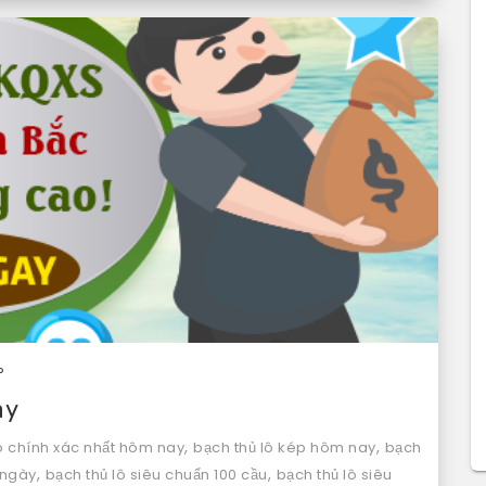
P
ay
,
,
ô chính xác nhất hôm nay
bạch thủ lô kép hôm nay
bạch
,
,
 ngày
bạch thủ lô siêu chuẩn 100 cầu
bạch thủ lô siêu