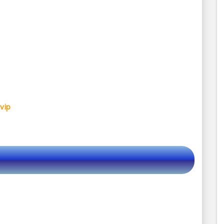
p
vip