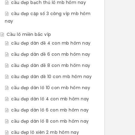
cầu đẹp bạch thủ lô mb hôm nay
cầu đẹp cặp số 3 càng víp mb hôm
nay
Cầu lô miền bắc víp
cầu đẹp dàn đề 4 con mb hôm nay
cầu đẹp dàn đề 6 con mb hôm nay
cầu đẹp dàn đề 8 con mb hôm nay
cầu đẹp dàn đề 10 con mb hôm nay
cầu đẹp dàn lô 10 con mb hôm nay
cầu đẹp dàn lô 4 con mb hôm nay
cầu đẹp dàn lô 6 con mb hôm nay
cầu đẹp dàn lô 8 con mb hôm nay
cầu đẹp lô xiên 2 mb hôm nay