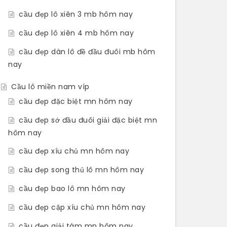
cầu đẹp lô xiên 3 mb hôm nay
cầu đẹp lô xiên 4 mb hôm nay
cầu đẹp dàn lô đề đầu đuôi mb hôm
nay
Cầu lô miền nam víp
cầu đẹp đặc biệt mn hôm nay
cầu đẹp sớ đầu đuôi giải đặc biệt mn
hôm nay
cầu đẹp xíu chủ mn hôm nay
cầu đẹp song thủ lô mn hôm nay
cầu đẹp bao lô mn hôm nay
cầu đẹp cặp xíu chủ mn hôm nay
cầu đẹp giải tám mn hôm nay