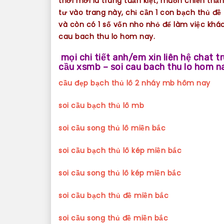
thời mới là trang tuấn kiệt, muốn chiến th
tư vào trang này, chỉ cần 1 con bạch thủ đề
và còn có 1 số vốn nho nhỏ để làm việc khác
cau bach thu lo hom nay.
mọi chi tiết anh/em xin liên hệ chat t
cầu xsmb – soi cau bach thu lo hom n
cầu đẹp bạch thủ lô 2 nháy mb hôm nay
soi cầu bạch thủ lô mb
soi cầu song thủ lô miền bắc
soi cầu bạch thủ lô kép miền bắc
soi cầu song thủ lô kép miền bắc
soi cầu bạch thủ đề miền bắc
soi cầu song thủ đề miền bắc