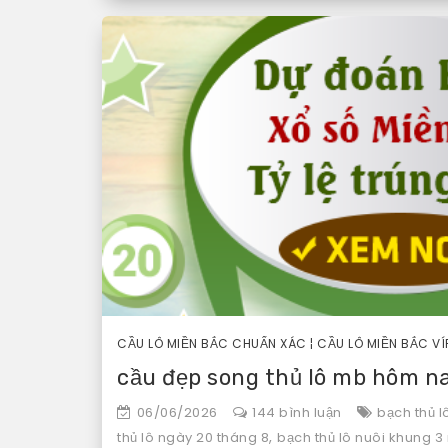
CẦU LÔ MIỀN BẮC CHUẨN XÁC
¦
CẦU LÔ MIỀN BẮC VÍ
cầu đẹp song thủ lô mb hôm n
ở
06/06/2026
144 bình luận
bạch thủ l
cầu
,
thủ lô ngày 20 tháng 8
bạch thủ lô nuôi khung 3