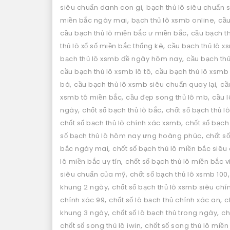
đẹp
,
siêu chuẩn danh con gi
bạch thủ lô siêu chuẩn 
song
,
,
miền bắc ngày mai
bạch thủ lô xsmb online
cầu
thủ
,
cầu bạch thủ lô miền bắc ư miền bắc
cầu bạch th
lô
,
thủ lô xổ số miền bắc thống kê
cầu bạch thủ lô x
mb
,
bạch thủ lô xsmb đề ngày hôm nay
cầu bạch th
hôm
,
cầu bạch thủ lô xsmb lô tô
cầu bạch thủ lô xsmb
nay
,
,
bà
cầu bạch thủ lô xsmb siêu chuẩn quay lại
cầ
,
,
xsmb tô miền bắc
cầu đẹp song thủ lô mb
cầu 
,
,
ngày
chốt số bạch thủ lô bắc
chốt số bạch thủ l
,
chốt số bạch thủ lô chính xác xsmb
chốt số bạch
,
số bạch thủ lô hôm nay ưng hoàng phúc
chốt s
,
bắc ngày mai
chốt số bạch thủ lô miền bắc siêu
,
lô miền bắc uy tín
chốt số bạch thủ lô miền bắc v
,
siêu chuẩn của mỹ
chốt số bạch thủ lô xsmb 100
,
khung 2 ngày
chốt số bạch thủ lô xsmb siêu chí
,
,
chính xác 99
chốt số lô bạch thủ chính xác an
c
,
,
khung 3 ngày
chốt số lô bạch thủ trong ngày
ch
,
chốt số song thủ lô iwin
chốt số song thủ lô miền