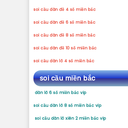
soi cầu dàn đề 4 số miền bắc
soi cầu dàn đề 6 số miền bắc
soi cầu dàn đề 8 số miền bắc
soi cầu dàn đề 10 số miền bắc
soi cầu dàn lô 4 số miền bắc
soi cầu miền bắc
dàn lô 6 số miền bắc vip
soi cầu dàn lô 8 số miền bắc vip
soi cầu dàn lô xiên 2 miền bắc vip