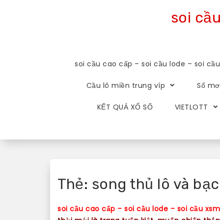
Skip
soi cầ
to
content
soi cầu cao cấp – soi cầu lode – soi cầ
Cầu lô miền trung víp
Sổ mơ
KẾT QUẢ XỔ SỐ
VIETLOTT
Thẻ:
song thủ lô và bạch
soi cầu cao cấp – soi cầu lode – soi cầu xs