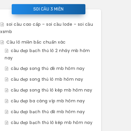
SOI CẦU 3 MIỀN
soi cầu cao cấp – soi cầu lode – soi cầu
xsmb
Cầu lô miền bắc chuẩn xác
cầu đẹp bạch thủ lô 2 nháy mb hôm
nay
cầu đẹp song thủ đề mb hôm nay
cầu đẹp song thủ lô mb hôm nay
cầu đẹp song thủ lô kép mb hôm nay
cầu đẹp ba càng víp mb hôm nay
cầu đẹp bạch thủ đề mb hôm nay
cầu đẹp bạch thủ lô kép mb hôm nay