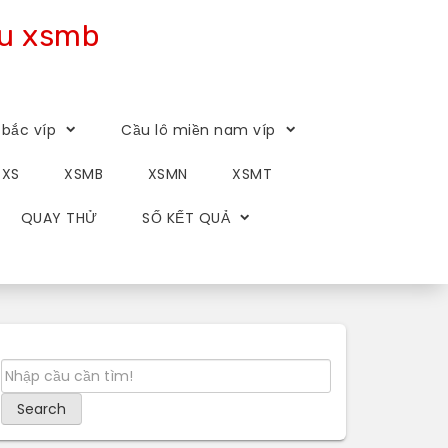
ầu xsmb
 bắc víp
Cầu lô miền nam víp
 XS
XSMB
XSMN
XSMT
QUAY THỬ
SỐ KẾT QUẢ
Search