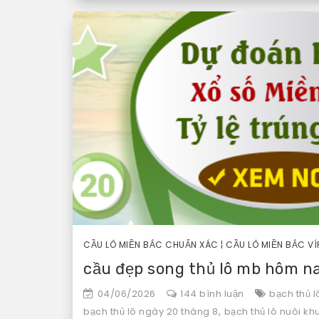
CẦU LÔ MIỀN BẮC CHUẨN XÁC
¦
CẦU LÔ MIỀN BẮC VÍ
cầu đẹp song thủ lô mb hôm n
ở
04/06/2026
144 bình luận
bạch thủ 
cầu
,
bạch thủ lô ngày 20 tháng 8
bạch thủ lô nuôi k