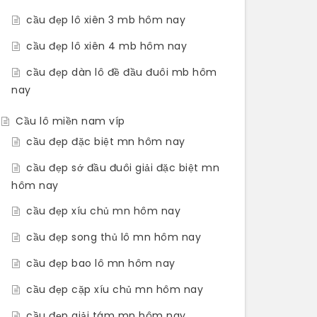
cầu đẹp lô xiên 3 mb hôm nay
cầu đẹp lô xiên 4 mb hôm nay
cầu đẹp dàn lô đề đầu đuôi mb hôm
nay
Cầu lô miền nam víp
cầu đẹp đặc biệt mn hôm nay
cầu đẹp sớ đầu đuôi giải đặc biệt mn
hôm nay
cầu đẹp xíu chủ mn hôm nay
cầu đẹp song thủ lô mn hôm nay
cầu đẹp bao lô mn hôm nay
cầu đẹp cặp xíu chủ mn hôm nay
cầu đẹp giải tám mn hôm nay