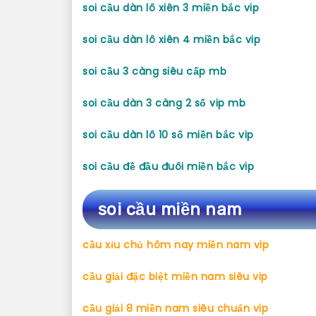
soi cầu dàn lô xiên 3 miền bắc vip
soi cầu dàn lô xiên 4 miền bắc vip
soi cầu 3 càng siêu cấp mb
soi cầu dàn 3 càng 2 số vip mb
soi cầu dàn lô 10 số miền bắc vip
soi cầu đề đầu đuôi miền bắc vip
soi cầu miền nam
cầu xỉu chủ hôm nay miền nam vip
cầu giải đặc biệt miền nam siêu vip
cầu giải 8 miền nam siêu chuẩn vip