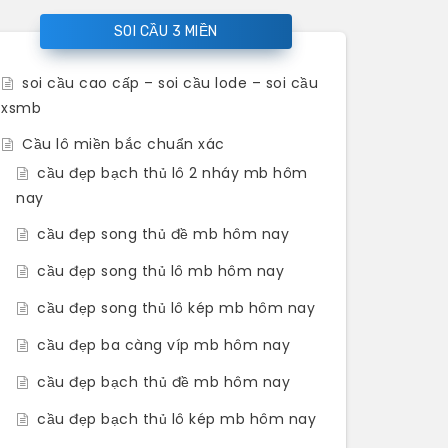
SOI CẦU 3 MIỀN
soi cầu cao cấp – soi cầu lode – soi cầu
xsmb
Cầu lô miền bắc chuẩn xác
cầu đẹp bạch thủ lô 2 nháy mb hôm
nay
cầu đẹp song thủ đề mb hôm nay
cầu đẹp song thủ lô mb hôm nay
cầu đẹp song thủ lô kép mb hôm nay
cầu đẹp ba càng víp mb hôm nay
cầu đẹp bạch thủ đề mb hôm nay
cầu đẹp bạch thủ lô kép mb hôm nay