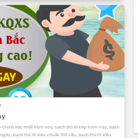
P
ay
,
,
ô chính xác nhất hôm nay
bạch thủ lô kép hôm nay
bạch
,
,
 ngày
bạch thủ lô siêu chuẩn 100 cầu
bạch thủ lô siêu