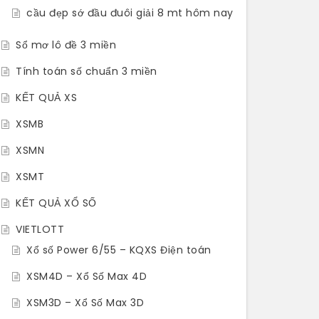
cầu đẹp sớ đầu đuôi giải 8 mt hôm nay
Sổ mơ lô đề 3 miền
Tính toán số chuẩn 3 miền
KẾT QUẢ XS
XSMB
XSMN
XSMT
KẾT QUẢ XỔ SỐ
VIETLOTT
Xổ số Power 6/55 – KQXS Điện toán
XSM4D – Xổ Số Max 4D
XSM3D – Xổ Số Max 3D