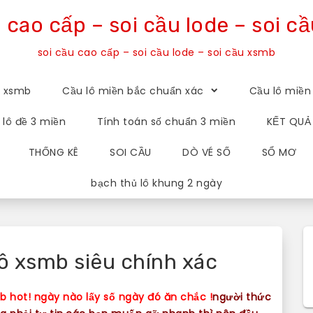
u cao cấp – soi cầu lode – soi c
soi cầu cao cấp – soi cầu lode – soi cầu xsmb
u xsmb
Cầu lô miền bắc chuẩn xác
Cầu lô miền
 lô đề 3 miền
Tính toán số chuẩn 3 miền
KẾT QUẢ
THỐNG KÊ
SOI CẦU
DÒ VÉ SỐ
SỔ MƠ
bạch thủ lô khung 2 ngày
lô xsmb siêu chính xác
mb hot! ngày nào lấy số ngày đó ăn chắc !
người thức