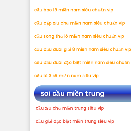
cầu bao lô miền nam siêu chuẩn vip
cầu cặp xỉu chủ miền nam siêu chuẩn vip
cầu song thủ lô miền nam siêu chuẩn vip
cầu đầu đuôi giải 8 miền nam siêu chuẩn vi
cầu đầu đuôi đặc biệt miền nam siêu chuẩn 
cầu lô 3 số miền nam siêu vip
soi cầu miền trung
cầu xỉu chủ miền trung siêu vip
cầu giải đặc biệt miền trung siêu vip