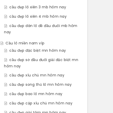
cầu đẹp lô xiên 3 mb hôm nay
cầu đẹp lô xiên 4 mb hôm nay
cầu đẹp dàn lô đề đầu đuôi mb hôm
nay
Cầu lô miền nam víp
cầu đẹp đặc biệt mn hôm nay
cầu đẹp sớ đầu đuôi giải đặc biệt mn
hôm nay
cầu đẹp xíu chủ mn hôm nay
cầu đẹp song thủ lô mn hôm nay
cầu đẹp bao lô mn hôm nay
cầu đẹp cặp xíu chủ mn hôm nay
cầu đẹp giải tám mn hôm nay