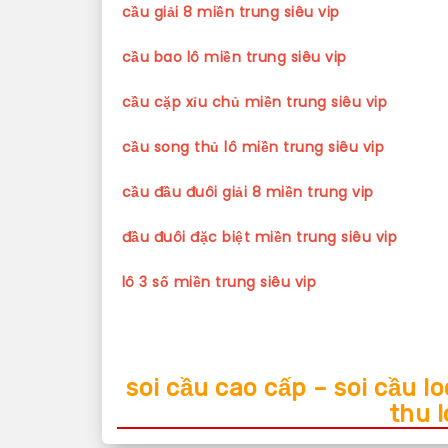
cầu giải 8 miền trung siêu vip
cầu bao lô miền trung siêu vip
cầu cặp xỉu chủ miền trung siêu vip
cầu song thủ lô miền trung siêu vip
cầu đầu đuôi giải 8 miền trung vip
đầu đuôi đặc biệt miền trung siêu vip
lô 3 số miền trung siêu vip
soi cầu cao cấp – soi cầu l
thu 