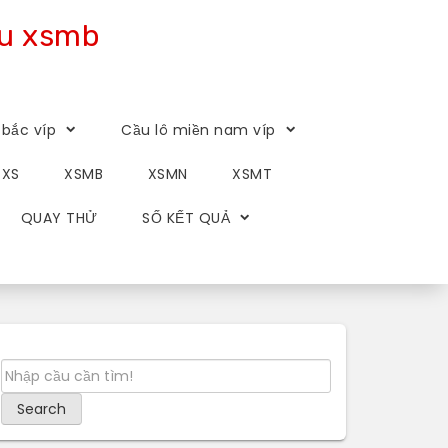
ầu xsmb
 bắc víp
Cầu lô miền nam víp
 XS
XSMB
XSMN
XSMT
QUAY THỬ
SỐ KẾT QUẢ
Search