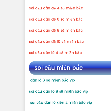
soi cầu dàn đề 4 số miền bắc
soi cầu dàn đề 6 số miền bắc
soi cầu dàn đề 8 số miền bắc
soi cầu dàn đề 10 số miền bắc
soi cầu dàn lô 4 số miền bắc
soi cầu miền bắc
dàn lô 6 số miền bắc vip
soi cầu dàn lô 8 số miền bắc vip
soi cầu dàn lô xiên 2 miền bắc vip