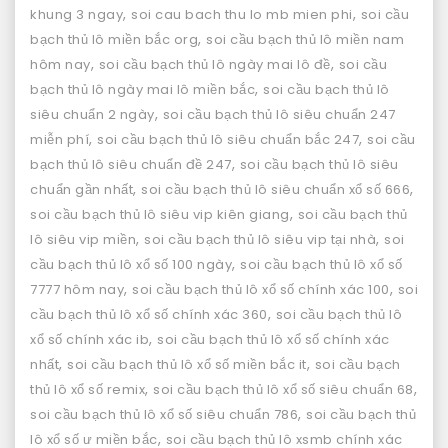
,
,
khung 3 ngay
soi cau bach thu lo mb mien phi
soi cầu
,
bạch thủ lô miền bắc org
soi cầu bạch thủ lô miền nam
,
,
hôm nay
soi cầu bạch thủ lô ngày mai lô đề
soi cầu
,
bạch thủ lô ngày mai lô miền bắc
soi cầu bạch thủ lô
,
siêu chuẩn 2 ngày
soi cầu bạch thủ lô siêu chuẩn 247
,
,
miễn phí
soi cầu bạch thủ lô siêu chuẩn bắc 247
soi cầu
,
bạch thủ lô siêu chuẩn đề 247
soi cầu bạch thủ lô siêu
,
,
chuẩn gần nhất
soi cầu bạch thủ lô siêu chuẩn xổ số 666
,
soi cầu bạch thủ lô siêu vip kiên giang
soi cầu bạch thủ
,
,
lô siêu vip miền
soi cầu bạch thủ lô siêu vip tại nhà
soi
,
cầu bạch thủ lô xổ số 100 ngày
soi cầu bạch thủ lô xổ số
,
,
7777 hôm nay
soi cầu bạch thủ lô xổ số chính xác 100
soi
,
cầu bạch thủ lô xổ số chính xác 360
soi cầu bạch thủ lô
,
xổ số chính xác ib
soi cầu bạch thủ lô xổ số chính xác
,
,
nhất
soi cầu bạch thủ lô xổ số miền bắc it
soi cầu bạch
,
,
thủ lô xổ số remix
soi cầu bạch thủ lô xổ số siêu chuẩn 68
,
soi cầu bạch thủ lô xổ số siêu chuẩn 786
soi cầu bạch thủ
,
lô xổ số ư miền bắc
soi cầu bạch thủ lô xsmb chính xác