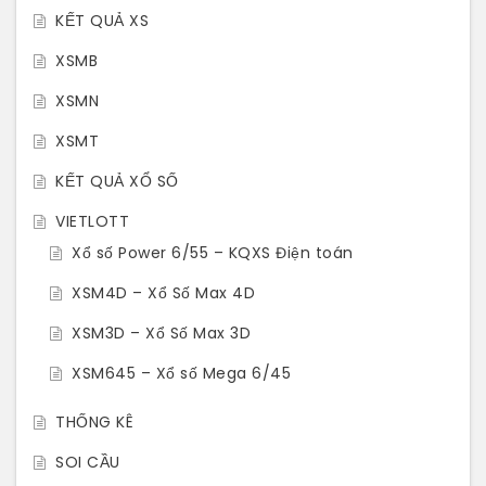
KẾT QUẢ XS
XSMB
XSMN
XSMT
KẾT QUẢ XỔ SỐ
VIETLOTT
Xổ số Power 6/55 – KQXS Điện toán
XSM4D – Xổ Số Max 4D
XSM3D – Xổ Số Max 3D
XSM645 – Xổ số Mega 6/45
THỐNG KÊ
SOI CẦU