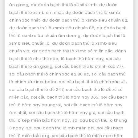
,
,
ăn giang
dự đoán bạch thủ lô xổ số xsmb
dự đoán
,
bạch thủ lô xsmb âm nhất
dự đoán bạch thủ lô xsmb
,
,
chính xác nhất
dự đoán bạch thủ lô xsmb siêu chuẩn 02
,
dự đoán bạch thủ lô xsmb siêu chuẩn 88
dự đoán bạch
,
thủ lô xsmb siêu chuẩn âm dương
dự đoán bạch thủ lô
,
xsmb siêu chuẩn lô
dự đoán bạch thủ lô xsmb siêu
,
,
chuẩn vip
dự đoán bạch thủ lô xsmb số miền bắc
đánh
,
,
bạch thủ lô như thế nào
lô bạch thủ hôm nay
soi cầu
,
,
bạch thủ lô an giang
soi cầu bạch thủ lô chính xác 777
,
soi cầu bạch thủ lô chính xác e2 80 8c
soi cầu bạch thủ
,
,
lô chính xác incubator
soi cầu bạch thủ lô chính xác uit
,
soi cầu bạch thủ lô đề 247
soi cầu bạch thủ lô đề xổ số
,
,
miền bắc
soi cầu bạch thủ lô hôm nay 365
soi cầu bạch
,
thủ lô hôm nay atrungroi
soi cầu bạch thủ lô hôm nay
,
,
êm nhất
soi cầu bạch thủ lô hôm nay giá
soi cầu bạch
,
thủ lô kép miền bắc hôm nay
soi cau bach thu lo khung
,
,
3 ngay
soi cau bach thu lo mb mien phi
soi cầu bạch
,
thủ lô miền bắc org
soi cầu bạch thủ lô miền nam hôm