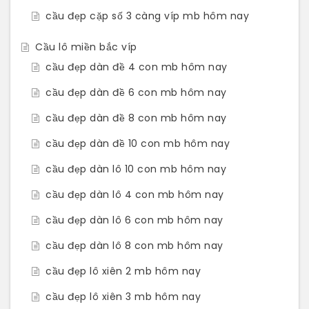
cầu đẹp cặp số 3 càng víp mb hôm nay
Cầu lô miền bắc víp
cầu đẹp dàn đề 4 con mb hôm nay
cầu đẹp dàn đề 6 con mb hôm nay
cầu đẹp dàn đề 8 con mb hôm nay
cầu đẹp dàn đề 10 con mb hôm nay
cầu đẹp dàn lô 10 con mb hôm nay
cầu đẹp dàn lô 4 con mb hôm nay
cầu đẹp dàn lô 6 con mb hôm nay
cầu đẹp dàn lô 8 con mb hôm nay
cầu đẹp lô xiên 2 mb hôm nay
cầu đẹp lô xiên 3 mb hôm nay