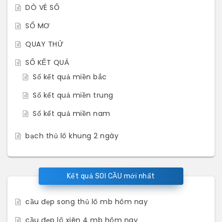
DÒ VÉ SỐ
SỔ MƠ
QUAY THỬ
SỐ KẾT QUẢ
Số kết quả miền bắc
Số kết quả miền trung
Số kết quả miền nam
bạch thủ lô khung 2 ngày
Kết quả SOI CẦU mới nhất
cầu đẹp song thủ lô mb hôm nay
cầu đẹp lô xiên 4 mb hôm nay