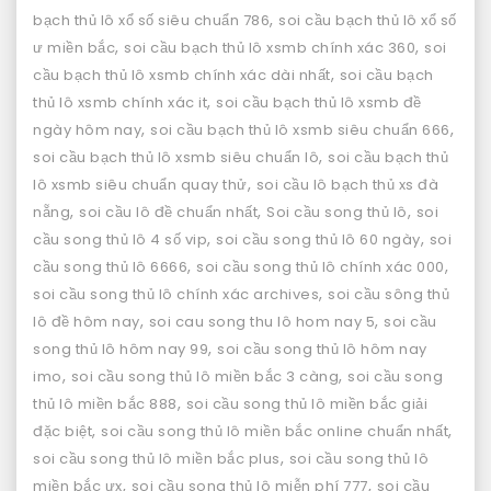
,
bạch thủ lô xổ số siêu chuẩn 786
soi cầu bạch thủ lô xổ số
,
,
ư miền bắc
soi cầu bạch thủ lô xsmb chính xác 360
soi
,
cầu bạch thủ lô xsmb chính xác dài nhất
soi cầu bạch
,
thủ lô xsmb chính xác it
soi cầu bạch thủ lô xsmb đề
,
,
ngày hôm nay
soi cầu bạch thủ lô xsmb siêu chuẩn 666
,
soi cầu bạch thủ lô xsmb siêu chuẩn lô
soi cầu bạch thủ
,
lô xsmb siêu chuẩn quay thử
soi cầu lô bạch thủ xs đà
,
,
,
nẵng
soi cầu lô đề chuẩn nhất
Soi cầu song thủ lô
soi
,
,
cầu song thủ lô 4 số vip
soi cầu song thủ lô 60 ngày
soi
,
,
cầu song thủ lô 6666
soi cầu song thủ lô chính xác 000
,
soi cầu song thủ lô chính xác archives
soi cầu sông thủ
,
,
lô đề hôm nay
soi cau song thu lô hom nay 5
soi cầu
,
song thủ lô hôm nay 99
soi cầu song thủ lô hôm nay
,
,
imo
soi cầu song thủ lô miền bắc 3 càng
soi cầu song
,
thủ lô miền bắc 888
soi cầu song thủ lô miền bắc giải
,
,
đặc biệt
soi cầu song thủ lô miền bắc online chuẩn nhất
,
soi cầu song thủ lô miền bắc plus
soi cầu song thủ lô
,
,
miền bắc ưx
soi cầu song thủ lô miễn phí 777
soi cầu