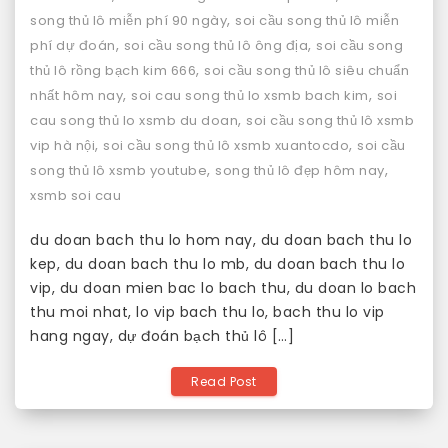
,
song thủ lô miễn phí 90 ngày
soi cầu song thủ lô miễn
,
,
phí dự đoán
soi cầu song thủ lô ông địa
soi cầu song
,
thủ lô rồng bạch kim 666
soi cầu song thủ lô siêu chuẩn
,
,
nhất hôm nay
soi cau song thủ lo xsmb bach kim
soi
,
cau song thủ lo xsmb du doan
soi cầu song thủ lô xsmb
,
,
vip hà nội
soi cầu song thủ lô xsmb xuantocdo
soi cầu
,
,
song thủ lô xsmb youtube
song thủ lô đẹp hôm nay
xsmb soi cau
du doan bach thu lo hom nay, du doan bach thu lo
kep, du doan bach thu lo mb, du doan bach thu lo
vip, du doan mien bac lo bach thu, du doan lo bach
thu moi nhat, lo vip bach thu lo, bach thu lo vip
hang ngay, dự đoán bạch thủ lô […]
Read Post