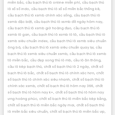
,
,
miền bắc
cầu bạch thủ lô online miễn phí
cầu bạch thủ
,
,
lô xổ số indo
cầu bạch thủ lô xổ số miền bắc thống kê
,
cầu bạch thủ lô xsmb chính xác sống
cầu bạch thủ lô
,
,
xsmb đặc biệt
cầu bạch thủ lô xsmb đề ngày hôm nay
,
cầu bạch thủ lô xsmb giờ hoàng đạo
cầu bạch thủ lô
,
,
xsmb lô gan
cầu bạch thủ lô xsmb lô tô
cầu bạch thủ lô
,
xsmb siêu chuẩn index
cầu bạch thủ lô xsmb siêu chuẩn
,
,
ông bà
cầu bạch thủ lô xsmb siêu chuẩn quay lại
cầu
,
bạch thủ lô xsmb siêu chuẩn xsmb
cầu bạch thủ lô xsmb
,
,
,
tô miền bắc
cầu đẹp song thủ lô mb
cầu lô ăn thông
,
,
cầu lô kép bạch thủ
chốt số bạch thủ lô 2 ngày
chốt số
,
,
bạch thủ lô bắc
chốt số bạch thủ lô chính xác hơn
chốt
,
số bạch thủ lô chính xác siêu nhanh
chốt số bạch thủ lô
,
,
chính xác xsmb
chốt số bạch thủ lô hôm nay 366
chốt
,
số bạch thủ lô hôm nay k+
chốt số bạch thủ lô hôm nay
,
,
ưng hoàng phúc
chốt số bạch thủ lô miền bắc kép bằng
,
chốt số bạch thủ lô miền bắc ngày mai
chốt số bạch thủ
,
,
lô miền bắc siêu chuẩn
chốt số bạch thủ lô miền bắc ưp