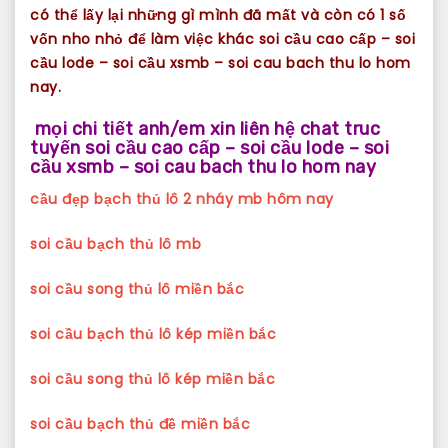
có thể lấy lại những gì mình đã mất và còn có 1 số
vốn nho nhỏ để làm việc khác soi cầu cao cấp – soi
cầu lode – soi cầu xsmb – soi cau bach thu lo hom
nay.
mọi chi tiết anh/em xin liên hệ chat truc
tuyến soi cầu cao cấp – soi cầu lode – soi
cầu xsmb – soi cau bach thu lo hom nay
cầu đẹp bạch thủ lô 2 nháy mb hôm nay
soi cầu bạch thủ lô mb
soi cầu song thủ lô miền bắc
soi cầu bạch thủ lô kép miền bắc
soi cầu song thủ lô kép miền bắc
soi cầu bạch thủ đề miền bắc