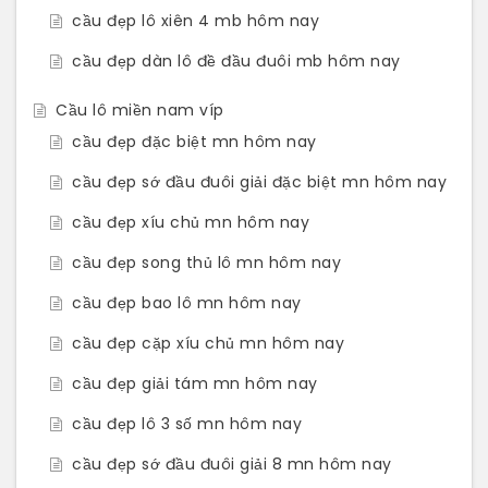
cầu đẹp lô xiên 4 mb hôm nay
cầu đẹp dàn lô đề đầu đuôi mb hôm nay
Cầu lô miền nam víp
cầu đẹp đặc biệt mn hôm nay
cầu đẹp sớ đầu đuôi giải đặc biệt mn hôm nay
cầu đẹp xíu chủ mn hôm nay
cầu đẹp song thủ lô mn hôm nay
cầu đẹp bao lô mn hôm nay
cầu đẹp cặp xíu chủ mn hôm nay
cầu đẹp giải tám mn hôm nay
cầu đẹp lô 3 số mn hôm nay
cầu đẹp sớ đầu đuôi giải 8 mn hôm nay