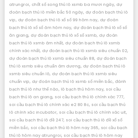
,
,
atrungroi
chốt số song thủ lô xsmb ba mươi ngày
dự
,
đoán bạch thủ lô miền bắc 50 ngày
dự đoán bạch thủ lô
,
,
vip
dự đoán bạch thủ lô xổ số 99 hôm nay
dự đoán
,
bạch thủ lô xổ số âm hôm nay
dự đoán bạch thủ lô xổ số
,
,
ăn giang
dự đoán bạch thủ lô xổ số xsmb
dự đoán
,
bạch thủ lô xsmb âm nhất
dự đoán bạch thủ lô xsmb
,
,
chính xác nhất
dự đoán bạch thủ lô xsmb siêu chuẩn 02
,
dự đoán bạch thủ lô xsmb siêu chuẩn 88
dự đoán bạch
,
thủ lô xsmb siêu chuẩn âm dương
dự đoán bạch thủ lô
,
xsmb siêu chuẩn lô
dự đoán bạch thủ lô xsmb siêu
,
,
chuẩn vip
dự đoán bạch thủ lô xsmb số miền bắc
đánh
,
,
bạch thủ lô như thế nào
lô bạch thủ hôm nay
soi cầu
,
,
bạch thủ lô an giang
soi cầu bạch thủ lô chính xác 777
,
soi cầu bạch thủ lô chính xác e2 80 8c
soi cầu bạch thủ
,
,
lô chính xác incubator
soi cầu bạch thủ lô chính xác uit
,
soi cầu bạch thủ lô đề 247
soi cầu bạch thủ lô đề xổ số
,
,
miền bắc
soi cầu bạch thủ lô hôm nay 365
soi cầu bạch
,
thủ lô hôm nay atrungroi
soi cầu bạch thủ lô hôm nay