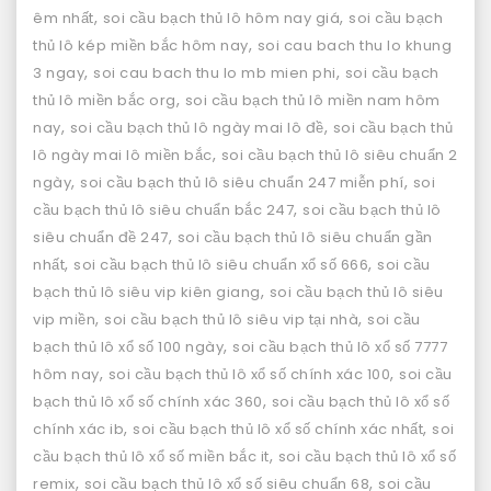
,
,
êm nhất
soi cầu bạch thủ lô hôm nay giá
soi cầu bạch
,
thủ lô kép miền bắc hôm nay
soi cau bach thu lo khung
,
,
3 ngay
soi cau bach thu lo mb mien phi
soi cầu bạch
,
thủ lô miền bắc org
soi cầu bạch thủ lô miền nam hôm
,
,
nay
soi cầu bạch thủ lô ngày mai lô đề
soi cầu bạch thủ
,
lô ngày mai lô miền bắc
soi cầu bạch thủ lô siêu chuẩn 2
,
,
ngày
soi cầu bạch thủ lô siêu chuẩn 247 miễn phí
soi
,
cầu bạch thủ lô siêu chuẩn bắc 247
soi cầu bạch thủ lô
,
siêu chuẩn đề 247
soi cầu bạch thủ lô siêu chuẩn gần
,
,
nhất
soi cầu bạch thủ lô siêu chuẩn xổ số 666
soi cầu
,
bạch thủ lô siêu vip kiên giang
soi cầu bạch thủ lô siêu
,
,
vip miền
soi cầu bạch thủ lô siêu vip tại nhà
soi cầu
,
bạch thủ lô xổ số 100 ngày
soi cầu bạch thủ lô xổ số 7777
,
,
hôm nay
soi cầu bạch thủ lô xổ số chính xác 100
soi cầu
,
bạch thủ lô xổ số chính xác 360
soi cầu bạch thủ lô xổ số
,
,
chính xác ib
soi cầu bạch thủ lô xổ số chính xác nhất
soi
,
cầu bạch thủ lô xổ số miền bắc it
soi cầu bạch thủ lô xổ số
,
,
remix
soi cầu bạch thủ lô xổ số siêu chuẩn 68
soi cầu