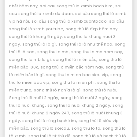
,
,
nhất hôm nay
soi cau song thủ lo xsmb bach kim
soi
,
cau song thủ lo xsmb du doan
soi cầu song thủ lô xsmb
,
,
vip hà nội
soi cầu song thủ lô xsmb xuantocdo
soi cầu
,
,
song thủ lô xsmb youtube
song thủ lô đẹp hôm nay
,
song thủ lô khung 5 ngày
song thu lo khung nuoi 3
,
,
,
ngay
song thủ lô là gì
song thủ lô là như thế nào
song
,
,
,
thủ lô là sao
song thu lo mb
song thu lo mb hom nay
,
,
song thu lo mb la gi
song thủ lô miền bắc
song thủ lô
,
,
miền bắc 100k
song thủ lô miền bắc hôm nay
song thủ
,
,
lô miền bắc là gì
song thu lo mien bac sieu vip
song
,
,
thu lo mien bac vip
song thu lo mien phi
song thủ lô
,
,
,
miền trung
song thủ lô nghĩa là gì
song thủ lô nuôi
,
,
Song thủ lô nuôi 2 ngày
song thủ lô nuôi 3 ngày
song
,
,
thủ lô nuôi khung
song thủ lô nuôi khung 2 ngày
song
,
thủ lô nuôi khung 2 ngày 247
song thủ lô nuôi khung 3
,
,
ngày
song thủ lô rồng bạch kim
song thủ lô siêu vip
,
,
,
miền bắc
song thủ lô soicau
song thu lo to
song thủ lô
,
,
tô xsmb
song thủ lô tứ thủ đề
song thủ lô và bạch thủ lô