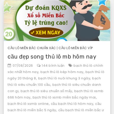
CẦU LÔ MIỀN BẮC CHUẨN XÁC
¦
CẦU LÔ MIỀN BẮC VÍP
cầu đẹp song thủ lô mb hôm nay
ở
07/08/2026
144 bình luận
bạch thủ lô chính
cầu
,
,
xác nhất hôm nay
bạch thủ lô kép hôm nay
bạch thủ lô
đẹp
,
,
ngày 20 tháng 8
bạch thủ lô nuôi khung 3 ngày
bạch
song
,
thủ lô siêu chuẩn 100 cầu
bạch thủ lô siêu chuẩn danh
thủ
,
,
con gi
bạch thủ lô siêu chuẩn số mấy
bạch thủ lô xsmb
lô
,
,
666 hôm nay
bạch thủ lô xsmb miền bắc ngày mai
mb
,
,
bạch thủ lô xsmb online
cầu bạch thủ lô hôm nay
cầu
hôm
,
bạch thủ lô miền bắc 5 ngày
cầu bạch thủ lô miền bắc ư
nay