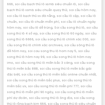
,
,
666
soi cầu bạch thủ lô xsmb siêu chuẩn lô
soi cầu
,
,
bạch thủ lô xsmb siêu chuẩn quay thử
soi cầu hôm nay
,
,
soi cầu lô bạch thủ xs đà nẵng
soi cầu lô cặp
soi cầu lô
,
,
chuẩn
soi cầu lô chuẩn miễn phí
soi cầu lô chuẩn ngày
,
,
,
hôm nay
soi cầu lô dễ trúng
Soi cầu song thủ lô
soi cầu
,
,
song thủ lô 4 số vip
soi cầu song thủ lô 60 ngày
soi cầu
,
,
song thủ lô 6666
soi cầu song thủ lô chính xác 000
soi
,
cầu song thủ lô chính xác archives
soi cầu sông thủ lô
,
,
đề hôm nay
soi cau song thu lô hom nay 5
soi cầu
,
song thủ lô hôm nay 99
soi cầu song thủ lô hôm nay
,
,
imo
soi cầu song thủ lô miền bắc 3 càng
soi cầu song
,
thủ lô miền bắc 888
soi cầu song thủ lô miền bắc giải
,
,
đặc biệt
soi cầu song thủ lô miền bắc online chuẩn nhất
,
soi cầu song thủ lô miền bắc plus
soi cầu song thủ lô
,
,
miền bắc ưx
soi cầu song thủ lô miễn phí 777
soi cầu
,
song thủ lô miễn phí 90 ngày
soi cầu song thủ lô miễn
,
,
phí dự đoán
soi cầu song thủ lô ông địa
soi cầu song
,
thủ lô rồng bạch kim 666
soi cầu song thủ lô siêu chuẩn