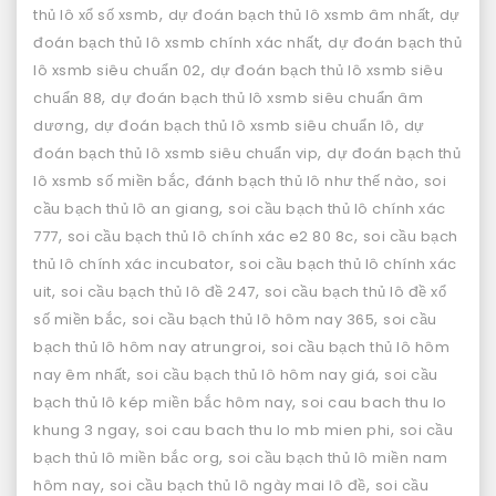
,
,
thủ lô xổ số xsmb
dự đoán bạch thủ lô xsmb âm nhất
dự
,
đoán bạch thủ lô xsmb chính xác nhất
dự đoán bạch thủ
,
lô xsmb siêu chuẩn 02
dự đoán bạch thủ lô xsmb siêu
,
chuẩn 88
dự đoán bạch thủ lô xsmb siêu chuẩn âm
,
,
dương
dự đoán bạch thủ lô xsmb siêu chuẩn lô
dự
,
đoán bạch thủ lô xsmb siêu chuẩn vip
dự đoán bạch thủ
,
,
lô xsmb số miền bắc
đánh bạch thủ lô như thế nào
soi
,
cầu bạch thủ lô an giang
soi cầu bạch thủ lô chính xác
,
,
777
soi cầu bạch thủ lô chính xác e2 80 8c
soi cầu bạch
,
thủ lô chính xác incubator
soi cầu bạch thủ lô chính xác
,
,
uit
soi cầu bạch thủ lô đề 247
soi cầu bạch thủ lô đề xổ
,
,
số miền bắc
soi cầu bạch thủ lô hôm nay 365
soi cầu
,
bạch thủ lô hôm nay atrungroi
soi cầu bạch thủ lô hôm
,
,
nay êm nhất
soi cầu bạch thủ lô hôm nay giá
soi cầu
,
bạch thủ lô kép miền bắc hôm nay
soi cau bach thu lo
,
,
khung 3 ngay
soi cau bach thu lo mb mien phi
soi cầu
,
bạch thủ lô miền bắc org
soi cầu bạch thủ lô miền nam
,
,
hôm nay
soi cầu bạch thủ lô ngày mai lô đề
soi cầu