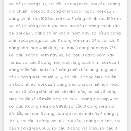
,
,
soi cầu 3 càng 007
soi cầu 3 càng 6666
soi cầu 3 càng
,
,
âm chuẩn
soi cau 3 cang chinh xac 1 ngay
soi cầu 3
,
,
càng chính xác 100 ba
soi cầu 3 càng chính xác 100 om
,
soi cầu 3 càng chính xác cao
soi cầu 3 càng chính xác
,
,
đề
soi cầu 3 càng chính xác ơi hôm nay
soi cầu 3 càng
,
,
chính xác pubg
soi cầu 3 càng hôm nay 24h
soi cầu 3
,
,
càng hôm nay 4 số đuôi
soi cau 3 cang hom nay 7/6
,
soi cau 3 cang hom nay 90
soi cau 3 cang hom nay
,
,
remix
soi cầu 3 càng hôm nay rồng bạch kim
soi cầu 3
,
,
càng Miền Bắc
soi cầu 3 càng miền bắc an giang
soi
,
cầu 3 càng siêu chuẩn 666
soi cầu 3 càng siêu chuẩn
,
,
ăn bao nhiêu
soi cầu 3 càng siêu chuẩn nhất hôm nay
,
soi cầu 3 càng siêu chuẩn về miền bắc
soi cầu 3 càng
,
,
siêu chuẩn xổ số miền bắc
soi cau 3 cang sieu vip 4 so
,
soi cau 3 cang sieu vip 8888
soi cầu 3 càng sieu vip
,
,
đắk lắk
soi cau 3 cang sieu vip erina
soi cầu 3 càng tỷ
,
,
,
lệ 99
soi cầu 3 càng vip 007
soi cầu 3 càng vip 666
soi
,
,
cầu 3 càng vip 6666
soi cầu 3 càng vip aba
soi cầu 3