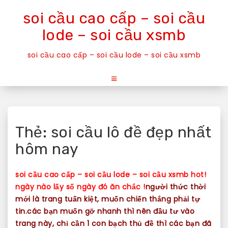
Skip
soi cầu cao cấp – soi cầu
to
content
lode – soi cầu xsmb
soi cầu cao cấp – soi cầu lode – soi cầu xsmb
Thẻ:
soi cầu lô đề đẹp nhất
hôm nay
soi cầu cao cấp – soi cầu lode – soi cầu xsmb hot!
ngày nào lấy số ngày đó ăn chắc !
người thức thời
mới là trang tuấn kiệt, muốn chiến thắng phải tự
tin.các bạn muốn gỡ nhanh thì nên đầu tư vào
trang này, chỉ cần 1 con bạch thủ đề thì các bạn đã