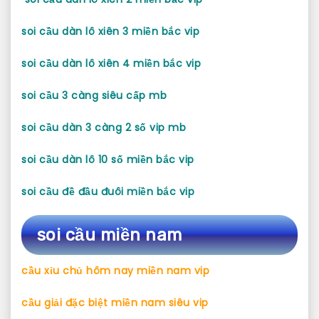
soi cầu dàn lô xiên 3 miền bắc vip
soi cầu dàn lô xiên 4 miền bắc vip
soi cầu 3 càng siêu cấp mb
soi cầu dàn 3 càng 2 số vip mb
soi cầu dàn lô 10 số miền bắc vip
soi cầu đề đầu đuôi miền bắc vip
soi cầu miền nam
cầu xỉu chủ hôm nay miền nam vip
cầu giải đặc biệt miền nam siêu vip