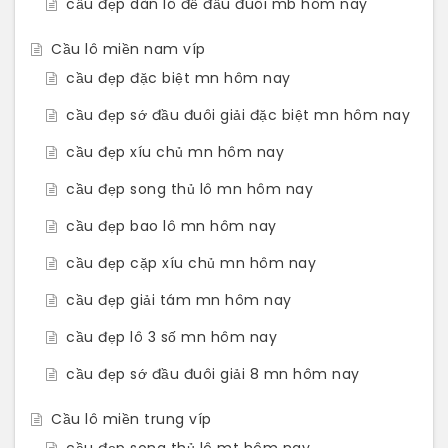
cầu đẹp dàn lô đề đầu đuôi mb hôm nay
Cầu lô miền nam víp
cầu đẹp đặc biệt mn hôm nay
cầu đẹp sớ đầu đuôi giải đặc biệt mn hôm nay
cầu đẹp xíu chủ mn hôm nay
cầu đẹp song thủ lô mn hôm nay
cầu đẹp bao lô mn hôm nay
cầu đẹp cặp xíu chủ mn hôm nay
cầu đẹp giải tám mn hôm nay
cầu đẹp lô 3 số mn hôm nay
cầu đẹp sớ đầu đuôi giải 8 mn hôm nay
Cầu lô miền trung víp