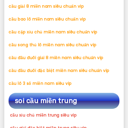
cầu giải 8 miền nam siêu chuẩn vip
cầu bao lô miền nam siêu chuẩn vip
cầu cặp xỉu chủ miền nam siêu chuẩn vip
cầu song thủ lô miền nam siêu chuẩn vip
cầu đầu đuôi giải 8 miền nam siêu chuẩn vip
cầu đầu đuôi đặc biệt miền nam siêu chuẩn vip
cầu lô 3 số miền nam siêu vip
soi cầu miền trung
cầu xỉu chủ miền trung siêu vip