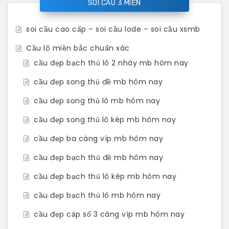
SOI CẦU 3 MIỀN
soi cầu cao cấp – soi cầu lode – soi cầu xsmb
Cầu lô miền bắc chuẩn xác
cầu đẹp bạch thủ lô 2 nháy mb hôm nay
cầu đẹp song thủ đề mb hôm nay
cầu đẹp song thủ lô mb hôm nay
cầu đẹp song thủ lô kép mb hôm nay
cầu đẹp ba càng víp mb hôm nay
cầu đẹp bạch thủ đề mb hôm nay
cầu đẹp bạch thủ lô kép mb hôm nay
cầu đẹp bạch thủ lô mb hôm nay
cầu đẹp cặp số 3 càng víp mb hôm nay