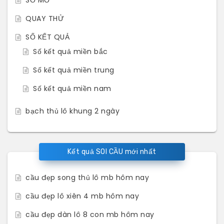
SỔ MƠ
QUAY THỬ
SỐ KẾT QUẢ
Số kết quả miền bắc
Số kết quả miền trung
Số kết quả miền nam
bạch thủ lô khung 2 ngày
Kết quả SOI CẦU mới nhất
cầu đẹp song thủ lô mb hôm nay
cầu đẹp lô xiên 4 mb hôm nay
cầu đẹp dàn lô 8 con mb hôm nay