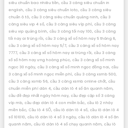
,
siêu chuẩn bao nhiêu tiền
cầu 3 càng siêu chuẩn in
,
,
english
cầu 3 càng siêu chuẩn loto
cầu 3 càng siêu
,
,
chuẩn ô tô
cầu 3 càng siêu chuẩn quảng ninh
cầu 3
,
,
càng siêu vip 4 số
cầu 3 càng siêu víp phí
cầu 3 càng
,
,
siêu vip quảng bình
cầu 3 càng tối nay 100
cầu 3 càng
,
,
tối nay ai trúng rồi
cầu 3 càng xổ số hôm nay 5 tháng 6
,
cầu 3 càng xổ số hôm nay 5/7
cầu 3 càng xổ số hôm nay
,
,
7777
cầu 3 càng xổ số hôm nay ai trúng rồi
cầu 3 càng
,
xổ số hôm nay ưng hoàng phúc
cầu 3 càng xổ số minh
,
,
ngọc 30 ngày
cầu 3 càng xổ số minh ngọc đồng nai
cầu
,
,
3 càng xổ số minh ngọc miễn phí
cầu 3 càng xsmb 500
,
,
cầu 3 càng xsmb 56
cầu 3 càng xsmb online chốt
cầu
,
,
chuẩn miễn phí dàn 4
cầu dàn lô 4 số ăn quanh năm
,
cầu đề đẹp nhất ngày hôm nay
cầu đẹp cặp số 3 càng
,
,
víp mb
cầu đẹp dàn lô 4 con miền bắc
cầu lô 2 nháy
,
,
,
miền bắc
Cầu lô 4 SỐ
cầu lô dàn lô 4 số
cầu lô dàn lô 4
,
,
số 101010
cầu lô dàn lô 4 số 3 ngày
cầu lô dàn lô 4 số ăn
,
,
quanh năm
cầu lô dàn lô 4 số chạy quanh năm
cầu lô