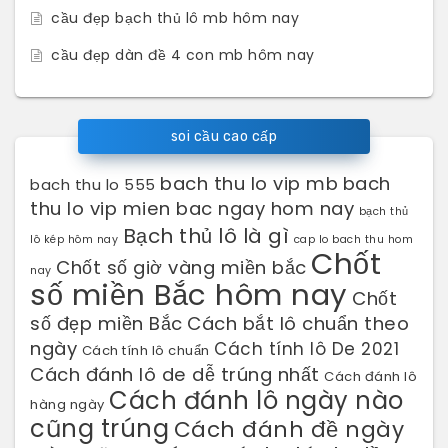
cầu đẹp bạch thủ lô mb hôm nay
cầu đẹp dàn đề 4 con mb hôm nay
soi cầu cao cấp
bach thu lo vip mb
bach
bach thu lo 555
thu lo vip mien bac ngay hom nay
bạch thủ
Bạch thủ lô là gì
lô kép hôm nay
cap lo bach thu hom
Chốt
Chốt số giờ vàng miền bắc
nay
số miền Bắc hôm nay
Chốt
số đẹp miền Bắc
Cách bắt lô chuẩn theo
ngày
Cách tính lô De 2021
Cách tính lô chuẩn
Cách đánh lô de dễ trúng nhất
Cách đánh lô
Cách đánh lô ngày nào
hàng ngày
cũng trúng
Cách đánh đề ngày