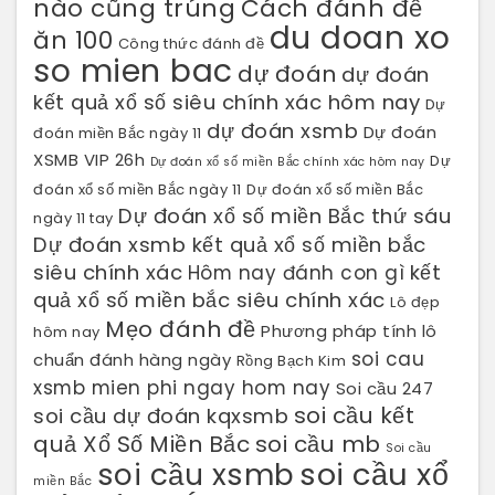
nào cũng trúng
Cách đánh đề
du doan xo
ăn 100
Công thức đánh đề
so mien bac
dự đoán
dự đoán
kết quả xổ số siêu chính xác hôm nay
Dự
dự đoán xsmb
Dự đoán
đoán miền Bắc ngày 11
XSMB VIP 26h
Dự
Dự đoán xổ số miền Bắc chính xác hôm nay
đoán xổ số miền Bắc ngày 11
Dự đoán xổ số miền Bắc
Dự đoán xổ số miền Bắc thứ sáu
ngày 11 tay
Dự đoán xsmb kết quả xổ số miền bắc
siêu chính xác
kết
Hôm nay đánh con gì
quả xổ số miền bắc siêu chính xác
Lô đẹp
Mẹo đánh đề
Phương pháp tính lô
hôm nay
soi cau
chuẩn đánh hàng ngày
Rồng Bạch Kim
xsmb mien phi ngay hom nay
Soi cầu 247
soi cầu kết
soi cầu dự đoán kqxsmb
quả Xổ Số Miền Bắc
soi cầu mb
Soi cầu
soi cầu xổ
soi cầu xsmb
miền Bắc