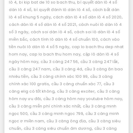
số
,
,
lô 4
bi kip bat de 10 so bach thu
bí quyết dàn lô 4 số
3
,
,
dàn lô 4 số
bí quyết đánh lô dàn lô 4 số
cách bắt dàn
càng
,
,
lô 4 số khung 5 ngày
cách dàn lô 4 số dàn lô 4 số 2020
víp
,
cách dàn lô 4 số dàn lô 4 số 2021
cách nuôi lô dàn lô 4
mb
,
,
số 3 ngày
cách soi dàn lô 4 số
cách soi lô dàn lô 4 số
hôm
,
,
miền bắc
cách tính lô dàn lô 4 số chuẩn 100
cách vào
nay
,
tiền nuôi lô dàn lô 4 số 5 ngày
cap lo bach thu dep nhat
,
,
hom nay
cap lo bach thu hom nay
cặp lô dàn lô 4 số
,
,
,
ngày hôm nay
cầu 3 càng 247 56
cầu 3 càng 247 lắk
,
,
cầu 3 càng 247 nam
cầu 3 càng 4d
cầu 3 càng ăn bao
,
,
nhiêu tiền
cầu 3 càng chính xác 100 99
cầu 3 càng
,
,
chính xác 100 gratis
cầu 3 càng chuẩn xác 77
cầu 3
,
,
càng elig có tốt không
cầu 3 càng exciter
cầu 3 càng
,
,
hôm nay ưu đãi
cầu 3 càng hôm nay youtube hôm nay
,
cầu 3 càng miễn phí chính xác nhất
cầu 3 càng minh
,
,
ngọc 500
cầu 3 càng minh ngọc 799
cầu 3 càng minh
,
,
ngọc ơ miền nam
cầu 3 càng ông địa
cầu 3 càng siêu
,
,
chuẩn
cầu 3 càng siêu chuẩn âm dương
cầu 3 càng