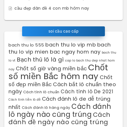
cầu đẹp dàn đề 4 con mb hôm nay
soi cầu cao cấp
bach thu lo vip mb
bach
bach thu lo 555
thu lo vip mien bac ngay hom nay
bach thu
Bạch thủ lô là gì
lo vt
cap lo bach thu dep nhat hom
Chốt
Chốt số giờ vàng miền bắc
nay
số miền Bắc hôm nay
Chốt
số đẹp miền Bắc
Cách bắt lô chuẩn theo
ngày
Cách tính lô De 2021
Cách tính lô chuẩn
Cách đánh lô de dễ trúng
Cách tính tiền lô đề
Cách đánh
nhất
Cách đánh lô hàng ngày
lô ngày nào cũng trúng
Cách
đánh đề ngày nào cũng trúng