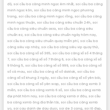
,
,
độ
soi cầu ba càng minh ngọc êm nhất
soi cầu ba càng
,
minh ngọc kôn
soi cầu ba càng minh ngọc phương
,
,
trang
soi cầu ba càng minh ngọc rồng
soi cầu ba càng
,
,
minh ngọc thuận
soi cầu ba càng siêu chuẩn 24h
soi
,
cầu ba càng siêu chuẩn asia
soi cầu ba càng siêu
,
,
chuẩn ez
soi cầu ba càng siêu chuẩn ngày hôm nay
,
soi cầu ba càng siêu chuẩn quay miễn phí
soi cầu ba
,
,
càng siêu vip nháy
soi cầu ba càng siêu vip quay thử
,
soi cầu ba càng xổ số 365
soi cầu ba càng xổ số 4 tháng
,
,
7
soi cầu ba càng xổ số 7 tháng 6
soi cầu ba càng xổ số
,
,
9 tháng 5
soi cầu ba càng xổ số 999
soi cầu ba càng xổ
,
,
số cà mau
soi cầu ba càng xổ số daklak
soi cầu ba
,
,
càng xổ số khung 3 ngày
soi cầu ba càng xổ số yên bái
,
soi cầu ba càng xổ số yên wap
soi cầu ba càng xsmb 3
,
,
miền
soi cầu ba càng xsmb 6 số
soi cầu ba càng xsmb
,
,
đại phát hôm nay
soi cầu ba càng xsmb ơ đâu
soi cầu
,
ba càng xsmb ông địa thần tài
soi cầu ba càng xsmb
,
,
,
,
yo
soi cau danh de dau duoi
soi de 3 cang
soi lô đẹp