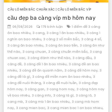
CẦU LÔ MIỀN BẮC CHUẨN XÁC
¦
CẦU LÔ MIỀN BẮC VÍP
cầu đẹp ba càng víp mb hôm nay
ở
06/08/2026
179 bình luận
1 điểm đề 3 càng
cầu
,
,
,
ăn bao nhiêu
3 cang
3 càng 1 ăn bao nhiêu
3 càng 1
đẹp
,
,
,
nghìn an bao nhiêu
3 càng 2 số miền bắc
3 càng 4 số
ba
,
,
3 càng ăn bao nhiêu
3 càng ăn bao tiền
3 càng ăn như
càng
,
,
,
thế nào
3 cang chuan
3 càng chuẩn miền bắc
3 cang
víp
,
,
,
chuan xac
3 càng đánh như thế nào
3 càng đầu
3
mb
,
,
càng đề
3 càng đề 1 ăn bao nhiêu
3 càng đề an bao
hôm
,
,
,
nhiêu
3 càng đề ăn quanh năm
3 càng đề hôm nay
3
nay
,
,
càng đề là gì
3 càng đề miền nam ăn bao nhiêu
3
,
,
càng đề nuôi tháng
3 càng đề nuôi tuần
3 càng đẹp
,
,
,
hôm nay
3 càng gan
3 cang hom nay
3 càng hôm nay
,
,
,
,
về bao nhiêu
3 càng info
3 càng là gì
3 càng lô
3
,
,
cang mb
3 càng mb 1 ăn bao nhiêu
3 cang mb hom
,
,
,
nay
3 cang mien bac
3 cang mien bac 1 an bao nhieu