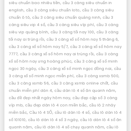
,
siêu chuẩn bao nhiêu tiền
cầu 3 càng siêu chuẩn in
,
,
english
cầu 3 càng siêu chuẩn loto
cầu 3 càng siêu
,
,
chuẩn ô tô
cầu 3 càng siêu chuẩn quảng ninh
cầu 3
,
,
càng siêu vip 4 số
cầu 3 càng siêu víp phí
cầu 3 càng
,
,
siêu vip quảng bình
cầu 3 càng tối nay 100
cầu 3 càng
,
,
tối nay ai trúng rồi
cầu 3 càng xổ số hôm nay 5 tháng 6
,
cầu 3 càng xổ số hôm nay 5/7
cầu 3 càng xổ số hôm nay
,
,
7777
cầu 3 càng xổ số hôm nay ai trúng rồi
cầu 3 càng
,
xổ số hôm nay ưng hoàng phúc
cầu 3 càng xổ số minh
,
,
ngọc 30 ngày
cầu 3 càng xổ số minh ngọc đồng nai
cầu
,
,
3 càng xổ số minh ngọc miễn phí
cầu 3 càng xsmb 500
,
,
cầu 3 càng xsmb 56
cầu 3 càng xsmb online chốt
cầu
,
,
chuẩn miễn phí dàn 4
cầu dàn lô 4 số ăn quanh năm
,
cầu đề đẹp nhất ngày hôm nay
cầu đẹp cặp số 3 càng
,
,
víp mb
cầu đẹp dàn lô 4 con miền bắc
cầu lô 2 nháy
,
,
,
miền bắc
Cầu lô 4 SỐ
cầu lô dàn lô 4 số
cầu lô dàn lô 4
,
,
số 101010
cầu lô dàn lô 4 số 3 ngày
cầu lô dàn lô 4 số ăn
,
,
quanh năm
cầu lô dàn lô 4 số chạy quanh năm
cầu lô