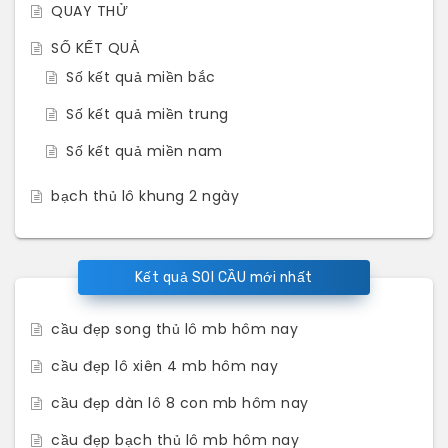
QUAY THỬ
SỐ KẾT QUẢ
Số kết quả miền bắc
Số kết quả miền trung
Số kết quả miền nam
bạch thủ lô khung 2 ngày
Kết quả SOI CẦU mới nhất
cầu đẹp song thủ lô mb hôm nay
cầu đẹp lô xiên 4 mb hôm nay
cầu đẹp dàn lô 8 con mb hôm nay
cầu đẹp bạch thủ lô mb hôm nay