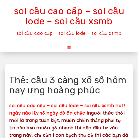
Skip
soi cầu cao cấp – soi cầu
to
content
lode – soi cầu xsmb
soi cầu cao cấp – soi cầu lode – soi cầu xsmb
Thẻ:
cầu 3 càng xổ số hôm
nay ưng hoàng phúc
soi cầu cao cấp – soi cầu lode – soi cầu xsmb hot!
ngày nào lấy số ngày đó ăn chắc !
người thức thời
mới là trang tuấn kiệt, muốn chiến thắng phải tự
tin.các bạn muốn gỡ nhanh thì nên đầu tư vào
trang này, chỉ cần 1 con bạch thủ đề thì các bạn đã