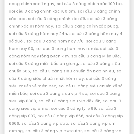
,
,
cang chinh xac 1 ngay
soi cầu 3 càng chính xác 100 ba
,
soi cầu 3 càng chính xác 100 om
soi cầu 3 càng chính
,
,
xác cao
soi cầu 3 càng chính xác đề
soi cầu 3 càng
,
,
chính xác ơi hôm nay
soi cầu 3 càng chính xác pubg
,
soi cầu 3 càng hôm nay 24h
soi cầu 3 càng hôm nay 4
,
,
số đuôi
soi cau 3 cang hom nay 7/6
soi cau 3 cang
,
,
hom nay 90
soi cau 3 cang hom nay remix
soi cầu 3
,
,
càng hôm nay rồng bạch kim
soi cầu 3 càng Miền Bắc
,
soi cầu 3 càng miền bắc an giang
soi cầu 3 càng siêu
,
,
chuẩn 666
soi cầu 3 càng siêu chuẩn ăn bao nhiêu
soi
,
cầu 3 càng siêu chuẩn nhất hôm nay
soi cầu 3 càng
,
siêu chuẩn về miền bắc
soi cầu 3 càng siêu chuẩn xổ số
,
,
miền bắc
soi cau 3 cang sieu vip 4 so
soi cau 3 cang
,
,
sieu vip 8888
soi cầu 3 càng sieu vip đắk lắk
soi cau 3
,
,
cang sieu vip erina
soi cầu 3 càng tỷ lệ 99
soi cầu 3
,
,
càng vip 007
soi cầu 3 càng vip 666
soi cầu 3 càng vip
,
,
6666
soi cầu 3 càng vip aba
soi cầu 3 càng vip âm
,
,
dương
soi cầu 3 càng vip executor
soi cầu 3 càng vip