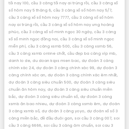
,
,
tối nay 100
cầu 3 càng tối nay ai trúng rồi
cầu 3 càng xổ
,
,
số hôm nay 5 tháng 6
cầu 3 càng xổ số hôm nay 5/7
,
cầu 3 càng xổ số hôm nay 7777
cầu 3 càng xổ số hôm
,
nay ai trúng rồi
cầu 3 càng xổ số hôm nay ưng hoàng
,
,
phúc
cầu 3 càng xổ số minh ngọc 30 ngày
cầu 3 càng
,
xổ số minh ngọc đồng nai
cầu 3 càng xổ số minh ngọc
,
,
,
miễn phí
cầu 3 càng xsmb 500
cầu 3 càng xsmb 56
,
,
cầu 3 càng xsmb online chốt
cầu đẹp ba càng víp mb
,
,
danh lo de
du doan kqxs mien bac
dự đoán 3 càng
,
,
chính xác 24
dự đoán 3 càng chính xác 99
dự đoán 3
,
,
càng chính xác an
dự đoán 3 càng chính xác êm nhất
,
dự đoán 3 càng siêu chuẩn 500
dự đoán 3 càng siêu
,
chuẩn ăn hôm nay
dự đoán 3 càng siêu chuẩn miền
,
,
bắc
dự đoán 3 càng siêu chuẩn số
dự đoán 3 càng
,
,
xsmb ăn bao nhieu
dự đoán 3 càng xsmb êm
dự đoán
,
,
3 càng xsmb số
dự đoán 3 càng yoyo
dự đoán xổ số 3
,
,
,
càng miền bắc
đề đầu đuôi gan
soi cầu 3 càng 007
soi
,
,
cầu 3 càng 6666
soi cầu 3 càng âm chuẩn
soi cau 3