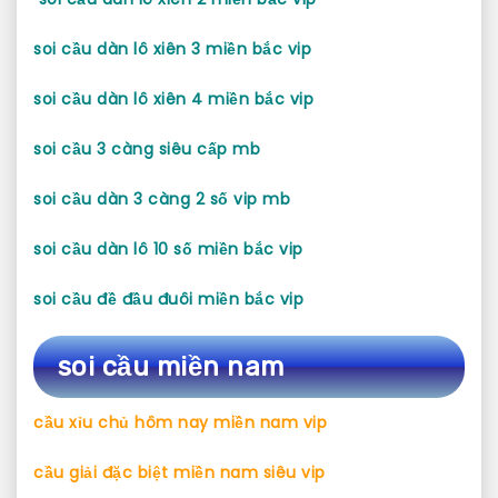
soi cầu dàn lô xiên 3 miền bắc vip
soi cầu dàn lô xiên 4 miền bắc vip
soi cầu 3 càng siêu cấp mb
soi cầu dàn 3 càng 2 số vip mb
soi cầu dàn lô 10 số miền bắc vip
soi cầu đề đầu đuôi miền bắc vip
soi cầu miền nam
cầu xỉu chủ hôm nay miền nam vip
cầu giải đặc biệt miền nam siêu vip