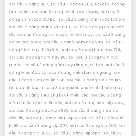
,
,
soi cầu 3 càng 007
soi cầu 3 càng 6666
soi cầu 3 càng
,
,
âm chuẩn
soi cau 3 cang chinh xac 1 ngay
soi cầu 3
,
,
càng chính xác 100 ba
soi cầu 3 càng chính xác 100 om
,
soi cầu 3 càng chính xác cao
soi cầu 3 càng chính xác
,
,
đề
soi cầu 3 càng chính xác ơi hôm nay
soi cầu 3 càng
,
,
chính xác pubg
soi cầu 3 càng hôm nay 24h
soi cầu 3
,
,
càng hôm nay 4 số đuôi
soi cau 3 cang hom nay 7/6
,
soi cau 3 cang hom nay 90
soi cau 3 cang hom nay
,
,
remix
soi cầu 3 càng hôm nay rồng bạch kim
soi cầu 3
,
,
càng Miền Bắc
soi cầu 3 càng miền bắc an giang
soi
,
cầu 3 càng siêu chuẩn 666
soi cầu 3 càng siêu chuẩn
,
,
ăn bao nhiêu
soi cầu 3 càng siêu chuẩn nhất hôm nay
,
soi cầu 3 càng siêu chuẩn về miền bắc
soi cầu 3 càng
,
,
siêu chuẩn xổ số miền bắc
soi cau 3 cang sieu vip 4 so
,
soi cau 3 cang sieu vip 8888
soi cầu 3 càng sieu vip
,
,
đắk lắk
soi cau 3 cang sieu vip erina
soi cầu 3 càng tỷ
,
,
,
lệ 99
soi cầu 3 càng vip 007
soi cầu 3 càng vip 666
soi
,
,
cầu 3 càng vip 6666
soi cầu 3 càng vip aba
soi cầu 3