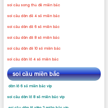
soi cầu song thủ đề miền bắc
soi cầu dàn đề 4 số miền bắc
soi cầu dàn đề 6 số miền bắc
soi cầu dàn đề 8 số miền bắc
soi cầu dàn đề 10 số miền bắc
soi cầu dàn lô 4 số miền bắc
soi cầu miền bắc
dàn lô 6 số miền bắc vip
soi cầu dàn lô 8 số miền bắc vip
soi cầu dàn lô xiên 2 miền bắc vip