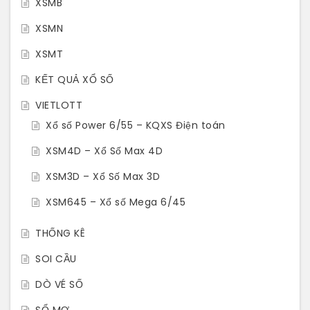
XSMB
XSMN
XSMT
KẾT QUẢ XỔ SỐ
VIETLOTT
Xổ số Power 6/55 – KQXS Điện toán
XSM4D – Xổ Số Max 4D
XSM3D – Xổ Số Max 3D
XSM645 – Xổ số Mega 6/45
THỐNG KÊ
SOI CẦU
DÒ VÉ SỐ