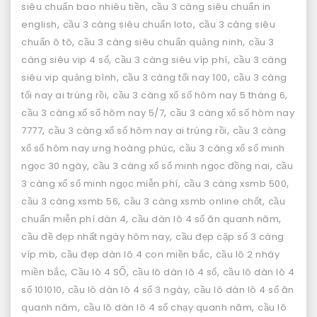
,
siêu chuẩn bao nhiêu tiền
cầu 3 càng siêu chuẩn in
,
,
english
cầu 3 càng siêu chuẩn loto
cầu 3 càng siêu
,
,
chuẩn ô tô
cầu 3 càng siêu chuẩn quảng ninh
cầu 3
,
,
càng siêu vip 4 số
cầu 3 càng siêu víp phí
cầu 3 càng
,
,
siêu vip quảng bình
cầu 3 càng tối nay 100
cầu 3 càng
,
,
tối nay ai trúng rồi
cầu 3 càng xổ số hôm nay 5 tháng 6
,
cầu 3 càng xổ số hôm nay 5/7
cầu 3 càng xổ số hôm nay
,
,
7777
cầu 3 càng xổ số hôm nay ai trúng rồi
cầu 3 càng
,
xổ số hôm nay ưng hoàng phúc
cầu 3 càng xổ số minh
,
,
ngọc 30 ngày
cầu 3 càng xổ số minh ngọc đồng nai
cầu
,
,
3 càng xổ số minh ngọc miễn phí
cầu 3 càng xsmb 500
,
,
cầu 3 càng xsmb 56
cầu 3 càng xsmb online chốt
cầu
,
,
chuẩn miễn phí dàn 4
cầu dàn lô 4 số ăn quanh năm
,
cầu đề đẹp nhất ngày hôm nay
cầu đẹp cặp số 3 càng
,
,
víp mb
cầu đẹp dàn lô 4 con miền bắc
cầu lô 2 nháy
,
,
,
miền bắc
Cầu lô 4 SỐ
cầu lô dàn lô 4 số
cầu lô dàn lô 4
,
,
số 101010
cầu lô dàn lô 4 số 3 ngày
cầu lô dàn lô 4 số ăn
,
,
quanh năm
cầu lô dàn lô 4 số chạy quanh năm
cầu lô