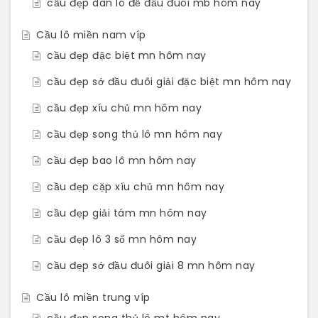
cầu đẹp dàn lô đề đầu đuôi mb hôm nay
Cầu lô miền nam víp
cầu đẹp đặc biệt mn hôm nay
cầu đẹp sớ đầu đuôi giải đặc biệt mn hôm nay
cầu đẹp xíu chủ mn hôm nay
cầu đẹp song thủ lô mn hôm nay
cầu đẹp bao lô mn hôm nay
cầu đẹp cặp xíu chủ mn hôm nay
cầu đẹp giải tám mn hôm nay
cầu đẹp lô 3 số mn hôm nay
cầu đẹp sớ đầu đuôi giải 8 mn hôm nay
Cầu lô miền trung víp