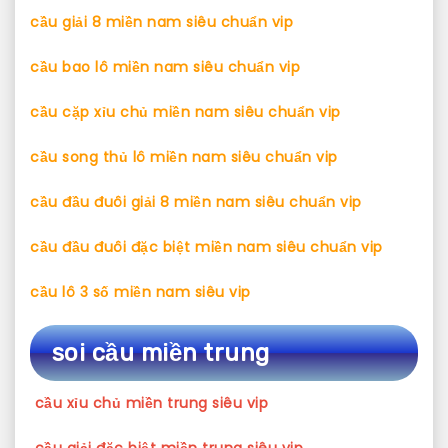
cầu giải 8 miền nam siêu chuẩn vip
cầu bao lô miền nam siêu chuẩn vip
cầu cặp xỉu chủ miền nam siêu chuẩn vip
cầu song thủ lô miền nam siêu chuẩn vip
cầu đầu đuôi giải 8 miền nam siêu chuẩn vip
cầu đầu đuôi đặc biệt miền nam siêu chuẩn vip
cầu lô 3 số miền nam siêu vip
soi cầu miền trung
cầu xỉu chủ miền trung siêu vip