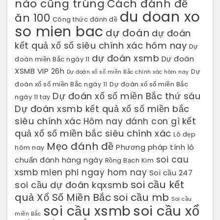
nào cũng trúng
Cách đánh đề
du doan xo
ăn 100
Công thức đánh đề
so mien bac
dự đoán
dự đoán
kết quả xổ số siêu chính xác hôm nay
Dự
dự đoán xsmb
Dự đoán
đoán miền Bắc ngày 11
XSMB VIP 26h
Dự
Dự đoán xổ số miền Bắc chính xác hôm nay
đoán xổ số miền Bắc ngày 11
Dự đoán xổ số miền Bắc
Dự đoán xổ số miền Bắc thứ sáu
ngày 11 tay
Dự đoán xsmb kết quả xổ số miền bắc
siêu chính xác
kết
Hôm nay đánh con gì
quả xổ số miền bắc siêu chính xác
Lô đẹp
Mẹo đánh đề
Phương pháp tính lô
hôm nay
soi cau
chuẩn đánh hàng ngày
Rồng Bạch Kim
xsmb mien phi ngay hom nay
Soi cầu 247
soi cầu kết
soi cầu dự đoán kqxsmb
quả Xổ Số Miền Bắc
soi cầu mb
Soi cầu
soi cầu xổ
soi cầu xsmb
miền Bắc