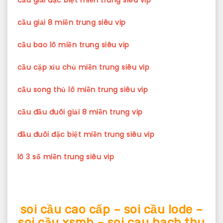
cầu giải đặc biệt miền trung siêu vip
cầu giải 8 miền trung siêu vip
cầu bao lô miền trung siêu vip
cầu cặp xỉu chủ miền trung siêu vip
cầu song thủ lô miền trung siêu vip
cầu đầu đuôi giải 8 miền trung vip
đầu đuôi đặc biệt miền trung siêu vip
lô 3 số miền trung siêu vip
soi cầu cao cấp – soi cầu lode –
soi cầu xsmb – soi cau bach thu