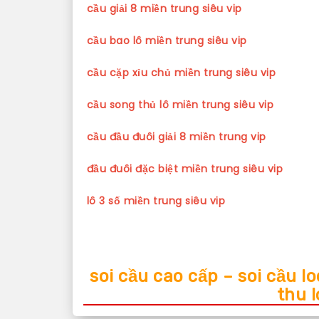
cầu giải 8 miền trung siêu vip
cầu bao lô miền trung siêu vip
cầu cặp xỉu chủ miền trung siêu vip
cầu song thủ lô miền trung siêu vip
cầu đầu đuôi giải 8 miền trung vip
đầu đuôi đặc biệt miền trung siêu vip
lô 3 số miền trung siêu vip
soi cầu cao cấp – soi cầu l
thu 