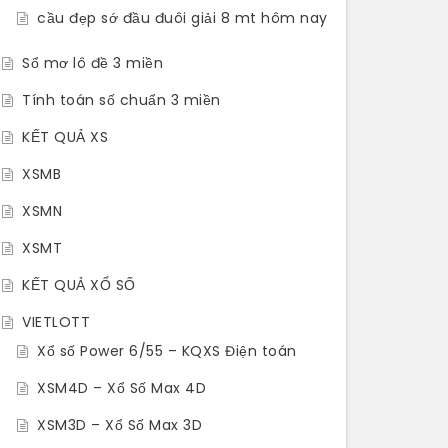
cầu đẹp sớ đầu đuôi giải 8 mt hôm nay
Sổ mơ lô đề 3 miền
Tính toán số chuẩn 3 miền
KẾT QUẢ XS
XSMB
XSMN
XSMT
KẾT QUẢ XỔ SỐ
VIETLOTT
Xổ số Power 6/55 – KQXS Điện toán
XSM4D – Xổ Số Max 4D
XSM3D – Xổ Số Max 3D