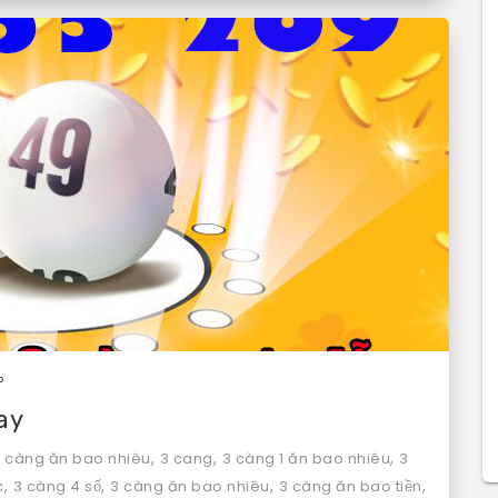
P
ay
,
,
,
3 càng ăn bao nhiêu
3 cang
3 càng 1 ăn bao nhiêu
3
,
,
,
,
c
3 càng 4 số
3 càng ăn bao nhiêu
3 càng ăn bao tiền