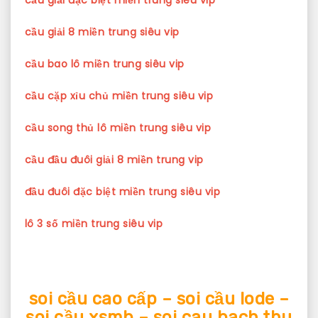
cầu giải đặc biệt miền trung siêu vip
cầu giải 8 miền trung siêu vip
cầu bao lô miền trung siêu vip
cầu cặp xỉu chủ miền trung siêu vip
cầu song thủ lô miền trung siêu vip
cầu đầu đuôi giải 8 miền trung vip
đầu đuôi đặc biệt miền trung siêu vip
lô 3 số miền trung siêu vip
soi cầu cao cấp – soi cầu lode –
soi cầu xsmb – soi cau bach thu