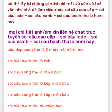
có thể lấy lại những gì mình đã mất và còn có 1 số
vốn nho nhỏ để làm việc khác soi cầu cao cấp – soi
cầu lode – soi cầu xsmb – soi cau bach thu lo hom
nay.
mọi chi tiết anh/em xin liên hệ chat truc
tuyến soi cầu cao cấp – soi cầu lode – soi
cầu xsmb – soi cau bach thu lo hom nay
cầu đẹp bạch thủ lô 2 nháy mb hôm nay
soi cầu bạch thủ lô mb
soi cầu song thủ lô miền bắc
soi cầu bạch thủ lô kép miền bắc
soi cầu song thủ lô kép miền bắc
soi cầu bạch thủ đề miền bắc