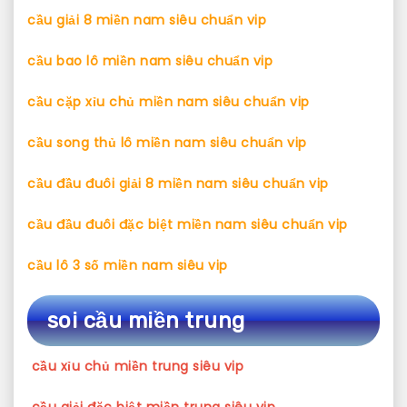
cầu giải 8 miền nam siêu chuẩn vip
cầu bao lô miền nam siêu chuẩn vip
cầu cặp xỉu chủ miền nam siêu chuẩn vip
cầu song thủ lô miền nam siêu chuẩn vip
cầu đầu đuôi giải 8 miền nam siêu chuẩn vip
cầu đầu đuôi đặc biệt miền nam siêu chuẩn vip
cầu lô 3 số miền nam siêu vip
soi cầu miền trung
cầu xỉu chủ miền trung siêu vip