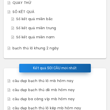
QUAY THỬ
SỐ KẾT QUẢ
Số kết quả miền bắc
Số kết quả miền trung
Số kết quả miền nam
bạch thủ lô khung 2 ngày
Kết quả SOI CẦU mới nhất
cầu đẹp bạch thủ lô mb hôm nay
cầu đẹp bạch thủ đề mb hôm nay
cầu đẹp ba càng víp mb hôm nay
cầu đẹp bạch thủ lô kép mb hôm nay