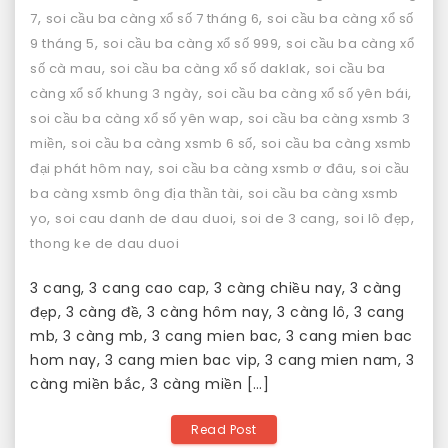
,
,
7
soi cầu ba càng xổ số 7 tháng 6
soi cầu ba càng xổ số
,
,
9 tháng 5
soi cầu ba càng xổ số 999
soi cầu ba càng xổ
,
,
số cà mau
soi cầu ba càng xổ số daklak
soi cầu ba
,
,
càng xổ số khung 3 ngày
soi cầu ba càng xổ số yên bái
,
soi cầu ba càng xổ số yên wap
soi cầu ba càng xsmb 3
,
,
miền
soi cầu ba càng xsmb 6 số
soi cầu ba càng xsmb
,
,
đại phát hôm nay
soi cầu ba càng xsmb ơ đâu
soi cầu
,
ba càng xsmb ông địa thần tài
soi cầu ba càng xsmb
,
,
,
,
yo
soi cau danh de dau duoi
soi de 3 cang
soi lô đẹp
thong ke de dau duoi
3 cang, 3 cang cao cap, 3 càng chiều nay, 3 càng
đẹp, 3 càng đề, 3 càng hôm nay, 3 càng lô, 3 cang
mb, 3 càng mb, 3 cang mien bac, 3 cang mien bac
hom nay, 3 cang mien bac vip, 3 cang mien nam, 3
càng miền bắc, 3 càng miền […]
Read Post