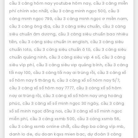
,
cầu 3 càng hôm nay youtube hôm nay
cầu 3 càng miễn
,
,
phí chính xác nhất
cầu 3 càng minh ngọc 500
cầu 3
,
,
càng minh ngọc 799
cầu 3 càng minh ngọc ơ miền nam
,
,
cầu 3 càng ông địa
cầu 3 càng siêu chuẩn
cầu 3 càng
,
siêu chuẩn âm dương
cầu 3 càng siêu chuẩn bao nhiêu
,
,
tiền
cầu 3 càng siêu chuẩn in english
cầu 3 càng siêu
,
,
chuẩn loto
cầu 3 càng siêu chuẩn ô tô
cầu 3 càng siêu
,
,
chuẩn quảng ninh
cầu 3 càng siêu vip 4 số
cầu 3 càng
,
,
siêu víp phí
cầu 3 càng siêu vip quảng bình
cầu 3 càng
,
,
tối nay 100
cầu 3 càng tối nay ai trúng rồi
cầu 3 càng xổ
,
,
số hôm nay 5 tháng 6
cầu 3 càng xổ số hôm nay 5/7
,
cầu 3 càng xổ số hôm nay 7777
cầu 3 càng xổ số hôm
,
nay ai trúng rồi
cầu 3 càng xổ số hôm nay ưng hoàng
,
,
phúc
cầu 3 càng xổ số minh ngọc 30 ngày
cầu 3 càng
,
xổ số minh ngọc đồng nai
cầu 3 càng xổ số minh ngọc
,
,
,
miễn phí
cầu 3 càng xsmb 500
cầu 3 càng xsmb 56
,
,
cầu 3 càng xsmb online chốt
cầu đẹp ba càng víp mb
,
,
danh lo de
du doan kqxs mien bac
dự đoán 3 càng