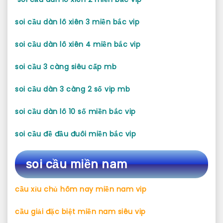
soi cầu dàn lô xiên 3 miền bắc vip
soi cầu dàn lô xiên 4 miền bắc vip
soi cầu 3 càng siêu cấp mb
soi cầu dàn 3 càng 2 số vip mb
soi cầu dàn lô 10 số miền bắc vip
soi cầu đề đầu đuôi miền bắc vip
soi cầu miền nam
cầu xỉu chủ hôm nay miền nam vip
cầu giải đặc biệt miền nam siêu vip