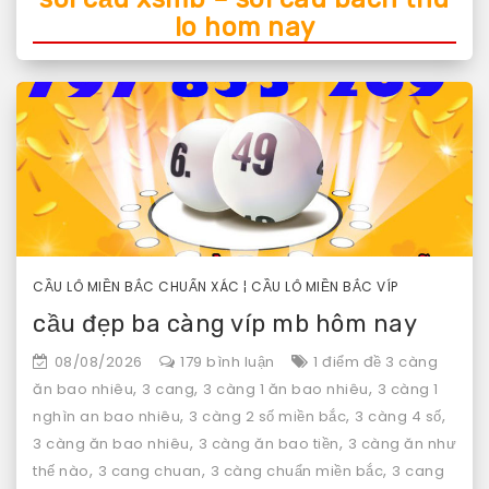
lo hom nay
CẦU LÔ MIỀN BẮC CHUẨN XÁC
¦
CẦU LÔ MIỀN BẮC VÍP
cầu đẹp ba càng víp mb hôm nay
ở
08/08/2026
179 bình luận
1 điểm đề 3 càng
cầu
,
,
,
ăn bao nhiêu
3 cang
3 càng 1 ăn bao nhiêu
3 càng 1
đẹp
,
,
,
nghìn an bao nhiêu
3 càng 2 số miền bắc
3 càng 4 số
ba
,
,
3 càng ăn bao nhiêu
3 càng ăn bao tiền
3 càng ăn như
càng
,
,
,
thế nào
3 cang chuan
3 càng chuẩn miền bắc
3 cang