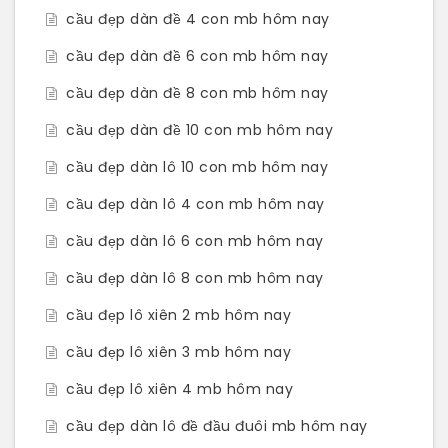
cầu đẹp dàn đề 4 con mb hôm nay
cầu đẹp dàn đề 6 con mb hôm nay
cầu đẹp dàn đề 8 con mb hôm nay
cầu đẹp dàn đề 10 con mb hôm nay
cầu đẹp dàn lô 10 con mb hôm nay
cầu đẹp dàn lô 4 con mb hôm nay
cầu đẹp dàn lô 6 con mb hôm nay
cầu đẹp dàn lô 8 con mb hôm nay
cầu đẹp lô xiên 2 mb hôm nay
cầu đẹp lô xiên 3 mb hôm nay
cầu đẹp lô xiên 4 mb hôm nay
cầu đẹp dàn lô đề đầu đuôi mb hôm nay