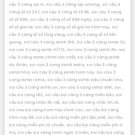
,
,
cầu 3 càng vip in
soi cầu 3 càng vip umang
soi cầu 3
,
,
càng xổ số 247
soi cầu 3 càng xổ số 96
soi cầu 3 càng
,
,
xổ số 999
soi cầu 3 càng xổ số 999 ngày
soi cầu 3 càng
,
,
xổ số gia lai
soi cầu 3 càng xổ số gia lai hôm nay
soi
,
cầu 3 càng xổ số rồng vàng
soi cầu 3 càng xổ số tiền
,
,
,
giang
soi cau 3 cang xsmb 100
soi cầu 3 càng xsmb 3s
,
,
soi cau 3 cang xsmb 4/7/2
soi cau 3 cang xsmb ăn
soi
,
cầu 3 càng xsmb chính xác nhất
soi cầu 3 càng xsmb
,
,
dự đoán
soi cau 3 cang xsmb extra
soi cầu 3 càng
,
,
xsmb hòa
soi cau 3 cang xsmb hom nay
soi cau 3
,
,
cang xsmb remix
soi cầu 3 càng xsmb siêu chuẩn loto
,
,
soi cầu 3 càng xsmb uri
soi cau 3 cang xsmb xskt
soi
,
,
cầu ba càng 183
soi cầu ba càng 3 càng miền bắc
soi
,
,
cầu ba càng chắc ăn vặt
soi cầu ba càng chắc ăn về
,
soi cau ba càng hom nay chinh xac
soi cầu ba càng
,
,
hôm nay đề
soi cầu ba càng miễn phí đặc biệt
soi cầu
,
ba càng miễn phí lô chuẩn
soi cầu ba càng miễn phí ơ
,
,
mỹ
soi cầu ba càng minh ngọc 3 miền
soi cầu ba càng