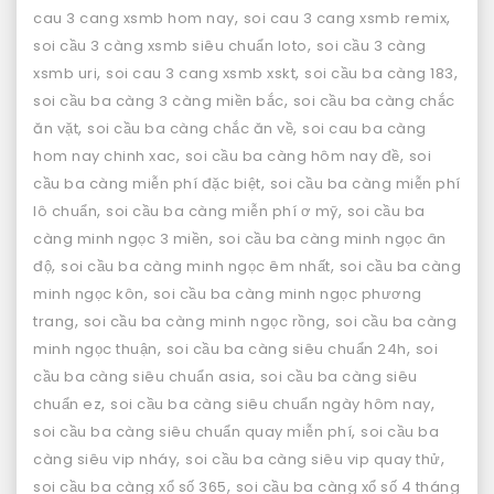
,
,
cau 3 cang xsmb hom nay
soi cau 3 cang xsmb remix
,
soi cầu 3 càng xsmb siêu chuẩn loto
soi cầu 3 càng
,
,
,
xsmb uri
soi cau 3 cang xsmb xskt
soi cầu ba càng 183
,
soi cầu ba càng 3 càng miền bắc
soi cầu ba càng chắc
,
,
ăn vặt
soi cầu ba càng chắc ăn về
soi cau ba càng
,
,
hom nay chinh xac
soi cầu ba càng hôm nay đề
soi
,
cầu ba càng miễn phí đặc biệt
soi cầu ba càng miễn phí
,
,
lô chuẩn
soi cầu ba càng miễn phí ơ mỹ
soi cầu ba
,
càng minh ngọc 3 miền
soi cầu ba càng minh ngọc ân
,
,
độ
soi cầu ba càng minh ngọc êm nhất
soi cầu ba càng
,
minh ngọc kôn
soi cầu ba càng minh ngọc phương
,
,
trang
soi cầu ba càng minh ngọc rồng
soi cầu ba càng
,
,
minh ngọc thuận
soi cầu ba càng siêu chuẩn 24h
soi
,
cầu ba càng siêu chuẩn asia
soi cầu ba càng siêu
,
,
chuẩn ez
soi cầu ba càng siêu chuẩn ngày hôm nay
,
soi cầu ba càng siêu chuẩn quay miễn phí
soi cầu ba
,
,
càng siêu vip nháy
soi cầu ba càng siêu vip quay thử
,
soi cầu ba càng xổ số 365
soi cầu ba càng xổ số 4 tháng