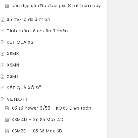
cầu đẹp sớ đầu đuôi giải 8 mt hôm nay
Sổ mơ lô đề 3 miền
Tính toán số chuẩn 3 miền
KẾT QUẢ XS
XSMB
XSMN
XSMT
KẾT QUẢ XỔ SỐ
VIETLOTT
Xổ số Power 6/55 – KQXS Điện toán
XSM4D – Xổ Số Max 4D
XSM3D – Xổ Số Max 3D