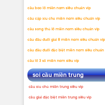
cầu bao lô miền nam siêu chuẩn vip
cầu cặp xỉu chủ miền nam siêu chuẩn vip
cầu song thủ lô miền nam siêu chuẩn vip
cầu đầu đuôi giải 8 miền nam siêu chuẩn vi
cầu đầu đuôi đặc biệt miền nam siêu chuẩn 
cầu lô 3 số miền nam siêu vip
soi cầu miền trung
cầu xỉu chủ miền trung siêu vip
cầu giải đặc biệt miền trung siêu vip