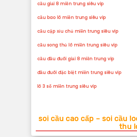
cầu giải 8 miền trung siêu vip
cầu bao lô miền trung siêu vip
cầu cặp xỉu chủ miền trung siêu vip
cầu song thủ lô miền trung siêu vip
cầu đầu đuôi giải 8 miền trung vip
đầu đuôi đặc biệt miền trung siêu vip
lô 3 số miền trung siêu vip
soi cầu cao cấp – soi cầu l
thu 