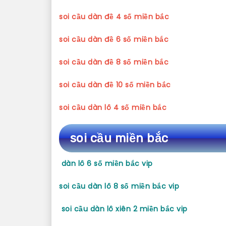
soi cầu dàn đề 4 số miền bắc
soi cầu dàn đề 6 số miền bắc
soi cầu dàn đề 8 số miền bắc
soi cầu dàn đề 10 số miền bắc
soi cầu dàn lô 4 số miền bắc
soi cầu miền bắc
dàn lô 6 số miền bắc vip
soi cầu dàn lô 8 số miền bắc vip
soi cầu dàn lô xiên 2 miền bắc vip