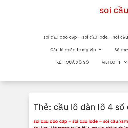
Skip
soi cầ
to
content
soi cầu cao cấp – soi cầu lode – soi cầ
Cầu lô miền trung víp
Sổ mơ
KẾT QUẢ XỔ SỐ
VIETLOTT
Thẻ:
cầu lô dàn lô 4 số
soi cầu cao cấp – soi cầu lode – soi cầu xs