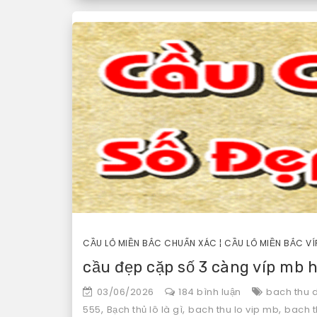
CẦU LÔ MIỀN BẮC CHUẨN XÁC
¦
CẦU LÔ MIỀN BẮC VÍ
cầu đẹp cặp số 3 càng víp mb
ở
03/06/2026
184 bình luận
bach thu d
cầu
,
,
,
555
Bạch thủ lô là gì
bach thu lo vip mb
bach t