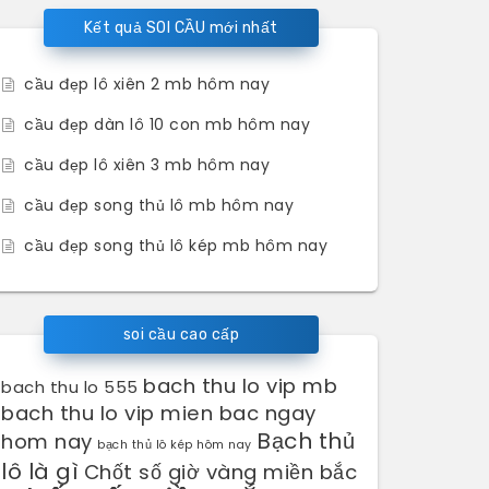
Kết quả SOI CẦU mới nhất
cầu đẹp lô xiên 2 mb hôm nay
cầu đẹp dàn lô 10 con mb hôm nay
cầu đẹp lô xiên 3 mb hôm nay
cầu đẹp song thủ lô mb hôm nay
cầu đẹp song thủ lô kép mb hôm nay
soi cầu cao cấp
bach thu lo vip mb
bach thu lo 555
bach thu lo vip mien bac ngay
Bạch thủ
hom nay
bạch thủ lô kép hôm nay
lô là gì
Chốt số giờ vàng miền bắc