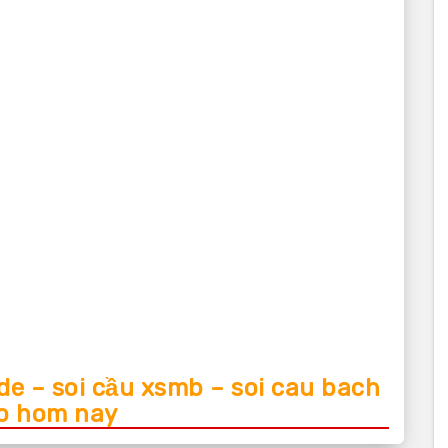
ode – soi cầu xsmb – soi cau bach
lo hom nay