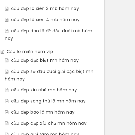
cầu đẹp lô xiên 3 mb hôm nay
cầu đẹp lô xiên 4 mb hôm nay
cầu đẹp dàn lô đề đầu đuôi mb hôm
nay
Cầu lô miền nam víp
cầu đẹp đặc biệt mn hôm nay
cầu đẹp sớ đầu đuôi giải đặc biệt mn
hôm nay
cầu đẹp xíu chủ mn hôm nay
cầu đẹp song thủ lô mn hôm nay
cầu đẹp bao lô mn hôm nay
cầu đẹp cặp xíu chủ mn hôm nay
cầu đẹp giải tám mn hôm nay