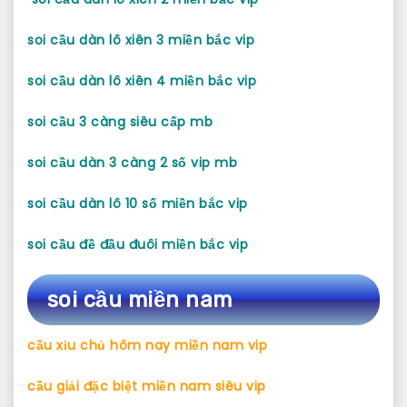
soi cầu dàn lô xiên 3 miền bắc vip
soi cầu dàn lô xiên 4 miền bắc vip
soi cầu 3 càng siêu cấp mb
soi cầu dàn 3 càng 2 số vip mb
soi cầu dàn lô 10 số miền bắc vip
soi cầu đề đầu đuôi miền bắc vip
soi cầu miền nam
cầu xỉu chủ hôm nay miền nam vip
cầu giải đặc biệt miền nam siêu vip