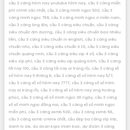
,
cầu 3 càng hôm nay youtube hôm nay
cầu 3 càng miễn
,
,
phí chính xác nhất
cầu 3 càng minh ngọc 500
cầu 3
,
,
càng minh ngọc 799
cầu 3 càng minh ngọc ơ miền nam
,
,
cầu 3 càng ông địa
cầu 3 càng siêu chuẩn
cầu 3 càng
,
siêu chuẩn âm dương
cầu 3 càng siêu chuẩn bao nhiêu
,
,
tiền
cầu 3 càng siêu chuẩn in english
cầu 3 càng siêu
,
,
chuẩn loto
cầu 3 càng siêu chuẩn ô tô
cầu 3 càng siêu
,
,
chuẩn quảng ninh
cầu 3 càng siêu vip 4 số
cầu 3 càng
,
,
siêu víp phí
cầu 3 càng siêu vip quảng bình
cầu 3 càng
,
,
tối nay 100
cầu 3 càng tối nay ai trúng rồi
cầu 3 càng xổ
,
,
số hôm nay 5 tháng 6
cầu 3 càng xổ số hôm nay 5/7
,
cầu 3 càng xổ số hôm nay 7777
cầu 3 càng xổ số hôm
,
nay ai trúng rồi
cầu 3 càng xổ số hôm nay ưng hoàng
,
,
phúc
cầu 3 càng xổ số minh ngọc 30 ngày
cầu 3 càng
,
xổ số minh ngọc đồng nai
cầu 3 càng xổ số minh ngọc
,
,
,
miễn phí
cầu 3 càng xsmb 500
cầu 3 càng xsmb 56
,
,
cầu 3 càng xsmb online chốt
cầu đẹp ba càng víp mb
,
,
danh lo de
du doan kqxs mien bac
dự đoán 3 càng