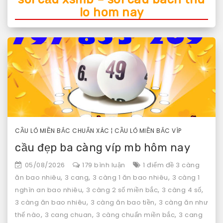
lo hom nay
CẦU LÔ MIỀN BẮC CHUẨN XÁC
¦
CẦU LÔ MIỀN BẮC VÍP
cầu đẹp ba càng víp mb hôm nay
ở
05/08/2026
179 bình luận
1 điểm đề 3 càng
cầu
,
,
,
ăn bao nhiêu
3 cang
3 càng 1 ăn bao nhiêu
3 càng 1
đẹp
,
,
,
nghìn an bao nhiêu
3 càng 2 số miền bắc
3 càng 4 số
ba
,
,
3 càng ăn bao nhiêu
3 càng ăn bao tiền
3 càng ăn như
càng
,
,
,
thế nào
3 cang chuan
3 càng chuẩn miền bắc
3 cang