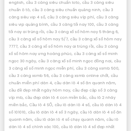
,
,
english
cầu 3 càng siêu chuẩn loto
cầu 3 càng siêu
,
,
chuẩn ô tô
cầu 3 càng siêu chuẩn quảng ninh
cầu 3
,
,
càng siêu vip 4 số
cầu 3 càng siêu víp phí
cầu 3 càng
,
,
siêu vip quảng bình
cầu 3 càng tối nay 100
cầu 3 càng
,
,
tối nay ai trúng rồi
cầu 3 càng xổ số hôm nay 5 tháng 6
,
cầu 3 càng xổ số hôm nay 5/7
cầu 3 càng xổ số hôm nay
,
,
7777
cầu 3 càng xổ số hôm nay ai trúng rồi
cầu 3 càng
,
xổ số hôm nay ưng hoàng phúc
cầu 3 càng xổ số minh
,
,
ngọc 30 ngày
cầu 3 càng xổ số minh ngọc đồng nai
cầu
,
,
3 càng xổ số minh ngọc miễn phí
cầu 3 càng xsmb 500
,
,
cầu 3 càng xsmb 56
cầu 3 càng xsmb online chốt
cầu
,
,
chuẩn miễn phí dàn 4
cầu dàn lô 4 số ăn quanh năm
,
cầu đề đẹp nhất ngày hôm nay
cầu đẹp cặp số 3 càng
,
,
víp mb
cầu đẹp dàn lô 4 con miền bắc
cầu lô 2 nháy
,
,
,
miền bắc
Cầu lô 4 SỐ
cầu lô dàn lô 4 số
cầu lô dàn lô 4
,
,
số 101010
cầu lô dàn lô 4 số 3 ngày
cầu lô dàn lô 4 số ăn
,
,
quanh năm
cầu lô dàn lô 4 số chạy quanh năm
cầu lô
,
dàn lô 4 số chính xác 100
cầu lô dàn lô 4 số đẹp nhất