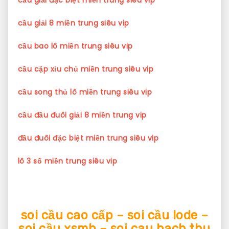
cầu giải đặc biệt miền trung siêu vip
cầu giải 8 miền trung siêu vip
cầu bao lô miền trung siêu vip
cầu cặp xỉu chủ miền trung siêu vip
cầu song thủ lô miền trung siêu vip
cầu đầu đuôi giải 8 miền trung vip
đầu đuôi đặc biệt miền trung siêu vip
lô 3 số miền trung siêu vip
soi cầu cao cấp – soi cầu lode –
soi cầu xsmb – soi cau bach thu