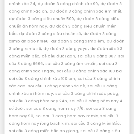
,
,
chính xác 24
dự đoán 3 càng chính xác 99
dự đoán 3
,
,
càng chính xác an
dự đoán 3 càng chính xác êm nhất
,
dự đoán 3 càng siêu chuẩn 500
dự đoán 3 càng siêu
,
chuẩn ăn hôm nay
dự đoán 3 càng siêu chuẩn miền
,
,
bắc
dự đoán 3 càng siêu chuẩn số
dự đoán 3 càng
,
,
xsmb ăn bao nhieu
dự đoán 3 càng xsmb êm
dự đoán
,
,
3 càng xsmb số
dự đoán 3 càng yoyo
dự đoán xổ số 3
,
,
,
càng miền bắc
đề đầu đuôi gan
soi cầu 3 càng 007
soi
,
,
cầu 3 càng 6666
soi cầu 3 càng âm chuẩn
soi cau 3
,
,
cang chinh xac 1 ngay
soi cầu 3 càng chính xác 100 ba
,
soi cầu 3 càng chính xác 100 om
soi cầu 3 càng chính
,
,
xác cao
soi cầu 3 càng chính xác đề
soi cầu 3 càng
,
,
chính xác ơi hôm nay
soi cầu 3 càng chính xác pubg
,
soi cầu 3 càng hôm nay 24h
soi cầu 3 càng hôm nay 4
,
,
số đuôi
soi cau 3 cang hom nay 7/6
soi cau 3 cang
,
,
hom nay 90
soi cau 3 cang hom nay remix
soi cầu 3
,
,
càng hôm nay rồng bạch kim
soi cầu 3 càng Miền Bắc
,
soi cầu 3 càng miền bắc an giang
soi cầu 3 càng siêu