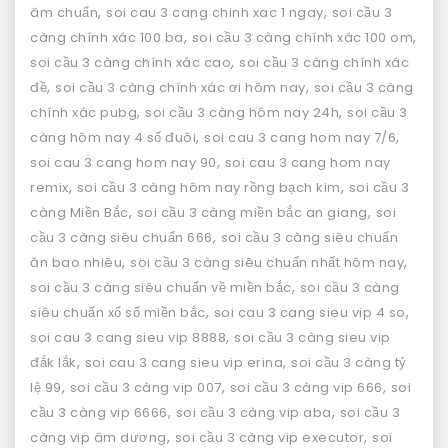
,
,
âm chuẩn
soi cau 3 cang chinh xac 1 ngay
soi cầu 3
,
,
càng chính xác 100 ba
soi cầu 3 càng chính xác 100 om
,
soi cầu 3 càng chính xác cao
soi cầu 3 càng chính xác
,
,
đề
soi cầu 3 càng chính xác ơi hôm nay
soi cầu 3 càng
,
,
chính xác pubg
soi cầu 3 càng hôm nay 24h
soi cầu 3
,
,
càng hôm nay 4 số đuôi
soi cau 3 cang hom nay 7/6
,
soi cau 3 cang hom nay 90
soi cau 3 cang hom nay
,
,
remix
soi cầu 3 càng hôm nay rồng bạch kim
soi cầu 3
,
,
càng Miền Bắc
soi cầu 3 càng miền bắc an giang
soi
,
cầu 3 càng siêu chuẩn 666
soi cầu 3 càng siêu chuẩn
,
,
ăn bao nhiêu
soi cầu 3 càng siêu chuẩn nhất hôm nay
,
soi cầu 3 càng siêu chuẩn về miền bắc
soi cầu 3 càng
,
,
siêu chuẩn xổ số miền bắc
soi cau 3 cang sieu vip 4 so
,
soi cau 3 cang sieu vip 8888
soi cầu 3 càng sieu vip
,
,
đắk lắk
soi cau 3 cang sieu vip erina
soi cầu 3 càng tỷ
,
,
,
lệ 99
soi cầu 3 càng vip 007
soi cầu 3 càng vip 666
soi
,
,
cầu 3 càng vip 6666
soi cầu 3 càng vip aba
soi cầu 3
,
,
càng vip âm dương
soi cầu 3 càng vip executor
soi