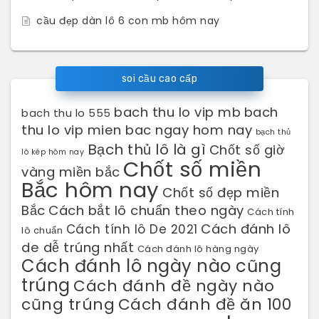
cầu đẹp dàn lô 6 con mb hôm nay
soi cầu cao cấp
bach thu lo vip mb
bach
bach thu lo 555
thu lo vip mien bac ngay hom nay
bạch thủ
Bạch thủ lô là gì
Chốt số giờ
lô kép hôm nay
Chốt số miền
vàng miền bắc
Bắc hôm nay
Chốt số đẹp miền
Bắc
Cách bắt lô chuẩn theo ngày
Cách tính
Cách đánh lô
Cách tính lô De 2021
lô chuẩn
de dễ trúng nhất
Cách đánh lô hàng ngày
Cách đánh lô ngày nào cũng
trúng
Cách đánh đề ngày nào
cũng trúng
Cách đánh đề ăn 100