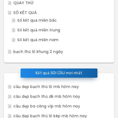
QUAY THỬ
SỐ KẾT QUẢ
Số kết quả miền bắc
Số kết quả miền trung
Số kết quả miền nam
bạch thủ lô khung 2 ngày
Kết quả SOI CẦU mới nhất
cầu đẹp bạch thủ lô mb hôm nay
cầu đẹp bạch thủ đề mb hôm nay
cầu đẹp ba càng víp mb hôm nay
cầu đẹp bạch thủ lô kép mb hôm nay