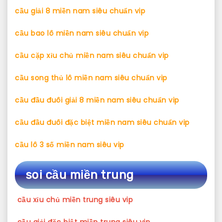
cầu giải 8 miền nam siêu chuẩn vip
cầu bao lô miền nam siêu chuẩn vip
cầu cặp xỉu chủ miền nam siêu chuẩn vip
cầu song thủ lô miền nam siêu chuẩn vip
cầu đầu đuôi giải 8 miền nam siêu chuẩn vip
cầu đầu đuôi đặc biệt miền nam siêu chuẩn vip
cầu lô 3 số miền nam siêu vip
soi cầu miền trung
cầu xỉu chủ miền trung siêu vip