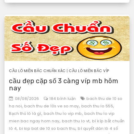
CẦU LÔ MIỀN BẮC CHUẨN XÁC
¦
CẦU LÔ MIỀN BẮC VÍP
cầu đẹp cặp số 3 càng víp mb hôm
nay
ở
08/08/2026
184 bình luận
bach thu de 10 so
cầu
,
,
,
ha noi
bach thu de 10s ve so may
bach thu lo 555
đẹp
,
,
Bạch thủ lô là gì
bach thu lo vip mb
bach thu lo vip
cặp
,
,
mien bac ngay hom nay
bach thu lo vt
bí kíp bắt chuẩn
số
,
,
lô 4
bi kip bat de 10 so bach thu
bí quyết dàn lô 4 số
3