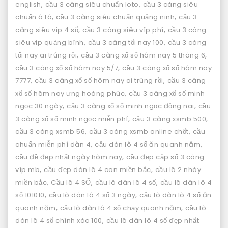
,
,
english
cầu 3 càng siêu chuẩn loto
cầu 3 càng siêu
,
,
chuẩn ô tô
cầu 3 càng siêu chuẩn quảng ninh
cầu 3
,
,
càng siêu vip 4 số
cầu 3 càng siêu víp phí
cầu 3 càng
,
,
siêu vip quảng bình
cầu 3 càng tối nay 100
cầu 3 càng
,
,
tối nay ai trúng rồi
cầu 3 càng xổ số hôm nay 5 tháng 6
,
cầu 3 càng xổ số hôm nay 5/7
cầu 3 càng xổ số hôm nay
,
,
7777
cầu 3 càng xổ số hôm nay ai trúng rồi
cầu 3 càng
,
xổ số hôm nay ưng hoàng phúc
cầu 3 càng xổ số minh
,
,
ngọc 30 ngày
cầu 3 càng xổ số minh ngọc đồng nai
cầu
,
,
3 càng xổ số minh ngọc miễn phí
cầu 3 càng xsmb 500
,
,
cầu 3 càng xsmb 56
cầu 3 càng xsmb online chốt
cầu
,
,
chuẩn miễn phí dàn 4
cầu dàn lô 4 số ăn quanh năm
,
cầu đề đẹp nhất ngày hôm nay
cầu đẹp cặp số 3 càng
,
,
víp mb
cầu đẹp dàn lô 4 con miền bắc
cầu lô 2 nháy
,
,
,
miền bắc
Cầu lô 4 SỐ
cầu lô dàn lô 4 số
cầu lô dàn lô 4
,
,
số 101010
cầu lô dàn lô 4 số 3 ngày
cầu lô dàn lô 4 số ăn
,
,
quanh năm
cầu lô dàn lô 4 số chạy quanh năm
cầu lô
,
dàn lô 4 số chính xác 100
cầu lô dàn lô 4 số đẹp nhất