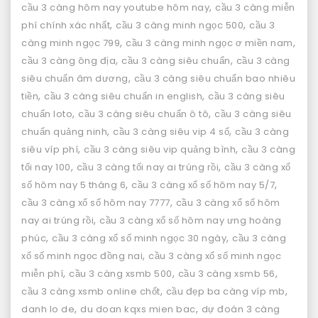
,
cầu 3 càng hôm nay youtube hôm nay
cầu 3 càng miễn
,
,
phí chính xác nhất
cầu 3 càng minh ngọc 500
cầu 3
,
,
càng minh ngọc 799
cầu 3 càng minh ngọc ơ miền nam
,
,
cầu 3 càng ông địa
cầu 3 càng siêu chuẩn
cầu 3 càng
,
siêu chuẩn âm dương
cầu 3 càng siêu chuẩn bao nhiêu
,
,
tiền
cầu 3 càng siêu chuẩn in english
cầu 3 càng siêu
,
,
chuẩn loto
cầu 3 càng siêu chuẩn ô tô
cầu 3 càng siêu
,
,
chuẩn quảng ninh
cầu 3 càng siêu vip 4 số
cầu 3 càng
,
,
siêu víp phí
cầu 3 càng siêu vip quảng bình
cầu 3 càng
,
,
tối nay 100
cầu 3 càng tối nay ai trúng rồi
cầu 3 càng xổ
,
,
số hôm nay 5 tháng 6
cầu 3 càng xổ số hôm nay 5/7
,
cầu 3 càng xổ số hôm nay 7777
cầu 3 càng xổ số hôm
,
nay ai trúng rồi
cầu 3 càng xổ số hôm nay ưng hoàng
,
,
phúc
cầu 3 càng xổ số minh ngọc 30 ngày
cầu 3 càng
,
xổ số minh ngọc đồng nai
cầu 3 càng xổ số minh ngọc
,
,
,
miễn phí
cầu 3 càng xsmb 500
cầu 3 càng xsmb 56
,
,
cầu 3 càng xsmb online chốt
cầu đẹp ba càng víp mb
,
,
danh lo de
du doan kqxs mien bac
dự đoán 3 càng