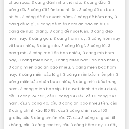
víp
,
,
,
chuan xac
3 càng đánh như thế nào
3 càng đầu
3
mb
,
,
càng đề
3 càng đề 1 ăn bao nhiêu
3 càng đề an bao
hôm
,
,
,
nhiêu
3 càng đề ăn quanh năm
3 càng đề hôm nay
3
nay
,
,
càng đề là gì
3 càng đề miền nam ăn bao nhiêu
3
,
,
càng đề nuôi tháng
3 càng đề nuôi tuần
3 càng đẹp
,
,
,
hôm nay
3 càng gan
3 cang hom nay
3 càng hôm nay
,
,
,
,
về bao nhiêu
3 càng info
3 càng là gì
3 càng lô
3
,
,
cang mb
3 càng mb 1 ăn bao nhiêu
3 cang mb hom
,
,
,
nay
3 cang mien bac
3 cang mien bac 1 an bao nhieu
,
3 cang mien bac an bao nhieu
3 cang mien bac hom
,
,
,
nay
3 càng miền bắc là gì
3 càng miền bắc miễn phí
3
,
càng miền bắc nhân bao nhiêu
3 càng miền bắc trung
,
,
,
nam
3 cang mien bac vip
bi quyet danh de dau duoi
,
,
cầu 3 càng 247 56
cầu 3 càng 247 lắk
cầu 3 càng 247
,
,
,
nam
cầu 3 càng 4d
cầu 3 càng ăn bao nhiêu tiền
cầu
,
3 càng chính xác 100 99
cầu 3 càng chính xác 100
,
,
gratis
cầu 3 càng chuẩn xác 77
cầu 3 càng elig có tốt
,
,
,
không
cầu 3 càng exciter
cầu 3 càng hôm nay ưu đãi