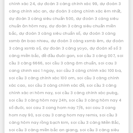
,
,
chính xác 24
dự đoán 3 càng chính xác 99
dự đoán 3
,
,
càng chính xác an
dự đoán 3 càng chính xác êm nhất
,
dự đoán 3 càng siêu chuẩn 500
dự đoán 3 càng siêu
,
chuẩn ăn hôm nay
dự đoán 3 càng siêu chuẩn miền
,
,
bắc
dự đoán 3 càng siêu chuẩn số
dự đoán 3 càng
,
,
xsmb ăn bao nhieu
dự đoán 3 càng xsmb êm
dự đoán
,
,
3 càng xsmb số
dự đoán 3 càng yoyo
dự đoán xổ số 3
,
,
,
càng miền bắc
đề đầu đuôi gan
soi cầu 3 càng 007
soi
,
,
cầu 3 càng 6666
soi cầu 3 càng âm chuẩn
soi cau 3
,
,
cang chinh xac 1 ngay
soi cầu 3 càng chính xác 100 ba
,
soi cầu 3 càng chính xác 100 om
soi cầu 3 càng chính
,
,
xác cao
soi cầu 3 càng chính xác đề
soi cầu 3 càng
,
,
chính xác ơi hôm nay
soi cầu 3 càng chính xác pubg
,
soi cầu 3 càng hôm nay 24h
soi cầu 3 càng hôm nay 4
,
,
số đuôi
soi cau 3 cang hom nay 7/6
soi cau 3 cang
,
,
hom nay 90
soi cau 3 cang hom nay remix
soi cầu 3
,
,
càng hôm nay rồng bạch kim
soi cầu 3 càng Miền Bắc
,
soi cầu 3 càng miền bắc an giang
soi cầu 3 càng siêu