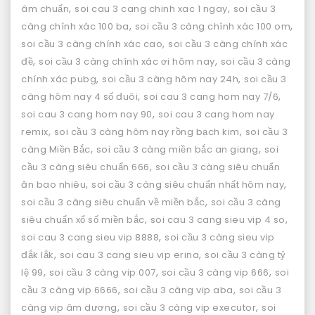
,
,
âm chuẩn
soi cau 3 cang chinh xac 1 ngay
soi cầu 3
,
,
càng chính xác 100 ba
soi cầu 3 càng chính xác 100 om
,
soi cầu 3 càng chính xác cao
soi cầu 3 càng chính xác
,
,
đề
soi cầu 3 càng chính xác ơi hôm nay
soi cầu 3 càng
,
,
chính xác pubg
soi cầu 3 càng hôm nay 24h
soi cầu 3
,
,
càng hôm nay 4 số đuôi
soi cau 3 cang hom nay 7/6
,
soi cau 3 cang hom nay 90
soi cau 3 cang hom nay
,
,
remix
soi cầu 3 càng hôm nay rồng bạch kim
soi cầu 3
,
,
càng Miền Bắc
soi cầu 3 càng miền bắc an giang
soi
,
cầu 3 càng siêu chuẩn 666
soi cầu 3 càng siêu chuẩn
,
,
ăn bao nhiêu
soi cầu 3 càng siêu chuẩn nhất hôm nay
,
soi cầu 3 càng siêu chuẩn về miền bắc
soi cầu 3 càng
,
,
siêu chuẩn xổ số miền bắc
soi cau 3 cang sieu vip 4 so
,
soi cau 3 cang sieu vip 8888
soi cầu 3 càng sieu vip
,
,
đắk lắk
soi cau 3 cang sieu vip erina
soi cầu 3 càng tỷ
,
,
,
lệ 99
soi cầu 3 càng vip 007
soi cầu 3 càng vip 666
soi
,
,
cầu 3 càng vip 6666
soi cầu 3 càng vip aba
soi cầu 3
,
,
càng vip âm dương
soi cầu 3 càng vip executor
soi