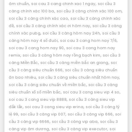
,
,
âm chuẩn
soi cau 3 cang chinh xac 1 ngay
soi cầu 3
,
,
càng chính xác 100 ba
soi cầu 3 càng chính xác 100 om
,
soi cầu 3 càng chính xác cao
soi cầu 3 càng chính xác
,
,
đề
soi cầu 3 càng chính xác ơi hôm nay
soi cầu 3 càng
,
,
chính xác pubg
soi cầu 3 càng hôm nay 24h
soi cầu 3
,
,
càng hôm nay 4 số đuôi
soi cau 3 cang hom nay 7/6
,
soi cau 3 cang hom nay 90
soi cau 3 cang hom nay
,
,
remix
soi cầu 3 càng hôm nay rồng bạch kim
soi cầu 3
,
,
càng Miền Bắc
soi cầu 3 càng miền bắc an giang
soi
,
cầu 3 càng siêu chuẩn 666
soi cầu 3 càng siêu chuẩn
,
,
ăn bao nhiêu
soi cầu 3 càng siêu chuẩn nhất hôm nay
,
soi cầu 3 càng siêu chuẩn về miền bắc
soi cầu 3 càng
,
,
siêu chuẩn xổ số miền bắc
soi cau 3 cang sieu vip 4 so
,
soi cau 3 cang sieu vip 8888
soi cầu 3 càng sieu vip
,
,
đắk lắk
soi cau 3 cang sieu vip erina
soi cầu 3 càng tỷ
,
,
,
lệ 99
soi cầu 3 càng vip 007
soi cầu 3 càng vip 666
soi
,
,
cầu 3 càng vip 6666
soi cầu 3 càng vip aba
soi cầu 3
,
,
càng vip âm dương
soi cầu 3 càng vip executor
soi