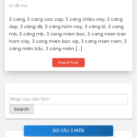
lô đề mb
3 cang, 3 cang cao cap, 3 càng chiều nay, 3 càng
đẹp, 3 càng đề, 3 càng hôm nay, 3 càng lô, 3 cang
mb, 3 càng mb, 3 cang mien bac, 3 cang mien bac
hom nay, 3 cang mien bac vip, 3 cang mien nam, 3
càng miền bắc, 3 càng miền […]
Read Post
Search
SOI CẦU 3 MIỀN