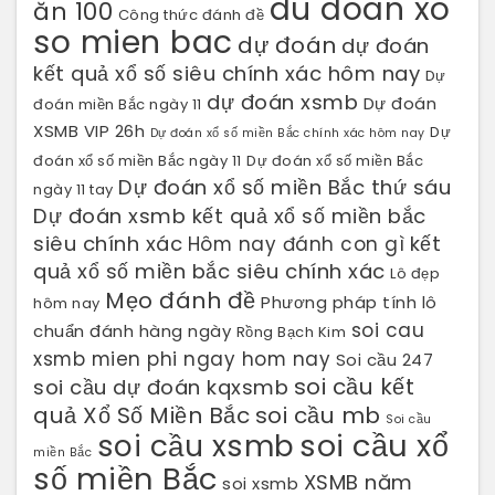
du doan xo
ăn 100
Công thức đánh đề
so mien bac
dự đoán
dự đoán
kết quả xổ số siêu chính xác hôm nay
Dự
dự đoán xsmb
Dự đoán
đoán miền Bắc ngày 11
XSMB VIP 26h
Dự
Dự đoán xổ số miền Bắc chính xác hôm nay
đoán xổ số miền Bắc ngày 11
Dự đoán xổ số miền Bắc
Dự đoán xổ số miền Bắc thứ sáu
ngày 11 tay
Dự đoán xsmb kết quả xổ số miền bắc
siêu chính xác
kết
Hôm nay đánh con gì
quả xổ số miền bắc siêu chính xác
Lô đẹp
Mẹo đánh đề
Phương pháp tính lô
hôm nay
soi cau
chuẩn đánh hàng ngày
Rồng Bạch Kim
xsmb mien phi ngay hom nay
Soi cầu 247
soi cầu kết
soi cầu dự đoán kqxsmb
quả Xổ Số Miền Bắc
soi cầu mb
Soi cầu
soi cầu xổ
soi cầu xsmb
miền Bắc
số miền Bắc
XSMB năm
soi xsmb