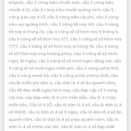
,
,
english
cầu 3 càng siêu chuẩn loto
cầu 3 càng siêu
,
,
chuẩn ô tô
cầu 3 càng siêu chuẩn quảng ninh
cầu 3
,
,
càng siêu vip 4 số
cầu 3 càng siêu víp phí
cầu 3 càng
,
,
siêu vip quảng bình
cầu 3 càng tối nay 100
cầu 3 càng
,
,
tối nay ai trúng rồi
cầu 3 càng xổ số hôm nay 5 tháng 6
,
cầu 3 càng xổ số hôm nay 5/7
cầu 3 càng xổ số hôm nay
,
,
7777
cầu 3 càng xổ số hôm nay ai trúng rồi
cầu 3 càng
,
xổ số hôm nay ưng hoàng phúc
cầu 3 càng xổ số minh
,
,
ngọc 30 ngày
cầu 3 càng xổ số minh ngọc đồng nai
cầu
,
,
3 càng xổ số minh ngọc miễn phí
cầu 3 càng xsmb 500
,
,
cầu 3 càng xsmb 56
cầu 3 càng xsmb online chốt
cầu
,
,
chuẩn miễn phí dàn 4
cầu dàn lô 4 số ăn quanh năm
,
cầu đề đẹp nhất ngày hôm nay
cầu đẹp cặp số 3 càng
,
,
víp mb
cầu đẹp dàn lô 4 con miền bắc
cầu lô 2 nháy
,
,
,
miền bắc
Cầu lô 4 SỐ
cầu lô dàn lô 4 số
cầu lô dàn lô 4
,
,
số 101010
cầu lô dàn lô 4 số 3 ngày
cầu lô dàn lô 4 số ăn
,
,
quanh năm
cầu lô dàn lô 4 số chạy quanh năm
cầu lô
,
dàn lô 4 số chính xác 100
cầu lô dàn lô 4 số đẹp nhất