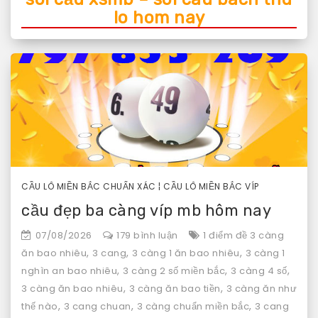
lo hom nay
CẦU LÔ MIỀN BẮC CHUẨN XÁC
¦
CẦU LÔ MIỀN BẮC VÍP
cầu đẹp ba càng víp mb hôm nay
ở
07/08/2026
179 bình luận
1 điểm đề 3 càng
cầu
,
,
,
ăn bao nhiêu
3 cang
3 càng 1 ăn bao nhiêu
3 càng 1
đẹp
,
,
,
nghìn an bao nhiêu
3 càng 2 số miền bắc
3 càng 4 số
ba
,
,
3 càng ăn bao nhiêu
3 càng ăn bao tiền
3 càng ăn như
càng
,
,
,
thế nào
3 cang chuan
3 càng chuẩn miền bắc
3 cang