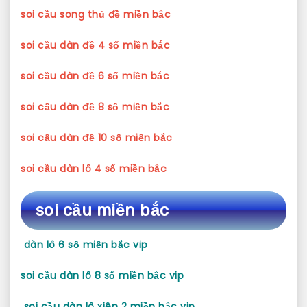
soi cầu song thủ đề miền bắc
soi cầu dàn đề 4 số miền bắc
soi cầu dàn đề 6 số miền bắc
soi cầu dàn đề 8 số miền bắc
soi cầu dàn đề 10 số miền bắc
soi cầu dàn lô 4 số miền bắc
soi cầu miền bắc
dàn lô 6 số miền bắc vip
soi cầu dàn lô 8 số miền bắc vip
soi cầu dàn lô xiên 2 miền bắc vip