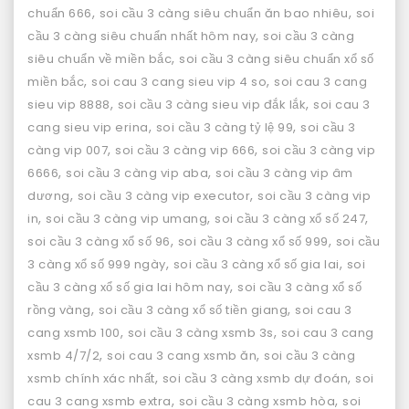
,
,
chuẩn 666
soi cầu 3 càng siêu chuẩn ăn bao nhiêu
soi
,
cầu 3 càng siêu chuẩn nhất hôm nay
soi cầu 3 càng
,
siêu chuẩn về miền bắc
soi cầu 3 càng siêu chuẩn xổ số
,
,
miền bắc
soi cau 3 cang sieu vip 4 so
soi cau 3 cang
,
,
sieu vip 8888
soi cầu 3 càng sieu vip đắk lắk
soi cau 3
,
,
cang sieu vip erina
soi cầu 3 càng tỷ lệ 99
soi cầu 3
,
,
càng vip 007
soi cầu 3 càng vip 666
soi cầu 3 càng vip
,
,
6666
soi cầu 3 càng vip aba
soi cầu 3 càng vip âm
,
,
dương
soi cầu 3 càng vip executor
soi cầu 3 càng vip
,
,
,
in
soi cầu 3 càng vip umang
soi cầu 3 càng xổ số 247
,
,
soi cầu 3 càng xổ số 96
soi cầu 3 càng xổ số 999
soi cầu
,
,
3 càng xổ số 999 ngày
soi cầu 3 càng xổ số gia lai
soi
,
cầu 3 càng xổ số gia lai hôm nay
soi cầu 3 càng xổ số
,
,
rồng vàng
soi cầu 3 càng xổ số tiền giang
soi cau 3
,
,
cang xsmb 100
soi cầu 3 càng xsmb 3s
soi cau 3 cang
,
,
xsmb 4/7/2
soi cau 3 cang xsmb ăn
soi cầu 3 càng
,
,
xsmb chính xác nhất
soi cầu 3 càng xsmb dự đoán
soi
,
,
cau 3 cang xsmb extra
soi cầu 3 càng xsmb hòa
soi