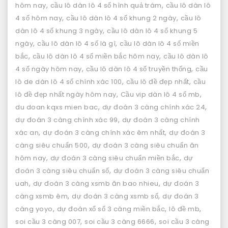
,
,
hôm nay
cầu lô dàn lô 4 số hình quả trám
cầu lô dàn lô
,
,
4 số hôm nay
cầu lô dàn lô 4 số khung 2 ngày
cầu lô
,
dàn lô 4 số khung 3 ngày
cầu lô dàn lô 4 số khung 5
,
,
ngày
cầu lô dàn lô 4 số là gì
cầu lô dàn lô 4 số miền
,
,
bắc
cầu lô dàn lô 4 số miền bắc hôm nay
cầu lô dàn lô
,
,
4 số ngày hôm nay
cầu lô dàn lô 4 số truyền thống
cầu
,
,
lô de dàn lô 4 số chính xác 100
cầu lô đề đẹp nhất
cầu
,
,
lô đề đẹp nhất ngày hôm nay
Cầu vip dàn lô 4 số mb
,
,
du doan kqxs mien bac
dự đoán 3 càng chính xác 24
,
dự đoán 3 càng chính xác 99
dự đoán 3 càng chính
,
,
xác an
dự đoán 3 càng chính xác êm nhất
dự đoán 3
,
càng siêu chuẩn 500
dự đoán 3 càng siêu chuẩn ăn
,
,
hôm nay
dự đoán 3 càng siêu chuẩn miền bắc
dự
,
đoán 3 càng siêu chuẩn số
dự đoán 3 càng siêu chuẩn
,
,
uah
dự đoán 3 càng xsmb ăn bao nhieu
dự đoán 3
,
,
càng xsmb êm
dự đoán 3 càng xsmb số
dự đoán 3
,
,
,
càng yoyo
dự đoán xổ số 3 càng miền bắc
lô đề mb
,
,
soi cầu 3 càng 007
soi cầu 3 càng 6666
soi cầu 3 càng