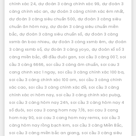
,
,
chính xác 24
dự đoán 3 càng chính xác 99
dự đoán 3
,
,
càng chính xác an
dự đoán 3 càng chính xác êm nhất
,
dự đoán 3 càng siêu chuẩn 500
dự đoán 3 càng siêu
,
chuẩn ăn hôm nay
dự đoán 3 càng siêu chuẩn miền
,
,
bắc
dự đoán 3 càng siêu chuẩn số
dự đoán 3 càng
,
,
xsmb ăn bao nhieu
dự đoán 3 càng xsmb êm
dự đoán
,
,
3 càng xsmb số
dự đoán 3 càng yoyo
dự đoán xổ số 3
,
,
,
càng miền bắc
đề đầu đuôi gan
soi cầu 3 càng 007
soi
,
,
cầu 3 càng 6666
soi cầu 3 càng âm chuẩn
soi cau 3
,
,
cang chinh xac 1 ngay
soi cầu 3 càng chính xác 100 ba
,
soi cầu 3 càng chính xác 100 om
soi cầu 3 càng chính
,
,
xác cao
soi cầu 3 càng chính xác đề
soi cầu 3 càng
,
,
chính xác ơi hôm nay
soi cầu 3 càng chính xác pubg
,
soi cầu 3 càng hôm nay 24h
soi cầu 3 càng hôm nay 4
,
,
số đuôi
soi cau 3 cang hom nay 7/6
soi cau 3 cang
,
,
hom nay 90
soi cau 3 cang hom nay remix
soi cầu 3
,
,
càng hôm nay rồng bạch kim
soi cầu 3 càng Miền Bắc
,
soi cầu 3 càng miền bắc an giang
soi cầu 3 càng siêu