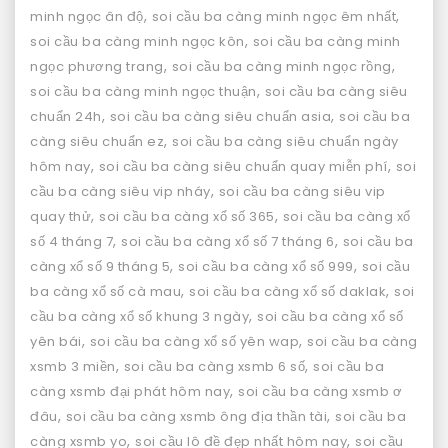
,
,
minh ngọc ân độ
soi cầu ba càng minh ngọc êm nhất
,
soi cầu ba càng minh ngọc kôn
soi cầu ba càng minh
,
,
ngọc phương trang
soi cầu ba càng minh ngọc rồng
,
soi cầu ba càng minh ngọc thuận
soi cầu ba càng siêu
,
,
chuẩn 24h
soi cầu ba càng siêu chuẩn asia
soi cầu ba
,
càng siêu chuẩn ez
soi cầu ba càng siêu chuẩn ngày
,
,
hôm nay
soi cầu ba càng siêu chuẩn quay miễn phí
soi
,
cầu ba càng siêu vip nháy
soi cầu ba càng siêu vip
,
,
quay thử
soi cầu ba càng xổ số 365
soi cầu ba càng xổ
,
,
số 4 tháng 7
soi cầu ba càng xổ số 7 tháng 6
soi cầu ba
,
,
càng xổ số 9 tháng 5
soi cầu ba càng xổ số 999
soi cầu
,
,
ba càng xổ số cà mau
soi cầu ba càng xổ số daklak
soi
,
cầu ba càng xổ số khung 3 ngày
soi cầu ba càng xổ số
,
,
yên bái
soi cầu ba càng xổ số yên wap
soi cầu ba càng
,
,
xsmb 3 miền
soi cầu ba càng xsmb 6 số
soi cầu ba
,
càng xsmb đại phát hôm nay
soi cầu ba càng xsmb ơ
,
,
đâu
soi cầu ba càng xsmb ông địa thần tài
soi cầu ba
,
,
càng xsmb yo
soi cầu lô đề đẹp nhất hôm nay
soi cầu