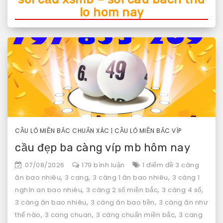
lo hom nay
CẦU LÔ MIỀN BẮC CHUẨN XÁC
¦
CẦU LÔ MIỀN BẮC VÍP
cầu đẹp ba càng víp mb hôm nay
ở
07/08/2026
179 bình luận
1 điểm đề 3 càng
cầu
,
,
,
ăn bao nhiêu
3 cang
3 càng 1 ăn bao nhiêu
3 càng 1
đẹp
,
,
,
nghìn an bao nhiêu
3 càng 2 số miền bắc
3 càng 4 số
ba
,
,
3 càng ăn bao nhiêu
3 càng ăn bao tiền
3 càng ăn như
càng
,
,
,
thế nào
3 cang chuan
3 càng chuẩn miền bắc
3 cang