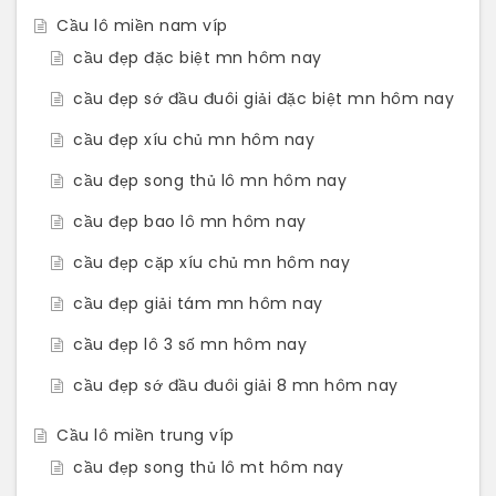
Cầu lô miền nam víp
cầu đẹp đặc biệt mn hôm nay
cầu đẹp sớ đầu đuôi giải đặc biệt mn hôm nay
cầu đẹp xíu chủ mn hôm nay
cầu đẹp song thủ lô mn hôm nay
cầu đẹp bao lô mn hôm nay
cầu đẹp cặp xíu chủ mn hôm nay
cầu đẹp giải tám mn hôm nay
cầu đẹp lô 3 số mn hôm nay
cầu đẹp sớ đầu đuôi giải 8 mn hôm nay
Cầu lô miền trung víp
cầu đẹp song thủ lô mt hôm nay