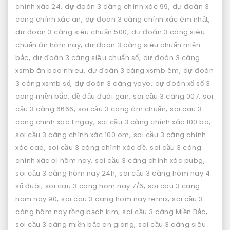
,
,
chính xác 24
dự đoán 3 càng chính xác 99
dự đoán 3
,
,
càng chính xác an
dự đoán 3 càng chính xác êm nhất
,
dự đoán 3 càng siêu chuẩn 500
dự đoán 3 càng siêu
,
chuẩn ăn hôm nay
dự đoán 3 càng siêu chuẩn miền
,
,
bắc
dự đoán 3 càng siêu chuẩn số
dự đoán 3 càng
,
,
xsmb ăn bao nhieu
dự đoán 3 càng xsmb êm
dự đoán
,
,
3 càng xsmb số
dự đoán 3 càng yoyo
dự đoán xổ số 3
,
,
,
càng miền bắc
đề đầu đuôi gan
soi cầu 3 càng 007
soi
,
,
cầu 3 càng 6666
soi cầu 3 càng âm chuẩn
soi cau 3
,
,
cang chinh xac 1 ngay
soi cầu 3 càng chính xác 100 ba
,
soi cầu 3 càng chính xác 100 om
soi cầu 3 càng chính
,
,
xác cao
soi cầu 3 càng chính xác đề
soi cầu 3 càng
,
,
chính xác ơi hôm nay
soi cầu 3 càng chính xác pubg
,
soi cầu 3 càng hôm nay 24h
soi cầu 3 càng hôm nay 4
,
,
số đuôi
soi cau 3 cang hom nay 7/6
soi cau 3 cang
,
,
hom nay 90
soi cau 3 cang hom nay remix
soi cầu 3
,
,
càng hôm nay rồng bạch kim
soi cầu 3 càng Miền Bắc
,
soi cầu 3 càng miền bắc an giang
soi cầu 3 càng siêu