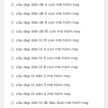
cầu đẹp dàn đề 4 con mb hôm nay
cầu đẹp dàn đề 6 con mb hôm nay
cầu đẹp dàn đề 8 con mb hôm nay
cầu đẹp dàn đề 10 con mb hôm nay
cầu đẹp dàn lô 10 con mb hôm nay
cầu đẹp dàn lô 4 con mb hôm nay
cầu đẹp dàn lô 6 con mb hôm nay
cầu đẹp dàn lô 8 con mb hôm nay
cầu đẹp lô xiên 2 mb hôm nay
cầu đẹp lô xiên 3 mb hôm nay
cầu đẹp lô xiên 4 mb hôm nay
cầu đẹp dàn lô đề đầu đuôi mb hôm nay