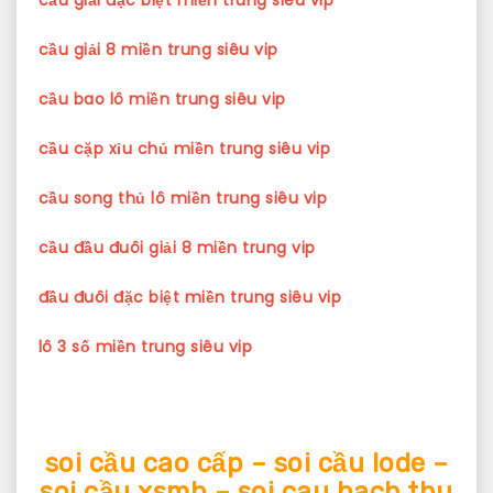
cầu giải đặc biệt miền trung siêu vip
cầu giải 8 miền trung siêu vip
cầu bao lô miền trung siêu vip
cầu cặp xỉu chủ miền trung siêu vip
cầu song thủ lô miền trung siêu vip
cầu đầu đuôi giải 8 miền trung vip
đầu đuôi đặc biệt miền trung siêu vip
lô 3 số miền trung siêu vip
soi cầu cao cấp – soi cầu lode –
soi cầu xsmb – soi cau bach thu