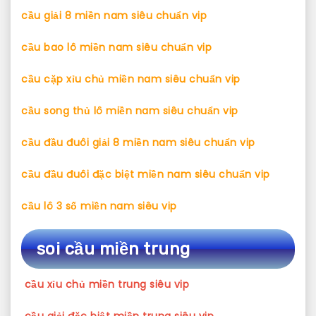
cầu giải 8 miền nam siêu chuẩn vip
cầu bao lô miền nam siêu chuẩn vip
cầu cặp xỉu chủ miền nam siêu chuẩn vip
cầu song thủ lô miền nam siêu chuẩn vip
cầu đầu đuôi giải 8 miền nam siêu chuẩn vip
cầu đầu đuôi đặc biệt miền nam siêu chuẩn vip
cầu lô 3 số miền nam siêu vip
soi cầu miền trung
cầu xỉu chủ miền trung siêu vip