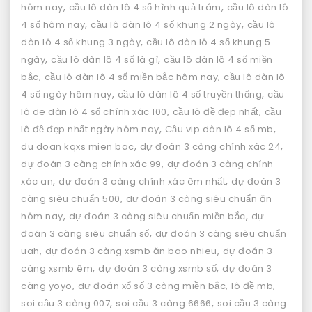
,
,
hôm nay
cầu lô dàn lô 4 số hình quả trám
cầu lô dàn lô
,
,
4 số hôm nay
cầu lô dàn lô 4 số khung 2 ngày
cầu lô
,
dàn lô 4 số khung 3 ngày
cầu lô dàn lô 4 số khung 5
,
,
ngày
cầu lô dàn lô 4 số là gì
cầu lô dàn lô 4 số miền
,
,
bắc
cầu lô dàn lô 4 số miền bắc hôm nay
cầu lô dàn lô
,
,
4 số ngày hôm nay
cầu lô dàn lô 4 số truyền thống
cầu
,
,
lô de dàn lô 4 số chính xác 100
cầu lô đề đẹp nhất
cầu
,
,
lô đề đẹp nhất ngày hôm nay
Cầu vip dàn lô 4 số mb
,
,
du doan kqxs mien bac
dự đoán 3 càng chính xác 24
,
dự đoán 3 càng chính xác 99
dự đoán 3 càng chính
,
,
xác an
dự đoán 3 càng chính xác êm nhất
dự đoán 3
,
càng siêu chuẩn 500
dự đoán 3 càng siêu chuẩn ăn
,
,
hôm nay
dự đoán 3 càng siêu chuẩn miền bắc
dự
,
đoán 3 càng siêu chuẩn số
dự đoán 3 càng siêu chuẩn
,
,
uah
dự đoán 3 càng xsmb ăn bao nhieu
dự đoán 3
,
,
càng xsmb êm
dự đoán 3 càng xsmb số
dự đoán 3
,
,
,
càng yoyo
dự đoán xổ số 3 càng miền bắc
lô đề mb
,
,
soi cầu 3 càng 007
soi cầu 3 càng 6666
soi cầu 3 càng