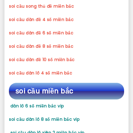
soi cầu song thủ đề miền bắc
soi cầu dàn đề 4 số miền bắc
soi cầu dàn đề 6 số miền bắc
soi cầu dàn đề 8 số miền bắc
soi cầu dàn đề 10 số miền bắc
soi cầu dàn lô 4 số miền bắc
soi cầu miền bắc
dàn lô 6 số miền bắc vip
soi cầu dàn lô 8 số miền bắc vip
soi cầu dàn lô xiên 2 miền bắc vip