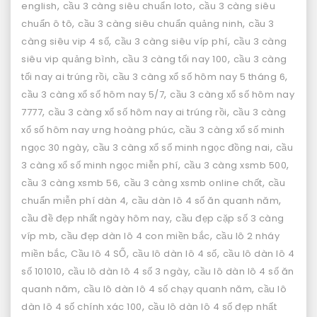
,
,
english
cầu 3 càng siêu chuẩn loto
cầu 3 càng siêu
,
,
chuẩn ô tô
cầu 3 càng siêu chuẩn quảng ninh
cầu 3
,
,
càng siêu vip 4 số
cầu 3 càng siêu víp phí
cầu 3 càng
,
,
siêu vip quảng bình
cầu 3 càng tối nay 100
cầu 3 càng
,
,
tối nay ai trúng rồi
cầu 3 càng xổ số hôm nay 5 tháng 6
,
cầu 3 càng xổ số hôm nay 5/7
cầu 3 càng xổ số hôm nay
,
,
7777
cầu 3 càng xổ số hôm nay ai trúng rồi
cầu 3 càng
,
xổ số hôm nay ưng hoàng phúc
cầu 3 càng xổ số minh
,
,
ngọc 30 ngày
cầu 3 càng xổ số minh ngọc đồng nai
cầu
,
,
3 càng xổ số minh ngọc miễn phí
cầu 3 càng xsmb 500
,
,
cầu 3 càng xsmb 56
cầu 3 càng xsmb online chốt
cầu
,
,
chuẩn miễn phí dàn 4
cầu dàn lô 4 số ăn quanh năm
,
cầu đề đẹp nhất ngày hôm nay
cầu đẹp cặp số 3 càng
,
,
víp mb
cầu đẹp dàn lô 4 con miền bắc
cầu lô 2 nháy
,
,
,
miền bắc
Cầu lô 4 SỐ
cầu lô dàn lô 4 số
cầu lô dàn lô 4
,
,
số 101010
cầu lô dàn lô 4 số 3 ngày
cầu lô dàn lô 4 số ăn
,
,
quanh năm
cầu lô dàn lô 4 số chạy quanh năm
cầu lô
,
dàn lô 4 số chính xác 100
cầu lô dàn lô 4 số đẹp nhất