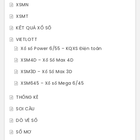
XSMN
XSMT
KẾT QUẢ XỔ SỐ
VIETLOTT
Xổ số Power 6/55 – KQXS Điện toán
XSM4D – Xổ Số Max 4D
XSM3D – Xổ Số Max 3D
XSM645 – Xổ số Mega 6/45
THỐNG KÊ
SOI CẦU
DÒ VÉ SỐ
SỔ MƠ