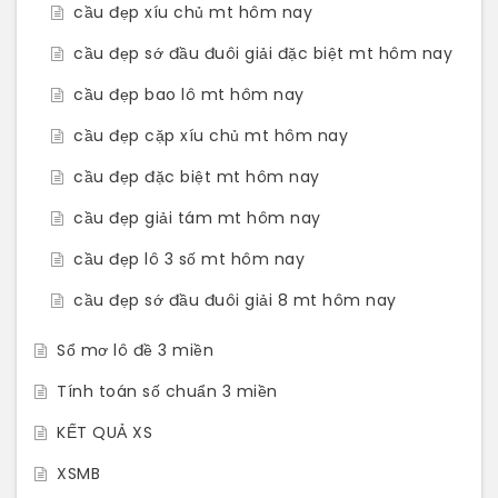
cầu đẹp xíu chủ mt hôm nay
cầu đẹp sớ đầu đuôi giải đặc biệt mt hôm nay
cầu đẹp bao lô mt hôm nay
cầu đẹp cặp xíu chủ mt hôm nay
cầu đẹp đặc biệt mt hôm nay
cầu đẹp giải tám mt hôm nay
cầu đẹp lô 3 số mt hôm nay
cầu đẹp sớ đầu đuôi giải 8 mt hôm nay
Sổ mơ lô đề 3 miền
Tính toán số chuẩn 3 miền
KẾT QUẢ XS
XSMB