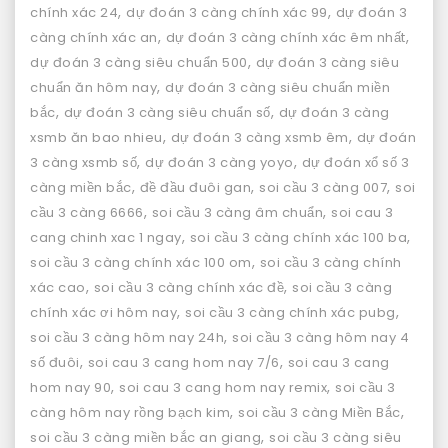
,
,
chính xác 24
dự đoán 3 càng chính xác 99
dự đoán 3
,
,
càng chính xác an
dự đoán 3 càng chính xác êm nhất
,
dự đoán 3 càng siêu chuẩn 500
dự đoán 3 càng siêu
,
chuẩn ăn hôm nay
dự đoán 3 càng siêu chuẩn miền
,
,
bắc
dự đoán 3 càng siêu chuẩn số
dự đoán 3 càng
,
,
xsmb ăn bao nhieu
dự đoán 3 càng xsmb êm
dự đoán
,
,
3 càng xsmb số
dự đoán 3 càng yoyo
dự đoán xổ số 3
,
,
,
càng miền bắc
đề đầu đuôi gan
soi cầu 3 càng 007
soi
,
,
cầu 3 càng 6666
soi cầu 3 càng âm chuẩn
soi cau 3
,
,
cang chinh xac 1 ngay
soi cầu 3 càng chính xác 100 ba
,
soi cầu 3 càng chính xác 100 om
soi cầu 3 càng chính
,
,
xác cao
soi cầu 3 càng chính xác đề
soi cầu 3 càng
,
,
chính xác ơi hôm nay
soi cầu 3 càng chính xác pubg
,
soi cầu 3 càng hôm nay 24h
soi cầu 3 càng hôm nay 4
,
,
số đuôi
soi cau 3 cang hom nay 7/6
soi cau 3 cang
,
,
hom nay 90
soi cau 3 cang hom nay remix
soi cầu 3
,
,
càng hôm nay rồng bạch kim
soi cầu 3 càng Miền Bắc
,
soi cầu 3 càng miền bắc an giang
soi cầu 3 càng siêu