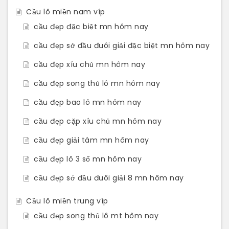
Cầu lô miền nam víp
cầu đẹp đặc biệt mn hôm nay
cầu đẹp sớ đầu đuôi giải đặc biệt mn hôm nay
cầu đẹp xíu chủ mn hôm nay
cầu đẹp song thủ lô mn hôm nay
cầu đẹp bao lô mn hôm nay
cầu đẹp cặp xíu chủ mn hôm nay
cầu đẹp giải tám mn hôm nay
cầu đẹp lô 3 số mn hôm nay
cầu đẹp sớ đầu đuôi giải 8 mn hôm nay
Cầu lô miền trung víp
cầu đẹp song thủ lô mt hôm nay