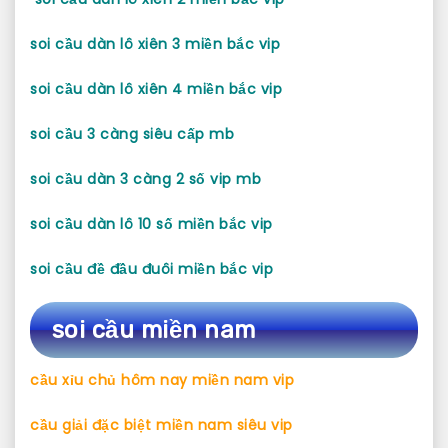
soi cầu dàn lô xiên 3 miền bắc vip
soi cầu dàn lô xiên 4 miền bắc vip
soi cầu 3 càng siêu cấp mb
soi cầu dàn 3 càng 2 số vip mb
soi cầu dàn lô 10 số miền bắc vip
soi cầu đề đầu đuôi miền bắc vip
soi cầu miền nam
cầu xỉu chủ hôm nay miền nam vip
cầu giải đặc biệt miền nam siêu vip