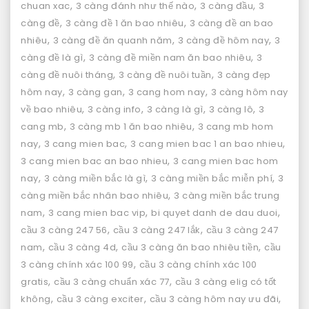
víp
,
,
,
chuan xac
3 càng đánh như thế nào
3 càng đầu
3
mb
,
,
càng đề
3 càng đề 1 ăn bao nhiêu
3 càng đề an bao
hôm
,
,
,
nhiêu
3 càng đề ăn quanh năm
3 càng đề hôm nay
3
nay
,
,
càng đề là gì
3 càng đề miền nam ăn bao nhiêu
3
,
,
càng đề nuôi tháng
3 càng đề nuôi tuần
3 càng đẹp
,
,
,
hôm nay
3 càng gan
3 cang hom nay
3 càng hôm nay
,
,
,
,
về bao nhiêu
3 càng info
3 càng là gì
3 càng lô
3
,
,
cang mb
3 càng mb 1 ăn bao nhiêu
3 cang mb hom
,
,
,
nay
3 cang mien bac
3 cang mien bac 1 an bao nhieu
,
3 cang mien bac an bao nhieu
3 cang mien bac hom
,
,
,
nay
3 càng miền bắc là gì
3 càng miền bắc miễn phí
3
,
càng miền bắc nhân bao nhiêu
3 càng miền bắc trung
,
,
,
nam
3 cang mien bac vip
bi quyet danh de dau duoi
,
,
cầu 3 càng 247 56
cầu 3 càng 247 lắk
cầu 3 càng 247
,
,
,
nam
cầu 3 càng 4d
cầu 3 càng ăn bao nhiêu tiền
cầu
,
3 càng chính xác 100 99
cầu 3 càng chính xác 100
,
,
gratis
cầu 3 càng chuẩn xác 77
cầu 3 càng elig có tốt
,
,
,
không
cầu 3 càng exciter
cầu 3 càng hôm nay ưu đãi