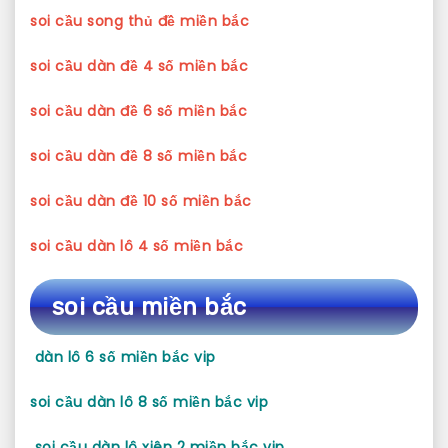
soi cầu song thủ đề miền bắc
soi cầu dàn đề 4 số miền bắc
soi cầu dàn đề 6 số miền bắc
soi cầu dàn đề 8 số miền bắc
soi cầu dàn đề 10 số miền bắc
soi cầu dàn lô 4 số miền bắc
soi cầu miền bắc
dàn lô 6 số miền bắc vip
soi cầu dàn lô 8 số miền bắc vip
soi cầu dàn lô xiên 2 miền bắc vip