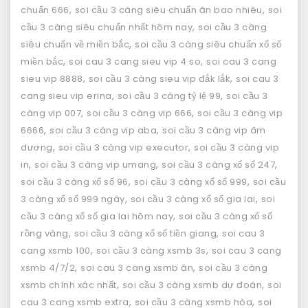
,
,
chuẩn 666
soi cầu 3 càng siêu chuẩn ăn bao nhiêu
soi
,
cầu 3 càng siêu chuẩn nhất hôm nay
soi cầu 3 càng
,
siêu chuẩn về miền bắc
soi cầu 3 càng siêu chuẩn xổ số
,
,
miền bắc
soi cau 3 cang sieu vip 4 so
soi cau 3 cang
,
,
sieu vip 8888
soi cầu 3 càng sieu vip đắk lắk
soi cau 3
,
,
cang sieu vip erina
soi cầu 3 càng tỷ lệ 99
soi cầu 3
,
,
càng vip 007
soi cầu 3 càng vip 666
soi cầu 3 càng vip
,
,
6666
soi cầu 3 càng vip aba
soi cầu 3 càng vip âm
,
,
dương
soi cầu 3 càng vip executor
soi cầu 3 càng vip
,
,
,
in
soi cầu 3 càng vip umang
soi cầu 3 càng xổ số 247
,
,
soi cầu 3 càng xổ số 96
soi cầu 3 càng xổ số 999
soi cầu
,
,
3 càng xổ số 999 ngày
soi cầu 3 càng xổ số gia lai
soi
,
cầu 3 càng xổ số gia lai hôm nay
soi cầu 3 càng xổ số
,
,
rồng vàng
soi cầu 3 càng xổ số tiền giang
soi cau 3
,
,
cang xsmb 100
soi cầu 3 càng xsmb 3s
soi cau 3 cang
,
,
xsmb 4/7/2
soi cau 3 cang xsmb ăn
soi cầu 3 càng
,
,
xsmb chính xác nhất
soi cầu 3 càng xsmb dự đoán
soi
,
,
cau 3 cang xsmb extra
soi cầu 3 càng xsmb hòa
soi