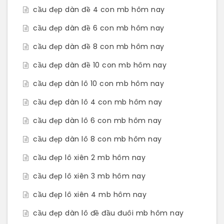
cầu đẹp dàn đề 4 con mb hôm nay
cầu đẹp dàn đề 6 con mb hôm nay
cầu đẹp dàn đề 8 con mb hôm nay
cầu đẹp dàn đề 10 con mb hôm nay
cầu đẹp dàn lô 10 con mb hôm nay
cầu đẹp dàn lô 4 con mb hôm nay
cầu đẹp dàn lô 6 con mb hôm nay
cầu đẹp dàn lô 8 con mb hôm nay
cầu đẹp lô xiên 2 mb hôm nay
cầu đẹp lô xiên 3 mb hôm nay
cầu đẹp lô xiên 4 mb hôm nay
cầu đẹp dàn lô đề đầu đuôi mb hôm nay