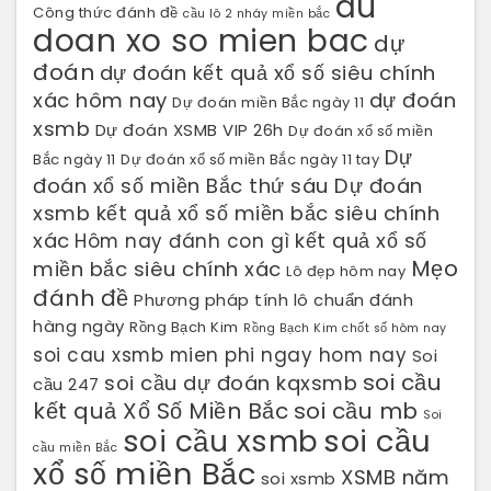
du
Công thức đánh đề
cầu lô 2 nháy miền bắc
doan xo so mien bac
dự
đoán
dự đoán kết quả xổ số siêu chính
xác hôm nay
dự đoán
Dự đoán miền Bắc ngày 11
xsmb
Dự đoán XSMB VIP 26h
Dự đoán xổ số miền
Dự
Bắc ngày 11
Dự đoán xổ số miền Bắc ngày 11 tay
đoán xổ số miền Bắc thứ sáu Dự đoán
xsmb kết quả xổ số miền bắc siêu chính
xác
kết quả xổ số
Hôm nay đánh con gì
Mẹo
miền bắc siêu chính xác
Lô đẹp hôm nay
đánh đề
Phương pháp tính lô chuẩn đánh
hàng ngày
Rồng Bạch Kim
Rồng Bạch Kim chốt số hôm nay
soi cau xsmb mien phi ngay hom nay
Soi
soi cầu
soi cầu dự đoán kqxsmb
cầu 247
kết quả Xổ Số Miền Bắc
soi cầu mb
Soi
soi cầu
soi cầu xsmb
cầu miền Bắc
xổ số miền Bắc
XSMB năm
soi xsmb