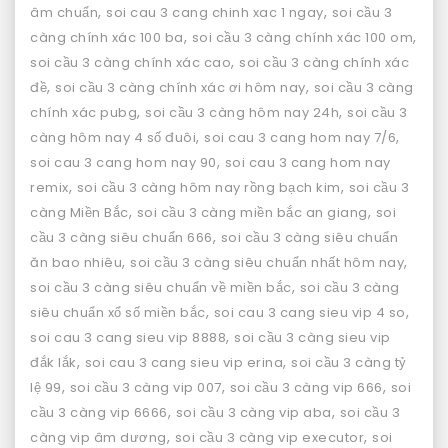
,
,
âm chuẩn
soi cau 3 cang chinh xac 1 ngay
soi cầu 3
,
,
càng chính xác 100 ba
soi cầu 3 càng chính xác 100 om
,
soi cầu 3 càng chính xác cao
soi cầu 3 càng chính xác
,
,
đề
soi cầu 3 càng chính xác ơi hôm nay
soi cầu 3 càng
,
,
chính xác pubg
soi cầu 3 càng hôm nay 24h
soi cầu 3
,
,
càng hôm nay 4 số đuôi
soi cau 3 cang hom nay 7/6
,
soi cau 3 cang hom nay 90
soi cau 3 cang hom nay
,
,
remix
soi cầu 3 càng hôm nay rồng bạch kim
soi cầu 3
,
,
càng Miền Bắc
soi cầu 3 càng miền bắc an giang
soi
,
cầu 3 càng siêu chuẩn 666
soi cầu 3 càng siêu chuẩn
,
,
ăn bao nhiêu
soi cầu 3 càng siêu chuẩn nhất hôm nay
,
soi cầu 3 càng siêu chuẩn về miền bắc
soi cầu 3 càng
,
,
siêu chuẩn xổ số miền bắc
soi cau 3 cang sieu vip 4 so
,
soi cau 3 cang sieu vip 8888
soi cầu 3 càng sieu vip
,
,
đắk lắk
soi cau 3 cang sieu vip erina
soi cầu 3 càng tỷ
,
,
,
lệ 99
soi cầu 3 càng vip 007
soi cầu 3 càng vip 666
soi
,
,
cầu 3 càng vip 6666
soi cầu 3 càng vip aba
soi cầu 3
,
,
càng vip âm dương
soi cầu 3 càng vip executor
soi